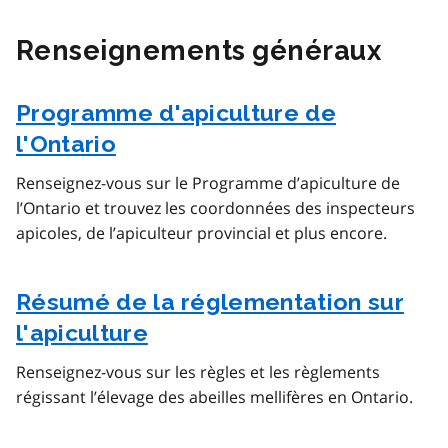
Renseignements généraux
Programme d'apiculture de
l'Ontario
Renseignez-vous sur le Programme d’apiculture de
l’Ontario et trouvez les coordonnées des inspecteurs
apicoles, de l’apiculteur provincial et plus encore.
Résumé de la réglementation sur
l'apiculture
Renseignez-vous sur les règles et les règlements
régissant l’élevage des abeilles mellifères en Ontario.