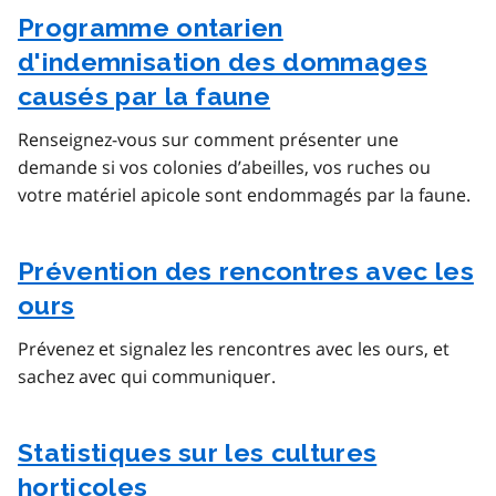
Programme ontarien
d'indemnisation des dommages
causés par la faune
Renseignez-vous sur comment présenter une
demande si vos colonies d’abeilles, vos ruches ou
votre matériel apicole sont endommagés par la faune.
Prévention des rencontres avec les
ours
Prévenez et signalez les rencontres avec les ours, et
sachez avec qui communiquer.
Statistiques sur les cultures
horticoles