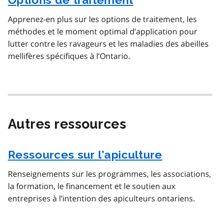
Apprenez-en plus sur les options de traitement, les
méthodes et le moment optimal d’application pour
lutter contre les ravageurs et les maladies des abeilles
mellifères spécifiques à l’Ontario.
Autres ressources
Ressources sur l’apiculture
Renseignements sur les programmes, les associations,
la formation, le financement et le soutien aux
entreprises à l’intention des apiculteurs ontariens.