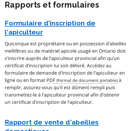
Rapports et formulaires
Formulaire d’inscription de
l’apiculteur
Quiconque est propriétaire ou en possession d’abeilles
mellifères ou de matériel apicole usagé en Ontario doit
s’inscrire auprès de l’apiculteur provincial afin qu’un
certificat d’inscription lui soit délivré. Accédez au
formulaire de demande d’inscription de l’apiculteur en
ligne ou en format
PDF
à
remplir, assurez-vous qu’il est dûment rempli puis
transmettez-le à l’apiculteur provincial afin d’obtenir
un certificat d’inscription de l’apiculteur.
Rapport de vente d’abeilles