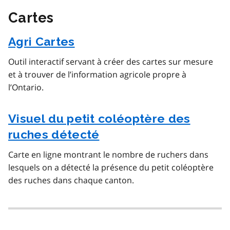
Cartes
Agri Cartes
Outil interactif servant à créer des cartes sur mesure
et à trouver de l’information agricole propre à
l’Ontario.
Visuel du petit coléoptère des
ruches détecté
Carte en ligne montrant le nombre de ruchers dans
lesquels on a détecté la présence du petit coléoptère
des ruches dans chaque canton.