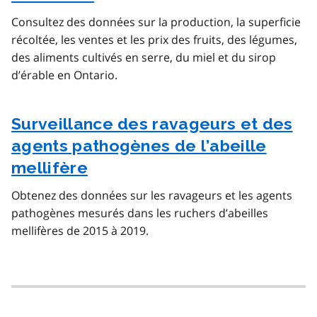
Consultez des données sur la production, la superficie
récoltée, les ventes et les prix des fruits, des légumes,
des aliments cultivés en serre, du miel et du sirop
d’érable en Ontario.
Surveillance des ravageurs et des
agents pathogènes de l’abeille
mellifère
Obtenez des données sur les ravageurs et les agents
pathogènes mesurés dans les ruchers d’abeilles
mellifères de 2015 à 2019.