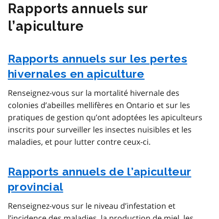
Rapports annuels sur
l’apiculture
Rapports annuels sur les pertes
hivernales en apiculture
Renseignez-vous sur la mortalité hivernale des
colonies d’abeilles mellifères en Ontario et sur les
pratiques de gestion qu’ont adoptées les apiculteurs
inscrits pour surveiller les insectes nuisibles et les
maladies, et pour lutter contre ceux-ci.
Rapports annuels de l’apiculteur
provincial
Renseignez-vous sur le niveau d’infestation et
l’incidence des maladies, la production de miel, les