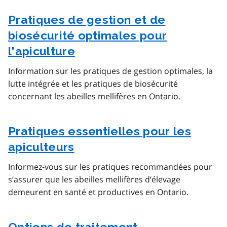
Pratiques de gestion et de
biosécurité optimales pour
l'apiculture
Information sur les pratiques de gestion optimales, la
lutte intégrée et les pratiques de biosécurité
concernant les abeilles mellifères en Ontario.
Pratiques essentielles pour les
apiculteurs
Informez-vous sur les pratiques recommandées pour
s’assurer que les abeilles mellifères d’élevage
demeurent en santé et productives en Ontario.
Options de traitement