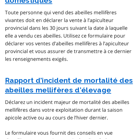
domestiques
Toute personne qui vend des abeilles mellifères
vivantes doit en déclarer la vente à l’apiculteur
provincial dans les 30 jours suivant la date à laquelle
elle a vendu ces abeilles. Utilisez ce formulaire pour
déclarer vos ventes d’abeilles mellifères à l’apiculteur
provincial et vous assurer de transmettre à ce dernier
les renseignements exigés.
Rapport d’incident de mortalité des
abeilles mellifères d’élevage
Déclarez un incident majeur de mortalité des abeilles
mellifères dans votre exploitation durant la saison
apicole active ou au cours de l’hiver dernier.
Le formulaire vous fournit des conseils en vue