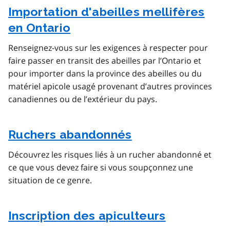
Importation d'abeilles mellifères
en Ontario
Renseignez-vous sur les exigences à respecter pour
faire passer en transit des abeilles par l’Ontario et
pour importer dans la province des abeilles ou du
matériel apicole usagé provenant d’autres provinces
canadiennes ou de l’extérieur du pays.
Ruchers abandonnés
Découvrez les risques liés à un rucher abandonné et
ce que vous devez faire si vous soupçonnez une
situation de ce genre.
Inscription des apiculteurs