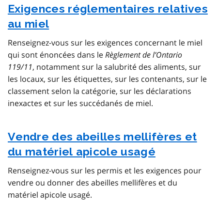
Exigences réglementaires relatives
au miel
Renseignez-vous sur les exigences concernant le miel
qui sont énoncées dans le
Règlement de l’Ontario
119/11
, notamment sur la salubrité des aliments, sur
les locaux, sur les étiquettes, sur les contenants, sur le
classement selon la catégorie, sur les déclarations
inexactes et sur les succédanés de miel.
Vendre des abeilles mellifères et
du matériel apicole usagé
Renseignez-vous sur les permis et les exigences pour
vendre ou donner des abeilles mellifères et du
matériel apicole usagé.