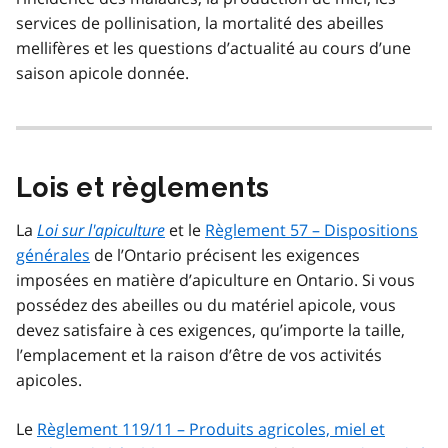
services de pollinisation, la mortalité des abeilles
mellifères et les questions d’actualité au cours d’une
saison apicole donnée.
Lois et règlements
La
Loi sur l'apiculture
et le
Règlement 57 – Dispositions
générales
de l’Ontario précisent les exigences
imposées en matière d’apiculture en Ontario. Si vous
possédez des abeilles ou du matériel apicole, vous
devez satisfaire à ces exigences, qu’importe la taille,
l’emplacement et la raison d’être de vos activités
apicoles.
Le
Règlement 119/11 – Produits agricoles, miel et