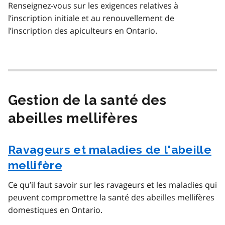
Renseignez-vous sur les exigences relatives à
l’inscription initiale et au renouvellement de
l’inscription des apiculteurs en Ontario.
Gestion de la santé des
abeilles mellifères
Ravageurs et maladies de l'abeille
mellifère
Ce qu’il faut savoir sur les ravageurs et les maladies qui
peuvent compromettre la santé des abeilles mellifères
domestiques en Ontario.