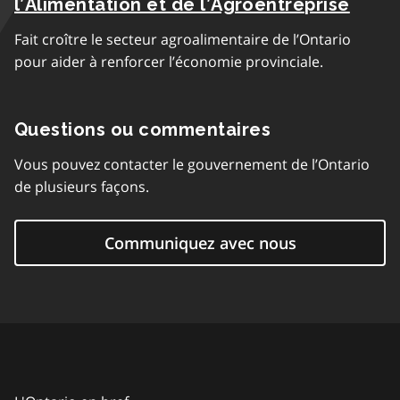
l’Alimentation et de l’Agroentreprise
Fait croître le secteur agroalimentaire de l’Ontario
pour aider à renforcer l’économie provinciale.
Questions ou commentaires
Vous pouvez contacter le gouvernement de l’Ontario
de plusieurs façons.
Communiquez avec nous