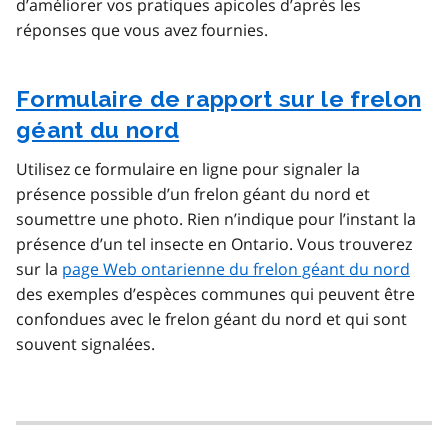
d’améliorer vos pratiques apicoles d’après les
réponses que vous avez fournies.
Formulaire de rapport sur le frelon
géant du nord
Utilisez ce formulaire en ligne pour signaler la
présence possible d’un frelon géant du nord et
soumettre une photo. Rien n’indique pour l’instant la
présence d’un tel insecte en Ontario. Vous trouverez
sur la
page Web ontarienne du frelon géant du nord
des exemples d’espèces communes qui peuvent être
confondues avec le frelon géant du nord et qui sont
souvent signalées.