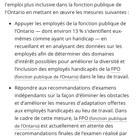
l'emploi plus inclusive dans la fonction publique de
l'Ontario en mettant en œuvre les mesures suivantes :
Appuyer les employés de la fonction publique de
l’Ontario — dont environ 13 % s'identifient eux-
mêmes comme ayant un handicap — en
recueillant et en analysant des données sur les
employés afin de déterminer des domaines
d’intérêt possibles pour améliorer la diversité et
l’inclusion des employés handicapés de la
FPO
dans le lieu de travail.
Répondre aux recommandations d’examens
indépendants sur la façon d’éliminer les obstacles
et d’améliorer les mesures d'adaptation offertes
aux employés handicapés au lieu de travail. Dans
le cadre de cette mesure, la
FPO
est actuellement en attente des
recommandations finales de l’examen réalisé par