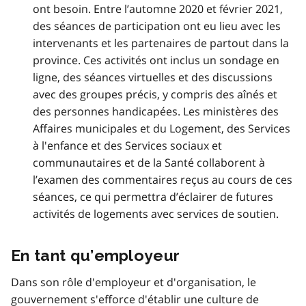
ont besoin. Entre l’automne 2020 et février 2021,
des séances de participation ont eu lieu avec les
intervenants et les partenaires de partout dans la
province. Ces activités ont inclus un sondage en
ligne, des séances virtuelles et des discussions
avec des groupes précis, y compris des aînés et
des personnes handicapées. Les ministères des
Affaires municipales et du Logement, des Services
à l'enfance et des Services sociaux et
communautaires et de la Santé collaborent à
l’examen des commentaires reçus au cours de ces
séances, ce qui permettra d’éclairer de futures
activités de logements avec services de soutien.
En tant qu’employeur
Dans son rôle d'employeur et d'organisation, le
gouvernement s'efforce d'établir une culture de