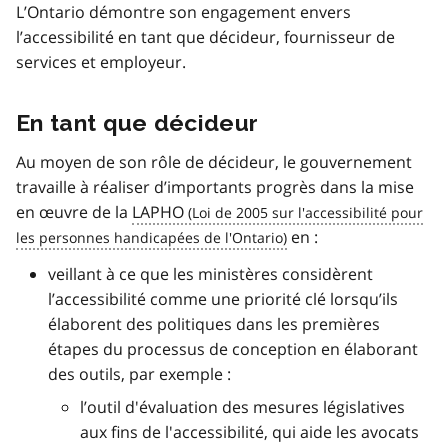
L’Ontario démontre son engagement envers
l’accessibilité en tant que décideur, fournisseur de
services et employeur.
En tant que décideur
Au moyen de son rôle de décideur, le gouvernement
travaille à réaliser d’importants progrès dans la mise
en œuvre de la
LAPHO
en :
veillant à ce que les ministères considèrent
l’accessibilité comme une priorité clé lorsqu’ils
élaborent des politiques dans les premières
étapes du processus de conception en élaborant
des outils, par exemple :
l’outil d'évaluation des mesures législatives
aux fins de l'accessibilité, qui aide les avocats