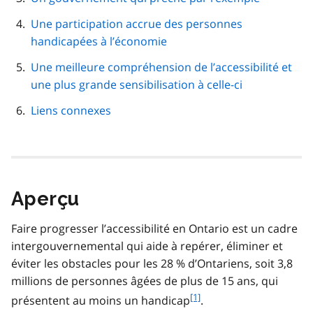
Une participation accrue des personnes
handicapées à l’économie
Une meilleure compréhension de l’accessibilité et
une plus grande sensibilisation à celle-ci
Liens connexes
Aperçu
Faire progresser l’accessibilité en Ontario est un cadre
intergouvernemental qui aide à repérer, éliminer et
éviter les obstacles pour les 28 % d’Ontariens, soit 3,8
millions de personnes âgées de plus de 15 ans, qui
f
[1]
présentent au moins un handicap
.
o