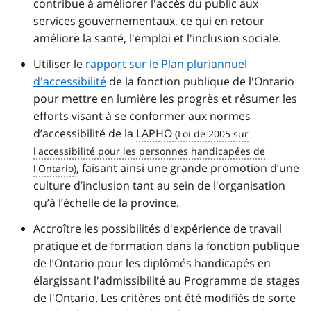
contribue à améliorer l'accès du public aux
services gouvernementaux, ce qui en retour
améliore la santé, l'emploi et l'inclusion sociale.
Utiliser le
rapport sur le Plan pluriannuel
d'accessibilité
de la fonction publique de l'Ontario
pour mettre en lumière les progrès et résumer les
efforts visant à se conformer aux normes
d’accessibilité de la
LAPHO
, faisant ainsi une grande promotion d’une
culture d’inclusion tant au sein de l'organisation
qu’à l’échelle de la province.
Accroître les possibilités d'expérience de travail
pratique et de formation dans la fonction publique
de l’Ontario pour les diplômés handicapés en
élargissant l'admissibilité au Programme de stages
de l'Ontario. Les critères ont été modifiés de sorte