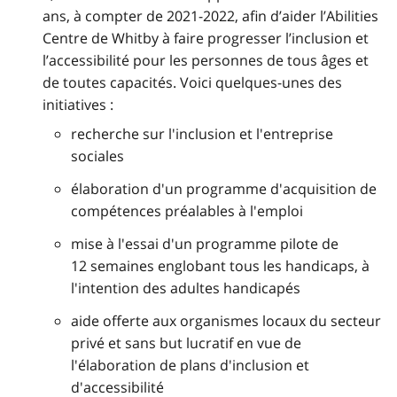
ans, à compter de 2021-2022, afin d’aider l’Abilities
Centre de Whitby à faire progresser l’inclusion et
l’accessibilité pour les personnes de tous âges et
de toutes capacités. Voici quelques-unes des
initiatives :
recherche sur l'inclusion et l'entreprise
sociales
élaboration d'un programme d'acquisition de
compétences préalables à l'emploi
mise à l'essai d'un programme pilote de
12 semaines englobant tous les handicaps, à
l'intention des adultes handicapés
aide offerte aux organismes locaux du secteur
privé et sans but lucratif en vue de
l'élaboration de plans d'inclusion et
d'accessibilité