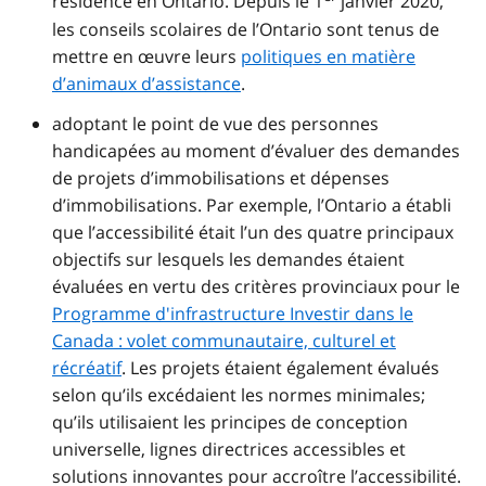
résidence en Ontario. Depuis le 1
janvier 2020,
les conseils scolaires de l’Ontario sont tenus de
mettre en œuvre leurs
politiques en matière
d’animaux d’assistance
.
adoptant le point de vue des personnes
handicapées au moment d’évaluer des demandes
de projets d’immobilisations et dépenses
d’immobilisations. Par exemple, l’Ontario a établi
que l’accessibilité était l’un des quatre principaux
objectifs sur lesquels les demandes étaient
évaluées en vertu des critères provinciaux pour le
Programme d'infrastructure Investir dans le
Canada : volet communautaire, culturel et
récréatif
. Les projets étaient également évalués
selon qu’ils excédaient les normes minimales;
qu’ils utilisaient les principes de conception
universelle, lignes directrices accessibles et
solutions innovantes pour accroître l’accessibilité.