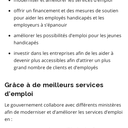
offrir un financement et des mesures de soutien
pour aider les employés handicapés et les
employeurs à s’épanouir
améliorer les possibilités d’emploi pour les jeunes
handicapés
investir dans les entreprises afin de les aider à
devenir plus accessibles afin d’attirer un plus
grand nombre de clients et d’employés
Grâce à de meilleurs services
d’emploi
Le gouvernement collabore avec différents ministères
afin de moderniser et d’améliorer les services d’emploi
en :