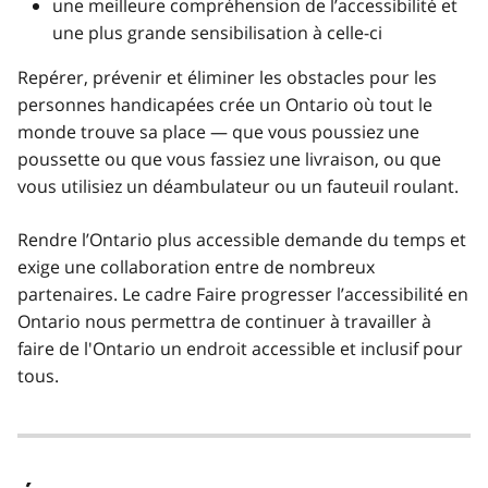
une meilleure compréhension de l’accessibilité et
une plus grande sensibilisation à celle-ci
Repérer, prévenir et éliminer les obstacles pour les
personnes handicapées crée un Ontario où tout le
monde trouve sa place — que vous poussiez une
poussette ou que vous fassiez une livraison, ou que
vous utilisiez un déambulateur ou un fauteuil roulant.
Rendre l’Ontario plus accessible demande du temps et
exige une collaboration entre de nombreux
partenaires. Le cadre Faire progresser l’accessibilité en
Ontario nous permettra de continuer à travailler à
faire de l'Ontario un endroit accessible et inclusif pour
tous.