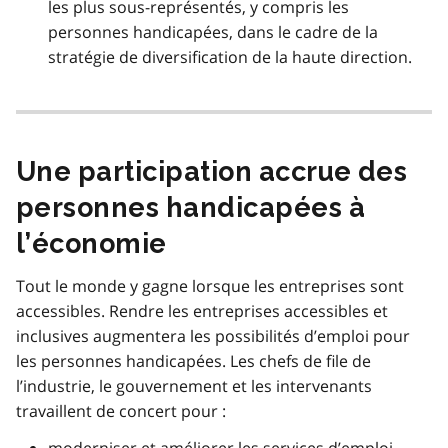
les plus sous-représentés, y compris les
personnes handicapées, dans le cadre de la
stratégie de diversification de la haute direction.
Une participation accrue des
personnes handicapées à
l’économie
Tout le monde y gagne lorsque les entreprises sont
accessibles. Rendre les entreprises accessibles et
inclusives augmentera les possibilités d’emploi pour
les personnes handicapées. Les chefs de file de
l’industrie, le gouvernement et les intervenants
travaillent de concert pour :
moderniser et améliorer les services d’emploi