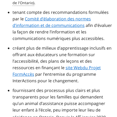
.
tenant compte des recommandations formulées
par le
Comité d’élaboration des normes
d’information et de communications
afin d’évaluer
la façon de rendre l’information et les
communications numériques plus accessibles.
créant plus de milieux d’apprentissage inclusifs en
offrant aux éducateurs une formation sur
l’accessibilité, des plans de leçons et des
ressources en finançant le
site Webdu Projet
FormAccès
par l’entremise du programme
InterActions pour le changement.
fournissant des processus plus clairs et plus
transparents pour les familles qui demandent
qu’un animal d’assistance puisse accompagner
leur enfant à l’école, peu importe leur lieu de
er