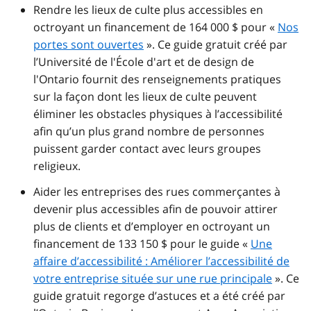
Rendre les lieux de culte plus accessibles en
octroyant un financement de 164 000 $ pour «
Nos
portes sont ouvertes
». Ce guide gratuit créé par
l’Université de l'École d'art et de design de
l'Ontario fournit des renseignements pratiques
sur la façon dont les lieux de culte peuvent
éliminer les obstacles physiques à l’accessibilité
afin qu’un plus grand nombre de personnes
puissent garder contact avec leurs groupes
religieux.
Aider les entreprises des rues commerçantes à
devenir plus accessibles afin de pouvoir attirer
plus de clients et d’employer en octroyant un
financement de 133 150 $ pour le guide «
Une
affaire d’accessibilité : Améliorer l’accessibilité de
votre entreprise située sur une rue principale
». Ce
guide gratuit regorge d’astuces et a été créé par