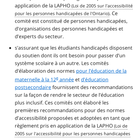
application de la
LAPHO
. Ce
comité est constitué de personnes handicapées,
d’organisations des personnes handicapées et
d’experts du secteur.
s’assurant que les étudiants handicapés disposent
du soutien dont ils ont besoin pour passer d’un
système scolaire à un autre. Les comités
d’élaboration des normes
pour l’éducation de la
e
maternelle à la 12
année
et
d’éducation
postsecondaire
fournissent des recommandations
sur la façon de rendre le secteur de l’éducation
plus inclusif. Ces comités ont élaboré les
premières recommandations pour des normes
d’accessibilité proposées et adoptées en tant que
règlement pris en application de la
LAPHO