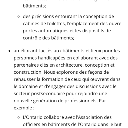
bâtiments;
des précisions entourant la conception de
cabines de toilettes, l’emplacement des ouvre-
portes automatiques et les dispositifs de
contrôle des bâtiments;
améliorant l’accès aux bâtiments et lieux pour les
personnes handicapées en collaborant avec des
partenaires clés en architecture, conception et
construction. Nous explorons des façons de
rehausser la formation de ceux qui œuvrent dans
le domaine et d’engager des discussions avec le
secteur postsecondaire pour rejoindre une
nouvelle génération de professionnels. Par
exemple :
L’Ontario collabore avec l’Association des
officiers en bâtiments de l'Ontario dans le but