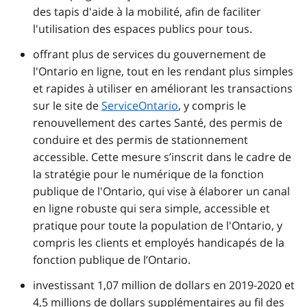
des tapis d'aide à la mobilité, afin de faciliter
l'utilisation des espaces publics pour tous.
offrant plus de services du gouvernement de
l'Ontario en ligne, tout en les rendant plus simples
et rapides à utiliser en améliorant les transactions
sur le site de
ServiceOntario
, y compris le
renouvellement des cartes Santé, des permis de
conduire et des permis de stationnement
accessible. Cette mesure s’inscrit dans le cadre de
la stratégie pour le numérique de la fonction
publique de l'Ontario, qui vise à élaborer un canal
en ligne robuste qui sera simple, accessible et
pratique pour toute la population de l'Ontario, y
compris les clients et employés handicapés de la
fonction publique de l’Ontario.
investissant 1,07 million de dollars en 2019-2020 et
4,5 millions de dollars supplémentaires au fil des