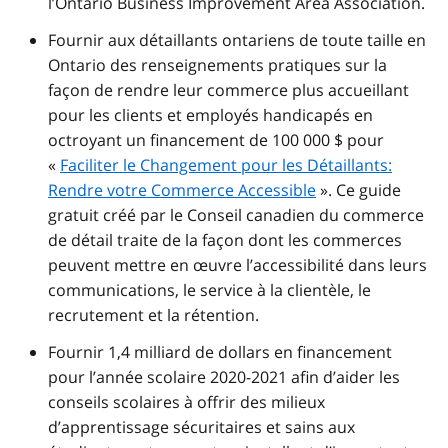
l’Ontario Business Improvement Area Association.
Fournir aux détaillants ontariens de toute taille en
Ontario des renseignements pratiques sur la
façon de rendre leur commerce plus accueillant
pour les clients et employés handicapés en
octroyant un financement de 100 000 $ pour
«
Faciliter le Changement pour les Détaillants:
Rendre votre Commerce Accessible
». Ce guide
gratuit créé par le Conseil canadien du commerce
de détail traite de la façon dont les commerces
peuvent mettre en œuvre l’accessibilité dans leurs
communications, le service à la clientèle, le
recrutement et la rétention.
Fournir 1,4 milliard de dollars en financement
pour l’année scolaire 2020-2021 afin d’aider les
conseils scolaires à offrir des milieux
d’apprentissage sécuritaires et sains aux