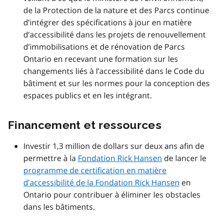
de la Protection de la nature et des Parcs continue
d’intégrer des spécifications à jour en matière
d’accessibilité dans les projets de renouvellement
d’immobilisations et de rénovation de Parcs
Ontario en recevant une formation sur les
changements liés à l’accessibilité dans le Code du
bâtiment et sur les normes pour la conception des
espaces publics et en les intégrant.
Financement et ressources
Investir 1,3 million de dollars sur deux ans afin de
permettre à la
Fondation Rick Hansen
de lancer le
programme de certification en matière
d’accessibilité de la Fondation Rick Hansen
en
Ontario pour contribuer à éliminer les obstacles
dans les bâtiments.