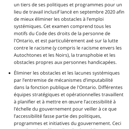
un tiers de ses politiques et programmes pour un
lieu de travail inclusif lancé en septembre 2020 afin
de mieux éliminer les obstacles à l’emploi
systémiques. Cet examen comprend tous les
motifs du Code des droits de la personne de
l'Ontario, et est particulièrement axé sur la lutte
contre le racisme (y compris le racisme envers les
Autochtones et les Noirs), la transphobie et les
obstacles propres aux personnes handicapées.
Éliminer les obstacles et les lacunes systémiques
par l’entremise de mécanismes d’imputabilité
dans la fonction publique de l'Ontario. Différentes
équipes stratégiques et opérationnelles travaillent
à planifier et à mettre en œuvre l’accessibilité à
l’échelle du gouvernement pour veiller à ce que
l’accessibilité fasse partie des politiques,
programmes et initiatives du gouvernement. Ceci