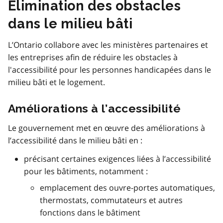
Élimination des obstacles
dans le milieu bâti
L’Ontario collabore avec les ministères partenaires et
les entreprises afin de réduire les obstacles à
l'accessibilité pour les personnes handicapées dans le
milieu bâti et le logement.
Améliorations à l’accessibilité
Le gouvernement met en œuvre des améliorations à
l’accessibilité dans le milieu bâti en :
précisant certaines exigences liées à l’accessibilité
pour les bâtiments, notamment :
emplacement des ouvre-portes automatiques,
thermostats, commutateurs et autres
fonctions dans le bâtiment