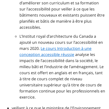
d’améliorer son curriculum et sa formation
sur l’accessibilité pour veiller à ce que les
bâtiments nouveaux et existants puissent être
planifiés et bâtis de manière à être plus
accessibles.
L’Institut royal d’architecture du Canada a
ajouté un nouveau cours sur l’accessibilité en
mars 2020.
Le cours Introduction à une
conception accessible réussie
analyse les
impacts de l’accessibilité dans la société, le
milieu bâti et l’industrie de l’aménagement. Le
cours est offert en anglais et en français, tant
à titre de cours complet de niveau
universitaire supérieur qu’à titre de cours de
formation continue pour les professionnels en
exercice.
veillant à ce que le ministère de l'Environnement,