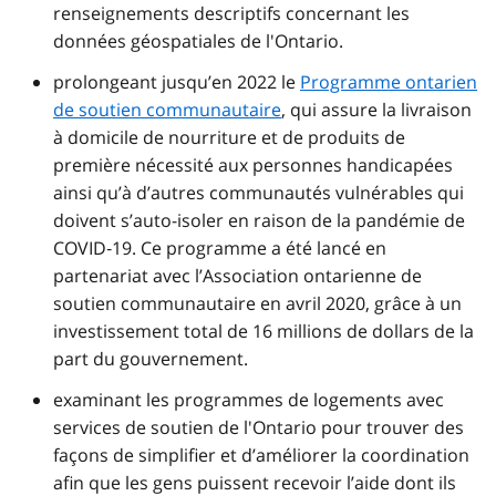
renseignements descriptifs concernant les
données géospatiales de l'Ontario.
prolongeant jusqu’en 2022 le
Programme ontarien
de soutien communautaire
, qui assure la livraison
à domicile de nourriture et de produits de
première nécessité aux personnes handicapées
ainsi qu’à d’autres communautés vulnérables qui
doivent s’auto-isoler en raison de la pandémie de
COVID‑19. Ce programme a été lancé en
partenariat avec l’Association ontarienne de
soutien communautaire en avril 2020, grâce à un
investissement total de 16 millions de dollars de la
part du gouvernement.
examinant les programmes de logements avec
services de soutien de l'Ontario pour trouver des
façons de simplifier et d’améliorer la coordination
afin que les gens puissent recevoir l’aide dont ils