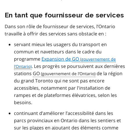
En tant que fournisseur de services
Dans son rôle de fournisseur de services, l’Ontario
travaille à offrir des services sans obstacle en :
servant mieux les usagers du transport en
commun et navetteurs dans le cadre du
programme
Expansion de
GO
. Les progrès se poursuivent aux dernières
stations
GO
de la région
du grand Toronto qui ne sont pas encore
accessibles, notamment par l'installation de
rampes et de plateformes élévatrices, selon les
besoins.
continuant d’améliorer l’accessibilité dans les
parcs provinciaux en Ontario dans les sentiers et
sur les plages en ajoutant des éléments comme