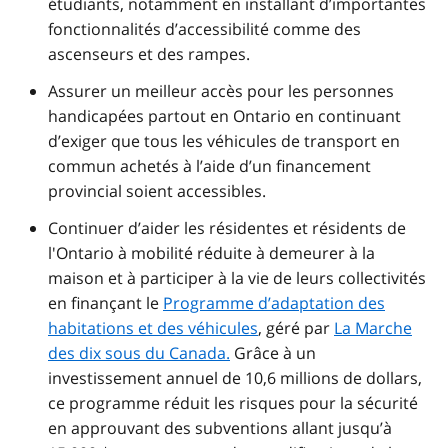
étudiants, notamment en installant d’importantes
fonctionnalités d’accessibilité comme des
ascenseurs et des rampes.
Assurer un meilleur accès pour les personnes
handicapées partout en Ontario en continuant
d’exiger que tous les véhicules de transport en
commun achetés à l’aide d’un financement
provincial soient accessibles.
Continuer d’aider les résidentes et résidents de
l'Ontario à mobilité réduite à demeurer à la
maison et à participer à la vie de leurs collectivités
en finançant le
Programme d’adaptation des
habitations et des véhicules
, géré par
La Marche
des dix sous du Canada.
Grâce à un
investissement annuel de 10,6 millions de dollars,
ce programme réduit les risques pour la sécurité
en approuvant des subventions allant jusqu’à