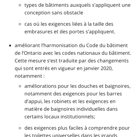
types de bâtiments auxquels s’appliquent une
conception sans obstacle
cas où les exigences liées à la taille des
embrasures et des portes s’appliquent.
améliorant l’harmonisation du Code du bâtiment
de l’Ontario avec les codes nationaux du bâtiment.
Cette mesure s’est traduite par des changements
qui sont entrés en vigueur en janvier 2020,
notamment :
améliorations pour les douches et baignoires,
notamment des exigences pour les barres
d’appui, les robinets et les exigences en
matière de baignoires individuelles dans
certains locaux institutionnels;
des exigences plus faciles à comprendre pour
les toilettes universelles dans les grands