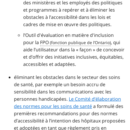
des ministères et les employés des politiques
et programmes à repérer et à éliminer les
obstacles à l’accessibilité dans les lois et
cadres de mise en œuvre des politiques.
l’Outil d'évaluation en matière d'inclusion
pour la
FPO
, qui
aide l’utilisateur dans la « façon » de concevoir
et d’offrir des initiatives inclusives, équitables,
accessibles et adaptées.
éliminant les obstacles dans le secteur des soins
de santé, par exemple un besoin accru de
sensibilité dans les communications avec les
personnes handicapées.
Le Comité d’élaboration
des normes pour les soins de santé
a formulé des
premières recommandations pour des normes
d’accessibilité à l’intention des hôpitaux proposées
et adoptées en tant que règlement pris en