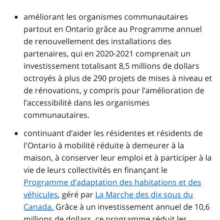
améliorant les organismes communautaires
partout en Ontario grâce au Programme annuel
de renouvellement des installations des
partenaires, qui en 2020-2021 comprenait un
investissement totalisant 8,5 millions de dollars
octroyés à plus de 290 projets de mises à niveau et
de rénovations, y compris pour l’amélioration de
l’accessibilité dans les organismes
communautaires.
continuant d’aider les résidentes et résidents de
l'Ontario à mobilité réduite à demeurer à la
maison, à conserver leur emploi et à participer à la
vie de leurs collectivités en finançant le
Programme d’adaptation des habitations et des
véhicules
, géré par
La Marche des dix sous du
Canada.
Grâce à un investissement annuel de 10,6
millions de dollars, ce programme réduit les