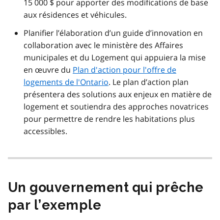
15 000 $ pour apporter des modifications de base
aux résidences et véhicules.
Planifier l’élaboration d’un guide d’innovation en
collaboration avec le ministère des Affaires
municipales et du Logement qui appuiera la mise
en œuvre du
Plan d'action pour l'offre de
logements de l'Ontario
. Le plan d’action plan
présentera des solutions aux enjeux en matière de
logement et soutiendra des approches novatrices
pour permettre de rendre les habitations plus
accessibles.
Un gouvernement qui prêche
par l’exemple