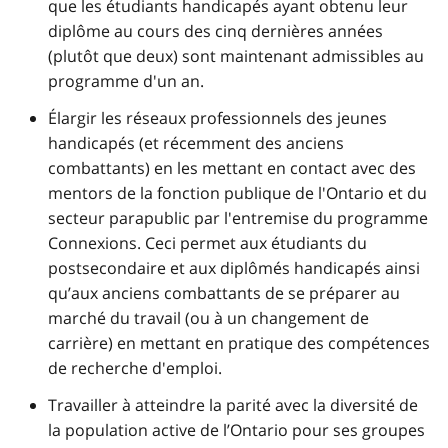
que les étudiants handicapés ayant obtenu leur
diplôme au cours des cinq dernières années
(plutôt que deux) sont maintenant admissibles au
programme d'un an.
Élargir les réseaux professionnels des jeunes
handicapés (et récemment des anciens
combattants) en les mettant en contact avec des
mentors de la fonction publique de l'Ontario et du
secteur parapublic par l'entremise du programme
Connexions. Ceci permet aux étudiants du
postsecondaire et aux diplômés handicapés ainsi
qu’aux anciens combattants de se préparer au
marché du travail (ou à un changement de
carrière) en mettant en pratique des compétences
de recherche d'emploi.
Travailler à atteindre la parité avec la diversité de
la population active de l’Ontario pour ses groupes