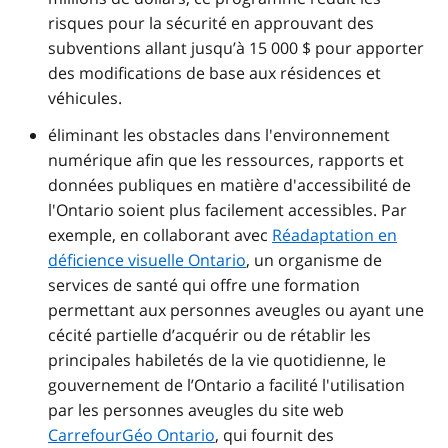
risques pour la sécurité en approuvant des
subventions allant jusqu’à 15 000 $ pour apporter
des modifications de base aux résidences et
véhicules.
éliminant les obstacles dans l'environnement
numérique afin que les ressources, rapports et
données publiques en matière d'accessibilité de
l'Ontario soient plus facilement accessibles. Par
exemple, en collaborant avec
Réadaptation en
déficience visuelle Ontario
, un organisme de
services de santé qui offre une formation
permettant aux personnes aveugles ou ayant une
cécité partielle d’acquérir ou de rétablir les
principales habiletés de la vie quotidienne, le
gouvernement de l’Ontario a facilité l'utilisation
par les personnes aveugles du site web
CarrefourGéo Ontario
, qui fournit des