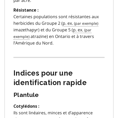
par acre.
Résistance :
Certaines populations sont résistantes aux
herbicides du Groupe 2 (
p. ex.
imazethapyr) et du Groupe 5 (
p. ex.
atrazine) en Ontario et à travers
l’Amérique du Nord.
Indices pour une
identification rapide
Plantule
Cotylédons :
Ils sont linéaires, minces et d’apparence