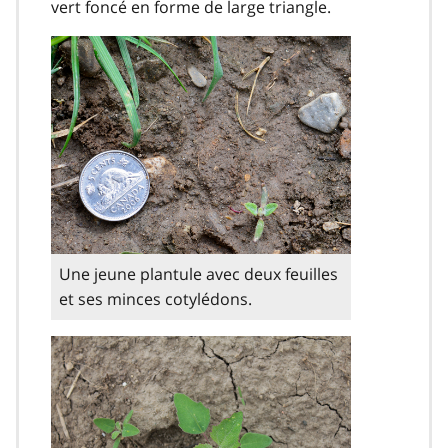
vert foncé en forme de large triangle.
Une jeune plantule avec deux feuilles
et ses minces cotylédons.