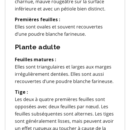
charnue, mauve rougeâtre sur la surface
inférieure et avec un pétiole bien distinct.
Premières feuilles :
Elles sont ovales et souvent recouvertes
d’une poudre blanche farineuse.
Plante adulte
Feuilles matures :
Elles sont triangulaires et larges aux marges
irrégulièrement dentées. Elles sont aussi
recouvertes d’une poudre blanche farineuse.
Tige :
Les deux à quatre premières feuilles sont
opposées avec deux feuilles par nœud. Les
feuilles subséquentes sont alternes. Les tiges
sont généralement lisses, mais peuvent avoir
un effet rugueux au toucher à cause de la