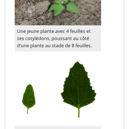
Une jeune plante avec 4 feuilles et
ses cotylédons, poussant au côté
d’une plante au stade de 8 feuilles.