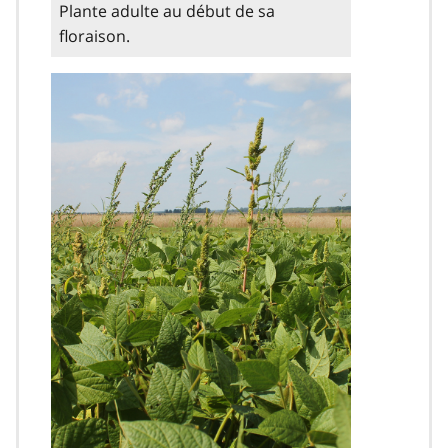
Plante adulte au début de sa
floraison.