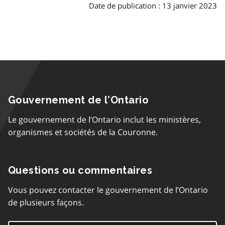
Date de publication : 13 janvier 2023
Gouvernement de l’Ontario
Le gouvernement de l’Ontario inclut les ministères,
organismes et sociétés de la Couronne.
Questions ou commentaires
Vous pouvez contacter le gouvernement de l’Ontario
de plusieurs façons.