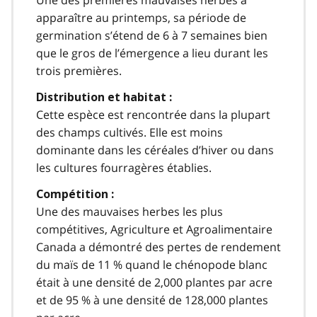
Une des premières mauvaises herbes à
apparaître au printemps, sa période de
germination s’étend de 6 à 7 semaines bien
que le gros de l’émergence a lieu durant les
trois premières.
Distribution et habitat :
Cette espèce est rencontrée dans la plupart
des champs cultivés. Elle est moins
dominante dans les céréales d’hiver ou dans
les cultures fourragères établies.
Compétition :
Une des mauvaises herbes les plus
compétitives, Agriculture et Agroalimentaire
Canada a démontré des pertes de rendement
du maïs de 11 % quand le chénopode blanc
était à une densité de 2,000 plantes par acre
et de 95 % à une densité de 128,000 plantes