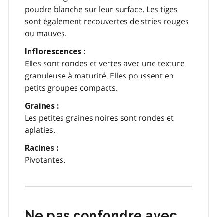
poudre blanche sur leur surface. Les tiges
sont également recouvertes de stries rouges
ou mauves.
Inflorescences :
Elles sont rondes et vertes avec une texture
granuleuse à maturité. Elles poussent en
petits groupes compacts.
Graines :
Les petites graines noires sont rondes et
aplaties.
Racines :
Pivotantes.
Ne pas confondre avec