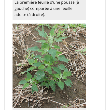
La première feuille d’une pousse (à
gauche) comparée à une feuille
adulte (à droite).