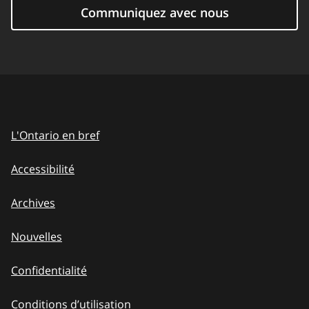
Communiquez avec nous
L'Ontario en bref
Accessibilité
Archives
Nouvelles
Confidentialité
Conditions d’utilisation