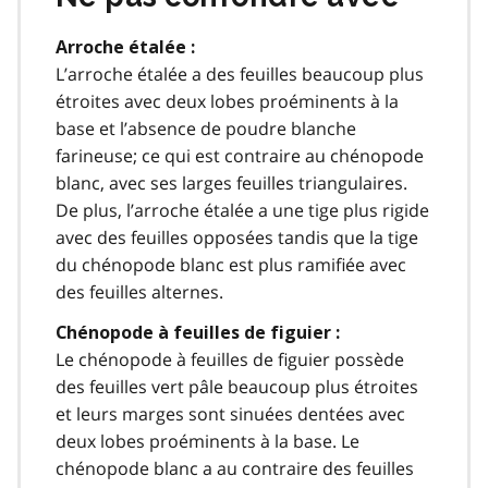
Arroche étalée :
L’arroche étalée a des feuilles beaucoup plus
étroites avec deux lobes proéminents à la
base et l’absence de poudre blanche
farineuse; ce qui est contraire au chénopode
blanc, avec ses larges feuilles triangulaires.
De plus, l’arroche étalée a une tige plus rigide
avec des feuilles opposées tandis que la tige
du chénopode blanc est plus ramifiée avec
des feuilles alternes.
Chénopode à feuilles de figuier :
Le chénopode à feuilles de figuier possède
des feuilles vert pâle beaucoup plus étroites
et leurs marges sont sinuées dentées avec
deux lobes proéminents à la base. Le
chénopode blanc a au contraire des feuilles