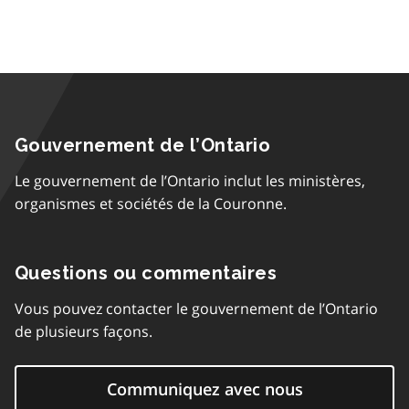
Gouvernement de l’Ontario
Le gouvernement de l’Ontario inclut les ministères,
organismes et sociétés de la Couronne.
Questions ou commentaires
Vous pouvez contacter le gouvernement de l’Ontario
de plusieurs façons.
Communiquez avec nous