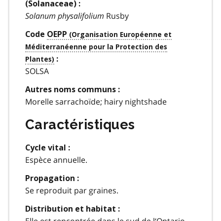
(Solanaceae) :
Solanum physalifolium
Rusby
Code
OEPP
:
SOLSA
Autres noms communs :
Morelle sarrachoïde; hairy nightshade
Caractéristiques
Cycle vital :
Espèce annuelle.
Propagation :
Se reproduit par graines.
Distribution et habitat :