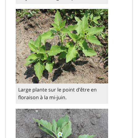
Large plante sur le point d’être en
floraison à la mi-juin.