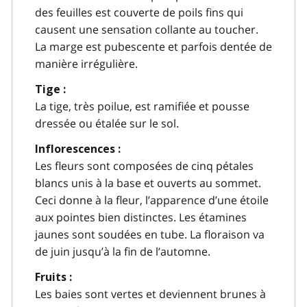
des feuilles est couverte de poils fins qui
causent une sensation collante au toucher.
La marge est pubescente et parfois dentée de
manière irrégulière.
Tige :
La tige, très poilue, est ramifiée et pousse
dressée ou étalée sur le sol.
Inflorescences :
Les fleurs sont composées de cinq pétales
blancs unis à la base et ouverts au sommet.
Ceci donne à la fleur, l’apparence d’une étoile
aux pointes bien distinctes. Les étamines
jaunes sont soudées en tube. La floraison va
de juin jusqu’à la fin de l’automne.
Fruits :
Les baies sont vertes et deviennent brunes à