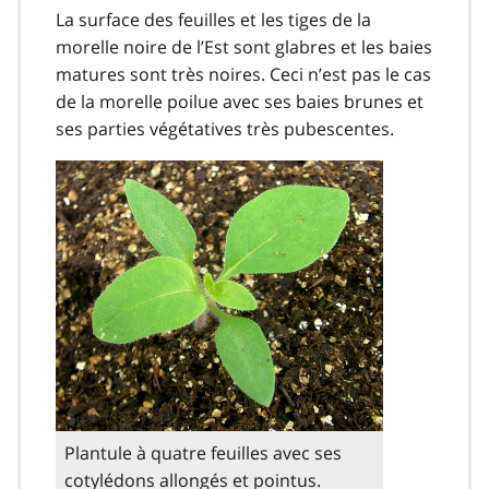
La surface des feuilles et les tiges de la
morelle noire de l’Est sont glabres et les baies
matures sont très noires. Ceci n’est pas le cas
de la morelle poilue avec ses baies brunes et
ses parties végétatives très pubescentes.
Plantule à quatre feuilles avec ses
cotylédons allongés et pointus.