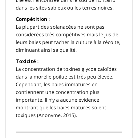
Elle est rencontrée dans le sud de l‘Ontario
dans les sites sableux ou les terres noires.
Compétition :
La plupart des solanacées ne sont pas
considérées très compétitives mais le jus de
leurs baies peut tacher la culture à la récolte,
diminuant ainsi sa qualité.
Toxicité :
La concentration de toxines glycoalcaloïdes
dans la morelle poilue est très peu élevée.
Cependant, les baies immatures en
contiennent une concentration plus
importante. Il n’y a aucune évidence
montrant que les baies matures soient
toxiques (Anonyme, 2015).