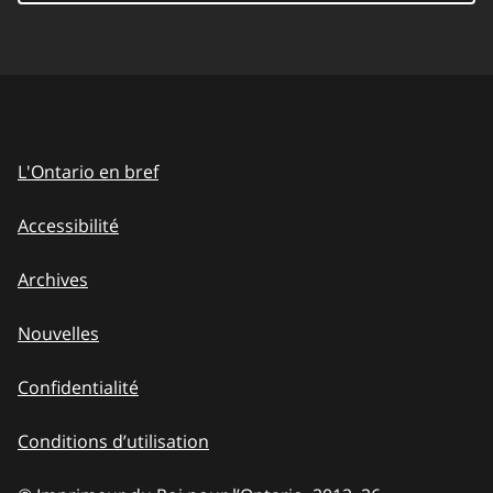
L'Ontario en bref
Accessibilité
Archives
Nouvelles
Confidentialité
Conditions d’utilisation