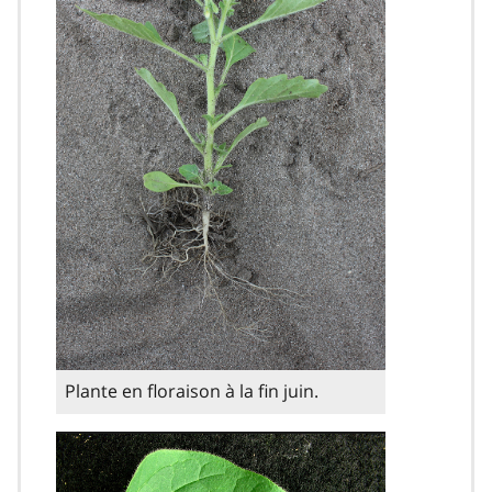
Plante en floraison à la fin juin.