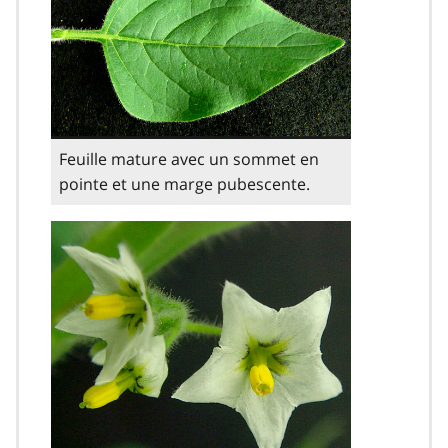
Feuille mature avec un sommet en
pointe et une marge pubescente.