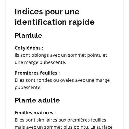
Indices pour une
identification rapide
Plantule
Cotylédons :
Ils sont oblongs avec un sommet pointu et
une marge pubescente.
Premières feuilles :
Elles sont rondes ou ovales avec une marge
pubescente.
Plante adulte
Feuilles matures :
Elles sont similaires aux premières feuilles
mais avec un sommet plus pointu. La surface