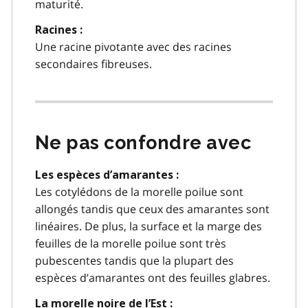
maturité.
Racines :
Une racine pivotante avec des racines
secondaires fibreuses.
Ne pas confondre avec
Les espèces d’amarantes :
Les cotylédons de la morelle poilue sont
allongés tandis que ceux des amarantes sont
linéaires. De plus, la surface et la marge des
feuilles de la morelle poilue sont très
pubescentes tandis que la plupart des
espèces d’amarantes ont des feuilles glabres.
La morelle noire de l’Est :