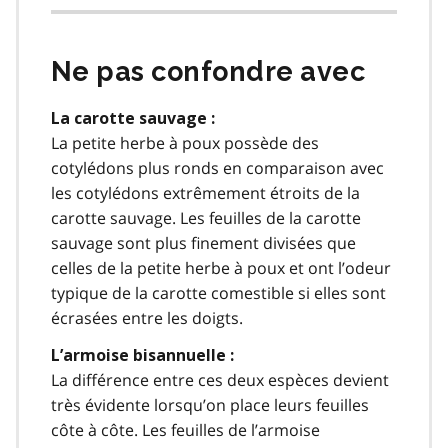
Ne pas confondre avec
La carotte sauvage :
La petite herbe à poux possède des
cotylédons plus ronds en comparaison avec
les cotylédons extrêmement étroits de la
carotte sauvage. Les feuilles de la carotte
sauvage sont plus finement divisées que
celles de la petite herbe à poux et ont l’odeur
typique de la carotte comestible si elles sont
écrasées entre les doigts.
L’armoise bisannuelle :
La différence entre ces deux espèces devient
très évidente lorsqu’on place leurs feuilles
côte à côte. Les feuilles de l’armoise