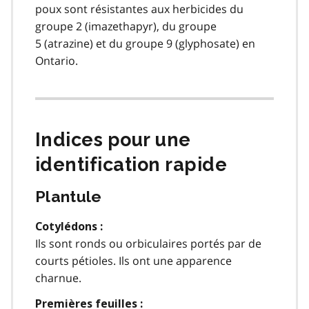
poux sont résistantes aux herbicides du
groupe 2 (imazethapyr), du groupe
5 (atrazine) et du groupe 9 (glyphosate) en
Ontario.
Indices pour une
identification rapide
Plantule
Cotylédons :
Ils sont ronds ou orbiculaires portés par de
courts pétioles. Ils ont une apparence
charnue.
Premières feuilles :