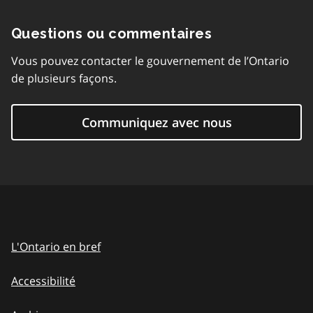
Questions ou commentaires
Vous pouvez contacter le gouvernement de l’Ontario
de plusieurs façons.
Communiquez avec nous
L'Ontario en bref
Accessibilité