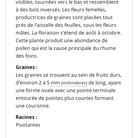
visibles, tournées vers le bas et ressemblent
à des bols inversés. Les fleurs femelles,
productrices de graines sont placées tout
près de l’aisselle des feuilles, sous les fleurs
mâles. La floraison s’étend de août à octobre.
Cette plante produit une abondance de
pollen qui est la cause principale du rhume
des foins.
Graines :
Les graines se trouvent au sein de fruits durs,
d’environ 2 à 5
mm
de long, ayant
une forme ovale avec une pointe terminale
entourée de pointes plus courtes formant
une couronne.
Racines :
Pivotantes