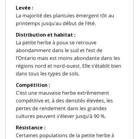
Levée :
La majorité des plantules émergent tôt au
printemps jusqu’au début de l’été.
Distribution et habitat :
La petite herbe à poux se retrouve
abondamment dans le sud et l’est de
l’Ontario mais est moins abondante dans les
régions nord et nord-ouest. Elle s’établit bien
dans tous les types de sols.
Compétition :
C’est une mauvaise herbe extrêmement
compétitive et, à des densités élevées, les
pertes de rendement dans les grandes
cultures peuvent s’élever jusqu’à 90 %.
Résistance :
Certaines populations de la petite herbe à