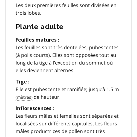
Les deux premières feuilles sont divisées en
trois lobes.
Plante adulte
Feuilles matures :
Les feuilles sont très dentelées, pubescentes
(à poils courts). Elles sont opposées tout au
long de la tige à l’exception du sommet où
elles deviennent alternes.
Tige :
Elle est pubescente et ramifiée; jusqu’à 1.5
m
de hauteur.
Inflorescences :
Les fleurs mâles et femelles sont séparées et
localisées sur différents capitules. Les fleurs
mâles productrices de pollen sont très