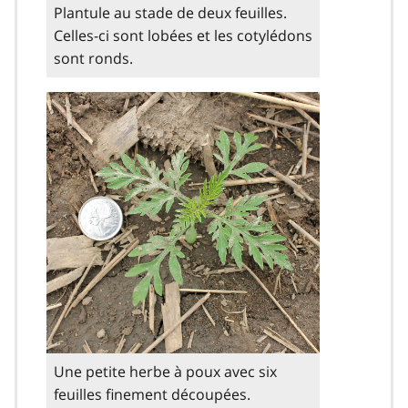
Plantule au stade de deux feuilles.
Celles-ci sont lobées et les cotylédons
sont ronds.
Une petite herbe à poux avec six
feuilles finement découpées.