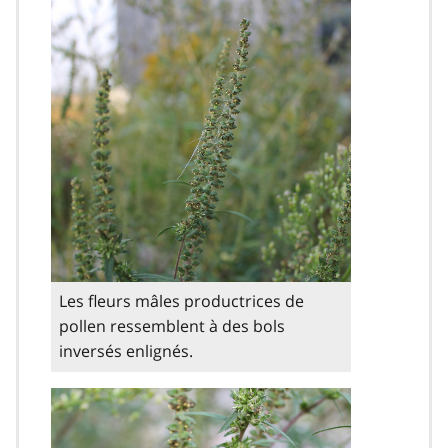
Les fleurs mâles productrices de
pollen ressemblent à des bols
inversés enlignés.