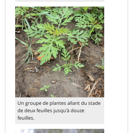
Un groupe de plantes allant du stade
de deux feuilles jusqu’à douze
feuilles.