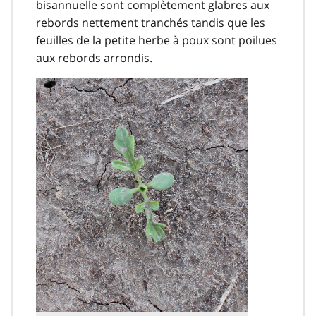
bisannuelle sont complètement glabres aux
rebords nettement tranchés tandis que les
feuilles de la petite herbe à poux sont poilues
aux rebords arrondis.