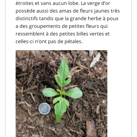
étroites et sans aucun lobe. La verge d’or
possède aussi des amas de fleurs jaunes très
distinctifs tandis que la grande herbe à poux
a des groupements de petites fleurs qui
ressemblent à des petites billes vertes et
celles-ci n’ont pas de pétales.