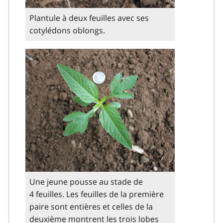
Plantule à deux feuilles avec ses
cotylédons oblongs.
Une jeune pousse au stade de
4 feuilles. Les feuilles de la première
paire sont entières et celles de la
deuxième montrent les trois lobes