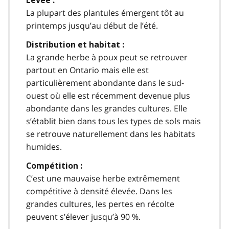
Levée :
La plupart des plantules émergent tôt au
printemps jusqu’au début de l’été.
Distribution et habitat :
La grande herbe à poux peut se retrouver
partout en Ontario mais elle est
particulièrement abondante dans le sud-
ouest où elle est récemment devenue plus
abondante dans les grandes cultures. Elle
s’établit bien dans tous les types de sols mais
se retrouve naturellement dans les habitats
humides.
Compétition :
C’est une mauvaise herbe extrêmement
compétitive à densité élevée. Dans les
grandes cultures, les pertes en récolte
peuvent s’élever jusqu’à 90 %.