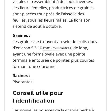
visibles et ressemblent à des bols inversés.
Les fleurs femelles, productrices de graines
sont placées tout près de l’aisselle des
feuilles, sous les fleurs mâles. La floraison
s’étend de août à octobre.
Graines :
Les graines se trouvent au sein de fruits durs,
d’environ 5 à 10
mm
de long,
ayant une forme ovale avec une pointe
terminale entourée de pointes plus courtes
formant une couronne.
Racines :
Pivotantes.
Conseil utile pour
l’identification
Les nouvelles pousses de la grande herbe à