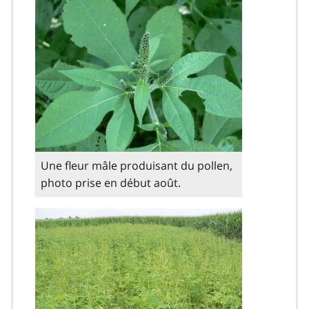
Une fleur mâle produisant du pollen,
photo prise en début août.