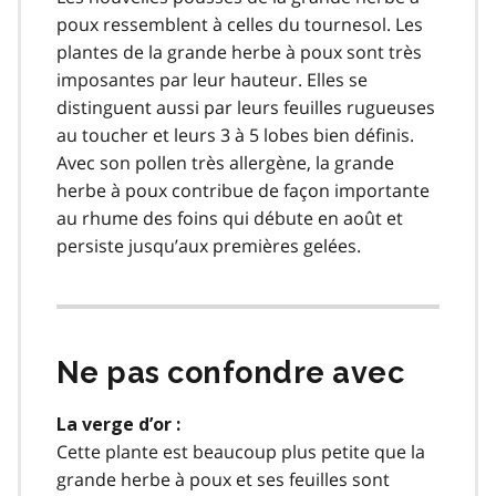
poux ressemblent à celles du tournesol. Les
plantes de la grande herbe à poux sont très
imposantes par leur hauteur. Elles se
distinguent aussi par leurs feuilles rugueuses
au toucher et leurs 3 à 5 lobes bien définis.
Avec son pollen très allergène, la grande
herbe à poux contribue de façon importante
au rhume des foins qui débute en août et
persiste jusqu’aux premières gelées.
Ne pas confondre avec
La verge d’or :
Cette plante est beaucoup plus petite que la
grande herbe à poux et ses feuilles sont