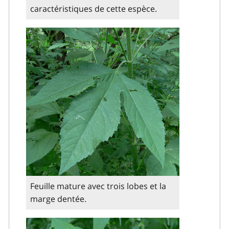
caractéristiques de cette espèce.
Feuille mature avec trois lobes et la
marge dentée.