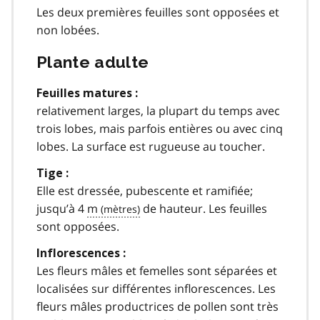
Les deux premières feuilles sont opposées et
non lobées.
Plante adulte
Feuilles matures :
relativement larges, la plupart du temps avec
trois lobes, mais parfois entières ou avec cinq
lobes. La surface est rugueuse au toucher.
Tige :
Elle est dressée, pubescente et ramifiée;
jusqu’à 4
m
de hauteur. Les feuilles
sont opposées.
Inflorescences :
Les fleurs mâles et femelles sont séparées et
localisées sur différentes inflorescences. Les
fleurs mâles productrices de pollen sont très