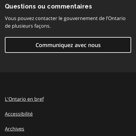
Questions ou commentaires
Vous pouvez contacter le gouvernement de l’Ontario
de plusieurs façons.
Communiquez avec nous
L'Ontario en bref
Accessibilité
Archives