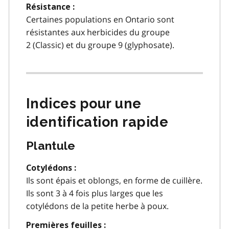
Résistance :
Certaines populations en Ontario sont
résistantes aux herbicides du groupe
2 (Classic) et du groupe 9 (glyphosate).
Indices pour une
identification rapide
Plantule
Cotylédons :
Ils sont épais et oblongs, en forme de cuillère.
Ils sont 3 à 4 fois plus larges que les
cotylédons de la petite herbe à poux.
Premières feuilles :