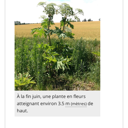
À la fin juin, une plante en fleurs
atteignant environ 3.5
m
de
haut.