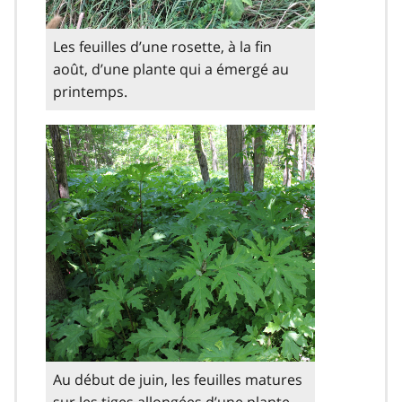
Les feuilles d’une rosette, à la fin
août, d’une plante qui a émergé au
printemps.
Au début de juin, les feuilles matures