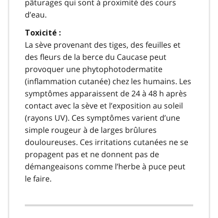
pâturages qui sont à proximité des cours
d’eau.
Toxicité :
La sève provenant des tiges, des feuilles et
des fleurs de la berce du Caucase peut
provoquer une phytophotodermatite
(inflammation cutanée) chez les humains. Les
symptômes apparaissent de 24 à 48 h après
contact avec la sève et l’exposition au soleil
(rayons UV). Ces symptômes varient d’une
simple rougeur à de larges brûlures
douloureuses. Ces irritations cutanées ne se
propagent pas et ne donnent pas de
démangeaisons comme l’herbe à puce peut
le faire.