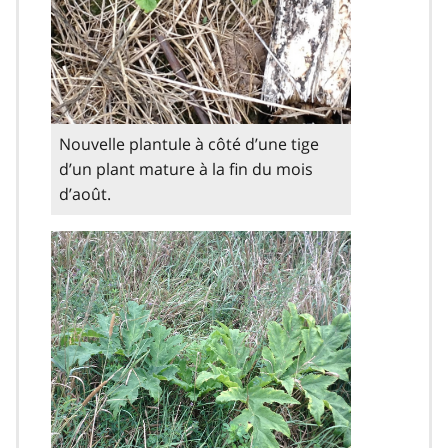
Nouvelle plantule à côté d’une tige
d’un plant mature à la fin du mois
d’août.