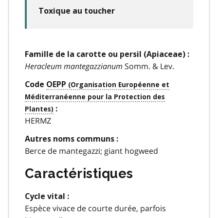
Toxique au toucher
Famille de la carotte ou persil (Apiaceae) :
Heracleum mantegazzianum
Somm. & Lev.
Code
OEPP
:
HERMZ
Autres noms communs :
Berce de mantegazzi; giant hogweed
Caractéristiques
Cycle vital :
Espèce vivace de courte durée, parfois