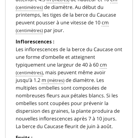
de diamètre. Au début du
printemps, les tiges de la berce du Caucase
peuvent pousser à une vitesse de 10
cm
par jour.
Inflorescences :
Les inflorescences de la berce du Caucase ont
une forme d’ombelle et atteignent
typiquement une largeur de 40 à 60
cm
, mais peuvent même avoir
jusqu’à 1.2
m
de diamètre. Les
multiples ombelles sont composées de
nombreuses fleurs aux pétales blancs. Si les
ombelles sont coupées pour prévenir la
dispersion des graines, la plante produira de
nouvelles inflorescences après 7 à 10 jours.
La berce du Caucase fleurit de juin à août.
Fruits :