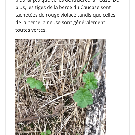
plus, les tiges de la berce du Caucase sont
tachetées de rouge violacé tandis que celles
de la berce laineuse sont généralement
toutes vertes.