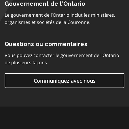
Gouvernement de l’Ontario
Le gouvernement de l’Ontario inclut les ministères,
organismes et sociétés de la Couronne.
Questions ou commentaires
Vous pouvez contacter le gouvernement de l’Ontario
de plusieurs façons.
Communiquez avec nous