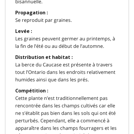
bisannuelle.
Propagation :
Se reproduit par graines.
Levée :
Les graines peuvent germer au printemps, à
la fin de l’été ou au début de l’automne.
Distribution et habitat :
La berce du Caucase est présente à travers
tout l’Ontario dans les endroits relativement
humides ainsi que dans les prés.
Compétition :
Cette plante n’est traditionnellement pas
rencontrée dans les champs cultivés car elle
ne s’établit pas bien dans les sols qui ont été
perturbés. Cependant, elle a commencé à
apparaître dans les champs fourragers et les