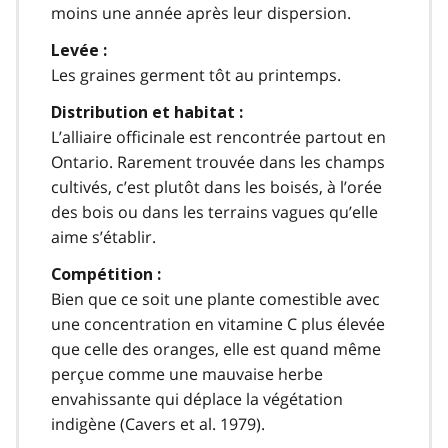
moins une année après leur dispersion.
Levée :
Les graines germent tôt au printemps.
Distribution et habitat :
L’alliaire officinale est rencontrée partout en
Ontario. Rarement trouvée dans les champs
cultivés, c’est plutôt dans les boisés, à l’orée
des bois ou dans les terrains vagues qu’elle
aime s’établir.
Compétition :
Bien que ce soit une plante comestible avec
une concentration en vitamine C plus élevée
que celle des oranges, elle est quand même
perçue comme une mauvaise herbe
envahissante qui déplace la végétation
indigène (Cavers et al. 1979).