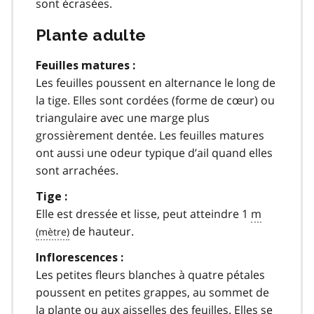
sont écrasées.
Plante adulte
Feuilles matures :
Les feuilles poussent en alternance le long de
la tige. Elles sont cordées (forme de cœur) ou
triangulaire avec une marge plus
grossièrement dentée. Les feuilles matures
ont aussi une odeur typique d’ail quand elles
sont arrachées.
Tige :
Elle est dressée et lisse, peut atteindre 1
m
de hauteur.
Inflorescences :
Les petites fleurs blanches à quatre pétales
poussent en petites grappes, au sommet de
la plante ou aux aisselles des feuilles. Elles se