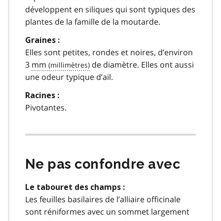
développent en siliques qui sont typiques des
plantes de la famille de la moutarde.
Graines :
Elles sont petites, rondes et noires, d’environ
3
mm
de diamètre. Elles ont aussi
une odeur typique d’ail.
Racines :
Pivotantes.
Ne pas confondre avec
Le tabouret des champs :
Les feuilles basilaires de l’alliaire officinale
sont réniformes avec un sommet largement