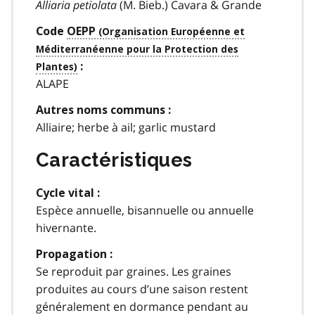
Alliaria petiolata
(M. Bieb.) Cavara & Grande
Code
OEPP
:
ALAPE
Autres noms communs :
Alliaire; herbe à ail; garlic mustard
Caractéristiques
Cycle vital :
Espèce annuelle, bisannuelle ou annuelle
hivernante.
Propagation :
Se reproduit par graines. Les graines
produites au cours d’une saison restent
généralement en dormance pendant au