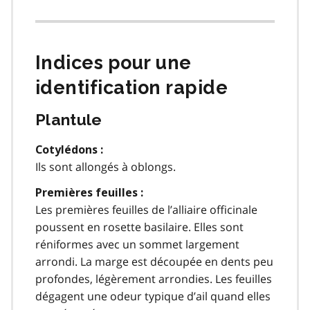
Indices pour une
identification rapide
Plantule
Cotylédons :
Ils sont allongés à oblongs.
Premières feuilles :
Les premières feuilles de l’alliaire officinale
poussent en rosette basilaire. Elles sont
réniformes avec un sommet largement
arrondi. La marge est découpée en dents peu
profondes, légèrement arrondies. Les feuilles
dégagent une odeur typique d’ail quand elles