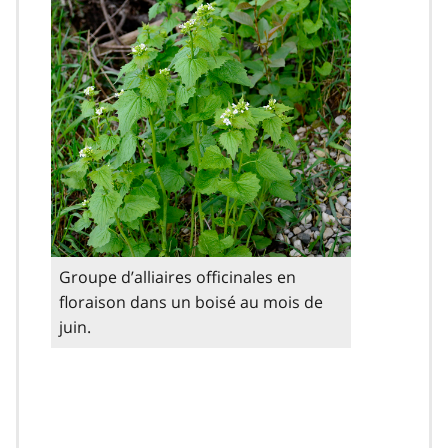
Groupe d’alliaires officinales en
floraison dans un boisé au mois de
juin.