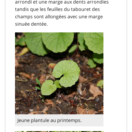
arrondi et une marge aux dents arrondies
tandis que les feuilles du tabouret des
champs sont allongées avec une marge
sinuée dentée.
Jeune plantule au printemps.