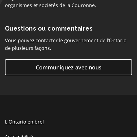
organismes et sociétés de la Couronne.
Questions ou commentaires
Vous pouvez contacter le gouvernement de l’Ontario
de plusieurs façons.
Communiquez avec nous
L'Ontario en bref
Accessibilité