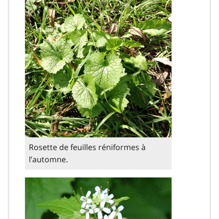
Rosette de feuilles réniformes à
l’automne.