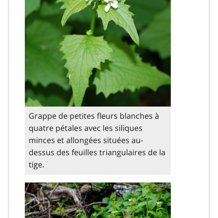
Grappe de petites fleurs blanches à
quatre pétales avec les siliques
minces et allongées situées au-
dessus des feuilles triangulaires de la
tige.