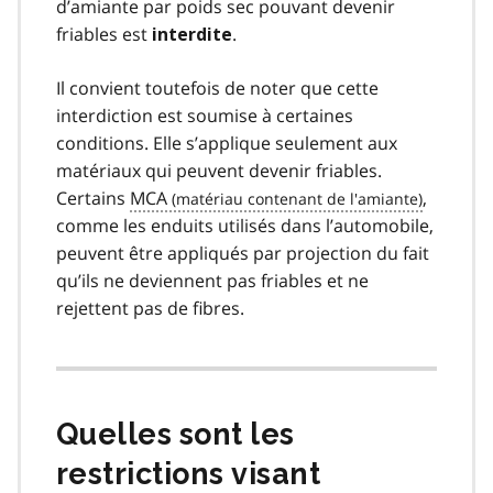
d’amiante par poids sec pouvant devenir
friables est
.
interdite
Il convient toutefois de noter que cette
interdiction est soumise à certaines
conditions. Elle s’applique seulement aux
matériaux qui peuvent devenir friables.
Certains
MCA
,
comme les enduits utilisés dans l’automobile,
peuvent être appliqués par projection du fait
qu’ils ne deviennent pas friables et ne
rejettent pas de fibres.
Quelles sont les
restrictions visant