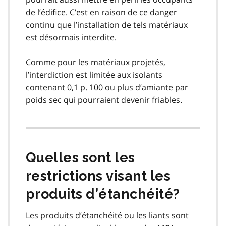
de l’édifice. C’est en raison de ce danger
continu que l’installation de tels matériaux
est désormais interdite.
Comme pour les matériaux projetés,
l’interdiction est limitée aux isolants
contenant 0,1 p. 100 ou plus d’amiante par
poids sec qui pourraient devenir friables.
Quelles sont les
restrictions visant les
produits d’étanchéité?
Les produits d’étanchéité ou les liants sont