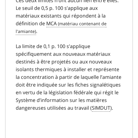
Ces deux limites n’ont aucun lien entre elles.
Le seuil de 0,5 p. 100 s’applique aux
matériaux existants qui répondent à la
définition de
MCA
.
La limite de 0,1 p. 100 s’applique
spécifiquement aux nouveaux matériaux
destinés à être projetés ou aux nouveaux
isolants thermiques à installer et représente
la concentration à partir de laquelle l’amiante
doit être indiquée sur les fiches signalétiques
en vertu de la législation fédérale qui régit le
Système d’information sur les matières
dangereuses utilisées au travail (
SIMDUT
).