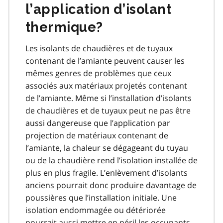
l’application d’isolant
thermique?
Les isolants de chaudières et de tuyaux
contenant de l’amiante peuvent causer les
mêmes genres de problèmes que ceux
associés aux matériaux projetés contenant
de l’amiante. Même si l’installation d’isolants
de chaudières et de tuyaux peut ne pas être
aussi dangereuse que l’application par
projection de matériaux contenant de
l’amiante, la chaleur se dégageant du tuyau
ou de la chaudière rend l’isolation installée de
plus en plus fragile. L’enlèvement d’isolants
anciens pourrait donc produire davantage de
poussières que l’installation initiale. Une
isolation endommagée ou détériorée
pourrait aussi mettre en péril les occupants