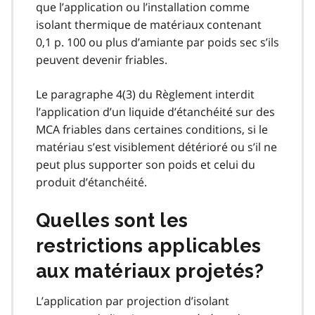
que l’application ou l’installation comme
isolant thermique de matériaux contenant
0,1 p. 100 ou plus d’amiante par poids sec s’ils
peuvent devenir friables.
Le paragraphe 4(3) du Règlement interdit
l’application d’un liquide d’étanchéité sur des
MCA friables dans certaines conditions, si le
matériau s’est visiblement détérioré ou s’il ne
peut plus supporter son poids et celui du
produit d’étanchéité.
Quelles sont les
restrictions applicables
aux matériaux projetés?
L’application par projection d’isolant