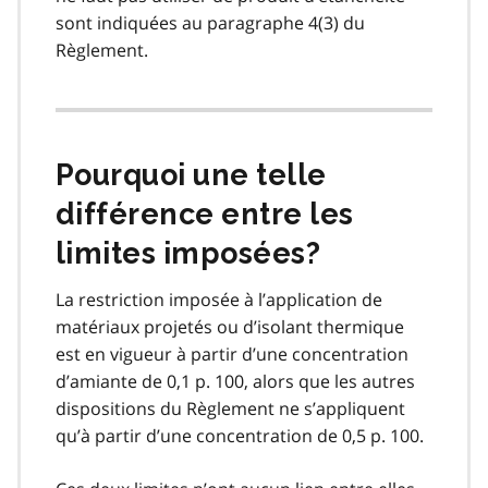
sont indiquées au paragraphe 4(3) du
Règlement.
Pourquoi une telle
différence entre les
limites imposées?
La restriction imposée à l’application de
matériaux projetés ou d’isolant thermique
est en vigueur à partir d’une concentration
d’amiante de 0,1 p. 100, alors que les autres
dispositions du Règlement ne s’appliquent
qu’à partir d’une concentration de 0,5 p. 100.