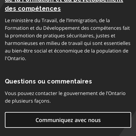
des compétences
Le ministère du Travail, de l’Immigration, de la
Formation et du Développement des compétences fait
la promotion de pratiques sécuritaires, justes et
harmonieuses en milieu de travail qui sont essentielles
au bien-être social et économique de la population de
l'Ontario.
Questions ou commentaires
Vous pouvez contacter le gouvernement de l’Ontario
de plusieurs façons.
Communiquez avec nous