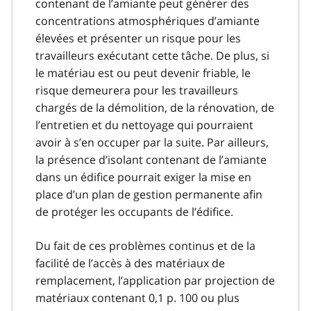
contenant de l’amiante peut générer des
concentrations atmosphériques d’amiante
élevées et présenter un risque pour les
travailleurs exécutant cette tâche. De plus, si
le matériau est ou peut devenir friable, le
risque demeurera pour les travailleurs
chargés de la démolition, de la rénovation, de
l’entretien et du nettoyage qui pourraient
avoir à s’en occuper par la suite. Par ailleurs,
la présence d’isolant contenant de l’amiante
dans un édifice pourrait exiger la mise en
place d’un plan de gestion permanente afin
de protéger les occupants de l’édifice.
Du fait de ces problèmes continus et de la
facilité de l’accès à des matériaux de
remplacement, l’application par projection de
matériaux contenant 0,1 p. 100 ou plus