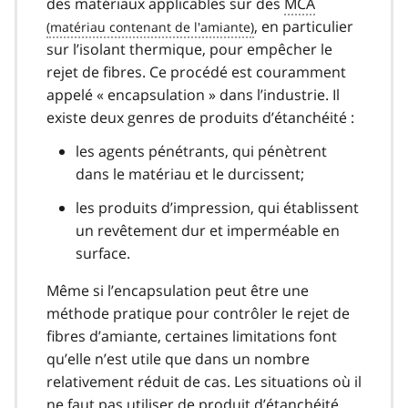
des matériaux applicables sur des
MCA
, en particulier
sur l’isolant thermique, pour empêcher le
rejet de fibres. Ce procédé est couramment
appelé « encapsulation » dans l’industrie. Il
existe deux genres de produits d’étanchéité :
les agents pénétrants, qui pénètrent
dans le matériau et le durcissent;
les produits d’impression, qui établissent
un revêtement dur et imperméable en
surface.
Même si l’encapsulation peut être une
méthode pratique pour contrôler le rejet de
fibres d’amiante, certaines limitations font
qu’elle n’est utile que dans un nombre
relativement réduit de cas. Les situations où il
ne faut pas utiliser de produit d’étanchéité