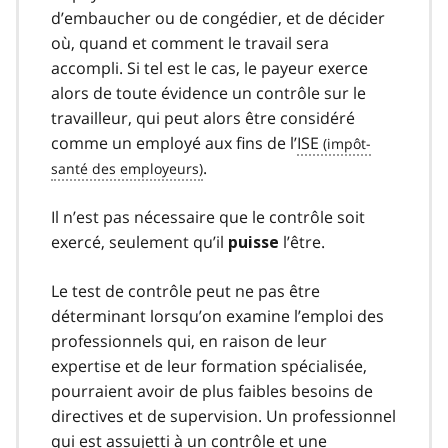
d’embaucher ou de congédier, et de décider
où, quand et comment le travail sera
accompli. Si tel est le cas, le payeur exerce
alors de toute évidence un contrôle sur le
travailleur, qui peut alors être considéré
comme un employé aux fins de l’
ISE
.
Il n’est pas nécessaire que le contrôle soit
exercé, seulement qu’il
l’être.
puisse
Le test de contrôle peut ne pas être
déterminant lorsqu’on examine l’emploi des
professionnels qui, en raison de leur
expertise et de leur formation spécialisée,
pourraient avoir de plus faibles besoins de
directives et de supervision. Un professionnel
qui est assujetti à un contrôle et une