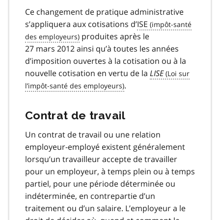
Ce changement de pratique administrative
s’appliquera aux cotisations d’
ISE
produites après le
27 mars 2012 ainsi qu’à toutes les années
d’imposition ouvertes à la cotisation ou à la
nouvelle cotisation en vertu de la
LISE
.
Contrat de travail
Un contrat de travail ou une relation
employeur-employé existent généralement
lorsqu’un travailleur accepte de travailler
pour un employeur, à temps plein ou à temps
partiel, pour une période déterminée ou
indéterminée, en contrepartie d’un
traitement ou d’un salaire. L’employeur a le