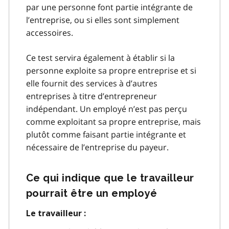
par une personne font partie intégrante de
l’entreprise, ou si elles sont simplement
accessoires.
Ce test servira également à établir si la
personne exploite sa propre entreprise et si
elle fournit des services à d’autres
entreprises à titre d’entrepreneur
indépendant. Un employé n’est pas perçu
comme exploitant sa propre entreprise, mais
plutôt comme faisant partie intégrante et
nécessaire de l’entreprise du payeur.
Ce qui indique que le travailleur
pourrait être un employé
Le travailleur :