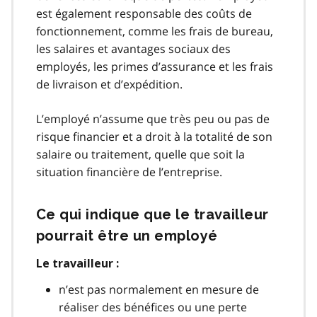
est également responsable des coûts de
fonctionnement, comme les frais de bureau,
les salaires et avantages sociaux des
employés, les primes d’assurance et les frais
de livraison et d’expédition.
L’employé n’assume que très peu ou pas de
risque financier et a droit à la totalité de son
salaire ou traitement, quelle que soit la
situation financière de l’entreprise.
Ce qui indique que le travailleur
pourrait être un employé
Le travailleur :
n’est pas normalement en mesure de
réaliser des bénéfices ou une perte