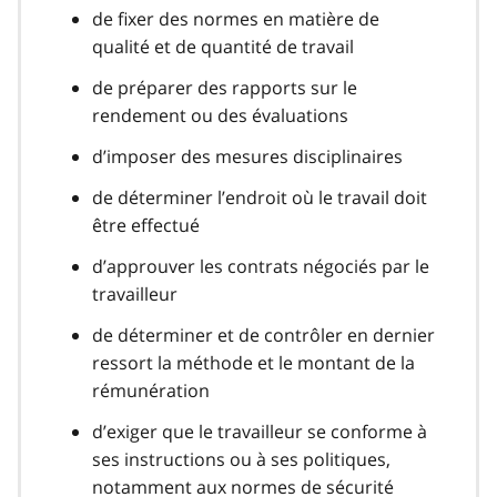
de fixer des normes en matière de
qualité et de quantité de travail
de préparer des rapports sur le
rendement ou des évaluations
d’imposer des mesures disciplinaires
de déterminer l’endroit où le travail doit
être effectué
d’approuver les contrats négociés par le
travailleur
de déterminer et de contrôler en dernier
ressort la méthode et le montant de la
rémunération
d’exiger que le travailleur se conforme à
ses instructions ou à ses politiques,
notamment aux normes de sécurité