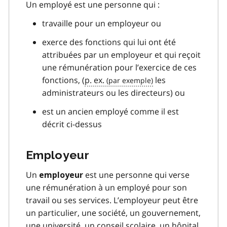
Un employé est une personne qui :
travaille pour un employeur ou
exerce des fonctions qui lui ont été
attribuées par un employeur et qui reçoit
une rémunération pour l’exercice de ces
fonctions, (
p. ex.
les
administrateurs ou les directeurs) ou
est un ancien employé comme il est
décrit ci-dessus
Employeur
Un
est une personne qui verse
employeur
une rémunération à un employé pour son
travail ou ses services. L’employeur peut être
un particulier, une société, un gouvernement,
une université, un conseil scolaire, un hôpital,