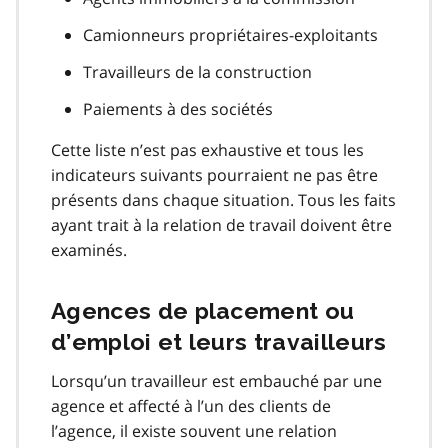
Camionneurs propriétaires-exploitants
Travailleurs de la construction
Paiements à des sociétés
Cette liste n’est pas exhaustive et tous les
indicateurs suivants pourraient ne pas être
présents dans chaque situation. Tous les faits
ayant trait à la relation de travail doivent être
examinés.
Agences de placement ou
d’emploi et leurs travailleurs
Lorsqu’un travailleur est embauché par une
agence et affecté à l’un des clients de
l’agence, il existe souvent une relation