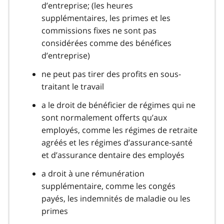
d’entreprise; (les heures
supplémentaires, les primes et les
commissions fixes ne sont pas
considérées comme des bénéfices
d’entreprise)
ne peut pas tirer des profits en sous-
traitant le travail
a le droit de bénéficier de régimes qui ne
sont normalement offerts qu’aux
employés, comme les régimes de retraite
agréés et les régimes d’assurance-santé
et d’assurance dentaire des employés
a droit à une rémunération
supplémentaire, comme les congés
payés, les indemnités de maladie ou les
primes