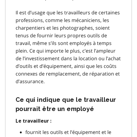
Il est d’usage que les travailleurs de certaines
professions, comme les mécaniciens, les
charpentiers et les photographes, soient
tenus de fournir leurs propres outils de
travail, même s’ils sont employés à temps
plein. Ce qui importe le plus, c’est l’ampleur
de l’investissement dans la location ou l’achat
d’outils et d’équipement, ainsi que les coûts
connexes de remplacement, de réparation et
d’assurance.
Ce qui indique que le travailleur
pourrait être un employé
Le travailleur :
fournit les outils et l’équipement et le