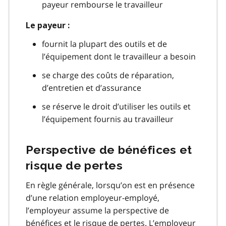
payeur rembourse le travailleur
Le payeur :
fournit la plupart des outils et de
l’équipement dont le travailleur a besoin
se charge des coûts de réparation,
d’entretien et d’assurance
se réserve le droit d’utiliser les outils et
l’équipement fournis au travailleur
Perspective de bénéfices et
risque de pertes
En règle générale, lorsqu’on est en présence
d’une relation employeur-employé,
l’employeur assume la perspective de
bénéfices et le risque de pertes. L’employeur