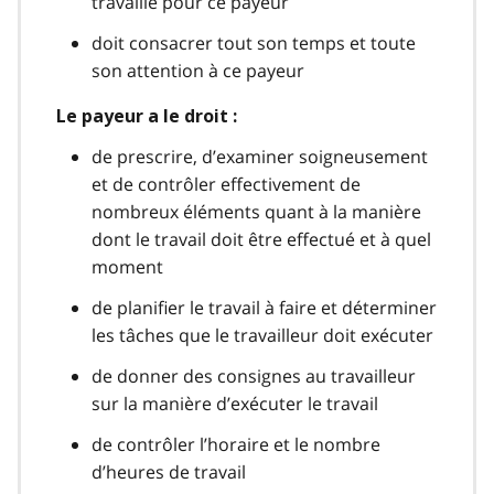
travaille pour ce payeur
doit consacrer tout son temps et toute
son attention à ce payeur
Le payeur a le droit :
de prescrire, d’examiner soigneusement
et de contrôler effectivement de
nombreux éléments quant à la manière
dont le travail doit être effectué et à quel
moment
de planifier le travail à faire et déterminer
les tâches que le travailleur doit exécuter
de donner des consignes au travailleur
sur la manière d’exécuter le travail
de contrôler l’horaire et le nombre
d’heures de travail