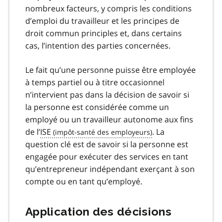
nombreux facteurs, y compris les conditions
d’emploi du travailleur et les principes de
droit commun principles et, dans certains
cas, l’intention des parties concernées.
Le fait qu’une personne puisse être employée
à temps partiel ou à titre occasionnel
n’intervient pas dans la décision de savoir si
la personne est considérée comme un
employé ou un travailleur autonome aux fins
de l’
ISE
. La
question clé est de savoir si la personne est
engagée pour exécuter des services en tant
qu’entrepreneur indépendant exerçant à son
compte ou en tant qu’employé.
Application des décisions