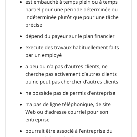
est embauché à temps plein ou à temps
partiel pour une période déterminée ou
indéterminée plutôt que pour une tâche
précise
dépend du payeur sur le plan financier
execute des travaux habituellement faits
par un employé
a peu ou n’a pas d’autres clients, ne
cherche pas activement d’autres clients
ou ne peut pas chercher d’autres clients
ne possède pas de permis d’entreprise
n’a pas de ligne téléphonique, de site
Web ou d’adresse courriel pour son
entreprise
pourrait être associé à l’entreprise du