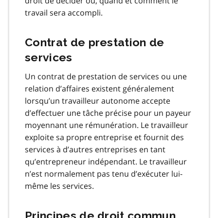
droit de décider où, quand et comment le
travail sera accompli.
Contrat de prestation de
services
Un contrat de prestation de services ou une
relation d’affaires existent généralement
lorsqu’un travailleur autonome accepte
d’effectuer une tâche précise pour un payeur
moyennant une rémunération. Le travailleur
exploite sa propre entreprise et fournit des
services à d’autres entreprises en tant
qu’entrepreneur indépendant. Le travailleur
n’est normalement pas tenu d’exécuter lui-
même les services.
Principes de droit commun