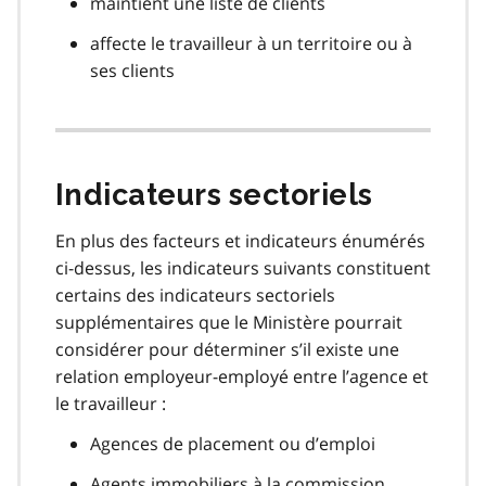
maintient une liste de clients
affecte le travailleur à un territoire ou à
ses clients
Indicateurs sectoriels
En plus des facteurs et indicateurs énumérés
ci-dessus, les indicateurs suivants constituent
certains des indicateurs sectoriels
supplémentaires que le Ministère pourrait
considérer pour déterminer s’il existe une
relation employeur-employé entre l’agence et
le travailleur :
Agences de placement ou d’emploi
Agents immobiliers à la commission