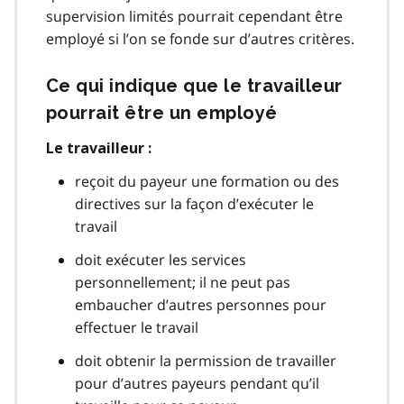
supervision limités pourrait cependant être
employé si l’on se fonde sur d’autres critères.
Ce qui indique que le travailleur
pourrait être un employé
Le travailleur :
reçoit du payeur une formation ou des
directives sur la façon d’exécuter le
travail
doit exécuter les services
personnellement; il ne peut pas
embaucher d’autres personnes pour
effectuer le travail
doit obtenir la permission de travailler
pour d’autres payeurs pendant qu’il