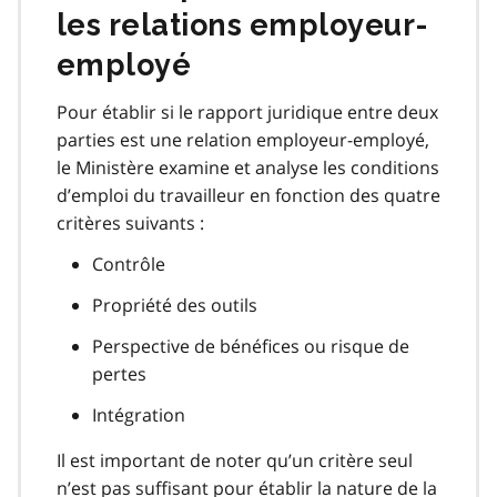
les relations employeur-
employé
Pour établir si le rapport juridique entre deux
parties est une relation employeur-employé,
le Ministère examine et analyse les conditions
d’emploi du travailleur en fonction des quatre
critères suivants :
Contrôle
Propriété des outils
Perspective de bénéfices ou risque de
pertes
Intégration
Il est important de noter qu’un critère seul
n’est pas suffisant pour établir la nature de la