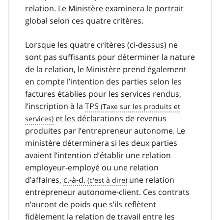
relation. Le Ministère examinera le portrait
global selon ces quatre critères.
Lorsque les quatre critères (ci-dessus) ne
sont pas suffisants pour déterminer la nature
de la relation, le Ministère prend également
en compte l’intention des parties selon les
factures établies pour les services rendus,
l’inscription à la
TPS
et les déclarations de revenus
produites par l’entrepreneur autonome. Le
ministère déterminera si les deux parties
avaient l’intention d’établir une relation
employeur-employé ou une relation
d’affaires,
c.-à-d.
une relation
entrepreneur autonome-client. Ces contrats
n’auront de poids que s’ils reflètent
fidèlement la relation de travail entre les