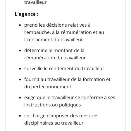
travailleur
L’agence :
prend les décisions relatives à
l’embauche, à la rémunération et au
licenciement du travailleur
détermine le montant de la
rémunération du travailleur
surveille le rendement du travailleur
fournit au travailleur de la formation et
du perfectionnement
exige que le travailleur se conforme à ses
instructions ou politiques
se charge d’imposer des mesures
disciplinaires au travailleur