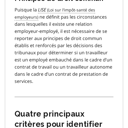
Puisque la
LISE
ne définit pas les circonstances
dans lesquelles il existe une relation
employeur-employé, il est nécessaire de se
reporter aux principes de droit commun
établis et renforcés par les décisions des
tribunaux pour déterminer si un travailleur
est un employé embauché dans le cadre d’un
contrat de travail ou un travailleur autonome
dans le cadre d’un contrat de prestation de
services.
Quatre principaux
critères pour identifier