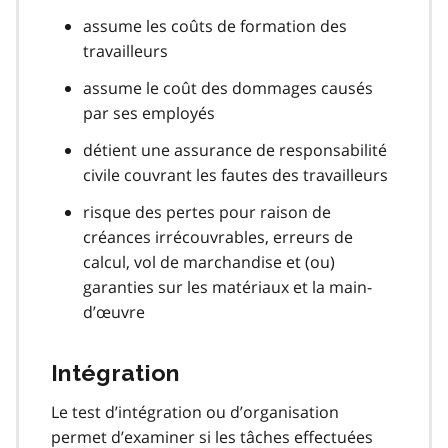
assume les coûts de formation des
travailleurs
assume le coût des dommages causés
par ses employés
détient une assurance de responsabilité
civile couvrant les fautes des travailleurs
risque des pertes pour raison de
créances irrécouvrables, erreurs de
calcul, vol de marchandise et (ou)
garanties sur les matériaux et la main-
d’œuvre
Intégration
Le test d’intégration ou d’organisation
permet d’examiner si les tâches effectuées