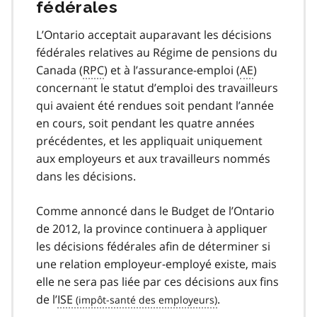
fédérales
L’Ontario acceptait auparavant les décisions
fédérales relatives au Régime de pensions du
Canada (
RPC
) et à l’assurance-emploi (
AE
)
concernant le statut d’emploi des travailleurs
qui avaient été rendues soit pendant l’année
en cours, soit pendant les quatre années
précédentes, et les appliquait uniquement
aux employeurs et aux travailleurs nommés
dans les décisions.
Comme annoncé dans le Budget de l’Ontario
de 2012, la province continuera à appliquer
les décisions fédérales afin de déterminer si
une relation employeur-employé existe, mais
elle ne sera pas liée par ces décisions aux fins
de l’
ISE
.