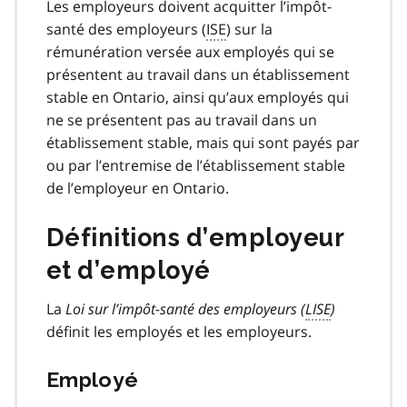
Les employeurs doivent acquitter l’impôt-
santé des employeurs (
ISE
) sur la
rémunération versée aux employés qui se
présentent au travail dans un établissement
stable en Ontario, ainsi qu’aux employés qui
ne se présentent pas au travail dans un
établissement stable, mais qui sont payés par
ou par l’entremise de l’établissement stable
de l’employeur en Ontario.
Définitions d’employeur
et d’employé
La
Loi sur l’impôt-santé des employeurs (
LISE
)
définit les employés et les employeurs.
Employé