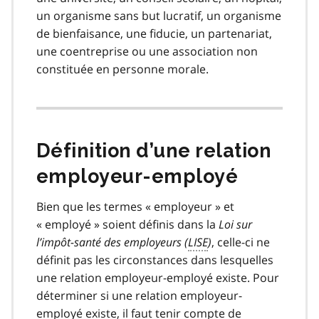
un organisme sans but lucratif, un organisme
de bienfaisance, une fiducie, un partenariat,
une coentreprise ou une association non
constituée en personne morale.
Définition d’une relation
employeur-employé
Bien que les termes « employeur » et
« employé » soient définis dans la
Loi sur
l’impôt-santé des employeurs (
LISE
)
, celle-ci ne
définit pas les circonstances dans lesquelles
une relation employeur-employé existe. Pour
déterminer si une relation employeur-
employé existe, il faut tenir compte de