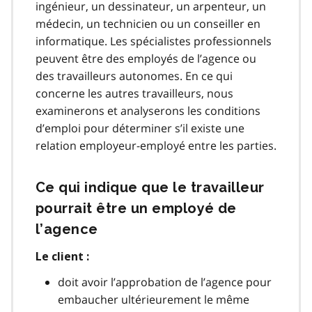
ingénieur, un dessinateur, un arpenteur, un
médecin, un technicien ou un conseiller en
informatique. Les spécialistes professionnels
peuvent être des employés de l’agence ou
des travailleurs autonomes. En ce qui
concerne les autres travailleurs, nous
examinerons et analyserons les conditions
d’emploi pour déterminer s’il existe une
relation employeur-employé entre les parties.
Ce qui indique que le travailleur
pourrait être un employé de
l’agence
Le client :
doit avoir l’approbation de l’agence pour
embaucher ultérieurement le même