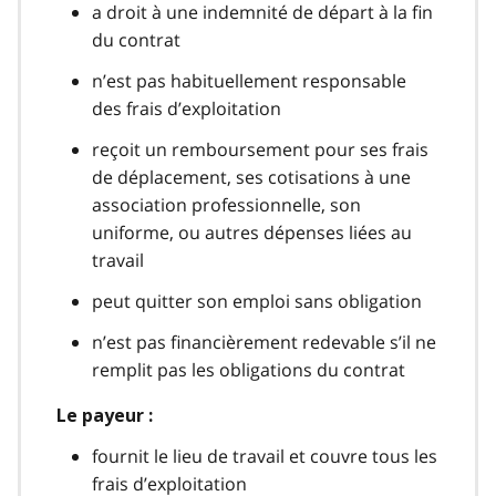
a droit à une indemnité de départ à la fin
du contrat
n’est pas habituellement responsable
des frais d’exploitation
reçoit un remboursement pour ses frais
de déplacement, ses cotisations à une
association professionnelle, son
uniforme, ou autres dépenses liées au
travail
peut quitter son emploi sans obligation
n’est pas financièrement redevable s’il ne
remplit pas les obligations du contrat
Le payeur :
fournit le lieu de travail et couvre tous les
frais d’exploitation