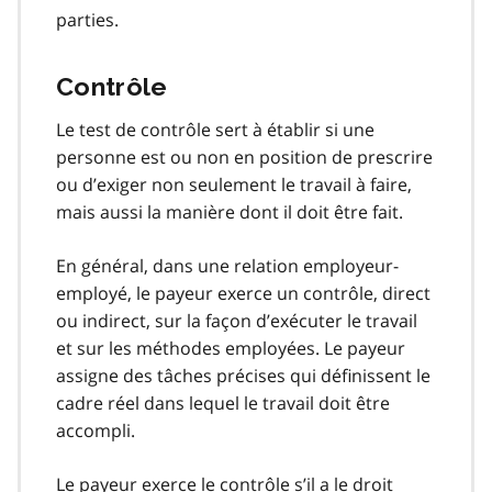
parties.
Contrôle
Le test de contrôle sert à établir si une
personne est ou non en position de prescrire
ou d’exiger non seulement le travail à faire,
mais aussi la manière dont il doit être fait.
En général, dans une relation employeur-
employé, le payeur exerce un contrôle, direct
ou indirect, sur la façon d’exécuter le travail
et sur les méthodes employées. Le payeur
assigne des tâches précises qui définissent le
cadre réel dans lequel le travail doit être
accompli.
Le payeur exerce le contrôle s’il a le droit