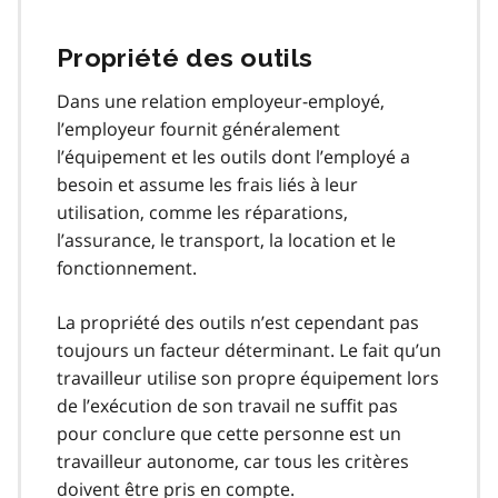
Propriété des outils
Dans une relation employeur-employé,
l’employeur fournit généralement
l’équipement et les outils dont l’employé a
besoin et assume les frais liés à leur
utilisation, comme les réparations,
l’assurance, le transport, la location et le
fonctionnement.
La propriété des outils n’est cependant pas
toujours un facteur déterminant. Le fait qu’un
travailleur utilise son propre équipement lors
de l’exécution de son travail ne suffit pas
pour conclure que cette personne est un
travailleur autonome, car tous les critères
doivent être pris en compte.