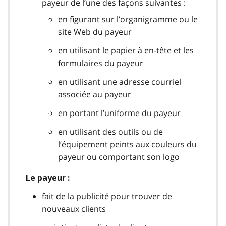
payeur de l’une des façons suivantes :
en figurant sur l’organigramme ou le
site Web du payeur
en utilisant le papier à en-tête et les
formulaires du payeur
en utilisant une adresse courriel
associée au payeur
en portant l’uniforme du payeur
en utilisant des outils ou de
l’équipement peints aux couleurs du
payeur ou comportant son logo
Le payeur :
fait de la publicité pour trouver de
nouveaux clients