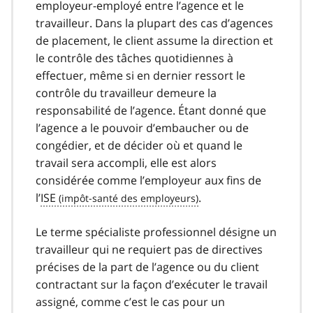
employeur-employé entre l’agence et le
travailleur. Dans la plupart des cas d’agences
de placement, le client assume la direction et
le contrôle des tâches quotidiennes à
effectuer, même si en dernier ressort le
contrôle du travailleur demeure la
responsabilité de l’agence. Étant donné que
l’agence a le pouvoir d’embaucher ou de
congédier, et de décider où et quand le
travail sera accompli, elle est alors
considérée comme l’employeur aux fins de
l’
ISE
.
Le terme spécialiste professionnel désigne un
travailleur qui ne requiert pas de directives
précises de la part de l’agence ou du client
contractant sur la façon d’exécuter le travail
assigné, comme c’est le cas pour un