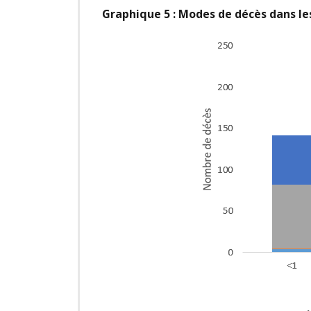
Graphique 5 : Modes de décès dans l
Image