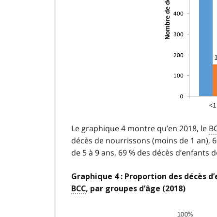
Le graphique 4 montre qu’en 2018, le
B
décès de nourrissons (moins de 1 an), 6
de 5 à 9 ans, 69 % des décès d’enfants 
Graphique 4 : Proportion des décès d’
BCC
, par groupes d’âge (2018)
Image