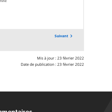
Suivant
Mis à jour : 23 février 2022
Date de publication : 23 février 2022
mmentaires