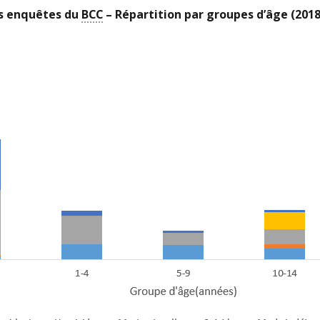
es enquêtes du
BCC
– Répartition par groupes d’âge (2018