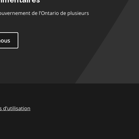
ouvernement de l’Ontario de plusieurs
nous
 d’utilisation