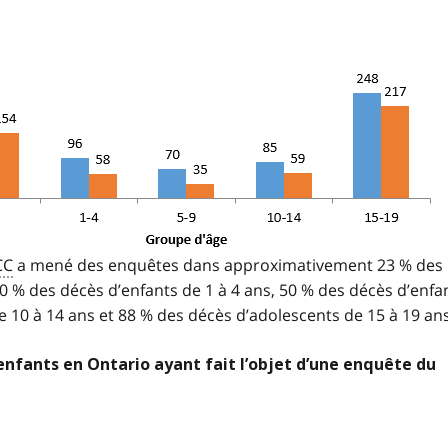
CC
a mené des enquêtes dans approximativement 23 % des
0 % des décès d’enfants de 1 à 4 ans, 50 % des décès d’enfa
de 10 à 14 ans et 88 % des décès d’adolescents de 15 à 19 an
enfants en Ontario ayant fait l’objet d’une enquête du