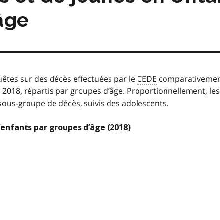
âge
uêtes sur des décès effectuées par le
CEDE
comparativeme
2018, répartis par groupes d’âge. Proportionnellement, les
sous-groupe de décès, suivis des adolescents.
’enfants par groupes d’âge (2018)