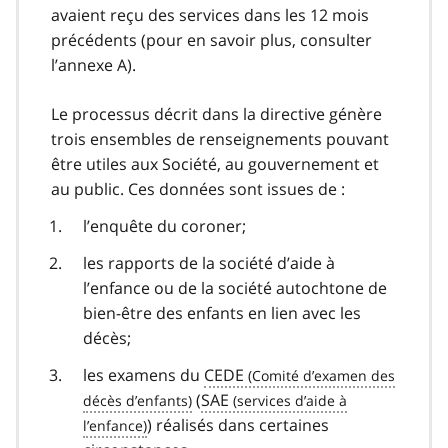
avaient reçu des services dans les 12 mois
précédents (pour en savoir plus, consulter
l’annexe A).
Le processus décrit dans la directive génère
trois ensembles de renseignements pouvant
être utiles aux Société, au gouvernement et
au public. Ces données sont issues de :
l’enquête du coroner;
les rapports de la société d’aide à
l’enfance ou de la société autochtone de
bien-être des enfants en lien avec les
décès;
les examens du
CEDE
(
SAE
) réalisés dans certaines