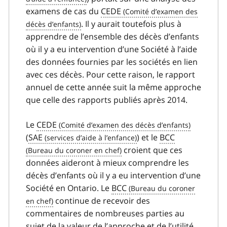
examens de cas du
CEDE
. Il y aurait toutefois plus à
apprendre de l’ensemble des décès d’enfants
où il y a eu intervention d’une Société à l’aide
des données fournies par les sociétés en lien
avec ces décès. Pour cette raison, le rapport
annuel de cette année suit la même approche
que celle des rapports publiés après 2014.
Le
CEDE
(
SAE
) et le
BCC
croient que ces
données aideront à mieux comprendre les
décès d’enfants où il y a eu intervention d’une
Société en Ontario. Le
BCC
continue de recevoir des
commentaires de nombreuses parties au
sujet de la valeur de l’approche et de l’utilité