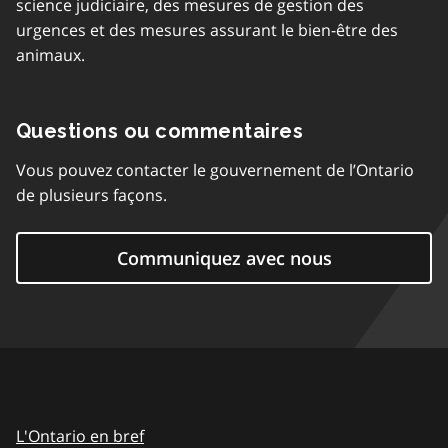
science judiciaire, des mesures de gestion des
urgences et des mesures assurant le bien-être des
animaux.
Questions ou commentaires
Vous pouvez contacter le gouvernement de l’Ontario
de plusieurs façons.
Communiquez avec nous
L'Ontario en bref