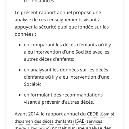
circonstances.
Le présent rapport annuel propose une
analyse de ces renseignements visant à
appuyer la sécurité publique fondée sur les
données :
en comparant les décès d’enfants où il y
a eu intervention d’une Société avec les
autres décès d’enfants;
en analysant les données sur les décès
d’enfants où il y a eu intervention d’une
Société;
en formulant des recommandations
visant à prévenir d’autres décès.
Avant 2014, le rapport annuel du
CEDE
(
SAE
) portait sur une analyse des