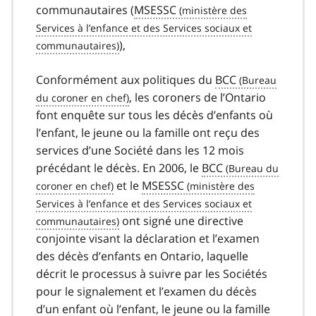
communautaires (
MSESSC
),
Conformément aux politiques du
BCC
, les coroners de l’Ontario
font enquête sur tous les décès d’enfants où
l’enfant, le jeune ou la famille ont reçu des
services d’une Société dans les 12 mois
précédant le décès. En 2006, le
BCC
et le
MSESSC
ont signé une directive
conjointe visant la déclaration et l’examen
des décès d’enfants en Ontario, laquelle
décrit le processus à suivre par les Sociétés
pour le signalement et l’examen du décès
d’un enfant où l’enfant, le jeune ou la famille