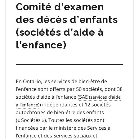
Comité d’examen
des décès d’enfants
(sociétés d’aide à
l’enfance)
En Ontario, les services de bien-être de
l’enfance sont offerts par 50 sociétés, dont 38
sociétés d’aide à l’enfance (
SAE
) indépendantes et 12 sociétés
autochtones de bien-être des enfants
(« Sociétés »). Toutes les sociétés sont
financées par le ministère des Services à
l’enfance et des Services sociaux et