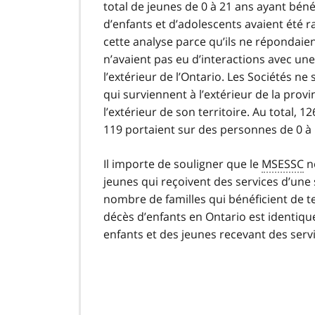
total de jeunes de 0 à 21 ans ayant bénéf
d’enfants et d’adolescents avaient été 
cette analyse parce qu’ils ne répondaie
n’avaient pas eu d’interactions avec un
l’extérieur de l’Ontario. Les Sociétés n
qui surviennent à l’extérieur de la provi
l’extérieur de son territoire. Au total, 
119 portaient sur des personnes de 0 à 
Il importe de souligner que le
MSESSC
ne
jeunes qui reçoivent des services d’une s
nombre de familles qui bénéficient de te
décès d’enfants en Ontario est identiqu
enfants et des jeunes recevant des servi