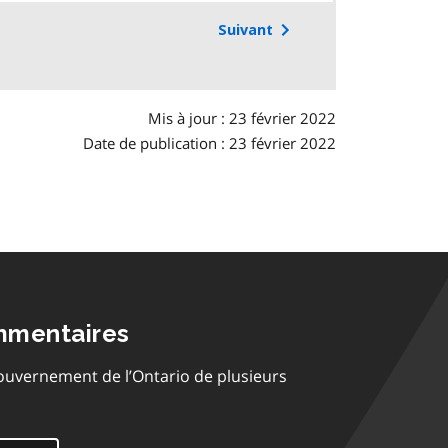
Suivant
Mis à jour : 23 février 2022
Date de publication : 23 février 2022
mmentaires
ouvernement de l’Ontario de plusieurs