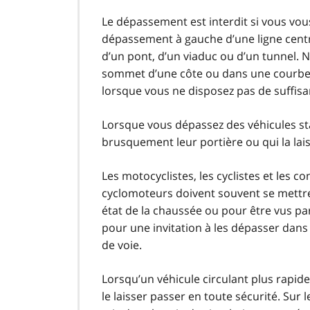
Le dépassement est interdit si vous vo
dépassement à gauche d’une ligne centra
d’un pont, d’un viaduc ou d’un tunnel. 
sommet d’une côte ou dans une courbe, 
lorsque vous ne disposez pas de suffis
Lorsque vous dépassez des véhicules sta
brusquement leur portière ou qui la lai
Les motocyclistes, les cyclistes et les 
cyclomoteurs doivent souvent se mettre
état de la chaussée ou pour être vus p
pour une invitation à les dépasser dans
de voie.
Lorsqu’un véhicule circulant plus rapid
le laisser passer en toute sécurité. Sur