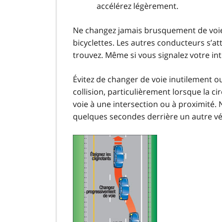
accélérez légèrement.
Ne changez jamais brusquement de voie 
bicyclettes. Les autres conducteurs s’a
trouvez. Même si vous signalez votre int
Évitez de changer de voie inutilement ou 
collision, particulièrement lorsque la 
voie à une intersection ou à proximité. 
quelques secondes derrière un autre vé