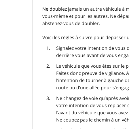
Ne doublez jamais un autre véhicule à m
vous-même et pour les autres. Ne dépas
abstenez-vous de doubler.
Voici les règles à suivre pour dépasser 
Signalez votre intention de vous d
derrière vous avant de vous enga
Le véhicule que vous êtes sur le p
Faites donc preuve de vigilance. 
l’intention de tourner à gauche d
route ou d’une allée pour s’engag
Ne changez de voie qu’après avoir
votre intention de vous replacer 
l’avant du véhicule que vous ave
Ne coupez pas le chemin à un véh