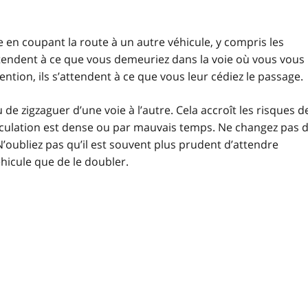
en coupant la route à un autre véhicule, y compris les
ttendent à ce que vous demeuriez dans la voie où vous vous
ention, ils s’attendent à ce que vous leur cédiez le passage.
de zigzaguer d’une voie à l’autre. Cela accroît les risques d
circulation est dense ou par mauvais temps. Ne changez pas 
N’oubliez pas qu’il est souvent plus prudent d’attendre
hicule que de le doubler.