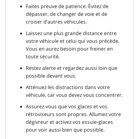
Faites preuve de patience. Évitez de
dépasser, de changer de voie et de
croiser d’autres véhicules.
Laissez une plus grande distance entre
votre véhicule et celui qui vous précède.
Vous en aurez besoin pour freiner en
toute sécurité.
Restez alerte et regardez aussi loin que
possible devant vous.
Atténuez les distractions dans votre
véhicule, car vous devez vous concentrer.
Assurez-vous que vos glaces et vos
rétroviseurs sont propres. Allumez votre
dégivreur et activez vos essuie-glaces
pour voir aussi bien que possible.