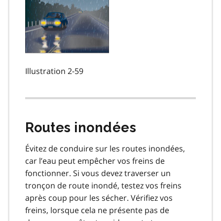
Illustration 2-59
Routes inondées
Évitez de conduire sur les routes inondées,
car l’eau peut empêcher vos freins de
fonctionner. Si vous devez traverser un
tronçon de route inondé, testez vos freins
après coup pour les sécher. Vérifiez vos
freins, lorsque cela ne présente pas de