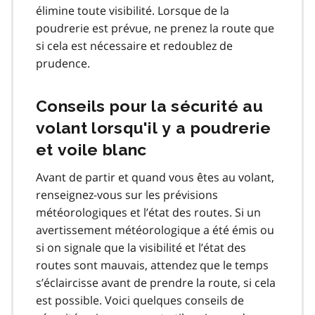
élimine toute visibilité. Lorsque de la
poudrerie est prévue, ne prenez la route que
si cela est nécessaire et redoublez de
prudence.
Conseils pour la sécurité au
volant lorsqu'il y a poudrerie
et voile blanc
Avant de partir et quand vous êtes au volant,
renseignez-vous sur les prévisions
météorologiques et l’état des routes. Si un
avertissement météorologique a été émis ou
si on signale que la visibilité et l’état des
routes sont mauvais, attendez que le temps
s’éclaircisse avant de prendre la route, si cela
est possible. Voici quelques conseils de