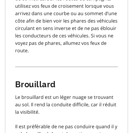
utilisez vos feux de croisement lorsque vous
arrivez dans une courbe ou au sommet d’une
côte afin de bien voir les phares des véhicules
circulant en sens inverse et de ne pas éblouir
les conducteurs de ces véhicules. Si vous ne
voyez pas de phares, allumez vos feux de
route.
Brouillard
Le brouillard est un léger nuage se trouvant
au sol. Il rend la conduite difficile, car il réduit
la visibilité.
Il est préférable de ne pas conduire quand il y