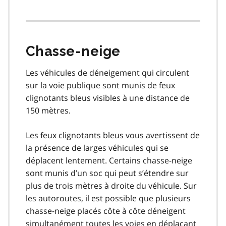
Chasse-neige
Les véhicules de déneigement qui circulent
sur la voie publique sont munis de feux
clignotants bleus visibles à une distance de
150 mètres.
Les feux clignotants bleus vous avertissent de
la présence de larges véhicules qui se
déplacent lentement. Certains chasse-neige
sont munis d’un soc qui peut s’étendre sur
plus de trois mètres à droite du véhicule. Sur
les autoroutes, il est possible que plusieurs
chasse-neige placés côte à côte déneigent
simultanément toutes les voies en déplaçant