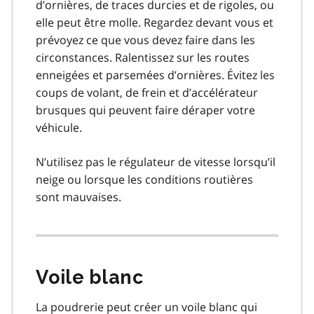
d’ornières, de traces durcies et de rigoles, ou
elle peut être molle. Regardez devant vous et
prévoyez ce que vous devez faire dans les
circonstances. Ralentissez sur les routes
enneigées et parsemées d’ornières. Évitez les
coups de volant, de frein et d’accélérateur
brusques qui peuvent faire déraper votre
véhicule.
N’utilisez pas le régulateur de vitesse lorsqu’il
neige ou lorsque les conditions routières
sont mauvaises.
Voile blanc
La poudrerie peut créer un voile blanc qui