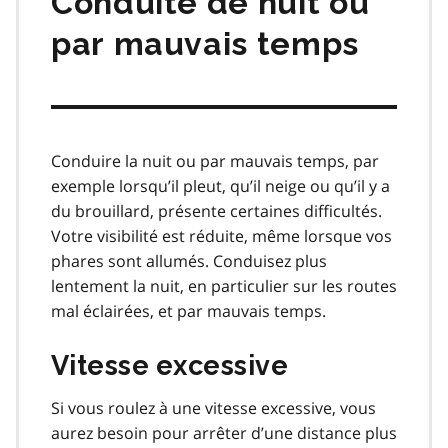
Conduite de nuit ou
par mauvais temps
Conduire la nuit ou par mauvais temps, par
exemple lorsqu’il pleut, qu’il neige ou qu’il y a
du brouillard, présente certaines difficultés.
Votre visibilité est réduite, même lorsque vos
phares sont allumés. Conduisez plus
lentement la nuit, en particulier sur les routes
mal éclairées, et par mauvais temps.
Vitesse excessive
Si vous roulez à une vitesse excessive, vous
aurez besoin pour arrêter d’une distance plus