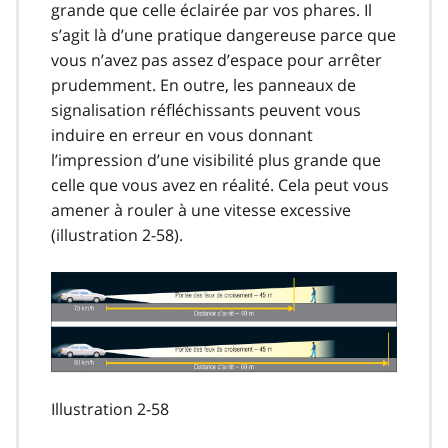
grande que celle éclairée par vos phares. Il
s’agit là d’une pratique dangereuse parce que
vous n’avez pas assez d’espace pour arrêter
prudemment. En outre, les panneaux de
signalisation réfléchissants peuvent vous
induire en erreur en vous donnant
l’impression d’une visibilité plus grande que
celle que vous avez en réalité. Cela peut vous
amener à rouler à une vitesse excessive
(illustration 2-58).
Illustration 2-58