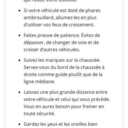
Si votre véhicule est doté de phares
antibrouillard, allumez-les en plus
d’utiliser vos feux de croisement.
Faites preuve de patience. Évitez de
dépasser, de changer de voie et de
croiser d’autres véhicules.
Suivez les marques sur la chaussée.
Servez-vous du bord de la chaussée à
droite comme guide plutôt que de la
ligne médiane.
Laissez une plus grande distance entre
votre véhicule et celui qui vous précède.
Vous en aurez besoin pour freiner en
toute sécurité.
Gardez les yeux et les oreilles bien