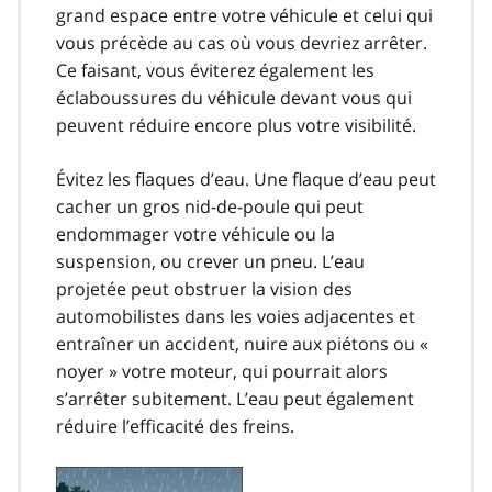
grand espace entre votre véhicule et celui qui
vous précède au cas où vous devriez arrêter.
Ce faisant, vous éviterez également les
éclaboussures du véhicule devant vous qui
peuvent réduire encore plus votre visibilité.
Évitez les flaques d’eau. Une flaque d’eau peut
cacher un gros nid-de-poule qui peut
endommager votre véhicule ou la
suspension, ou crever un pneu. L’eau
projetée peut obstruer la vision des
automobilistes dans les voies adjacentes et
entraîner un accident, nuire aux piétons ou «
noyer » votre moteur, qui pourrait alors
s’arrêter subitement. L’eau peut également
réduire l’efficacité des freins.