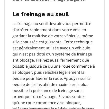
Le freinage au seuil
Le freinage au seuil devrait vous permettre
d’arrêter rapidement dans votre voie en
gardant la maîtrise de votre véhicule, même
si la chaussée est glissante. Cette technique
est généralement utilisée avec un véhicule
qui n’est pas doté d’un système de freinage
antiblocage. Freinez aussi fermement que
possible jusqu’à ce qu’une roue commence à
se bloquer, puis relâchez légèrement la
pédale pour libérer la roue. Appuyez sur la
pédale de freins afin de maximiser le plus
possible la puissance de freinage sans
provoquer un dérapage. Si vous sentez
qu’une roue commence à se bloquer,
relâchez légèrement la pédale puis enfoncez-