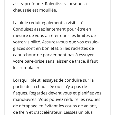
assez profonde. Ralentissez lorsque la
chaussée est mouillée.
La pluie réduit également la visibilité.
Conduisez assez lentement pour être en
mesure de vous arrêter dans les limites de
votre visibilité. Assurez-vous que vos essuie-
glaces sont en bon état. Si les raclettes de
caoutchouc ne parviennent pas à essuyer
votre pare-brise sans laisser de trace, il faut
les remplacer.
Lorsqu’il pleut, essayez de conduire sur la
partie de la chaussée où il n’y a pas de
flaques. Regardez devant vous et planifiez vos
manœuvres. Vous pouvez réduire les risques
de dérapage en évitant les coups de volant,
de frein et d’accélérateur. Laissez un plus