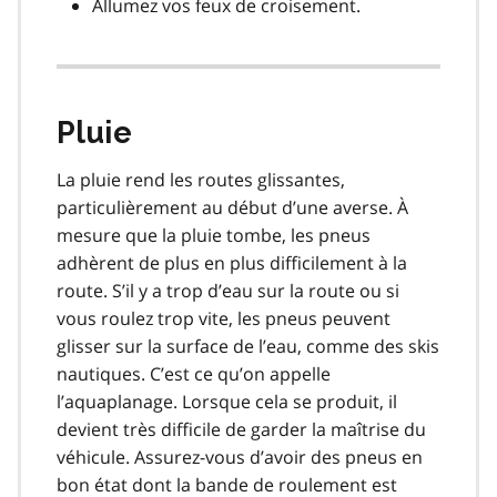
Allumez vos feux de croisement.
Pluie
La pluie rend les routes glissantes,
particulièrement au début d’une averse. À
mesure que la pluie tombe, les pneus
adhèrent de plus en plus difficilement à la
route. S’il y a trop d’eau sur la route ou si
vous roulez trop vite, les pneus peuvent
glisser sur la surface de l’eau, comme des skis
nautiques. C’est ce qu’on appelle
l’aquaplanage. Lorsque cela se produit, il
devient très difficile de garder la maîtrise du
véhicule. Assurez-vous d’avoir des pneus en
bon état dont la bande de roulement est