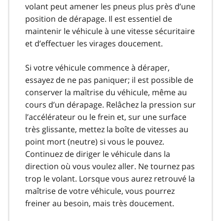
volant peut amener les pneus plus près d’une
position de dérapage. Il est essentiel de
maintenir le véhicule à une vitesse sécuritaire
et d’effectuer les virages doucement.
Si votre véhicule commence à déraper,
essayez de ne pas paniquer; il est possible de
conserver la maîtrise du véhicule, même au
cours d’un dérapage. Relâchez la pression sur
l’accélérateur ou le frein et, sur une surface
très glissante, mettez la boîte de vitesses au
point mort (neutre) si vous le pouvez.
Continuez de diriger le véhicule dans la
direction où vous voulez aller. Ne tournez pas
trop le volant. Lorsque vous aurez retrouvé la
maîtrise de votre véhicule, vous pourrez
freiner au besoin, mais très doucement.