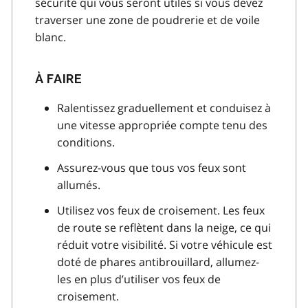
sécurité qui vous seront utiles si vous devez
traverser une zone de poudrerie et de voile
blanc.
À FAIRE
Ralentissez graduellement et conduisez à
une vitesse appropriée compte tenu des
conditions.
Assurez-vous que tous vos feux sont
allumés.
Utilisez vos feux de croisement. Les feux
de route se reflètent dans la neige, ce qui
réduit votre visibilité. Si votre véhicule est
doté de phares antibrouillard, allumez-
les en plus d’utiliser vos feux de
croisement.