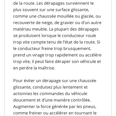
de la route. Les dérapages surviennent le
plus souvent sur une surface glissante,
comme une chaussée mouillée ou glacée, ou
recouverte de neige, de gravier ou d’un autre
matériau meuble. La plupart des dérapages
se produisent lorsque le conducteur roule
trop vite compte tenu de l’état de la route. Si
le conducteur freine trop brusquement,
prend un virage trop rapidement ou accélère
trop vite, il peut faire déraper son véhicule et
en perdre la maîtrise.
Pour éviter un dérapage sur une chaussée
glissante, conduisez plus lentement et
actionnez les commandes du véhicule
doucement et d’une manière contrôlée.
Augmenter la force générée par les pneus,
comme freiner ou accélérer en tournant le