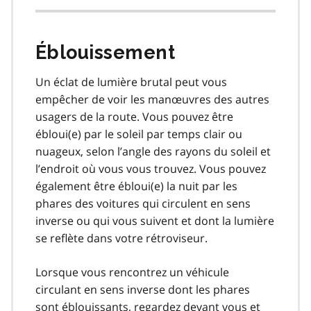
Éblouissement
Un éclat de lumière brutal peut vous
empêcher de voir les manœuvres des autres
usagers de la route. Vous pouvez être
ébloui(e) par le soleil par temps clair ou
nuageux, selon l’angle des rayons du soleil et
l’endroit où vous vous trouvez. Vous pouvez
également être ébloui(e) la nuit par les
phares des voitures qui circulent en sens
inverse ou qui vous suivent et dont la lumière
se reflète dans votre rétroviseur.
Lorsque vous rencontrez un véhicule
circulant en sens inverse dont les phares
sont éblouissants, regardez devant vous et