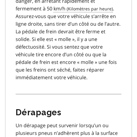
danger, en arrêtant rapidement et
fermement à 50
km/h
.
Assurez-vous que votre véhicule s’arrête en
ligne droite, sans tirer d’un côté ou de l’autre.
La pédale de frein devrait être ferme et
solide. Si elle est « molle », il y a une
défectuosité. Si vous sentez que votre
véhicule tire encore d’un côté ou que la
pédale de frein est encore « molle » une fois
que les freins ont séché, faites réparer
immédiatement votre véhicule.
Dérapages
Un dérapage peut survenir lorsqu’un ou
plusieurs pneus n’adhèrent plus à la surface