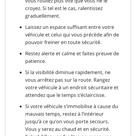
vous rouliez plus vite que vous ne le
croyez. Si tel est le cas, ralentissez
graduellement.
Laissez un espace suffisant entre votre
véhicule et celui qui vous précède afin de
pouvoir freiner en toute sécurité.
Restez alerte et calme et faites preuve de
patience.
Si la visibilité diminue rapidement, ne
vous arrêtez pas sur la route. Rangez
votre véhicule à un endroit sécuritaire et
attendez que le temps s’éclaircisse.
Si votre véhicule s’immobilise à cause du
mauvais temps, restez à l’intérieur
jusqu’à ce qu’on vous porte secours.
Vous y serez au chaud et en sécurité.