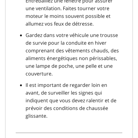
Entrebâillez une fenêtre pour assurer
une ventilation. Faites tourner votre
moteur le moins souvent possible et
allumez vos feux de détresse.
Gardez dans votre véhicule une trousse
de survie pour la conduite en hiver
comprenant des vêtements chauds, des
aliments énergétiques non périssables,
une lampe de poche, une pelle et une
couverture.
Il est important de regarder loin en
avant, de surveiller les signes qui
indiquent que vous devez ralentir et de
prévoir des conditions de chaussée
glissante.