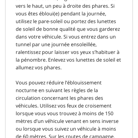
vers le haut, un peu à droite des phares. Si
vous êtes ébloui(e) pendant la journée,
utilisez le pare-soleil ou portez des lunettes
de soleil de bonne qualité que vous garderez
dans votre véhicule. Si vous entrez dans un
tunnel par une journée ensoleillée,
ralentissez pour laisser vos yeux s’habituer à
la pénombre. Enlevez vos lunettes de soleil et
allumez vos phares.
Vous pouvez réduire l’éblouissement
nocturne en suivant les règles de la
circulation concernant les phares des
véhicules. Utilisez vos feux de croisement
lorsque vous vous trouvez à moins de 150
mètres d’un véhicule venant en sens inverse
ou lorsque vous suivez un véhicule à moins
de 60 mètres. Sur les routes de campagne,