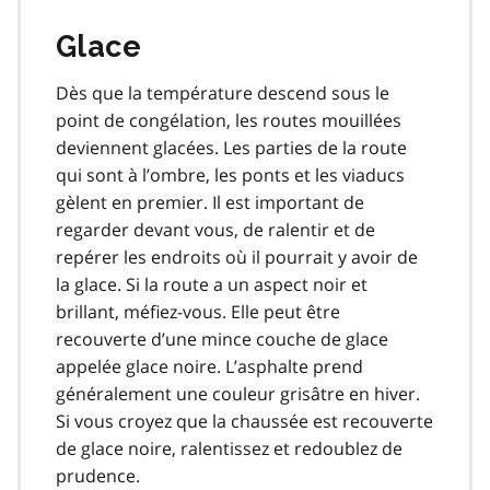
Glace
Dès que la température descend sous le
point de congélation, les routes mouillées
deviennent glacées. Les parties de la route
qui sont à l’ombre, les ponts et les viaducs
gèlent en premier. Il est important de
regarder devant vous, de ralentir et de
repérer les endroits où il pourrait y avoir de
la glace. Si la route a un aspect noir et
brillant, méfiez-vous. Elle peut être
recouverte d’une mince couche de glace
appelée glace noire. L’asphalte prend
généralement une couleur grisâtre en hiver.
Si vous croyez que la chaussée est recouverte
de glace noire, ralentissez et redoublez de
prudence.