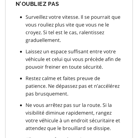
N'OUBLIEZ PAS
Surveillez votre vitesse. Il se pourrait que
vous rouliez plus vite que vous ne le
croyez. Si tel est le cas, ralentissez
graduellement.
Laissez un espace suffisant entre votre
véhicule et celui qui vous précède afin de
pouvoir freiner en toute sécurité.
Restez calme et faites preuve de
patience. Ne dépassez pas et n’accélérez
pas brusquement.
Ne vous arrêtez pas sur la route. Si la
visibilité diminue rapidement, rangez
votre véhicule à un endroit sécuritaire et
attendez que le brouillard se dissipe.