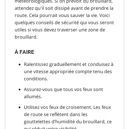
météorologiques. Si on prévoit du brouillard,
attendez qu'il soit dissipé avant de prendre la
route. Cela pourrait vous sauver la vie. Voici
quelques conseils de sécurité qui vous seront
utiles si vous devez traverser une zone de
brouillard.
À FAIRE
Ralentissez graduellement et conduisez à
une vitesse appropriée compte tenu des
conditions.
Assurez-vous que tous vos feux sont
allumés.
Utilisez vos feux de croisement. Les feux
de route se reflètent dans les
gouttelettes d’humidité du brouillard, ce
qui réduit votre visibilité.