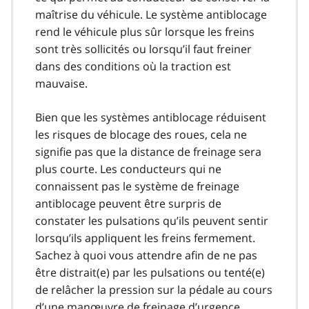
maîtrise du véhicule. Le système antiblocage
rend le véhicule plus sûr lorsque les freins
sont très sollicités ou lorsqu’il faut freiner
dans des conditions où la traction est
mauvaise.
Bien que les systèmes antiblocage réduisent
les risques de blocage des roues, cela ne
signifie pas que la distance de freinage sera
plus courte. Les conducteurs qui ne
connaissent pas le système de freinage
antiblocage peuvent être surpris de
constater les pulsations qu’ils peuvent sentir
lorsqu’ils appliquent les freins fermement.
Sachez à quoi vous attendre afin de ne pas
être distrait(e) par les pulsations ou tenté(e)
de relâcher la pression sur la pédale au cours
d’une manœuvre de freinage d’urgence.