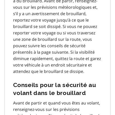
a du brouillard. Avant de partir, renseignez-
vous sur les prévisions météorologiques et,
s’il y a un avertissement de brouillard,
reportez votre voyage jusqu’à ce que le
brouillard se soit dissipé. Si vous ne pouvez
reporter votre voyage ou si vous traversez
une zone de brouillard sur la route, vous
pouvez suivre les conseils de sécurité
présentés à la page suivante. Si la visibilité
diminue rapidement, quittez la route et garez
votre véhicule à un endroit sécuritaire et
attendez que le brouillard se dissipe.
Conseils pour la sécurité au
volant dans le brouillard
Avant de partir et quand vous êtes au volant,
renseignez-vous sur les prévisions