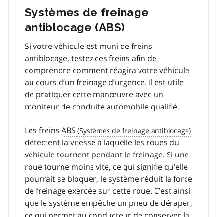
Systèmes de freinage
antiblocage (ABS)
Si votre véhicule est muni de freins
antiblocage, testez ces freins afin de
comprendre comment réagira votre véhicule
au cours d’un freinage d’urgence. Il est utile
de pratiquer cette manœuvre avec un
moniteur de conduite automobile qualifié.
Les freins
ABS
détectent la vitesse à laquelle les roues du
véhicule tournent pendant le freinage. Si une
roue tourne moins vite, ce qui signifie qu’elle
pourrait se bloquer, le système réduit la force
de freinage exercée sur cette roue. C’est ainsi
que le système empêche un pneu de déraper,
ce qui permet au conducteur de conserver la