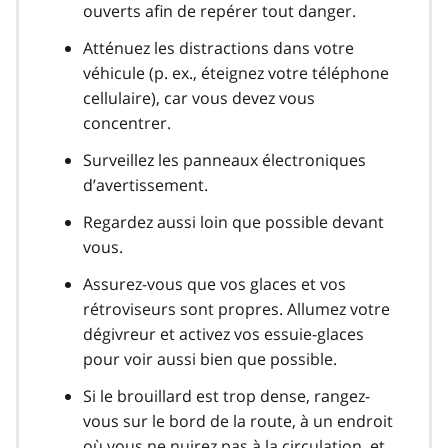
ouverts afin de repérer tout danger.
Atténuez les distractions dans votre
véhicule (p. ex., éteignez votre téléphone
cellulaire), car vous devez vous
concentrer.
Surveillez les panneaux électroniques
d’avertissement.
Regardez aussi loin que possible devant
vous.
Assurez-vous que vos glaces et vos
rétroviseurs sont propres. Allumez votre
dégivreur et activez vos essuie-glaces
pour voir aussi bien que possible.
Si le brouillard est trop dense, rangez-
vous sur le bord de la route, à un endroit
où vous ne nuirez pas à la circulation, et