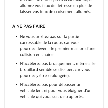
allumez vos feux de détresse en plus de
laisser vos feux de croisement allumés.
À NE PAS FAIRE
Ne vous arrêtez pas sur la partie
carrossable de la route, car vous
pourriez devenir le premier maillon d’une
collision en chaîne.
N’accélérez pas brusquement, même si le
brouillard semble se dissiper, car vous
pourriez y être replongé(e).
N’accélérez pas pour dépasser un
véhicule lent ni pour vous éloigner d’un
véhicule qui vous suit de trop près.