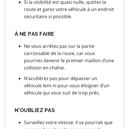
Si la visibilité est quasi nulle, quittez la
route et garez votre véhicule à un endroit
sécuritaire si possible.
À NE PAS FAIRE
Ne vous arrêtez pas sur la partie
carrossable de la route, car vous
pourriez devenir le premier maillon d’une
collision en chaîne.
N’accélérez pas pour dépasser un
véhicule lent ni pour vous éloigner d’un
véhicule qui vous suit de trop près.
N’OUBLIEZ PAS
Surveillez votre vitesse. Il se pourrait que