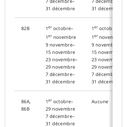
7 décembre–
7 décembre–
31 décembre
31 décembre
er
er
82B
1
octobre–
1
octobre–
er
er
1
novembre
1
novembre
9 novembre–
9 novembre–
15 novembre
15 novembre
23 novembre–
23 novembre–
29 novembre
29 novembre
7 décembre–
7 décembre–
31 décembre
31 décembre
er
86A,
Aucune
1
octobre–
86B
29 novembre
7 décembre–
31 décembre