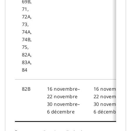
69B,
71,
72A,
73,
74A,
74B,
75,
82A,
83A,
84
82B
16 novembre–
16 novembre–
22 novembre
22 novembre
30 novembre–
30 novembre–
6 décembre
6 décembre