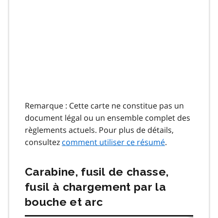
Remarque : Cette carte ne constitue pas un
document légal ou un ensemble complet des
règlements actuels. Pour plus de détails,
consultez
comment utiliser ce résumé
.
Carabine, fusil de chasse,
fusil à chargement par la
bouche et arc