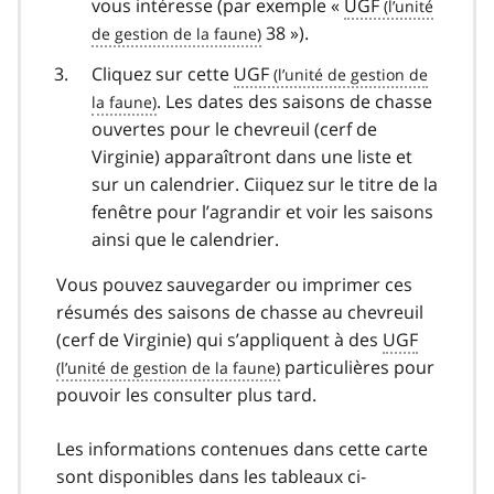
vous intéresse (par exemple «
UGF
38 »).
Cliquez sur cette
UGF
. Les dates des saisons de chasse
ouvertes pour le chevreuil (cerf de
Virginie) apparaîtront dans une liste et
sur un calendrier.
Ciiquez sur le titre de la
fenêtre pour l’agrandir et voir les saisons
ainsi que le calendrier.
Vous pouvez sauvegarder ou imprimer ces
résumés des saisons de chasse au chevreuil
(cerf de Virginie) qui s’appliquent à des
UGF
particulières pour
pouvoir les consulter plus tard.
Les informations contenues dans cette carte
sont disponibles dans les tableaux ci-