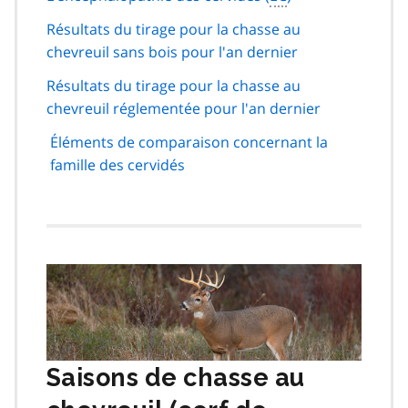
Résultats du tirage pour la chasse au
chevreuil sans bois pour l'an dernier
Résultats du tirage pour la chasse au
chevreuil réglementée pour l'an dernier
Éléments de comparaison concernant la
famille des cervidés
Image
Saisons de chasse au