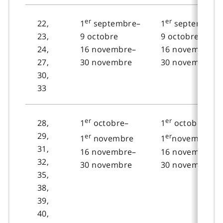
er
er
22,
1
septembre–
1
septembre–
23,
9 octobre
9 octobre
24,
16 novembre–
16 novembre–
27,
30 novembre
30 novembre
30,
33
er
er
28,
1
octobre–
1
octobre–
29,
er
er
1
novembre
1
novembre
31,
16 novembre–
16 novembre–
32,
30 novembre
30 novembre
35,
38,
39,
40,