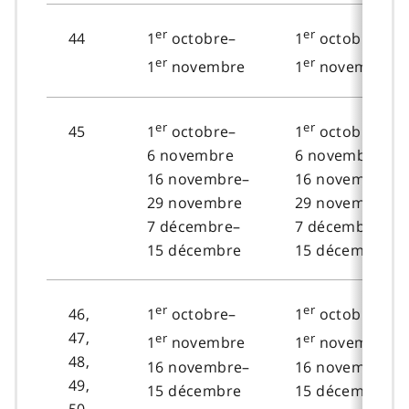
er
er
44
1
octobre–
1
octobre–
er
er
1
novembre
1
novembre
er
er
45
1
octobre–
1
octobre–
6 novembre
6 novembre
16 novembre–
16 novembre–
29 novembre
29 novembre
7 décembre–
7 décembre–
15 décembre
15 décembre
er
er
46,
1
octobre–
1
octobre–
47,
er
er
1
novembre
1
novembre
48,
16 novembre–
16 novembre–
49,
15 décembre
15 décembre
50,