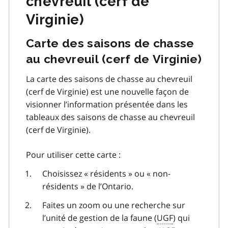
chevreuil (cerf de
Virginie)
Carte des saisons de chasse
au chevreuil (cerf de Virginie)
La carte des saisons de chasse au chevreuil
(cerf de Virginie) est une nouvelle façon de
visionner l’information présentée dans les
tableaux des saisons de chasse au chevreuil
(cerf de Virginie).
Pour utiliser cette carte :
Choisissez « résidents » ou « non-
résidents » de l’Ontario.
Faites un zoom ou une recherche sur
l’unité de gestion de la faune (
UGF
) qui