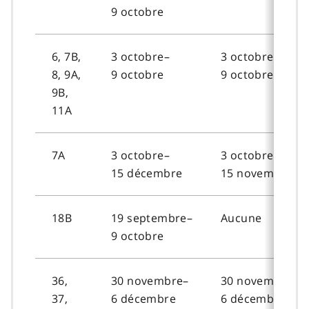
9 octobre
6, 7B,
3 octobre–
3 octobre–
8, 9A,
9 octobre
9 octobre
9B,
11A
7A
3 octobre–
3 octobre–
15 décembre
15 novembre
18B
19 septembre–
Aucune
9 octobre
36,
30 novembre–
30 novembre–
37,
6 décembre
6 décembre