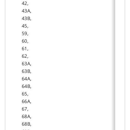
42,
43A,
43B,
45,
59,
60,
61,
62,
63A,
63B,
64A,
64B,
65,
66A,
67,
68A,
68B,