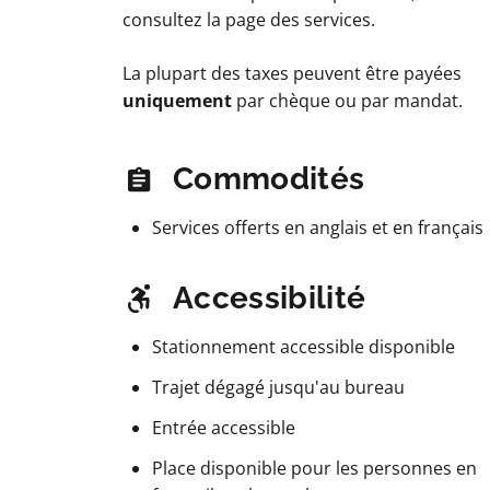
consultez la page des services.
La plupart des taxes peuvent être payées
uniquement
par chèque ou par mandat.
Commodités
Services offerts en anglais et en français
Accessibilité
Stationnement accessible disponible
Trajet dégagé jusqu'au bureau
Entrée accessible
Place disponible pour les personnes en