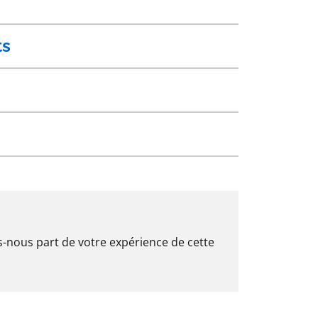
ts
es-nous part de votre expérience de cette