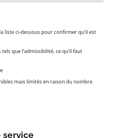
a liste ci-dessous pour confirmer qu’il est
els que l’admissibilité, ce qu’il faut
le
nibles mais limités en raison du nombre
e service