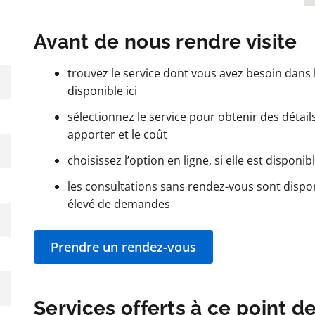
Avant de nous rendre visite
trouvez le service dont vous avez besoin dans l
disponible ici
sélectionnez le service pour obtenir des détails t
apporter et le coût
choisissez l’option en ligne, si elle est disponib
les consultations sans rendez-vous sont dispo
élevé de demandes
Prendre un rendez-vous
Services offerts à ce point d