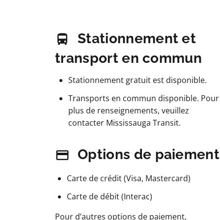
Stationnement et
transport en commun
Stationnement gratuit est disponible.
Transports en commun disponible. Pour
plus de renseignements, veuillez
contacter Mississauga Transit.
Options de paiement
Carte de crédit (Visa, Mastercard)
Carte de débit (Interac)
Pour d’autres options de paiement,