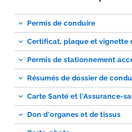
Permis de conduire
Certificat, plaque et vignette
Permis de stationnement acc
Résumés de dossier de condu
Carte Santé et l'Assurance-s
Don d'organes et de tissus