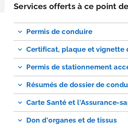
Services offerts à ce point d
Permis de conduire
Certificat, plaque et vignette
Permis de stationnement acc
Résumés de dossier de condu
Carte Santé et l'Assurance-s
Don d'organes et de tissus