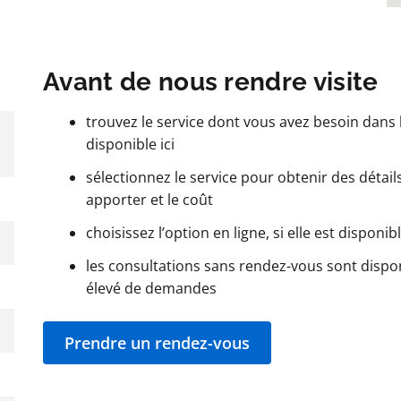
Avant de nous rendre visite
trouvez le service dont vous avez besoin dans l
disponible ici
sélectionnez le service pour obtenir des détails t
apporter et le coût
choisissez l’option en ligne, si elle est disponib
les consultations sans rendez-vous sont dispo
élevé de demandes
Prendre un rendez-vous