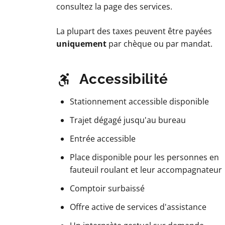
consultez la page des services.
La plupart des taxes peuvent être payées
uniquement
par chèque ou par mandat.
Accessibilité
Stationnement accessible disponible
Trajet dégagé jusqu'au bureau
Entrée accessible
Place disponible pour les personnes en
fauteuil roulant et leur accompagnateur
Comptoir surbaissé
Offre active de services d'assistance