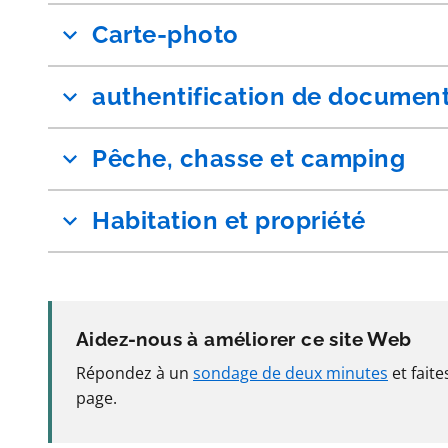
Carte-photo
authentification de documen
Pêche, chasse et camping
Habitation et propriété
Aidez-nous à améliorer ce site Web
Répondez à un
sondage de deux minutes
et fait
page.