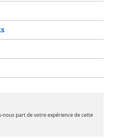
ts
es-nous part de votre expérience de cette