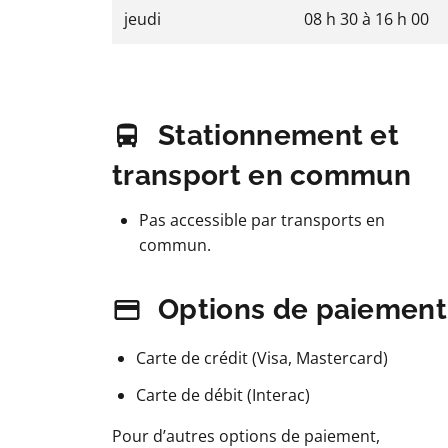
jeudi
08 h 30
à
16 h 00
Stationnement et
transport en commun
Pas accessible par transports en
commun.
Options de paiement
Carte de crédit (Visa, Mastercard)
Carte de débit (Interac)
Pour d’autres options de paiement,