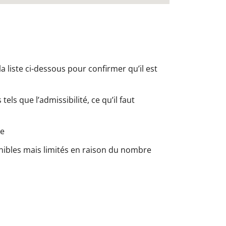
a liste ci-dessous pour confirmer qu’il est
els que l’admissibilité, ce qu’il faut
le
nibles mais limités en raison du nombre