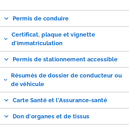
Permis de conduire
Certificat, plaque et vignette
d'immatriculation
Permis de stationnement accessible
Résumés de dossier de conducteur ou
de véhicule
Carte Santé et l'Assurance-santé
Don d'organes et de tissus