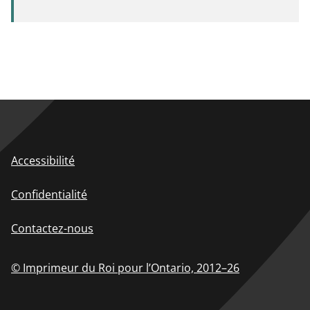
Accessibilité
Confidentialité
Contactez-nous
© Imprimeur du Roi pour l’Ontario,
2012–26