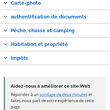
Carte-photo
authentification de documents
Pêche, chasse et camping
Habitation et propriété
Impôts
Aidez-nous à améliorer ce site Web
Répondez à un
sondage de deux minutes
et
faites-nous part de votre expérience de cette
page.