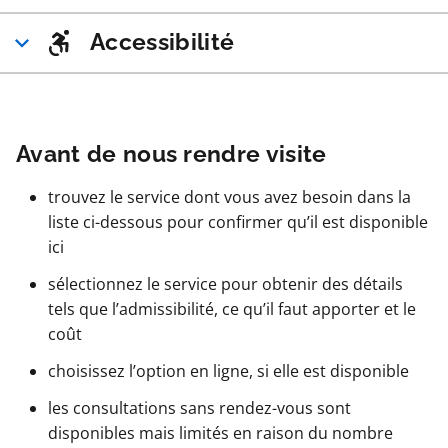
Accessibilité
Avant de nous rendre visite
trouvez le service dont vous avez besoin dans la
liste ci-dessous pour confirmer qu’il est disponible
ici
sélectionnez le service pour obtenir des détails
tels que l’admissibilité, ce qu’il faut apporter et le
coût
choisissez l’option en ligne, si elle est disponible
les consultations sans rendez-vous sont
disponibles mais limités en raison du nombre