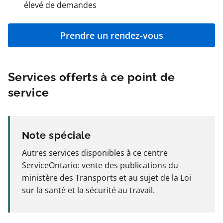
élevé de demandes
Prendre un rendez-vous
Services offerts à ce point de
service
Note spéciale
Autres services disponibles à ce centre
ServiceOntario: vente des publications du
ministère des Transports et au sujet de la Loi
sur la santé et la sécurité au travail.