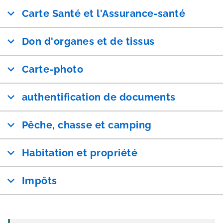
Carte Santé et l'Assurance-santé
Don d'organes et de tissus
Carte-photo
authentification de documents
Pêche, chasse et camping
Habitation et propriété
Impôts