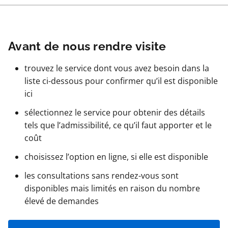
Avant de nous rendre visite
trouvez le service dont vous avez besoin dans la
liste ci-dessous pour confirmer qu’il est disponible
ici
sélectionnez le service pour obtenir des détails
tels que l’admissibilité, ce qu’il faut apporter et le
coût
choisissez l’option en ligne, si elle est disponible
les consultations sans rendez-vous sont
disponibles mais limités en raison du nombre
élevé de demandes