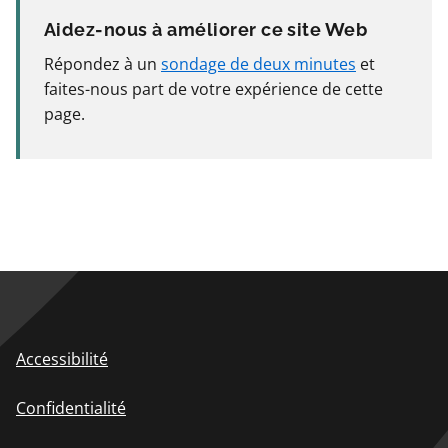
Aidez-nous à améliorer ce site Web
Répondez à un
sondage de deux minutes
et
faites-nous part de votre expérience de cette
page.
Accessibilité
Confidentialité