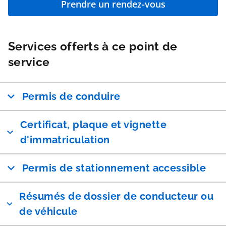
Prendre un rendez-vous
Services offerts à ce point de
service
Permis de conduire
Certificat, plaque et vignette
d'immatriculation
Permis de stationnement accessible
Résumés de dossier de conducteur ou
de véhicule