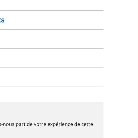
ts
es-nous part de votre expérience de cette