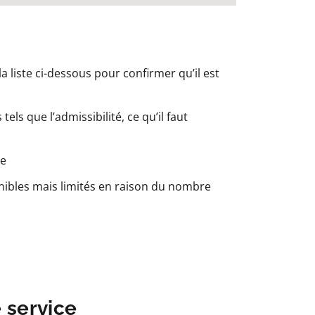
a liste ci-dessous pour confirmer qu’il est
els que l’admissibilité, ce qu’il faut
le
nibles mais limités en raison du nombre
e service