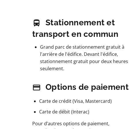
Stationnement et
transport en commun
Grand parc de stationnement gratuit à
l'arrière de l'édifice. Devant l'édifice,
stationnement gratuit pour deux heures
seulement.
Options de paiement
Carte de crédit (Visa, Mastercard)
Carte de débit (Interac)
Pour d’autres options de paiement,