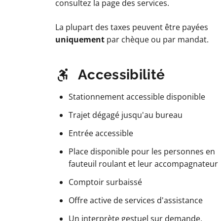
consultez la page des services.
La plupart des taxes peuvent être payées
uniquement
par chèque ou par mandat.
Accessibilité
Stationnement accessible disponible
Trajet dégagé jusqu'au bureau
Entrée accessible
Place disponible pour les personnes en
fauteuil roulant et leur accompagnateur
Comptoir surbaissé
Offre active de services d'assistance
Un interprète gestuel sur demande,