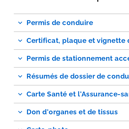
Permis de conduire
Certificat, plaque et vignette
Permis de stationnement acc
Résumés de dossier de condu
Carte Santé et l'Assurance-s
Don d'organes et de tissus