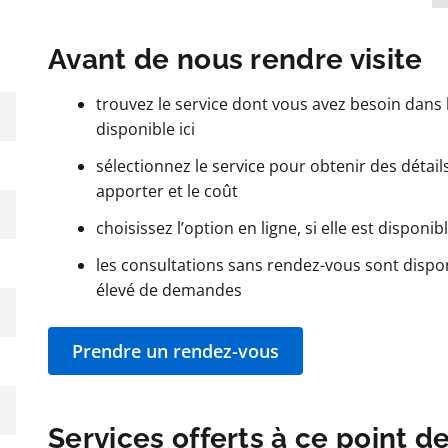
Avant de nous rendre visite
trouvez le service dont vous avez besoin dans l
disponible ici
sélectionnez le service pour obtenir des détails t
apporter et le coût
choisissez l’option en ligne, si elle est disponib
les consultations sans rendez-vous sont dispo
élevé de demandes
Prendre un rendez-vous
Services offerts à ce point d