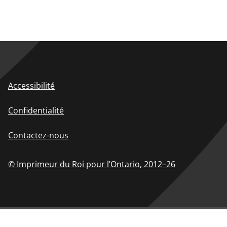
Accessibilité
Confidentialité
Contactez-nous
© Imprimeur du Roi pour l’Ontario,
2012–26