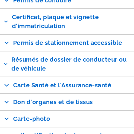
Permis de conduire
Certificat, plaque et vignette
d'immatriculation
Permis de stationnement accessible
Résumés de dossier de conducteur ou
de véhicule
Carte Santé et l'Assurance-santé
Don d'organes et de tissus
Carte-photo