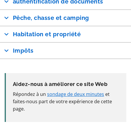
authentification de documents
Pêche, chasse et camping
Habitation et propriété
Impôts
Aidez-nous à améliorer ce site Web
Répondez à un
sondage de deux minutes
et
faites-nous part de votre expérience de cette
page.