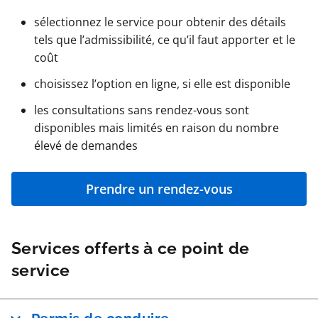
sélectionnez le service pour obtenir des détails
tels que l’admissibilité, ce qu’il faut apporter et le
coût
choisissez l’option en ligne, si elle est disponible
les consultations sans rendez-vous sont
disponibles mais limités en raison du nombre
élevé de demandes
Prendre un rendez-vous
Services offerts à ce point de
service