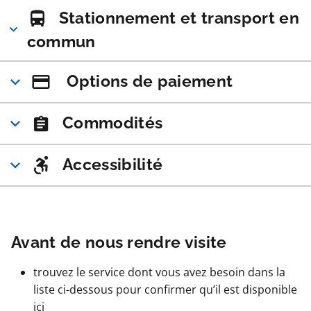
Stationnement et transport en
commun
Options de paiement
Commodités
Accessibilité
Avant de nous rendre visite
trouvez le service dont vous avez besoin dans la
liste ci-dessous pour confirmer qu’il est disponible
ici