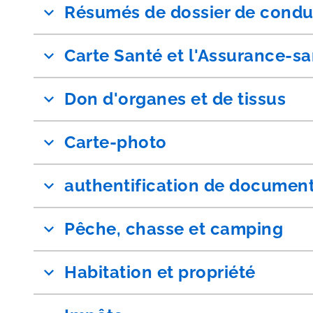
Résumés de dossier de condu
Carte Santé et l'Assurance-s
Don d'organes et de tissus
Carte-photo
authentification de documen
Pêche, chasse et camping
Habitation et propriété