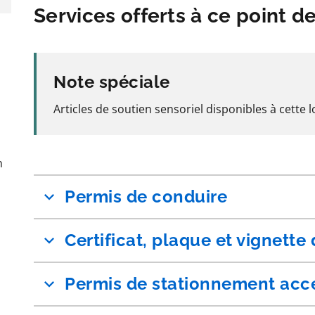
Services offerts à ce point d
Note spéciale
Articles de soutien sensoriel disponibles à cette l
n
Permis de conduire
Certificat, plaque et vignette
Permis de stationnement acc