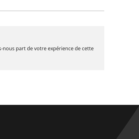
es-nous part de votre expérience de cette