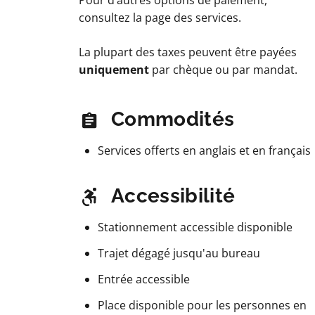
consultez la page des services.
La plupart des taxes peuvent être payées
uniquement
par chèque ou par mandat.
Commodités
Services offerts en anglais et en français
Accessibilité
Stationnement accessible disponible
Trajet dégagé jusqu'au bureau
Entrée accessible
Place disponible pour les personnes en