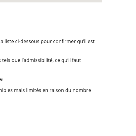
a liste ci-dessous pour confirmer qu’il est
els que l’admissibilité, ce qu’il faut
le
nibles mais limités en raison du nombre