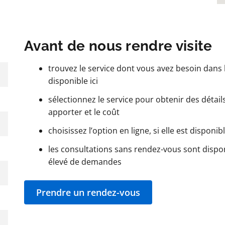
Avant de nous rendre visite
trouvez le service dont vous avez besoin dans l
disponible ici
sélectionnez le service pour obtenir des détails t
apporter et le coût
choisissez l’option en ligne, si elle est disponib
les consultations sans rendez-vous sont dispo
élevé de demandes
Prendre un rendez-vous