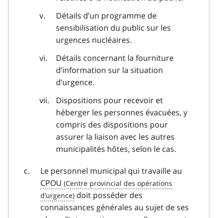
Détails d’un programme de
sensibilisation du public sur les
urgences nucléaires.
Détails concernant la fourniture
d’information sur la situation
d’urgence.
Dispositions pour recevoir et
héberger les personnes évacuées, y
compris des dispositions pour
assurer la liaison avec les autres
municipalités hôtes, selon le cas.
Le personnel municipal qui travaille au
CPOU
doit posséder des
connaissances générales au sujet de ses