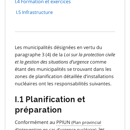
I.4 Formation et exercices
I.5 Infrastructure
Les municipalités désignées en vertu du
paragraphe 3 (4) de la
Loi sur la protection civile
et la gestion des situations d’urgence
comme
étant des municipalités se trouvant dans les
zones de planification détaillée d’installations
nucléaires ont les responsabilités suivantes.
I.1 Planification et
préparation
Conformément au
PPIUN
, les