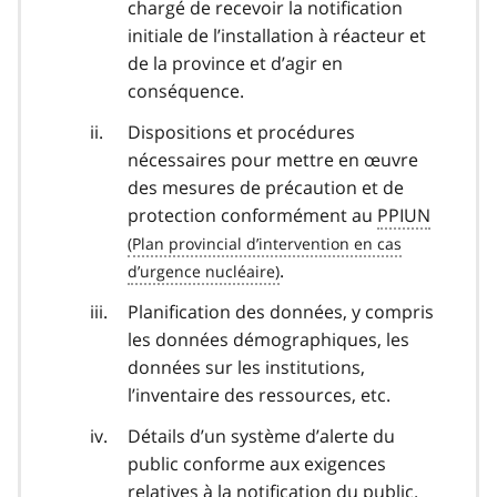
chargé de recevoir la notification
initiale de l’installation à réacteur et
de la province et d’agir en
conséquence.
Dispositions et procédures
nécessaires pour mettre en œuvre
des mesures de précaution et de
protection conformément au
PPIUN
.
Planification des données, y compris
les données démographiques, les
données sur les institutions,
l’inventaire des ressources, etc.
Détails d’un système d’alerte du
public conforme aux exigences
relatives à la notification du public.