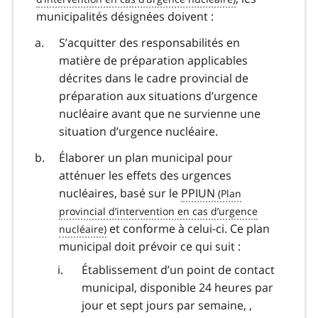
municipalités désignées doivent :
S’acquitter des responsabilités en
matière de préparation applicables
décrites dans le cadre provincial de
préparation aux situations d’urgence
nucléaire avant que ne survienne une
situation d’urgence nucléaire.
Élaborer un plan municipal pour
atténuer les effets des urgences
nucléaires, basé sur le
PPIUN
et conforme à celui-ci. Ce plan
municipal doit prévoir ce qui suit :
Établissement d’un point de contact
municipal, disponible 24 heures par
jour et sept jours par semaine, ,