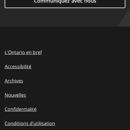
Communiquez avec nous
L'Ontario en bref
Accessibilité
Archives
Nouvelles
Confidentialité
Conditions d’utilisation