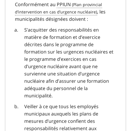
Conformément au
PPIUN
, les
municipalités désignées doivent :
S’acquitter des responsabilités en
matière de formation et d’exercice
décrites dans le programme de
formation sur les urgences nucléaires et
le programme d’exercices en cas
d’urgence nucléaire avant que ne
survienne une situation d’urgence
nucléaire afin d’assurer une formation
adéquate du personnel de la
municipalité.
Veiller à ce que tous les employés
municipaux auxquels les plans de
mesures d’urgence confient des
responsabilités relativement aux