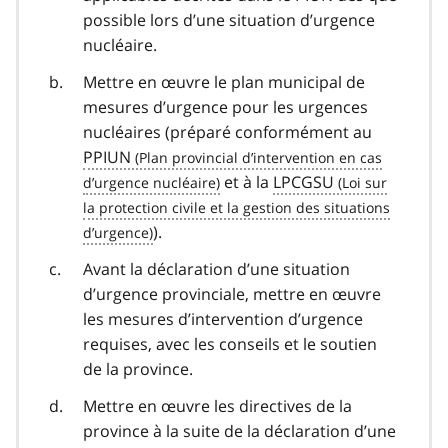
possible lors d’une situation d’urgence
nucléaire.
Mettre en œuvre le plan municipal de
mesures d’urgence pour les urgences
nucléaires (préparé conformément au
PPIUN
et à la
LPCGSU
).
Avant la déclaration d’une situation
d’urgence provinciale, mettre en œuvre
les mesures d’intervention d’urgence
requises, avec les conseils et le soutien
de la province.
Mettre en œuvre les directives de la
province à la suite de la déclaration d’une