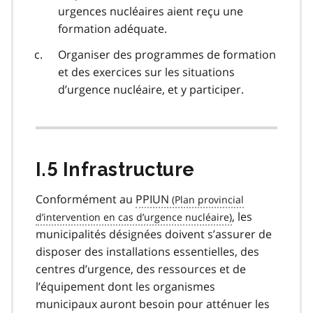
urgences nucléaires aient reçu une
formation adéquate.
Organiser des programmes de formation
et des exercices sur les situations
d’urgence nucléaire, et y participer.
I.5 Infrastructure
Conformément au
PPIUN
, les
municipalités désignées doivent s’assurer de
disposer des installations essentielles, des
centres d’urgence, des ressources et de
l’équipement dont les organismes
municipaux auront besoin pour atténuer les