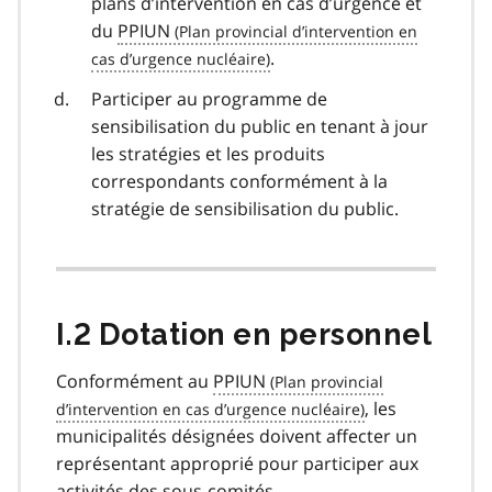
plans d’intervention en cas d’urgence et
du
PPIUN
.
Participer au programme de
sensibilisation du public en tenant à jour
les stratégies et les produits
correspondants conformément à la
stratégie de sensibilisation du public.
I.2 Dotation en personnel
Conformément au
PPIUN
, les
municipalités désignées doivent affecter un
représentant approprié pour participer aux
activités des sous-comités