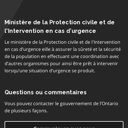
Ministère de la Protection civile et de
l'Intervention en cas d’urgence
Le ministère de la Protection civile et de l'Intervention
en cas d’urgence eille à assurer la sûreté et la sécurité
de la population en effectuant une coordination avec
d’autres organismes pour ainsi être prêt à intervenir
lorsqu’une situation d’urgence se produit.
Questions ou commentaires
Vous pouvez contacter le gouvernement de l’Ontario
de plusieurs façons.