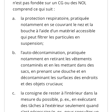
n’est pas fondée sur un CG ou des NOI,
comprend ce qui suit :
la protection respiratoire, pratiquée
notamment en se couvrant le nez et la
bouche à l’aide d’un matériel accessible
qui peut filtrer les particules en
suspension;
l’auto-décontamination, pratiquée
notamment en retirant les vêtements
contaminés et en les mettant dans des
sacs, en prenant une douche et en
décontaminant les surfaces des endroits
et des objets cruciaux;
la consigne de rester à l’intérieur dans la
mesure du possible, p. ex., en exécutant
des tâches à l’extérieur seulement quand
c’est nécessaire (p. ex., pour consulter un