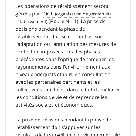
Les opérations de rétablissement seront
gérées par l’
OGR
(Figure N – 1). La prise de
décisions pendant la phase de
rétablissement doit se concentrer sur
l’adaptation ou l’annulation des mesures de
protection imposées lors des phases
précédentes dans l’optique de ramener les
rayonnements dans l’environnement aux
niveaux adéquats établis, en consultation
avec les partenaires pertinents et les
collectivités touchées, dans le but d’améliorer
les conditions de vie et de reprendre les
activités sociales et économiques.
La prise de décisions pendant la phase de
rétablissement doit s’appuyer sur les
résultats de la surveillance environnementale