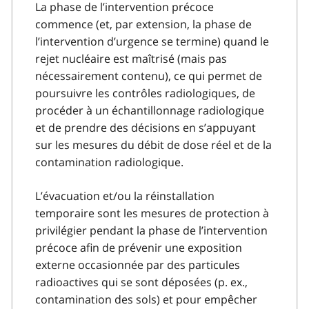
La phase de l’intervention précoce
commence (et, par extension, la phase de
l’intervention d’urgence se termine) quand le
rejet nucléaire est maîtrisé (mais pas
nécessairement contenu), ce qui permet de
poursuivre les contrôles radiologiques, de
procéder à un échantillonnage radiologique
et de prendre des décisions en s’appuyant
sur les mesures du débit de dose réel et de la
contamination radiologique.
L’évacuation et/ou la réinstallation
temporaire sont les mesures de protection à
privilégier pendant la phase de l’intervention
précoce afin de prévenir une exposition
externe occasionnée par des particules
radioactives qui se sont déposées (p. ex.,
contamination des sols) et pour empêcher