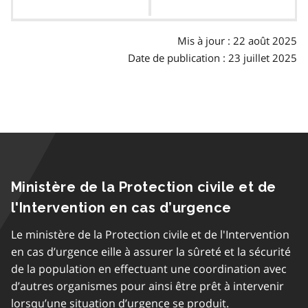
des
matières
Mis à jour : 22 août 2025
Date de publication : 23 juillet 2025
Ministère de la Protection civile et de
l'Intervention en cas d’urgence
Le ministère de la Protection civile et de l'Intervention
en cas d’urgence eille à assurer la sûreté et la sécurité
de la population en effectuant une coordination avec
d’autres organismes pour ainsi être prêt à intervenir
lorsqu’une situation d’urgence se produit.