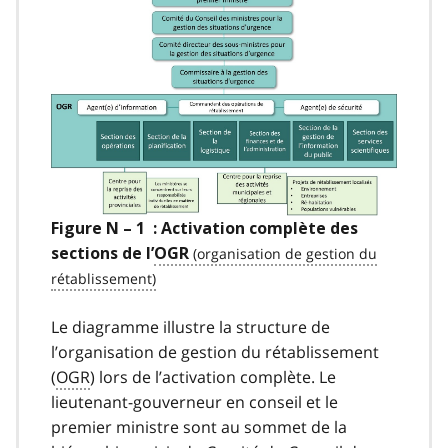
Figure N – 1 : Activation complète des
sections de l’
OGR
Le diagramme illustre la structure de
l’organisation de gestion du rétablissement
(
OGR
) lors de l’activation complète. Le
lieutenant-gouverneur en conseil et le
premier ministre sont au sommet de la