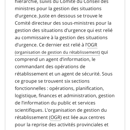
hiérarchie, suivis du Comité du Conseil des
ministres pour la gestion des situations
d’urgence. Juste en dessous se trouve le
Comité directeur des sous-ministres pour la
gestion des situations d’urgence qui est relié
au commissaire à la gestion des situations
d’urgence. Ce dernier est relié à l’
OGR
qui
comprend un agent d’information, le
commandant des opérations de
rétablissement et un agent de sécurité. Sous
ce groupe se trouvent six sections
fonctionnelles : opérations, planification,
logistique, finances et administration, gestion
de l’information du public et services
scientifiques. L’organisation de gestion du
rétablissement (
OGR
) est liée aux centres
pour la reprise des activités provinciales et