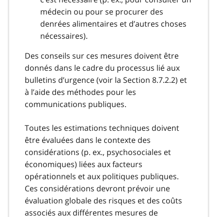
médecin ou pour se procurer des
denrées alimentaires et d’autres choses
nécessaires).
Des conseils sur ces mesures doivent être
donnés dans le cadre du processus lié aux
bulletins d’urgence (voir la Section 8.7.2.2) et
à l’aide des méthodes pour les
communications publiques.
Toutes les estimations techniques doivent
être évaluées dans le contexte des
considérations (p. ex., psychosociales et
économiques) liées aux facteurs
opérationnels et aux politiques publiques.
Ces considérations devront prévoir une
évaluation globale des risques et des coûts
associés aux différentes mesures de