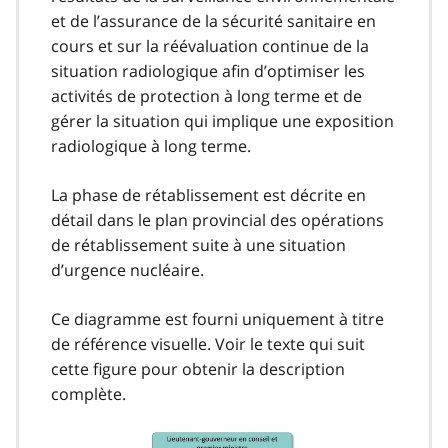
et de l’assurance de la sécurité sanitaire en
cours et sur la réévaluation continue de la
situation radiologique afin d’optimiser les
activités de protection à long terme et de
gérer la situation qui implique une exposition
radiologique à long terme.
La phase de rétablissement est décrite en
détail dans le plan provincial des opérations
de rétablissement suite à une situation
d’urgence nucléaire.
Ce diagramme est fourni uniquement à titre
de référence visuelle. Voir le texte qui suit
cette figure pour obtenir la description
complète.
Image