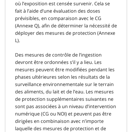
où l’exposition est censée survenir. Cela se
fait à l’aide d’une évaluation des doses
prévisibles, en comparaison avec le CG
(Annexe Q), afin de déterminer la nécessité de
déployer des mesures de protection (Annexe
L).
Des mesures de contrôle de l’ingestion
devront être ordonnées s’il y a lieu. Les
mesures peuvent être modifiées pendant les
phases ultérieures selon les résultats de la
surveillance environnementale sur le terrain
des aliments, du lait et de l’eau. Les mesures
de protection supplémentaires suivantes ne
sont pas associées à un niveau d’intervention
numérique (CG ou NOI) et peuvent pas être
dirigées en combinaison avec n’importe
laquelle des mesures de protection et de