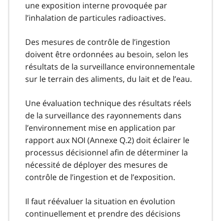
une exposition interne provoquée par
l’inhalation de particules radioactives.
Des mesures de contrôle de l’ingestion
doivent être ordonnées au besoin, selon les
résultats de la surveillance environnementale
sur le terrain des aliments, du lait et de l’eau.
Une évaluation technique des résultats réels
de la surveillance des rayonnements dans
l’environnement mise en application par
rapport aux NOI (Annexe Q.2) doit éclairer le
processus décisionnel afin de déterminer la
nécessité de déployer des mesures de
contrôle de l’ingestion et de l’exposition.
Il faut réévaluer la situation en évolution
continuellement et prendre des décisions