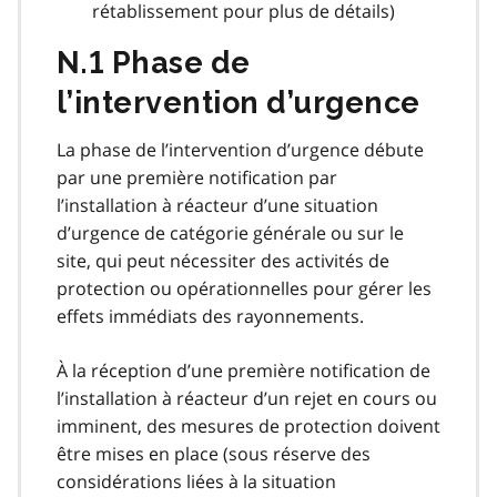
rétablissement pour plus de détails)
N.1 Phase de
l’intervention d’urgence
La phase de l’intervention d’urgence débute
par une première notification par
l’installation à réacteur d’une situation
d’urgence de catégorie générale ou sur le
site, qui peut nécessiter des activités de
protection ou opérationnelles pour gérer les
effets immédiats des rayonnements.
À la réception d’une première notification de
l’installation à réacteur d’un rejet en cours ou
imminent, des mesures de protection doivent
être mises en place (sous réserve des
considérations liées à la situation