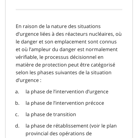
En raison de la nature des situations
d’urgence liées à des réacteurs nucléaires, où
le danger et son emplacement sont connus
et où l’ampleur du danger est normalement
vérifiable, le processus décisionnel en
matière de protection peut être catégorisé
selon les phases suivantes de la situation
d’urgence :
la phase de l’intervention d’urgence
la phase de l’intervention précoce
la phase de transition
la phase de rétablissement (voir le plan
provincial des opérations de