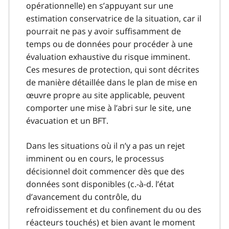
opérationnelle) en s’appuyant sur une
estimation conservatrice de la situation, car il
pourrait ne pas y avoir suffisamment de
temps ou de données pour procéder à une
évaluation exhaustive du risque imminent.
Ces mesures de protection, qui sont décrites
de manière détaillée dans le plan de mise en
œuvre propre au site applicable, peuvent
comporter une mise à l’abri sur le site, une
évacuation et un BFT.
Dans les situations où il n’y a pas un rejet
imminent ou en cours, le processus
décisionnel doit commencer dès que des
données sont disponibles (c.-à-d. l’état
d’avancement du contrôle, du
refroidissement et du confinement du ou des
réacteurs touchés) et bien avant le moment