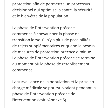
protection afin de permettre un processus
décisionnel qui optimise la santé, la sécurité
et le bien-être de la population.
La phase de l’intervention précoce
commence à chevaucher la phase de
transition lorsqu’il n’y a plus de possibilités
de rejets supplémentaires et quand le besoin
de mesures de protection précoce diminue.
La phase de l’intervention précoce se termine
au moment où la phase de rétablissement
commence.
La surveillance de la population et la prise en
charge médicale se poursuivraient pendant la
phase de l’intervention précoce de
l’intervention (voir l’Annexe S).