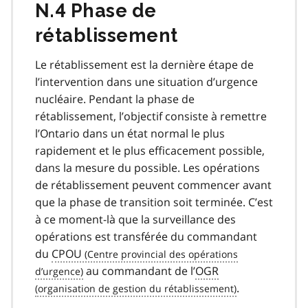
N.4 Phase de
rétablissement
Le rétablissement est la dernière étape de
l’intervention dans une situation d’urgence
nucléaire. Pendant la phase de
rétablissement, l’objectif consiste à remettre
l’Ontario dans un état normal le plus
rapidement et le plus efficacement possible,
dans la mesure du possible. Les opérations
de rétablissement peuvent commencer avant
que la phase de transition soit terminée. C’est
à ce moment-là que la surveillance des
opérations est transférée du commandant
du
CPOU
au commandant de l’
OGR
.