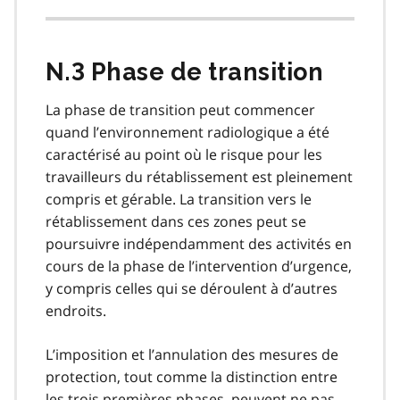
N.3 Phase de transition
La phase de transition peut commencer
quand l’environnement radiologique a été
caractérisé au point où le risque pour les
travailleurs du rétablissement est pleinement
compris et gérable. La transition vers le
rétablissement dans ces zones peut se
poursuivre indépendamment des activités en
cours de la phase de l’intervention d’urgence,
y compris celles qui se déroulent à d’autres
endroits.
L’imposition et l’annulation des mesures de
protection, tout comme la distinction entre
les trois premières phases, peuvent ne pas