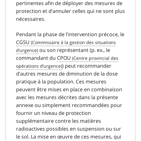
pertinentes afin de déployer des mesures de
protection et d’annuler celles qui ne sont plus
nécessaires.
Pendant la phase de l’intervention précoce, le
CGSU
ou son représentant (p. ex., le
commandant du
CPOU
) peut recommander
d’autres mesures de diminution de la dose
pratique à la population. Ces mesures
peuvent être mises en place en combinaison
avec les mesures décrites dans la présente
annexe ou simplement recommandées pour
fournir un niveau de protection
supplémentaire contre les matières
radioactives possibles en suspension ou sur
le sol. La mise en œuvre de ces mesures, qui