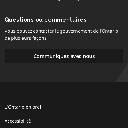
Questions ou commentaires
Vous pouvez contacter le gouvernement de l’Ontario
de plusieurs façons.
Communiquez avec nous
L'Ontario en bref
Accessibilité