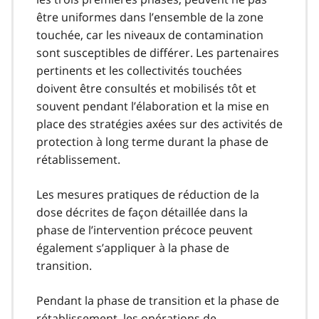
être uniformes dans l’ensemble de la zone
touchée, car les niveaux de contamination
sont susceptibles de différer. Les partenaires
pertinents et les collectivités touchées
doivent être consultés et mobilisés tôt et
souvent pendant l’élaboration et la mise en
place des stratégies axées sur des activités de
protection à long terme durant la phase de
rétablissement.
Les mesures pratiques de réduction de la
dose décrites de façon détaillée dans la
phase de l’intervention précoce peuvent
également s’appliquer à la phase de
transition.
Pendant la phase de transition et la phase de
rétablissement, les opérations de