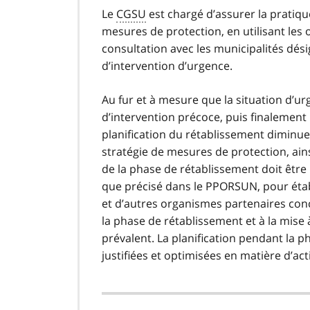
Le
CGSU
est chargé d’assurer la pratique
mesures de protection, en utilisant les 
consultation avec les municipalités dé
d’intervention d’urgence.
Au fur et à mesure que la situation d’u
d’intervention précoce, puis finalement 
planification du rétablissement diminue e
stratégie de mesures de protection, ainsi
de la phase de rétablissement doit être 
que précisé dans le PPORSUN, pour établi
et d’autres organismes partenaires conce
la phase de rétablissement et à la mise 
prévalent. La planification pendant la 
justifiées et optimisées en matière d’ac