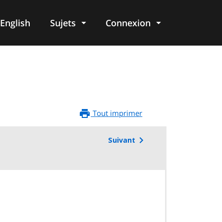
English
Sujets
Connexion
re
Tout imprimer
Suivant