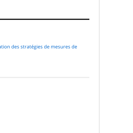
isation des stratégies de mesures de