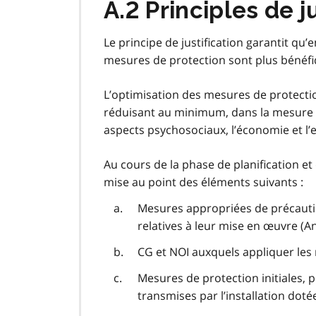
A.2 Principles de j
Le principe de justification garantit qu’
mesures de protection sont plus bénéfi
L’optimisation des mesures de protecti
réduisant au minimum, dans la mesure du 
aspects psychosociaux, l’économie et l
Au cours de la phase de planification et
mise au point des éléments suivants :
Mesures appropriées de précaution
relatives à leur mise en œuvre (A
CG et NOI auxquels appliquer les 
Mesures de protection initiales, p
transmises par l’installation doté