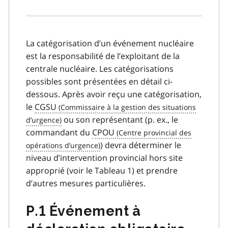
La catégorisation d’un événement nucléaire
est la responsabilité de l’exploitant de la
centrale nucléaire. Les catégorisations
possibles sont présentées en détail ci-
dessous. Après avoir reçu une catégorisation,
le
CGSU
ou son représentant (p. ex., le
commandant du
CPOU
) devra déterminer le
niveau d’intervention provincial hors site
approprié (voir le Tableau 1) et prendre
d’autres mesures particulières.
P.1 Événement à