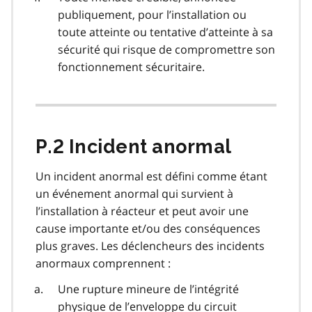
publiquement, pour l’installation ou
toute atteinte ou tentative d’atteinte à sa
sécurité qui risque de compromettre son
fonctionnement sécuritaire.
P.2 Incident anormal
Un incident anormal est défini comme étant
un événement anormal qui survient à
l’installation à réacteur et peut avoir une
cause importante et/ou des conséquences
plus graves. Les déclencheurs des incidents
anormaux comprennent :
Une rupture mineure de l’intégrité
physique de l’enveloppe du circuit