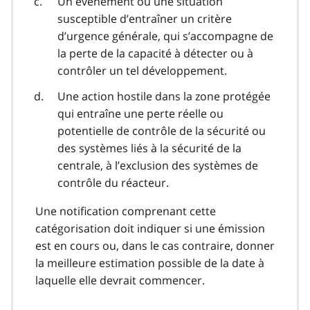
Un événement ou une situation
susceptible d’entraîner un critère
d’urgence générale, qui s’accompagne de
la perte de la capacité à détecter ou à
contrôler un tel développement.
Une action hostile dans la zone protégée
qui entraîne une perte réelle ou
potentielle de contrôle de la sécurité ou
des systèmes liés à la sécurité de la
centrale, à l’exclusion des systèmes de
contrôle du réacteur.
Une notification comprenant cette
catégorisation doit indiquer si une émission
est en cours ou, dans le cas contraire, donner
la meilleure estimation possible de la date à
laquelle elle devrait commencer.