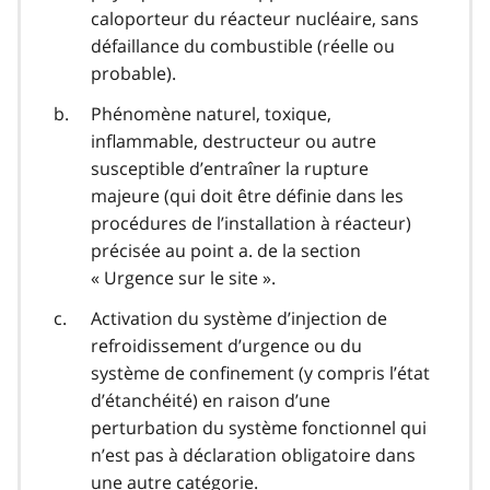
caloporteur du réacteur nucléaire, sans
défaillance du combustible (réelle ou
probable).
Phénomène naturel, toxique,
inflammable, destructeur ou autre
susceptible d’entraîner la rupture
majeure (qui doit être définie dans les
procédures de l’installation à réacteur)
précisée au point a. de la section
« Urgence sur le site ».
Activation du système d’injection de
refroidissement d’urgence ou du
système de confinement (y compris l’état
d’étanchéité) en raison d’une
perturbation du système fonctionnel qui
n’est pas à déclaration obligatoire dans
une autre catégorie.