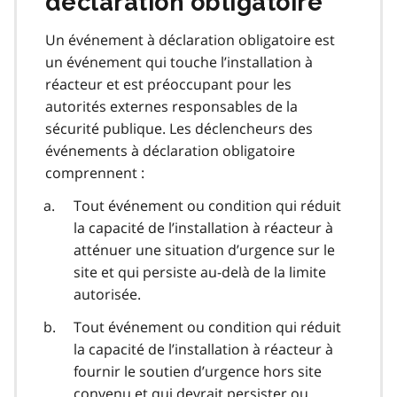
déclaration obligatoire
Un événement à déclaration obligatoire est
un événement qui touche l’installation à
réacteur et est préoccupant pour les
autorités externes responsables de la
sécurité publique. Les déclencheurs des
événements à déclaration obligatoire
comprennent :
Tout événement ou condition qui réduit
la capacité de l’installation à réacteur à
atténuer une situation d’urgence sur le
site et qui persiste au-delà de la limite
autorisée.
Tout événement ou condition qui réduit
la capacité de l’installation à réacteur à
fournir le soutien d’urgence hors site
convenu et qui devrait persister ou