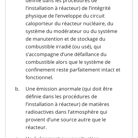
définie dans les procédures de
l’installation à réacteur) de l’intégrité
physique de l’enveloppe du circuit
caloporteur du réacteur nucléaire, du
système du modérateur ou du système
de manutention et de stockage du
combustible irradié (ou usé), qui
s’accompagne d’une défaillance du
combustible alors que le système de
confinement reste parfaitement intact et
fonctionnel.
Une émission anormale (qui doit être
définie dans les procédures de
l’installation à réacteur) de matières
radioactives dans l’atmosphère qui
provient d’une source autre que le
réacteur.