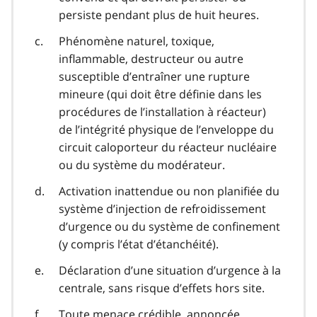
persiste pendant plus de huit heures.
Phénomène naturel, toxique,
inflammable, destructeur ou autre
susceptible d’entraîner une rupture
mineure (qui doit être définie dans les
procédures de l’installation à réacteur)
de l’intégrité physique de l’enveloppe du
circuit caloporteur du réacteur nucléaire
ou du système du modérateur.
Activation inattendue ou non planifiée du
système d’injection de refroidissement
d’urgence ou du système de confinement
(y compris l’état d’étanchéité).
Déclaration d’une situation d’urgence à la
centrale, sans risque d’effets hors site.
Toute menace crédible, annoncée