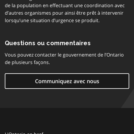
de la population en effectuant une coordination avec
d’autres organismes pour ainsi être prêt à intervenir
lorsqu’une situation d’urgence se produit.
Questions ou commentaires
Vous pouvez contacter le gouvernement de l’Ontario
de plusieurs façons.
Communiquez avec nous