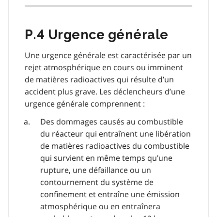
P.4 Urgence générale
Une urgence générale est caractérisée par un
rejet atmosphérique en cours ou imminent
de matières radioactives qui résulte d’un
accident plus grave. Les déclencheurs d’une
urgence générale comprennent :
Des dommages causés au combustible
du réacteur qui entraînent une libération
de matières radioactives du combustible
qui survient en même temps qu’une
rupture, une défaillance ou un
contournement du système de
confinement et entraîne une émission
atmosphérique ou en entraînera