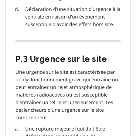
Déclaration d’une situation d’urgence à la
centrale en raison d’un événement
susceptible d’avoir des effets hors site.
P.3 Urgence sur le site
Une urgence sur le site est caractérisée par
un dysfonctionnement grave qui entraîne ou
peut entraîner un rejet atmosphérique de
matières radioactives ou est susceptible
d’entraîner un tel rejet ultérieurement. Les
déclencheurs d’une urgence sur le site
comprennent :
Une rupture majeure (qui doit être