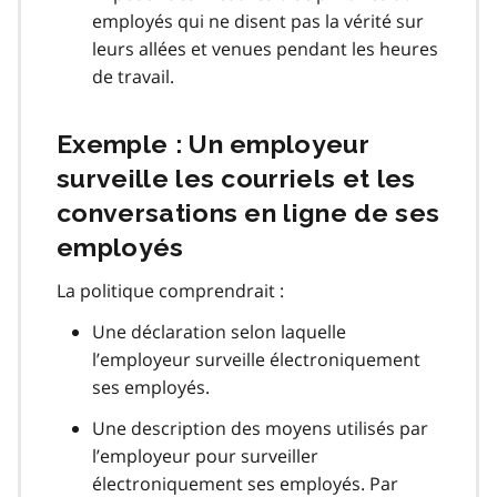
employés qui ne disent pas la vérité sur
leurs allées et venues pendant les heures
de travail.
Exemple : Un employeur
surveille les courriels et les
conversations en ligne de ses
employés
La politique comprendrait :
Une déclaration selon laquelle
l’employeur surveille électroniquement
ses employés.
Une description des moyens utilisés par
l’employeur pour surveiller
électroniquement ses employés. Par