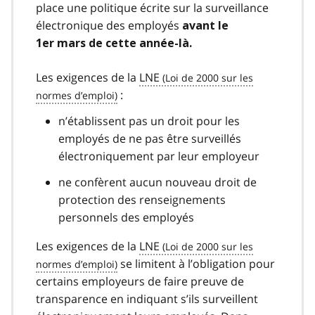
place une politique écrite sur la surveillance
électronique des employés
avant le
1er mars de cette année-là.
Les exigences de la
LNE
:
n’établissent pas un droit pour les
employés de ne pas être surveillés
électroniquement par leur employeur
ne confèrent aucun nouveau droit de
protection des renseignements
personnels des employés
Les exigences de la
LNE
se limitent à l’obligation pour
certains employeurs de faire preuve de
transparence en indiquant s’ils surveillent