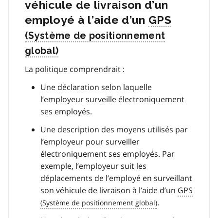
véhicule de livraison d’un
employé à l’aide d’un
GPS
La politique comprendrait :
Une déclaration selon laquelle
l’employeur surveille électroniquement
ses employés.
Une description des moyens utilisés par
l’employeur pour surveiller
électroniquement ses employés. Par
exemple, l’employeur suit les
déplacements de l’employé en surveillant
son véhicule de livraison à l’aide d’un
GPS
.