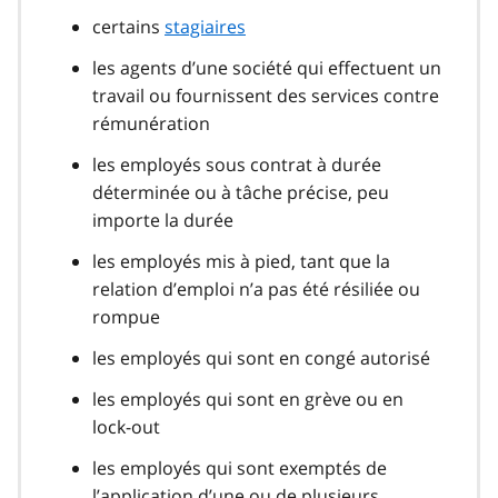
certains
stagiaires
les agents d’une société qui effectuent un
travail ou fournissent des services contre
rémunération
les employés sous contrat à durée
déterminée ou à tâche précise, peu
importe la durée
les employés mis à pied, tant que la
relation d’emploi n’a pas été résiliée ou
rompue
les employés qui sont en congé autorisé
les employés qui sont en grève ou en
lock-out
les employés qui sont exemptés de
l’application d’une ou de plusieurs