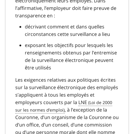
électroniquement leurs employés. Dans
l’affirmative, l’employeur doit faire preuve de
transparence en :
décrivant comment et dans quelles
circonstances cette surveillance a lieu
exposant les objectifs pour lesquels les
renseignements obtenus par l’entremise
de la surveillance électronique peuvent
être utilisés
Les exigences relatives aux politiques écrites
sur la surveillance électronique des employés
s’appliquent à tous les employés et
employeurs couverts par la
LNE
, à l’exception de la
Couronne, d’un organisme de la Couronne ou
d’un office, d’un conseil, d’une commission
ou d’une personne morale dont elle nomme