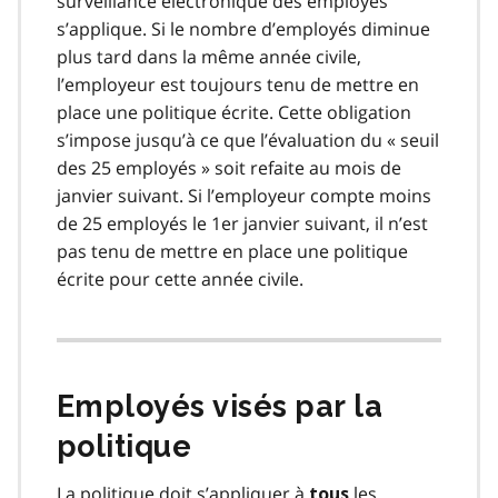
surveillance électronique des employés
s’applique. Si le nombre d’employés diminue
plus tard dans la même année civile,
l’employeur est toujours tenu de mettre en
place une politique écrite. Cette obligation
s’impose jusqu’à ce que l’évaluation du « seuil
des 25 employés » soit refaite au mois de
janvier suivant. Si l’employeur compte moins
de 25 employés le 1er janvier suivant, il n’est
pas tenu de mettre en place une politique
écrite pour cette année civile.
Employés visés par la
politique
La politique doit s’appliquer à
les
tous