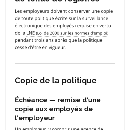
Les employeurs doivent conserver une copie
de toute politique écrite sur la surveillance
électronique des employés requise en vertu
de la
LNE
pendant trois ans après que la politique
cesse d’être en vigueur.
Copie de la politique
Échéance — remise d’une
copie aux employés de
l’employeur
Un employeur, y compris une agence de