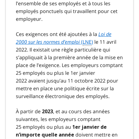
l’ensemble de ses employés et à tous les
employés ponctuels qui travaillent pour cet
employeur.
Ces exigences ont été ajoutées à la
Loi de
2000 sur les normes d’emploi
(
LNE
)
le 11 avril
2022. Il existait une règle particulière qui
s’appliquait à la première année de la mise en
place de l’exigence. Les employeurs comptant
25 employés ou plus le 1er janvier
2022 avaient jusqu’au 11 octobre 2022 pour
mettre en place une politique écrite sur la
surveillance électronique des employés.
À partir de
, et au cours des années
2023
suivantes, les employeurs comptant
25 employés ou plus au
1er janvier de
doivent mettre en
n’importe quelle année