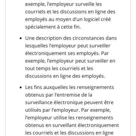
exemple, l’employeur surveille les
courriels et les discussions en ligne des
employés au moyen d’un logiciel créé
spécialement à cette fin.
Une description des circonstances dans
lesquelles l’employeur peut surveiller
électroniquement ses employés. Par
exemple, l’employeur peut surveiller en
tout temps les courriels et les
discussions en ligne des employés.
Les fins auxquelles les renseignements
obtenus par l’entremise de la
surveillance électronique peuvent être
utilisés par l’employeur. Par exemple,
l’employeur utilise les renseignements
obtenus en surveillant électroniquement
les courriels et les discussions en ligne