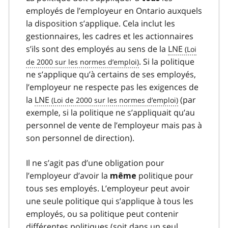
employés de l’employeur en Ontario auxquels
la disposition s’applique. Cela inclut les
gestionnaires, les cadres et les actionnaires
s’ils sont des employés au sens de la
LNE
. Si la politique
ne s’applique qu’à certains de ses employés,
l’employeur ne respecte pas les exigences de
la
LNE
(par
exemple, si la politique ne s’appliquait qu’au
personnel de vente de l’employeur mais pas à
son personnel de direction).
Il ne s’agit pas d’une obligation pour
l’employeur d’avoir la
politique pour
même
tous ses employés. L’employeur peut avoir
une seule politique qui s’applique à tous les
employés, ou sa politique peut contenir
différentes politiques (soit dans un seul