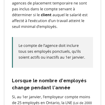
agences de placement temporaire ne sont
pas inclus dans le compte servant à
déterminer si le
auquel le salarié est
client
affecté à l’exécution d’un travail atteint le
seuil minimal d’employés.
Le compte de l’agence doit inclure
tous ses employés ponctuels, qu’ils
soient actifs ou inactifs au 1er janvier.
Lorsque le nombre d’employés
change pendant l’année
Si, au 1er janvier, l’employeur compte moins
de 25 employés en Ontario, la
LNE