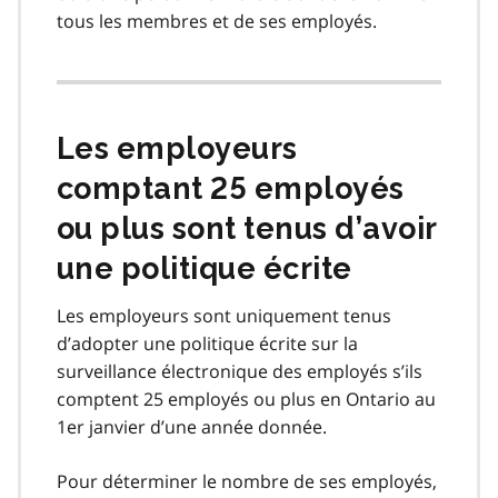
tous les membres et de ses employés.
Les employeurs
comptant 25 employés
ou plus sont tenus d’avoir
une politique écrite
Les employeurs sont uniquement tenus
d’adopter une politique écrite sur la
surveillance électronique des employés s’ils
comptent 25 employés ou plus en Ontario au
1er janvier d’une année donnée.
Pour déterminer le nombre de ses employés,