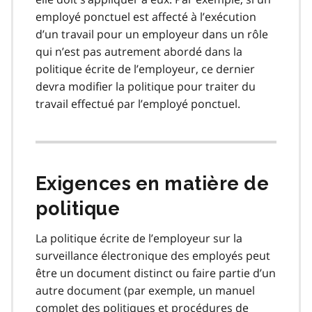
employé ponctuel est affecté à l’exécution
d’un travail pour un employeur dans un rôle
qui n’est pas autrement abordé dans la
politique écrite de l’employeur, ce dernier
devra modifier la politique pour traiter du
travail effectué par l’employé ponctuel.
Exigences en matière de
politique
La politique écrite de l’employeur sur la
surveillance électronique des employés peut
être un document distinct ou faire partie d’un
autre document (par exemple, un manuel
complet des politiques et procédures de