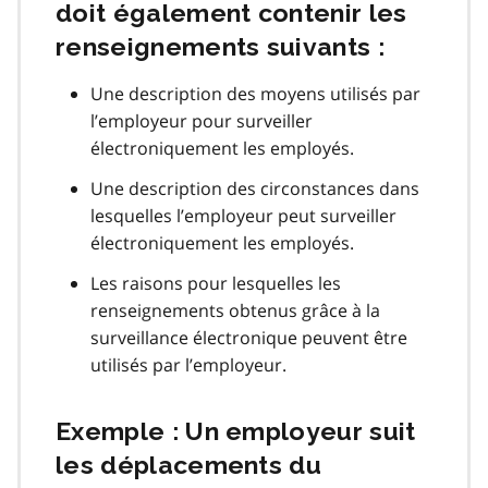
doit également contenir les
renseignements suivants :
Une description des moyens utilisés par
l’employeur pour surveiller
électroniquement les employés.
Une description des circonstances dans
lesquelles l’employeur peut surveiller
électroniquement les employés.
Les raisons pour lesquelles les
renseignements obtenus grâce à la
surveillance électronique peuvent être
utilisés par l’employeur.
Exemple : Un employeur suit
les déplacements du