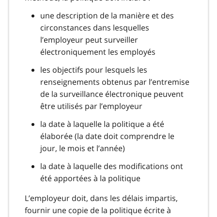
une description de la manière et des
circonstances dans lesquelles
l’employeur peut surveiller
électroniquement les employés
les objectifs pour lesquels les
renseignements obtenus par l’entremise
de la surveillance électronique peuvent
être utilisés par l’employeur
la date à laquelle la politique a été
élaborée (la date doit comprendre le
jour, le mois et l’année)
la date à laquelle des modifications ont
été apportées à la politique
L’employeur doit, dans les délais impartis,
fournir une copie de la politique écrite à