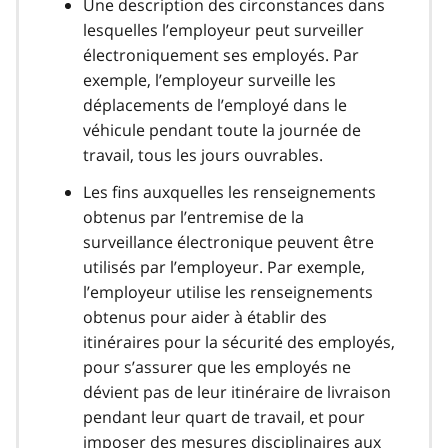
Une description des circonstances dans
lesquelles l’employeur peut surveiller
électroniquement ses employés. Par
exemple, l’employeur surveille les
déplacements de l’employé dans le
véhicule pendant toute la journée de
travail, tous les jours ouvrables.
Les fins auxquelles les renseignements
obtenus par l’entremise de la
surveillance électronique peuvent être
utilisés par l’employeur. Par exemple,
l’employeur utilise les renseignements
obtenus pour aider à établir des
itinéraires pour la sécurité des employés,
pour s’assurer que les employés ne
dévient pas de leur itinéraire de livraison
pendant leur quart de travail, et pour
imposer des mesures disciplinaires aux