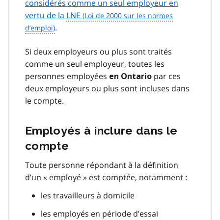
considérés comme un seul employeur en
vertu de la
LNE
.
Si deux employeurs ou plus sont traités
comme un seul employeur, toutes les
personnes employées
par ces
en Ontario
deux employeurs ou plus sont incluses dans
le compte.
Employés à inclure dans le
compte
Toute personne répondant à la définition
d’un « employé » est comptée, notamment :
les travailleurs à domicile
les employés en période d’essai