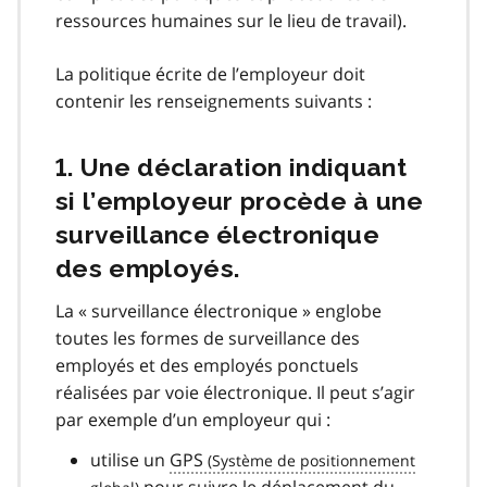
ressources humaines sur le lieu de travail).
La politique écrite de l’employeur doit
contenir les renseignements suivants :
1. Une déclaration indiquant
si l’employeur procède à une
surveillance électronique
des employés.
La « surveillance électronique » englobe
toutes les formes de surveillance des
employés et des employés ponctuels
réalisées par voie électronique. Il peut s’agir
par exemple d’un employeur qui :
utilise un
GPS
pour suivre le déplacement du