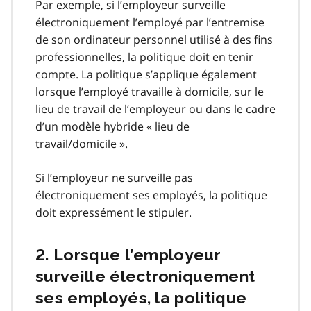
Par exemple, si l’employeur surveille
électroniquement l’employé par l’entremise
de son ordinateur personnel utilisé à des fins
professionnelles, la politique doit en tenir
compte. La politique s’applique également
lorsque l’employé travaille à domicile, sur le
lieu de travail de l’employeur ou dans le cadre
d’un modèle hybride « lieu de
travail/domicile ».
Si l’employeur ne surveille pas
électroniquement ses employés, la politique
doit expressément le stipuler.
2. Lorsque l’employeur
surveille électroniquement
ses employés, la politique