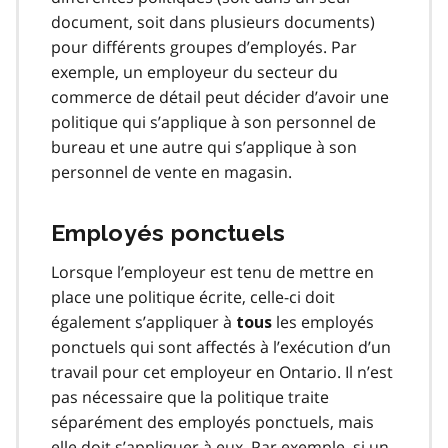
document, soit dans plusieurs documents)
pour différents groupes d’employés. Par
exemple, un employeur du secteur du
commerce de détail peut décider d’avoir une
politique qui s’applique à son personnel de
bureau et une autre qui s’applique à son
personnel de vente en magasin.
Employés ponctuels
Lorsque l’employeur est tenu de mettre en
place une politique écrite, celle-ci doit
également s’appliquer à
les employés
tous
ponctuels qui sont affectés à l’exécution d’un
travail pour cet employeur en Ontario. Il n’est
pas nécessaire que la politique traite
séparément des employés ponctuels, mais
elle doit s’appliquer à eux. Par exemple, si un