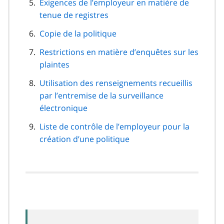
Exigences de l’employeur en matière de
tenue de registres
Copie de la politique
Restrictions en matière d’enquêtes sur les
plaintes
Utilisation des renseignements recueillis
par l’entremise de la surveillance
électronique
Liste de contrôle de l’employeur pour la
création d’une politique