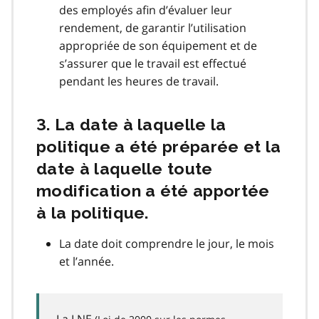
des employés afin d’évaluer leur
rendement, de garantir l’utilisation
appropriée de son équipement et de
s’assurer que le travail est effectué
pendant les heures de travail.
3. La date à laquelle la
politique a été préparée et la
date à laquelle toute
modification a été apportée
à la politique.
La date doit comprendre le jour, le mois
et l’année.
La
LNE