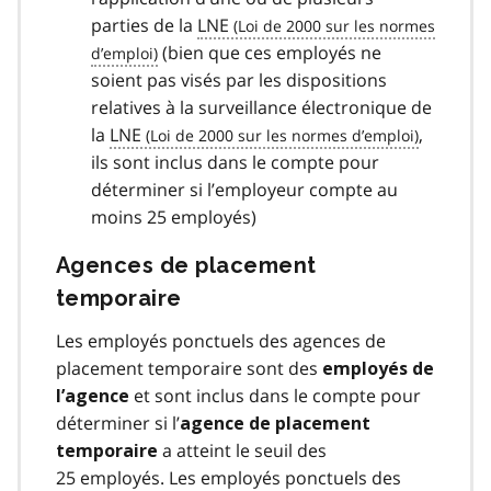
parties de la
LNE
(bien que ces employés ne
soient pas visés par les dispositions
relatives à la surveillance électronique de
la
LNE
,
ils sont inclus dans le compte pour
déterminer si l’employeur compte au
moins 25 employés)
Agences de placement
temporaire
Les employés ponctuels des agences de
placement temporaire sont des
employés de
et sont inclus dans le compte pour
l’agence
déterminer si l’
agence de placement
a atteint le seuil des
temporaire
25 employés. Les employés ponctuels des