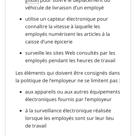
véhicule de livraison d’un employé
utilise un capteur électronique pour
connaître la vitesse à laquelle les
employés numérisent les articles à la
caisse d’une épicerie
surveille les sites Web consultés par les
employés pendant les heures de travail
Les éléments qui doivent être consignés dans
la politique de l’employeur ne se limitent pas :
aux appareils ou aux autres équipements
électroniques fournis par l’employeur
à la surveillance électronique réalisée
lorsque les employés sont sur leur lieu
de travail