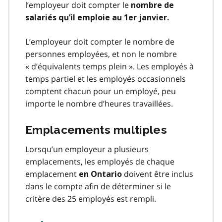
l’employeur doit compter le
nombre de
salariés qu’il emploie au 1er janvier.
L’employeur doit compter le nombre de
personnes employées, et non le nombre
« d’équivalents temps plein ». Les employés à
temps partiel et les employés occasionnels
comptent chacun pour un employé, peu
importe le nombre d’heures travaillées.
Emplacements multiples
Lorsqu’un employeur a plusieurs
emplacements, les employés de chaque
emplacement
doivent être inclus
en Ontario
dans le compte afin de déterminer si le
critère des 25 employés est rempli.