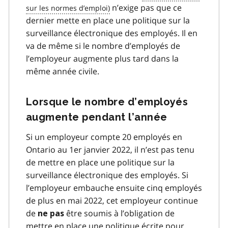
n’exige pas que ce
dernier mette en place une politique sur la
surveillance électronique des employés. Il en
va de même si le nombre d’employés de
l’employeur augmente plus tard dans la
même année civile.
Lorsque le nombre d’employés
augmente pendant l’année
Si un employeur compte 20 employés en
Ontario au 1er janvier 2022, il n’est pas tenu
de mettre en place une politique sur la
surveillance électronique des employés. Si
l’employeur embauche ensuite cinq employés
de plus en mai 2022, cet employeur continue
de
être soumis à l’obligation de
ne pas
mettre en place une politique écrite pour