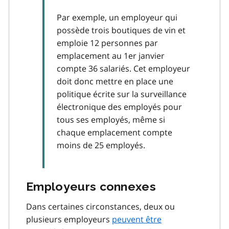
Par exemple, un employeur qui
possède trois boutiques de vin et
emploie 12 personnes par
emplacement au 1er janvier
compte 36 salariés. Cet employeur
doit donc mettre en place une
politique écrite sur la surveillance
électronique des employés pour
tous ses employés, même si
chaque emplacement compte
moins de 25 employés.
Employeurs connexes
Dans certaines circonstances, deux ou
plusieurs employeurs
peuvent être