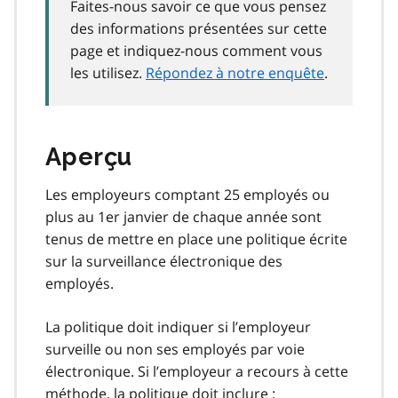
Faites-nous savoir ce que vous pensez
des informations présentées sur cette
page et indiquez-nous comment vous
les utilisez.
Répondez à notre enquête
.
Aperçu
Les employeurs comptant 25 employés ou
plus au 1er janvier de chaque année sont
tenus de mettre en place une politique écrite
sur la surveillance électronique des
employés.
La politique doit indiquer si l’employeur
surveille ou non ses employés par voie
électronique. Si l’employeur a recours à cette
méthode, la politique doit inclure :