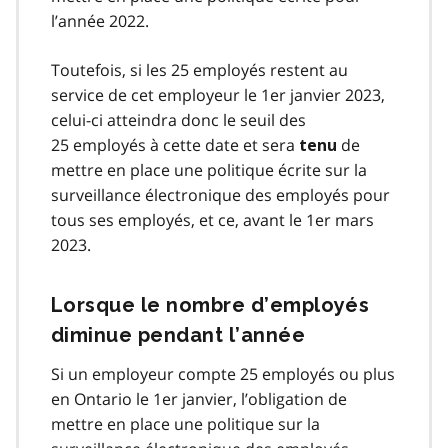
l’année 2022.
Toutefois, si les 25 employés restent au
service de cet employeur le 1er janvier 2023,
celui-ci atteindra donc le seuil des
25 employés à cette date et sera
de
tenu
mettre en place une politique écrite sur la
surveillance électronique des employés pour
tous ses employés, et ce, avant le 1er mars
2023.
Lorsque le nombre d’employés
diminue pendant l’année
Si un employeur compte 25 employés ou plus
en Ontario le 1er janvier, l’obligation de
mettre en place une politique sur la