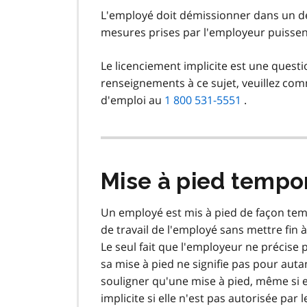
L'employé doit démissionner dans un déla
mesures prises par l'employeur puissen
Le licenciement implicite est une quest
renseignements à ce sujet, veuillez co
d'emploi au
1 800 531-5551
.
Mise à pied tempo
Un employé est mis à pied de façon te
de travail de l'employé sans mettre fin 
Le seul fait que l'employeur ne précise
sa mise à pied ne signifie pas pour autan
souligner qu'une mise à pied, même si e
implicite si elle n'est pas autorisée par l