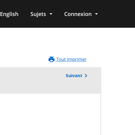
English
Sujets
Connexion
re
Tout imprimer
Suivant