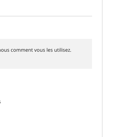
nous comment vous les utilisez.
s