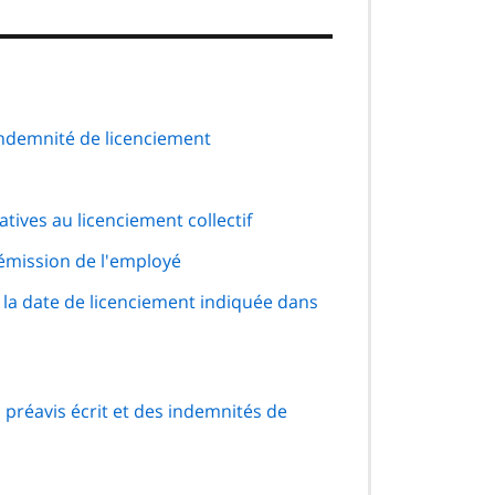
indemnité de licenciement
atives au licenciement collectif
démission de l'employé
 la date de licenciement indiquée dans
 préavis écrit et des indemnités de