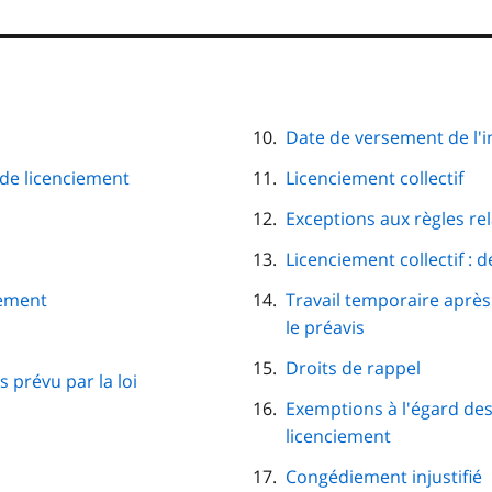
Date de versement de l'
 de licenciement
Licenciement collectif
Exceptions aux règles rel
Licenciement collectif : 
iement
Travail temporaire après
le préavis
Droits de rappel
 prévu par la loi
Exemptions à l'égard des
licenciement
Congédiement injustifié