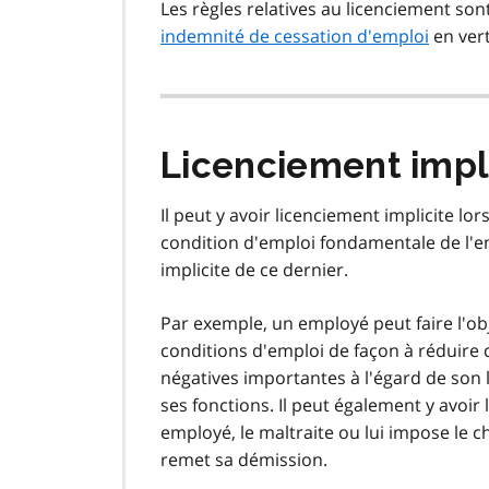
Les règles relatives au licenciement son
indemnité de cessation d'emploi
en vert
Licenciement impl
Il peut y avoir licenciement implicite 
condition d'emploi fondamentale de l'e
implicite de ce dernier.
Par exemple, un employé peut faire l'ob
conditions d'emploi de façon à réduire
négatives importantes à l'égard de son l
ses fonctions. Il peut également y avoi
employé, le maltraite ou lui impose le c
remet sa démission.