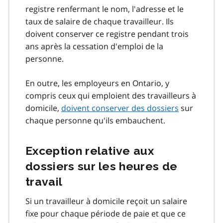
registre renfermant le nom, l'adresse et le
taux de salaire de chaque travailleur. Ils
doivent conserver ce registre pendant trois
ans après la cessation d'emploi de la
personne.
En outre, les employeurs en Ontario, y
compris ceux qui emploient des travailleurs à
domicile,
doivent conserver des dossiers
sur
chaque personne qu'ils embauchent.
Exception relative aux
dossiers sur les heures de
travail
Si un travailleur à domicile reçoit un salaire
fixe pour chaque période de paie et que ce