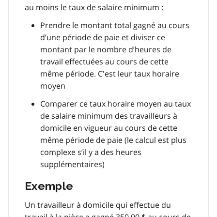
au moins le taux de salaire minimum :
Prendre le montant total gagné au cours
d’une période de paie et diviser ce
montant par le nombre d’heures de
travail effectuées au cours de cette
même période. C'est leur taux horaire
moyen
Comparer ce taux horaire moyen au taux
de salaire minimum des travailleurs à
domicile en vigueur au cours de cette
même période de paie (le calcul est plus
complexe s’il y a des heures
supplémentaires)
Exemple
Un travailleur à domicile qui effectue du