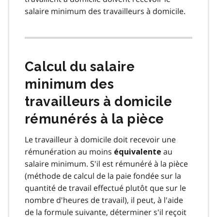
salaire minimum des travailleurs à domicile.
Calcul du salaire
minimum des
travailleurs à domicile
rémunérés à la pièce
Le travailleur à domicile doit recevoir une
rémunération au moins
au
équivalente
salaire minimum. S'il est rémunéré à la pièce
(méthode de calcul de la paie fondée sur la
quantité de travail effectué plutôt que sur le
nombre d'heures de travail), il peut, à l'aide
de la formule suivante, déterminer s'il reçoit