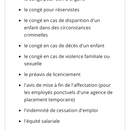
le congé pour réservistes
le congé en cas de disparition d'un
enfant dans des circonstances
criminelles
le congé en cas de décès d'un enfant
le congé en cas de violence familiale ou
sexuelle
le préavis de licenciement
l'avis de mise à fin de l'affectation (pour
les employés ponctuels d'une agence de
placement temporaire)
l'indemnité de cessation d'emploi
l'équité salariale