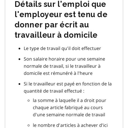
Détails sur l'emploi que
l'employeur est tenu de
donner par écrit au
travailleur à domicile
Le type de travail qu'il doit effectuer
Son salaire horaire pour une semaine
normale de travail, si le travailleur à
domicile est rémunéré à l'heure
Si le travailleur est payé en fonction de la
quantité de travail effectué :
la somme à laquelle il a droit pour
chaque article fabriqué au cours
d'une semaine normale de travail
le nombre d'articles à achever d'ici