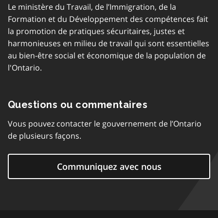
Le ministère du Travail, de l’Immigration, de la
Formation et du Développement des compétences fait
la promotion de pratiques sécuritaires, justes et
harmonieuses en milieu de travail qui sont essentielles
au bien-être social et économique de la population de
l'Ontario.
Questions ou commentaires
Vous pouvez contacter le gouvernement de l’Ontario
de plusieurs façons.
Communiquez avec nous