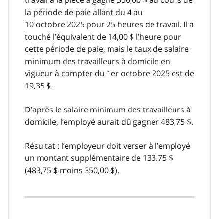
travail à la pièce a gagné 350,00 $ au cours de
la période de paie allant du 4 au
10 octobre 2025 pour 25 heures de travail. Il a
touché l’équivalent de 14,00 $ l’heure pour
cette période de paie, mais le taux de salaire
minimum des travailleurs à domicile en
vigueur à compter du 1er octobre 2025 est de
19,35 $.
D’après le salaire minimum des travailleurs à
domicile, l’employé aurait dû gagner 483,75 $.
Résultat : l’employeur doit verser à l’employé
un montant supplémentaire de 133.75 $
(483,75 $ moins 350,00 $).