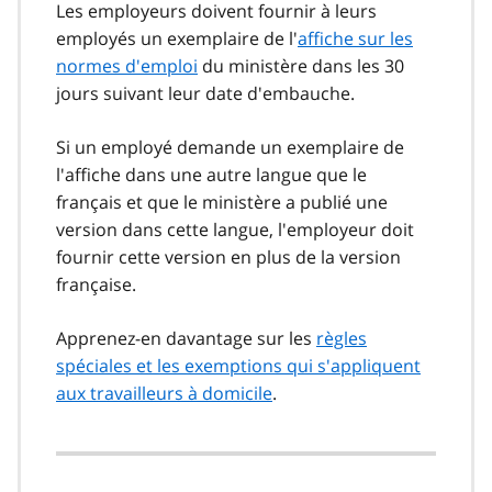
Les employeurs doivent fournir à leurs
employés un exemplaire de l'
affiche sur les
normes d'emploi
du ministère dans les 30
jours suivant leur date d'embauche.
Si un employé demande un exemplaire de
l'affiche dans une autre langue que le
français et que le ministère a publié une
version dans cette langue, l'employeur doit
fournir cette version en plus de la version
française.
Apprenez-en davantage sur les
règles
spéciales et les exemptions qui s'appliquent
aux travailleurs à domicile
.