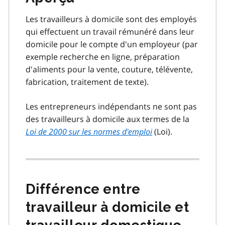
Les travailleurs à domicile sont des employés
qui effectuent un travail rémunéré dans leur
domicile pour le compte d'un employeur (par
exemple recherche en ligne, préparation
d'aliments pour la vente, couture, télévente,
fabrication, traitement de texte).
Les entrepreneurs indépendants ne sont pas
des travailleurs à domicile aux termes de la
Loi de 2000 sur les normes d'emploi
(Loi).
Différence entre
travailleur à domicile et