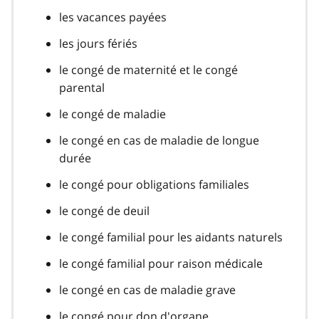
les vacances payées
les jours fériés
le congé de maternité et le congé
parental
le congé de maladie
le congé en cas de maladie de longue
durée
le congé pour obligations familiales
le congé de deuil
le congé familial pour les aidants naturels
le congé familial pour raison médicale
le congé en cas de maladie grave
le congé pour don d'organe