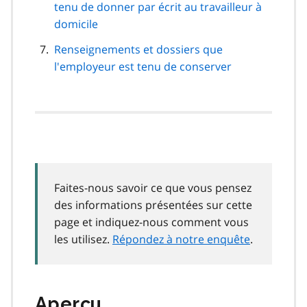
tenu de donner par écrit au travailleur à
domicile
Renseignements et dossiers que
l'employeur est tenu de conserver
Faites-nous savoir ce que vous pensez
des informations présentées sur cette
page et indiquez-nous comment vous
les utilisez.
Répondez à notre enquête
.
Aperçu