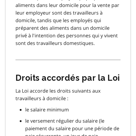
aliments dans leur domicile pour la vente par
leur employeur sont des travailleurs à
domicile, tandis que les employés qui
préparent des aliments dans un domicile
privé à l'intention des personnes qui y vivent
sont des travailleurs domestiques.
Droits accordés par la Loi
La Loi accorde les droits suivants aux
travailleurs à domicile :
le salaire minimum
le versement régulier du salaire (le
paiement du salaire pour une période de
paie récurrente, un jour de paie