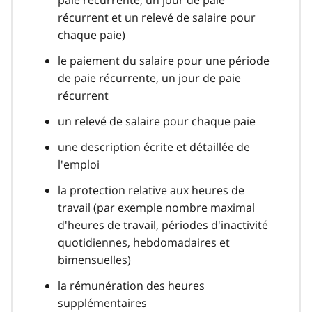
récurrent et un relevé de salaire pour
chaque paie)
le paiement du salaire pour une période
de paie récurrente, un jour de paie
récurrent
un relevé de salaire pour chaque paie
une description écrite et détaillée de
l'emploi
la protection relative aux heures de
travail (par exemple nombre maximal
d'heures de travail, périodes d'inactivité
quotidiennes, hebdomadaires et
bimensuelles)
la rémunération des heures
supplémentaires