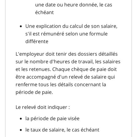
une date ou heure donnée, le cas
échéant
Une explication du calcul de son salaire,
s'il est rémunéré selon une formule
différente
L'employeur doit tenir des dossiers détaillés
sur le nombre d'heures de travail, les salaires
et les retenues. Chaque chèque de paie doit
être accompagné d'un relevé de salaire qui
renferme tous les détails concernant la
période de paie.
Le relevé doit indiquer :
la période de paie visée
le taux de salaire, le cas échéant