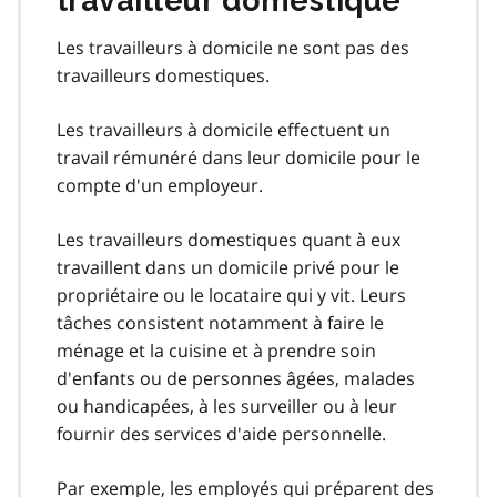
travailleur domestique
Les travailleurs à domicile ne sont pas des
travailleurs domestiques.
Les travailleurs à domicile effectuent un
travail rémunéré dans leur domicile pour le
compte d'un employeur.
Les travailleurs domestiques quant à eux
travaillent dans un domicile privé pour le
propriétaire ou le locataire qui y vit. Leurs
tâches consistent notamment à faire le
ménage et la cuisine et à prendre soin
d'enfants ou de personnes âgées, malades
ou handicapées, à les surveiller ou à leur
fournir des services d'aide personnelle.
Par exemple, les employés qui préparent des