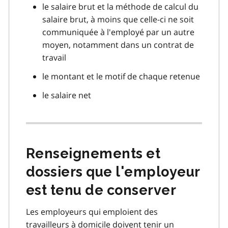
le salaire brut et la méthode de calcul du
salaire brut, à moins que celle-ci ne soit
communiquée à l'employé par un autre
moyen, notamment dans un contrat de
travail
le montant et le motif de chaque retenue
le salaire net
Renseignements et
dossiers que l'employeur
est tenu de conserver
Les employeurs qui emploient des
travailleurs à domicile doivent tenir un