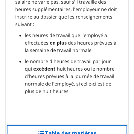
salaire ne varie pas, sauf s'il travaille des
heures supplémentaires, l'employeur ne doit
inscrire au dossier que les renseignements
suivant :
les heures de travail que l'employé a
effectuées
des heures prévues à
en plus
la semaine de travail normale
le nombre d'heures de travail par jour
qui
huit heures ou le nombre
excèdent
d'heures prévues à la journée de travail
normale de l'employé, si celle-ci est de
plus de huit heures
Table des matières
accéder