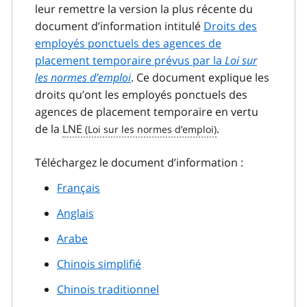
leur remettre la version la plus récente du
document d’information intitulé
Droits des
employés ponctuels des agences de
placement temporaire prévus par la
Loi sur
les normes d’emploi
. Ce document explique les
droits qu’ont les employés ponctuels des
agences de placement temporaire en vertu
de la
LNE
.
Téléchargez le document d’information :
Français
Anglais
Arabe
Chinois simplifié
Chinois traditionnel