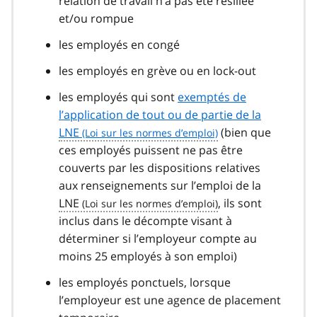
relation de travail n’a pas été résiliée
et/ou rompue
les employés en congé
les employés en grève ou en lock-out
les employés qui sont
exemptés de
l’application de tout ou de partie de la
LNE
(bien que
ces employés puissent ne pas être
couverts par les dispositions relatives
aux renseignements sur l’emploi de la
LNE
, ils sont
inclus dans le décompte visant à
déterminer si l’employeur compte au
moins 25 employés à son emploi)
les employés ponctuels, lorsque
l’employeur est une agence de placement