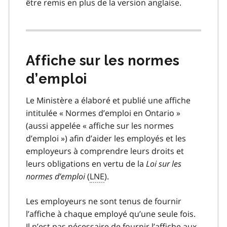
être remis en plus de la version anglaise.
Affiche sur les normes
d’emploi
Le Ministère a élaboré et publié une affiche
intitulée « Normes d’emploi en Ontario »
(aussi appelée « affiche sur les normes
d’emploi ») afin d’aider les employés et les
employeurs à comprendre leurs droits et
leurs obligations en vertu de la
Loi sur les
normes d’emploi
(
LNE
).
Les employeurs ne sont tenus de fournir
l’affiche à chaque employé qu’une seule fois.
Il n’est pas nécessaire de fournir l’affiche aux