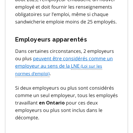
employé et doit fournir les renseignements
obligatoires sur l’emploi, même si chaque
sandwicherie emploie moins de 25 employés.
Employeurs apparentés
Dans certaines circonstances, 2 employeurs
ou plus
peuvent être considérés comme un
employeur au sens de la
LNE
.
Si deux employeurs ou plus sont considérés
comme un seul employeur, tous les employés
travaillant
pour ces deux
en Ontario
employeurs ou plus sont inclus dans le
décompte.