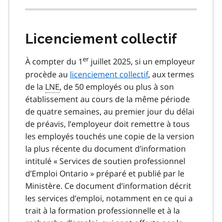
Licenciement collectif
er
À compter du 1
juillet 2025, si un employeur
procède au
licenciement collectif
, aux termes
de la
LNE
, de 50 employés ou plus à son
établissement au cours de la même période
de quatre semaines, au premier jour du délai
de préavis, l’employeur doit remettre à tous
les employés touchés une copie de la version
la plus récente du document d’information
intitulé « Services de soutien professionnel
d’Emploi Ontario » préparé et publié par le
Ministère. Ce document d’information décrit
les services d’emploi, notamment en ce qui a
trait à la formation professionnelle et à la