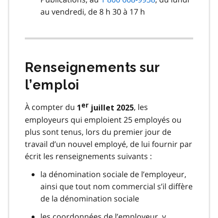
au vendredi, de 8 h 30 à 17 h
Renseignements sur
l’emploi
er
À compter du
, les
1
juillet 2025
employeurs qui emploient 25 employés ou
plus sont tenus, lors du premier jour de
travail d’un nouvel employé, de lui fournir par
écrit les renseignements suivants :
la dénomination sociale de l’employeur,
ainsi que tout nom commercial s’il diffère
de la dénomination sociale
les coordonnées de l’employeur, y