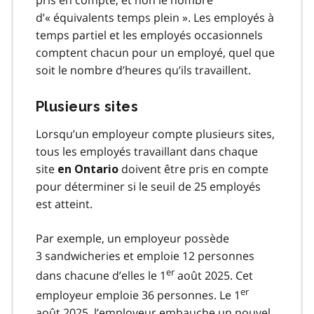
d’« équivalents temps plein ». Les employés à
temps partiel et les employés occasionnels
comptent chacun pour un employé, quel que
soit le nombre d’heures qu’ils travaillent.
Plusieurs sites
Lorsqu’un employeur compte plusieurs sites,
tous les employés travaillant dans chaque
site
doivent être pris en compte
en Ontario
pour déterminer si le seuil de 25 employés
est atteint.
Par exemple, un employeur possède
3 sandwicheries et emploie 12 personnes
er
dans chacune d’elles le 1
août 2025. Cet
er
employeur emploie 36 personnes. Le 1
août 2025, l’employeur embauche un nouvel