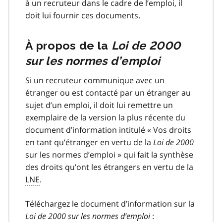
à un recruteur dans le cadre de l’emploi, il
doit lui fournir ces documents.
À propos de la
Loi de 2000
sur les normes d’emploi
Si un recruteur communique avec un
étranger ou est contacté par un étranger au
sujet d’un emploi, il doit lui remettre un
exemplaire de la version la plus récente du
document d’information intitulé « Vos droits
en tant qu’étranger en vertu de la
Loi de 2000
sur les normes d’emploi » qui fait la synthèse
des droits qu’ont les étrangers en vertu de la
LNE
.
Téléchargez le document d’information sur la
Loi de 2000 sur les normes d’emploi
: