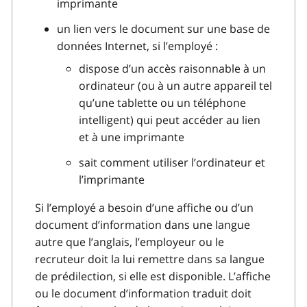
imprimante
un lien vers le document sur une base de
données Internet, si l’employé :
dispose d’un accès raisonnable à un
ordinateur (ou à un autre appareil tel
qu’une tablette ou un téléphone
intelligent) qui peut accéder au lien
et à une imprimante
sait comment utiliser l’ordinateur et
l’imprimante
Si l’employé a besoin d’une affiche ou d’un
document d’information dans une langue
autre que l’anglais, l’employeur ou le
recruteur doit la lui remettre dans sa langue
de prédilection, si elle est disponible. L’affiche
ou le document d’information traduit doit