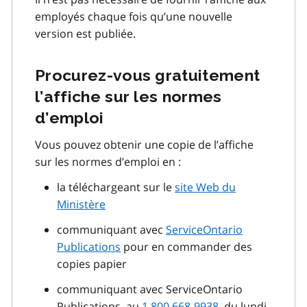
employés chaque fois qu’une nouvelle
version est publiée.
Procurez-vous gratuitement
l’affiche sur les normes
d’emploi
Vous pouvez obtenir une copie de l’affiche
sur les normes d’emploi en :
la téléchargeant sur le
site Web du
Ministère
communiquant avec
ServiceOntario
Publications
pour en commander des
copies papier
communiquant avec ServiceOntario
Publications, au
1 800 668-9938
, du lundi