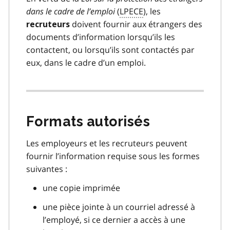
dans le cadre de l’emploi
(
LPECE
), les
doivent fournir aux étrangers des
recruteurs
documents d’information lorsqu’ils les
contactent, ou lorsqu’ils sont contactés par
eux, dans le cadre d’un emploi.
Formats autorisés
Les employeurs et les recruteurs peuvent
fournir l’information requise sous les formes
suivantes :
une copie imprimée
une pièce jointe à un courriel adressé à
l’employé, si ce dernier a accès à une