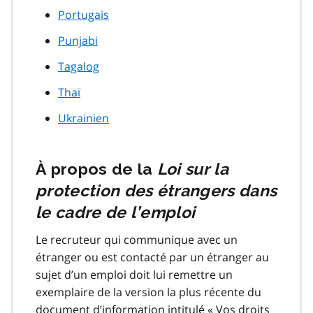
Portugais
Punjabi
Tagalog
Thaï
Ukrainien
À propos de la
Loi sur la
protection des étrangers dans
le cadre de l’emploi
Le recruteur qui communique avec un
étranger ou est contacté par un étranger au
sujet d’un emploi doit lui remettre un
exemplaire de la version la plus récente du
document d’information intitulé « Vos droits