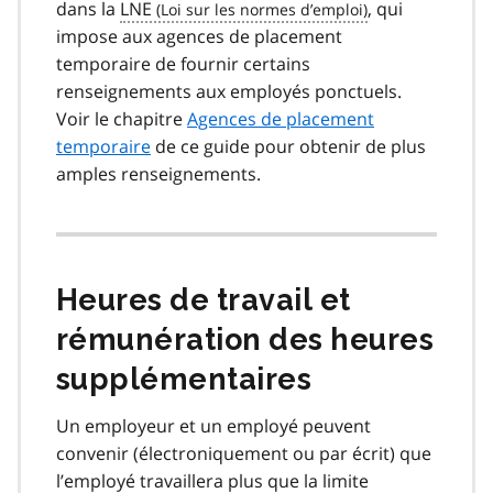
dans la
LNE
, qui
impose aux agences de placement
temporaire de fournir certains
renseignements aux employés ponctuels.
Voir le chapitre
Agences de placement
temporaire
de ce guide pour obtenir de plus
amples renseignements.
Heures de travail et
rémunération des heures
supplémentaires
Un employeur et un employé peuvent
convenir (électroniquement ou par écrit) que
l’employé travaillera plus que la limite