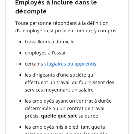
Employés à inclure dans le
décompte
Toute personne répondant à la définition
d’« employé » est prise en compte, y compris :
travailleurs à domicile
employés à l’essai
certains
stagiaires ou apprentis
les dirigeants d’une société qui
effectuent un travail ou fournissent des
services moyennant un salaire
les employés ayant un contrat à durée
déterminée ou un contrat de travail
précis,
sa durée
quelle que soit
les employés mis à pied, tant que la