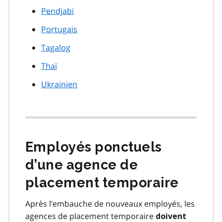
Pendjabi
Portugais
Tagalog
Thaï
Ukrainien
Employés ponctuels
d’une agence de
placement temporaire
Après l’embauche de nouveaux employés, les
agences de placement temporaire
doivent