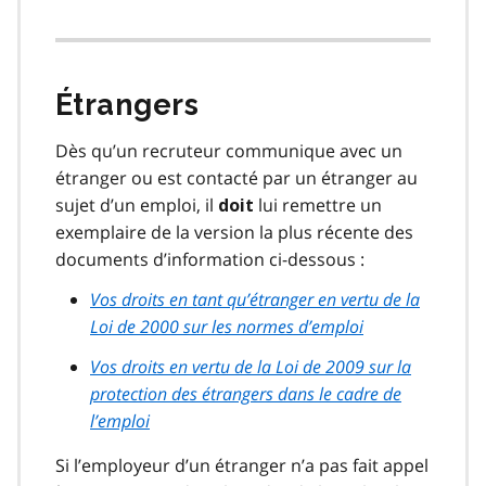
Étrangers
Dès qu’un recruteur communique avec un
étranger ou est contacté par un étranger au
sujet d’un emploi, il
lui remettre un
doit
exemplaire de la version la plus récente des
documents d’information ci-dessous :
Vos droits en tant qu’étranger en vertu de la
Loi de 2000 sur les normes d’emploi
Vos droits en vertu de la Loi de 2009 sur la
protection des étrangers dans le cadre de
l’emploi
Si l’employeur d’un étranger n’a pas fait appel