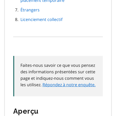
placement temporaire
Étrangers
Licenciement collectif
Faites-nous savoir ce que vous pensez
des informations présentées sur cette
page et indiquez-nous comment vous
les utilisez.
Répondez à notre enquête.
Aperçu