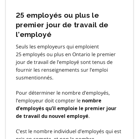
25 employés ou plus le
premier jour de travail de
l’employé
Seuls les employeurs qui emploient
25 employés ou plus en Ontario le premier
jour de travail de l’employé sont tenus de
fournir les renseignements sur l’emploi
susmentionnés.
Pour déterminer le nombre d’employés,
l’employeur doit compter le
nombre
d’employés qu’il emploie le premier jour
.
de travail du nouvel employé
C’est le nombre individuel d’employés qui est
pris en compte, et non le nombre