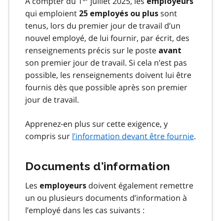
À compter du 1
juillet 2025, les
employeurs
qui emploient
sont
25 employés ou plus
tenus, lors du premier jour de travail d’un
nouvel employé, de lui fournir, par écrit, des
renseignements précis sur le poste
avant
son premier jour de travail. Si cela n’est pas
possible, les renseignements doivent lui être
fournis dès que possible après son premier
jour de travail.
Apprenez-en plus sur cette exigence, y
compris sur
l’information devant être fournie
.
Documents d’information
Les
doivent également remettre
employeurs
un ou plusieurs documents d’information à
l’employé dans les cas suivants :