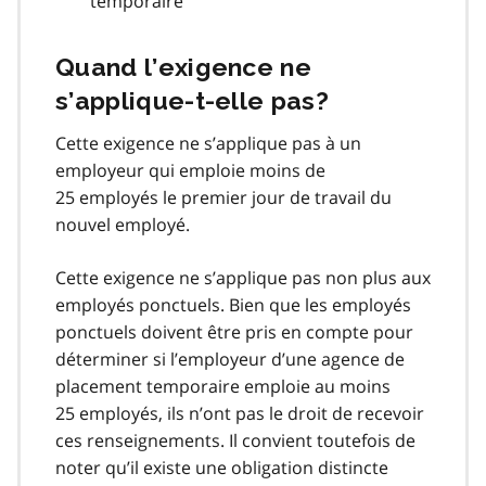
temporaire
Quand l’exigence ne
s’applique-t-elle pas?
Cette exigence ne s’applique pas à un
employeur qui emploie moins de
25 employés le premier jour de travail du
nouvel employé.
Cette exigence ne s’applique pas non plus aux
employés ponctuels. Bien que les employés
ponctuels doivent être pris en compte pour
déterminer si l’employeur d’une agence de
placement temporaire emploie au moins
25 employés, ils n’ont pas le droit de recevoir
ces renseignements. Il convient toutefois de
noter qu’il existe une obligation distincte