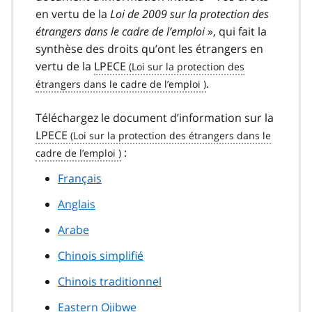
en vertu de la
Loi de 2009 sur la protection des
étrangers dans le cadre de l’emploi
», qui fait la
synthèse des droits qu’ont les étrangers en
vertu de la
LPECE
.
Téléchargez le document d’information sur la
LPECE
:
Français
Anglais
Arabe
Chinois simplifié
Chinois traditionnel
Eastern Ojibwe