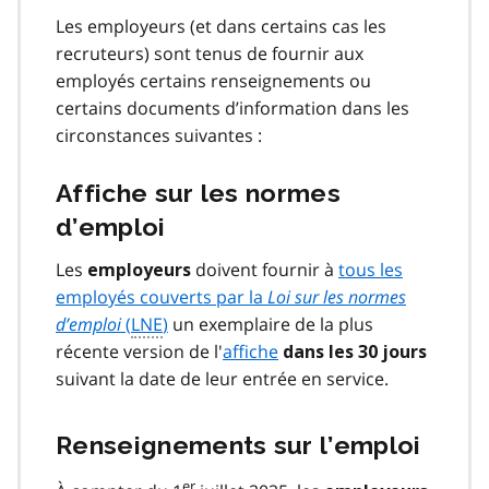
Les employeurs (et dans certains cas les
recruteurs) sont tenus de fournir aux
employés certains renseignements ou
certains documents d’information dans les
circonstances suivantes :
Affiche sur les normes
d’emploi
Les
doivent fournir à
tous les
employeurs
employés couverts par la
Loi sur les normes
d’emploi
(
LNE
)
un exemplaire de la plus
récente version de l'
affiche
dans les 30 jours
suivant la date de leur entrée en service.
Renseignements sur l’emploi
er