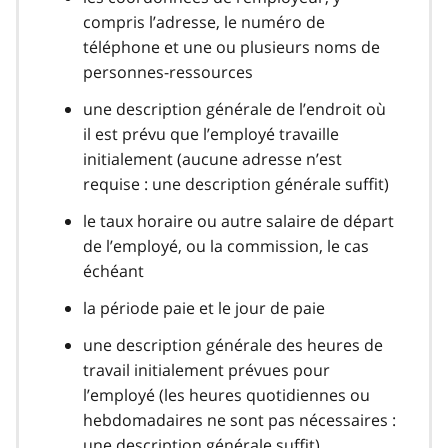
compris l’adresse, le numéro de
téléphone et une ou plusieurs noms de
personnes-ressources
une description générale de l’endroit où
il est prévu que l’employé travaille
initialement (aucune adresse n’est
requise : une description générale suffit)
le taux horaire ou autre salaire de départ
de l’employé, ou la commission, le cas
échéant
la période paie et le jour de paie
une description générale des heures de
travail initialement prévues pour
l’employé (les heures quotidiennes ou
hebdomadaires ne sont pas nécessaires :
une description générale suffit)