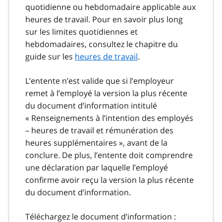
quotidienne ou hebdomadaire applicable aux
heures de travail. Pour en savoir plus long
sur les limites quotidiennes et
hebdomadaires, consultez le chapitre du
guide sur les
heures de travail
.
L’entente n’est valide que si l’employeur
remet à l’employé la version la plus récente
du document d’information intitulé
« Renseignements à l’intention des employés
– heures de travail et rémunération des
heures supplémentaires », avant de la
conclure. De plus, l’entente doit comprendre
une déclaration par laquelle l’employé
confirme avoir reçu la version la plus récente
du document d’information.
Téléchargez le document d’information :