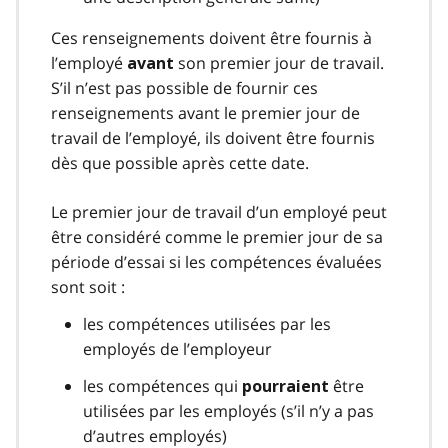
Ces renseignements doivent être fournis à
l’employé
son premier jour de travail.
avant
S’il n’est pas possible de fournir ces
renseignements avant le premier jour de
travail de l’employé, ils doivent être fournis
dès que possible après cette date.
Le premier jour de travail d’un employé peut
être considéré comme le premier jour de sa
période d’essai si les compétences évaluées
sont soit :
les compétences utilisées par les
employés de l’employeur
les compétences qui
être
pourraient
utilisées par les employés (s’il n’y a pas
d’autres employés)