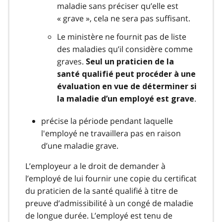
maladie sans préciser qu’elle est
« grave », cela ne sera pas suffisant.
Le ministère ne fournit pas de liste
des maladies qu’il considère comme
graves.
Seul un praticien de la
santé qualifié peut procéder à une
évaluation en vue de déterminer si
.
la maladie d’un employé est grave
précise la période pendant laquelle
l'employé ne travaillera pas en raison
d’une maladie grave.
L’employeur a le droit de demander à
l’employé de lui fournir une copie du certificat
du praticien de la santé qualifié à titre de
preuve d’admissibilité à un congé de maladie
de longue durée. L’employé est tenu de