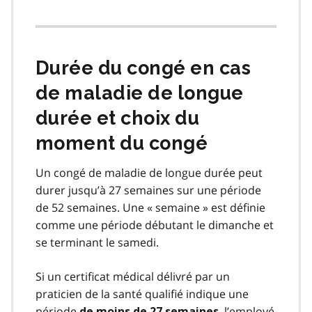
Durée du congé en cas
de maladie de longue
durée et choix du
moment du congé
Un congé de maladie de longue durée peut
durer jusqu’à 27 semaines sur une période
de 52 semaines. Une « semaine » est définie
comme une période débutant le dimanche et
se terminant le samedi.
Si un certificat médical délivré par un
praticien de la santé qualifié indique une
période
, l’employé
de moins de 27 semaines