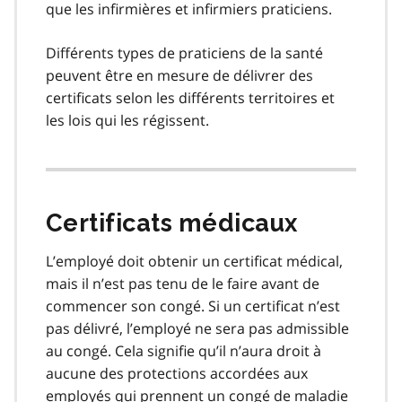
que les infirmières et infirmiers praticiens.
Différents types de praticiens de la santé
peuvent être en mesure de délivrer des
certificats selon les différents territoires et
les lois qui les régissent.
Certificats médicaux
L’employé doit obtenir un certificat médical,
mais il n’est pas tenu de le faire avant de
commencer son congé. Si un certificat n’est
pas délivré, l’employé ne sera pas admissible
au congé. Cela signifie qu’il n’aura droit à
aucune des protections accordées aux
employés qui prennent un congé de maladie