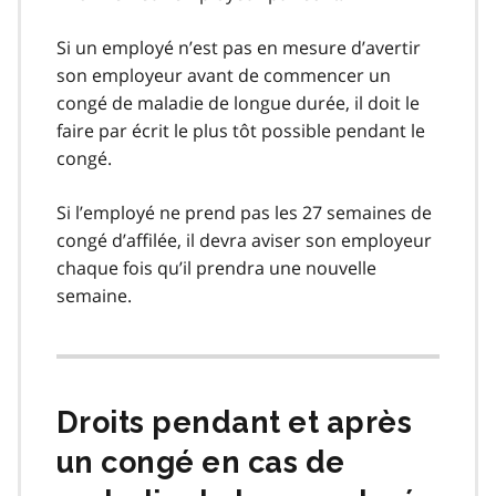
Si un employé n’est pas en mesure d’avertir
son employeur avant de commencer un
congé de maladie de longue durée, il doit le
faire par écrit le plus tôt possible pendant le
congé.
Si l’employé ne prend pas les 27 semaines de
congé d’affilée, il devra aviser son employeur
chaque fois qu’il prendra une nouvelle
semaine.
Droits pendant et après
un congé en cas de