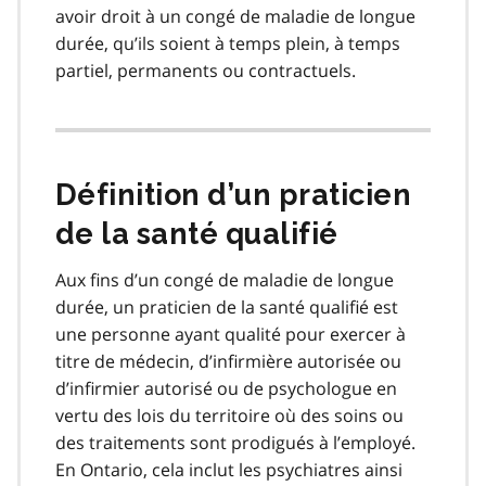
avoir droit à un congé de maladie de longue
durée, qu’ils soient à temps plein, à temps
partiel, permanents ou contractuels.
Définition d’un praticien
de la santé qualifié
Aux fins d’un congé de maladie de longue
durée, un praticien de la santé qualifié est
une personne ayant qualité pour exercer à
titre de médecin, d’infirmière autorisée ou
d’infirmier autorisé ou de psychologue en
vertu des lois du territoire où des soins ou
des traitements sont prodigués à l’employé.
En Ontario, cela inclut les psychiatres ainsi