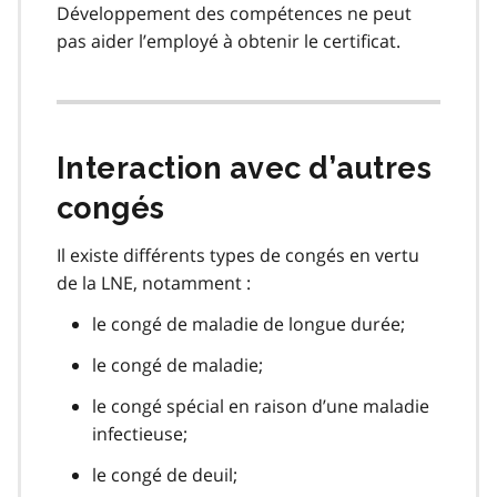
Développement des compétences ne peut
pas aider l’employé à obtenir le certificat.
Interaction avec d’autres
congés
Il existe différents types de congés en vertu
de la LNE, notamment :
le congé de maladie de longue durée;
le congé de maladie;
le congé spécial en raison d’une maladie
infectieuse;
le congé de deuil;