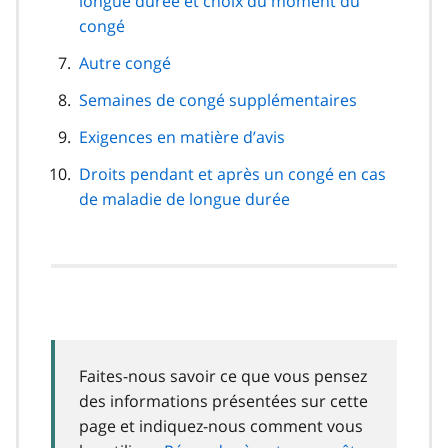
longue durée et choix du moment du
congé
Autre congé
Semaines de congé supplémentaires
Exigences en matière d’avis
Droits pendant et après un congé en cas
de maladie de longue durée
Faites-nous savoir ce que vous pensez
des informations présentées sur cette
page et indiquez-nous comment vous