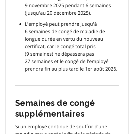
9 novembre 2025 pendant 6 semaines
(jusqu'au 20 décembre 2025).
L'employé peut prendre jusqu'à
6 semaines de congé de maladie de
longue durée en vertu du nouveau
certificat, car le congé total pris
(9 semaines) ne dépassera pas
27 semaines et le congé de l'employé
prendra fin au plus tard le 1er août 2026.
Semaines de congé
supplémentaires
Si un employé continue de souffrir d’une
maladie grave après la fin de la période de