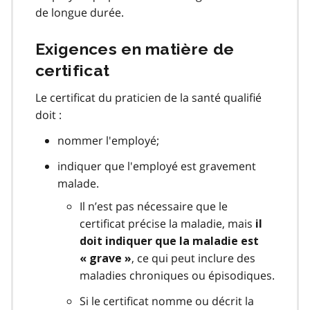
de longue durée.
Exigences en matière de
certificat
Le certificat du praticien de la santé qualifié
doit :
nommer l'employé;
indiquer que l'employé est gravement
malade.
Il n’est pas nécessaire que le
certificat précise la maladie, mais
il
doit indiquer que la maladie est
, ce qui peut inclure des
« grave
»
maladies chroniques ou épisodiques.
Si le certificat nomme ou décrit la