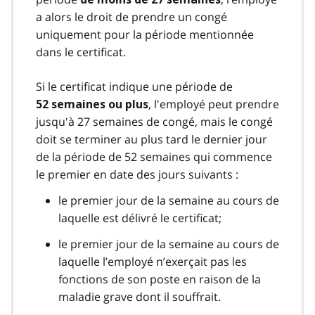
a alors le droit de prendre un congé
uniquement pour la période mentionnée
dans le certificat.
Si le certificat indique une période de
, l'employé peut prendre
52 semaines ou plus
jusqu'à 27 semaines de congé, mais le congé
doit se terminer au plus tard le dernier jour
de la période de 52 semaines qui commence
le premier en date des jours suivants :
le premier jour de la semaine au cours de
laquelle est délivré le certificat;
le premier jour de la semaine au cours de
laquelle l’employé n’exerçait pas les
fonctions de son poste en raison de la
maladie grave dont il souffrait.