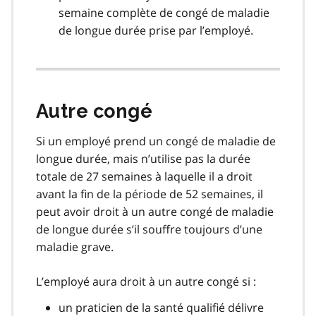
semaine complète de congé de maladie
de longue durée prise par l’employé.
Autre congé
Si un employé prend un congé de maladie de
longue durée, mais n’utilise pas la durée
totale de 27 semaines à laquelle il a droit
avant la fin de la période de 52 semaines, il
peut avoir droit à un autre congé de maladie
de longue durée s’il souffre toujours d’une
maladie grave.
L’employé aura droit à un autre congé si :
un praticien de la santé qualifié délivre