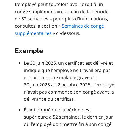
L’employé peut toutefois avoir droit à un
congé supplémentaire à la fin de la période
de 52 semaines – pour plus d’informations,
consultez la section «
Semaines de congé
supplémentaires
» ci-dessous.
Exemple
Le 30 juin 2025, un certificat est délivré et
indique que l'employé ne travaillera pas
en raison d'une maladie grave du
30 juin 2025 au 2 octobre 2026. L’employé
n’avait pas commencé son congé avant la
délivrance du certificat.
Étant donné que la période est
supérieure à 52 semaines, le dernier jour
où l’employé doit mettre fin à son congé