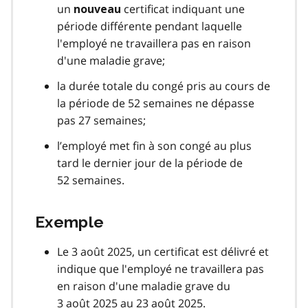
un
certificat indiquant une
nouveau
période différente pendant laquelle
l'employé ne travaillera pas en raison
d'une maladie grave;
la durée totale du congé pris au cours de
la période de 52 semaines ne dépasse
pas 27 semaines;
l’employé met fin à son congé au plus
tard le dernier jour de la période de
52 semaines.
Exemple
Le 3 août 2025, un certificat est délivré et
indique que l'employé ne travaillera pas
en raison d'une maladie grave du
3 août 2025 au 23 août 2025.