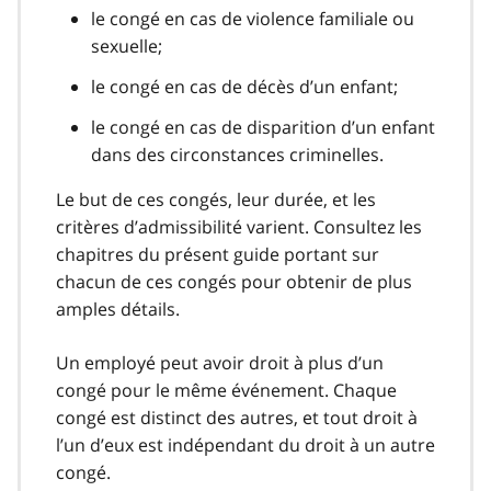
le congé en cas de violence familiale ou
sexuelle;
le congé en cas de décès d’un enfant;
le congé en cas de disparition d’un enfant
dans des circonstances criminelles.
Le but de ces congés, leur durée, et les
critères d’admissibilité varient. Consultez les
chapitres du présent guide portant sur
chacun de ces congés pour obtenir de plus
amples détails.
Un employé peut avoir droit à plus d’un
congé pour le même événement. Chaque
congé est distinct des autres, et tout droit à
l’un d’eux est indépendant du droit à un autre
congé.