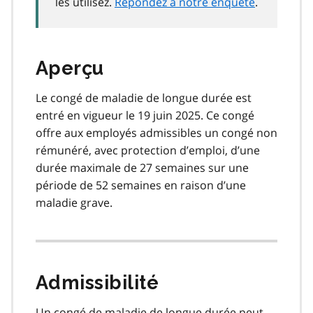
les utilisez.
Répondez à notre enquête
.
Aperçu
Le congé de maladie de longue durée est
entré en vigueur le 19 juin 2025. Ce congé
offre aux employés admissibles un congé non
rémunéré, avec protection d’emploi, d’une
durée maximale de 27 semaines sur une
période de 52 semaines en raison d’une
maladie grave.
Admissibilité
Un congé de maladie de longue durée peut