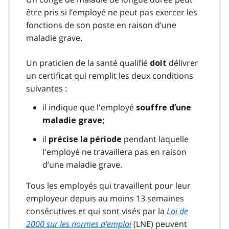
être pris si l’employé ne peut pas exercer les
fonctions de son poste en raison d’une
maladie grave.
Un praticien de la santé qualifié
délivrer
doit
un certificat qui remplit les deux conditions
suivantes :
il indique que l'employé
souffre d’une
maladie grave;
il
pendant laquelle
précise la période
l'employé ne travaillera pas en raison
d’une maladie grave.
Tous les employés qui travaillent pour leur
employeur depuis au moins 13 semaines
consécutives et qui sont visés par la
Loi de
2000 sur les normes d’emploi
(LNE) peuvent