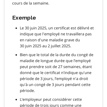
cours de la semaine.
Exemple
Le 30 juin 2025, un certificat est délivré et
indique que l'employé ne travaillera pas
en raison d'une maladie grave du
30 juin 2025 au 2 juillet 2025.
Bien que le total de la durée du congé de
maladie de longue durée que l’employé
peut prendre soit de 27 semaines, étant
donné que le certificat n’indique qu'une
période de 3 jours, l’employé n'a droit
qu'à un congé de 3 jours pendant cette
période.
L’employeur peut considérer cette
période de trois jours comme une