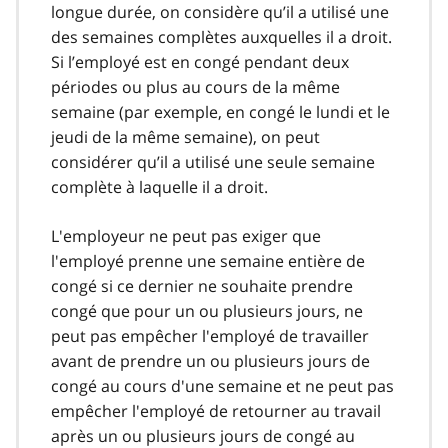
longue durée, on considère qu’il a utilisé une
des semaines complètes auxquelles il a droit.
Si l’employé est en congé pendant deux
périodes ou plus au cours de la même
semaine (par exemple, en congé le lundi et le
jeudi de la même semaine), on peut
considérer qu’il a utilisé une seule semaine
complète à laquelle il a droit.
L'employeur ne peut pas exiger que
l'employé prenne une semaine entière de
congé si ce dernier ne souhaite prendre
congé que pour un ou plusieurs jours, ne
peut pas empêcher l'employé de travailler
avant de prendre un ou plusieurs jours de
congé au cours d'une semaine et ne peut pas
empêcher l'employé de retourner au travail
après un ou plusieurs jours de congé au