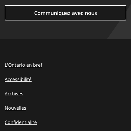
Communiquez avec nous
L'Ontario en bref
Accessibilité
Archives
Nouvelles
Confidentialité