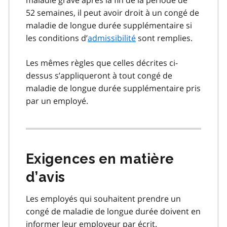
52 semaines, il peut avoir droit à un congé de
maladie de longue durée supplémentaire si
les conditions d’
admissibilité
sont remplies.
Les mêmes règles que celles décrites ci-
dessus s’appliqueront à tout congé de
maladie de longue durée supplémentaire pris
par un employé.
Exigences en matière
d’avis
Les employés qui souhaitent prendre un
congé de maladie de longue durée doivent en
informer leur employeur par écrit.