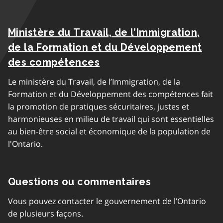
Ministère du Travail, de l’Immigration,
de la Formation et du Développement
des compétences
Le ministère du Travail, de l’Immigration, de la
Formation et du Développement des compétences fait
la promotion de pratiques sécuritaires, justes et
harmonieuses en milieu de travail qui sont essentielles
au bien-être social et économique de la population de
l'Ontario.
Questions ou commentaires
Vous pouvez contacter le gouvernement de l’Ontario
de plusieurs façons.