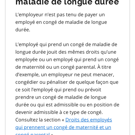
maladie de longue durée
L’employeur n’est pas tenu de payer un
employé en congé de maladie de longue
durée.
L’employé qui prend un congé de maladie de
longue durée jouit des mêmes droits qu’une
employée ou un employé qui prend un congé
de maternité ou un congé parental. À titre
d’exemple, un employeur ne peut menacer,
congédier ou pénaliser de quelque façon que
ce soit l’employé qui prend ou prévoit
prendre un congé de maladie de longue
durée ou qui est admissible ou en position de
devenir admissible à ce type de congé.
Consultez la section «
Droits des employés
qui prennent un congé de maternité et un
congé parental
».