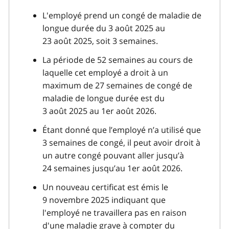
L'employé prend un congé de maladie de
longue durée du 3 août 2025 au
23 août 2025, soit 3 semaines.
La période de 52 semaines au cours de
laquelle cet employé a droit à un
maximum de 27 semaines de congé de
maladie de longue durée est du
3 août 2025 au 1er août 2026.
Étant donné que l’employé n’a utilisé que
3 semaines de congé, il peut avoir droit à
un autre congé pouvant aller jusqu’à
24 semaines jusqu’au 1er août 2026.
Un nouveau certificat est émis le
9 novembre 2025 indiquant que
l'employé ne travaillera pas en raison
d'une maladie grave à compter du