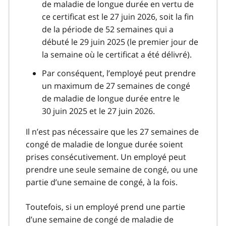
de maladie de longue durée en vertu de
ce certificat est le 27 juin 2026, soit la fin
de la période de 52 semaines qui a
débuté le 29 juin 2025 (le premier jour de
la semaine où le certificat a été délivré).
Par conséquent, l’employé peut prendre
un maximum de 27 semaines de congé
de maladie de longue durée entre le
30 juin 2025 et le 27 juin 2026.
Il n’est pas nécessaire que les 27 semaines de
congé de maladie de longue durée soient
prises consécutivement. Un employé peut
prendre une seule semaine de congé, ou une
partie d’une semaine de congé, à la fois.
Toutefois, si un employé prend une partie
d’une semaine de congé de maladie de