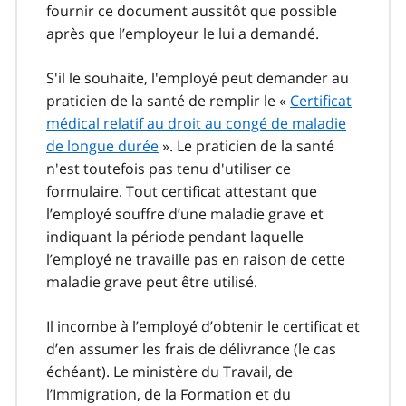
fournir ce document aussitôt que possible
après que l’employeur le lui a demandé.
S'il le souhaite, l'employé peut demander au
praticien de la santé de remplir le «
Certificat
médical relatif au droit au congé de maladie
de longue durée
». Le praticien de la santé
n'est toutefois pas tenu d'utiliser ce
formulaire. Tout certificat attestant que
l’employé souffre d’une maladie grave et
indiquant la période pendant laquelle
l’employé ne travaille pas en raison de cette
maladie grave peut être utilisé.
Il incombe à l’employé d’obtenir le certificat et
d’en assumer les frais de délivrance (le cas
échéant). Le ministère du Travail, de
l’Immigration, de la Formation et du