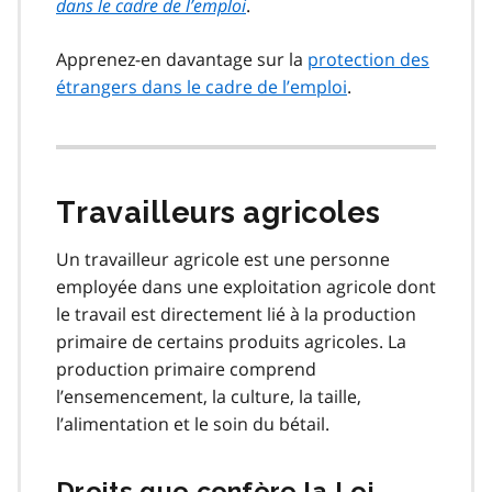
dans le cadre de l’emploi
.
Apprenez-en davantage sur la
protection des
étrangers dans le cadre de l’emploi
.
Travailleurs agricoles
Un travailleur agricole est une personne
employée dans une exploitation agricole dont
le travail est directement lié à la production
primaire de certains produits agricoles. La
production primaire comprend
l’ensemencement, la culture, la taille,
l’alimentation et le soin du bétail.
Droits que confère la Loi