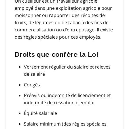
Un cueilleur est un travailleur agricole
employé dans une exploitation agricole pour
moissonner ou rapporter des récoltes de
fruits, de légumes ou de tabac à des fins de
commercialisation ou d’entreposage. Il existe
des règles spéciales pour ces employés.
Droits que confère la Loi
Versement régulier du salaire et relevés
de salaire
Congés
Préavis ou indemnité de licenciement et
indemnité de cessation d’emploi
Équité salariale
Salaire minimum (des règles spéciales