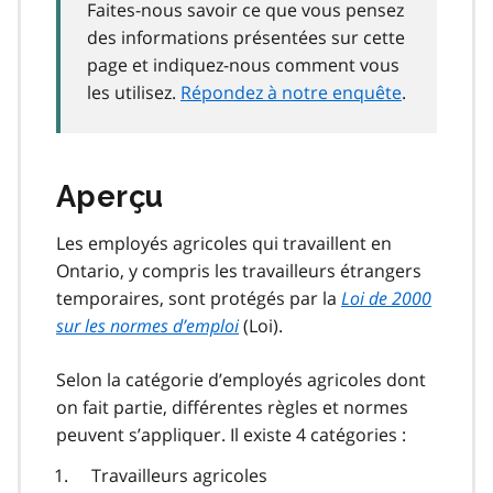
Faites-nous savoir ce que vous pensez
des informations présentées sur cette
page et indiquez-nous comment vous
les utilisez.
Répondez à notre enquête
.
Aperçu
Les employés agricoles qui travaillent en
Ontario, y compris les travailleurs étrangers
temporaires, sont protégés par la
Loi de 2000
sur les normes d’emploi
(Loi).
Selon la catégorie d’employés agricoles dont
on fait partie, différentes règles et normes
peuvent s’appliquer. Il existe 4 catégories :
Travailleurs agricoles