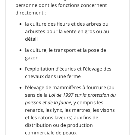
personne dont les fonctions concernent
directement :
la culture des fleurs et des arbres ou
arbustes pour la vente en gros ou au
détail
la culture, le transport et la pose de
gazon
l’exploitation d’écuries et l’élevage des
chevaux dans une ferme
l’élevage de mammifères à fourrure (au
sens de la
Loi de 1997 sur la protection du
poisson et de la faune
, y compris les
renards, les lynx, les martres, les visons
et les ratons laveurs) aux fins de
distribution ou de production
commerciale de peaux