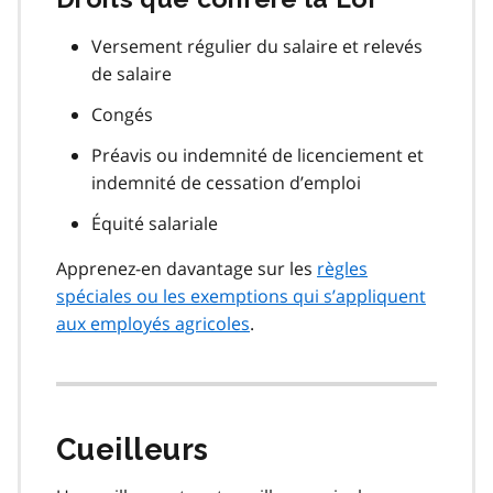
Versement régulier du salaire et relevés
de salaire
Congés
Préavis ou indemnité de licenciement et
indemnité de cessation d’emploi
Équité salariale
Apprenez-en davantage sur les
règles
spéciales ou les exemptions qui s’appliquent
aux employés agricoles
.
Cueilleurs