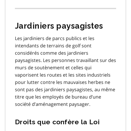
Jardiniers paysagistes
Les jardiniers de parcs publics et les
intendants de terrains de golf sont
considérés comme des jardiniers
paysagistes. Les personnes travaillant sur des
murs de soutènement et celles qui
vaporisent les routes et les sites industriels
pour lutter contre les mauvaises herbes ne
sont pas des jardiniers paysagistes, au même
titre que les employés de bureau d’une
société d’aménagement paysager.
Droits que confère la Loi