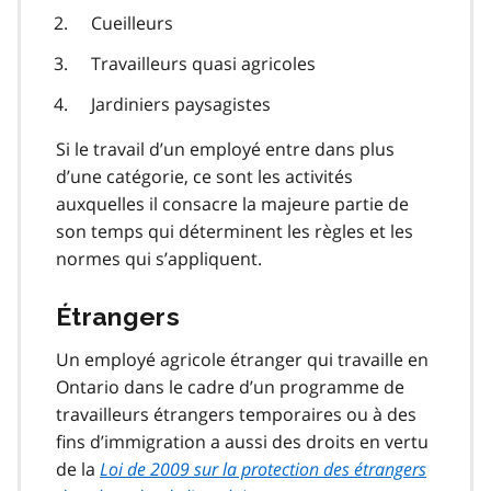
Cueilleurs
Travailleurs quasi agricoles
Jardiniers paysagistes
Si le travail d’un employé entre dans plus
d’une catégorie, ce sont les activités
auxquelles il consacre la majeure partie de
son temps qui déterminent les règles et les
normes qui s’appliquent.
Étrangers
Un employé agricole étranger qui travaille en
Ontario dans le cadre d’un programme de
travailleurs étrangers temporaires ou à des
fins d’immigration a aussi des droits en vertu
de la
Loi de 2009 sur la protection des étrangers