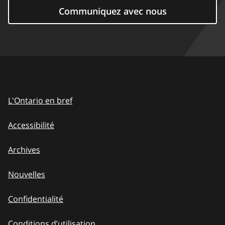
Communiquez avec nous
L'Ontario en bref
Accessibilité
Archives
Nouvelles
Confidentialité
Conditions d’utilisation