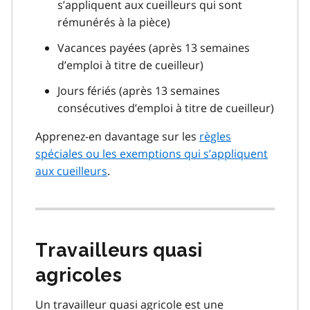
s’appliquent aux cueilleurs qui sont
rémunérés à la pièce)
Vacances payées (après 13 semaines
d’emploi à titre de cueilleur)
Jours fériés (après 13 semaines
consécutives d’emploi à titre de cueilleur)
Apprenez-en davantage sur les
règles
spéciales ou les exemptions qui s’appliquent
aux cueilleurs
.
Travailleurs quasi
agricoles
Un travailleur quasi agricole est une