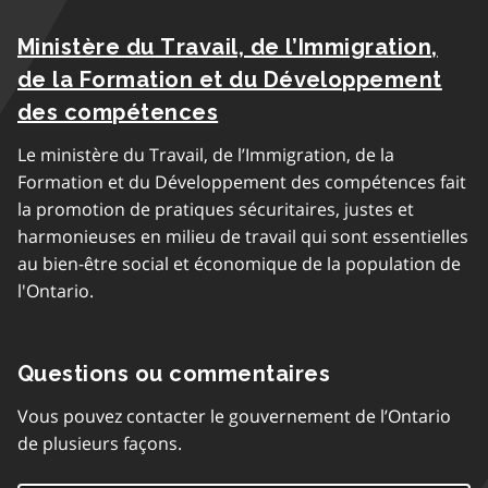
Ministère du Travail, de l’Immigration,
de la Formation et du Développement
des compétences
Le ministère du Travail, de l’Immigration, de la
Formation et du Développement des compétences fait
la promotion de pratiques sécuritaires, justes et
harmonieuses en milieu de travail qui sont essentielles
au bien-être social et économique de la population de
l'Ontario.
Questions ou commentaires
Vous pouvez contacter le gouvernement de l’Ontario
de plusieurs façons.