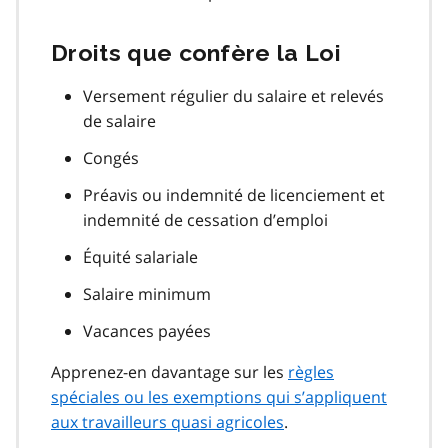
Droits que confère la Loi
Versement régulier du salaire et relevés
de salaire
Congés
Préavis ou indemnité de licenciement et
indemnité de cessation d’emploi
Équité salariale
Salaire minimum
Vacances payées
Apprenez-en davantage sur les
règles
spéciales ou les exemptions qui s’appliquent
aux travailleurs quasi agricoles
.