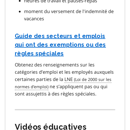
heures de travail et pauses-repas
moment du versement de l'indemnité de
vacances
Guide des secteurs et emplois
qui ont des exemptions ou des
règles spéciales
Obtenez des renseignements sur les
catégories d’emploi et les employés auxquels
certaines parties de la
LNE
ne s’appliquent pas ou qui
sont assujettis à des règles spéciales.
Vidéos éducatives