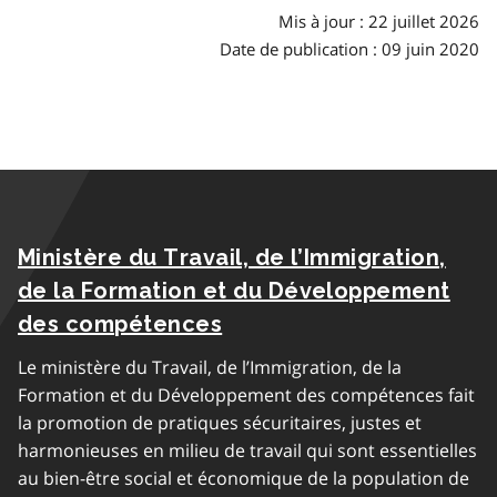
matières
Mis à jour : 22 juillet 2026
Date de publication : 09 juin 2020
Ministère du Travail, de l’Immigration,
de la Formation et du Développement
des compétences
Le ministère du Travail, de l’Immigration, de la
Formation et du Développement des compétences fait
la promotion de pratiques sécuritaires, justes et
harmonieuses en milieu de travail qui sont essentielles
au bien-être social et économique de la population de