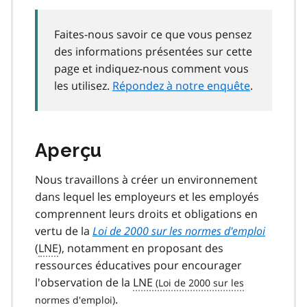
Faites-nous savoir ce que vous pensez
des informations présentées sur cette
page et indiquez-nous comment vous
les utilisez.
Répondez à notre enquête
.
Aperçu
Nous travaillons à créer un environnement
dans lequel les employeurs et les employés
comprennent leurs droits et obligations en
vertu de la
Loi de 2000 sur les normes d'emploi
(
LNE
), notamment en proposant des
ressources éducatives pour encourager
l'observation de la
LNE
.