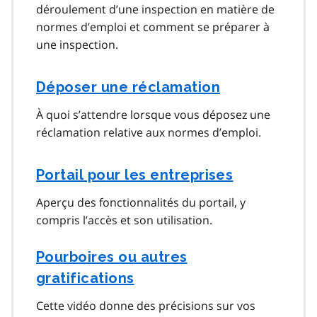
déroulement d’une inspection en matière de
normes d’emploi et comment se préparer à
une inspection.
Déposer une réclamation
À quoi s’attendre lorsque vous déposez une
réclamation relative aux normes d’emploi.
Portail pour les entreprises
Aperçu des fonctionnalités du portail, y
compris l’accès et son utilisation.
Pourboires ou autres
gratifications
Cette vidéo donne des précisions sur vos