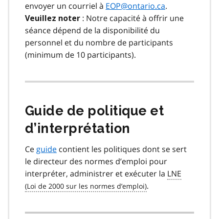
envoyer un courriel à
EOP@ontario.ca
.
: Notre capacité à offrir une
Veuillez noter
séance dépend de la disponibilité du
personnel et du nombre de participants
(minimum de 10 participants).
Guide de politique et
d’interprétation
Ce
guide
contient les politiques dont se sert
le directeur des normes d’emploi pour
interpréter, administrer et exécuter la
LNE
.