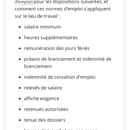
pour les dispositions suivantes, et
comment ces normes d’emploi s’appliquent
sur le lieu de travail :
salaire minimum
heures supplémentaires
rémunération des jours fériés
préavis de licenciement et indemnité de
licenciement
indemnité de cessation d'emploi
relevés de salaire
affiche exigence
retenues autorisées
tenue des dossiers