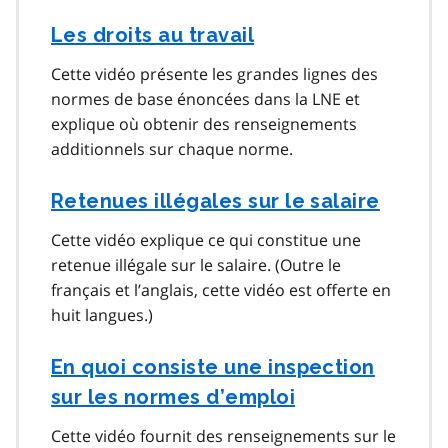
Les droits au travail
Cette vidéo présente les grandes lignes des
normes de base énoncées dans la LNE et
explique où obtenir des renseignements
additionnels sur chaque norme.
Retenues illégales sur le salaire
Cette vidéo explique ce qui constitue une
retenue illégale sur le salaire. (Outre le
français et l’anglais, cette vidéo est offerte en
huit langues.)
En quoi consiste une inspection
sur les normes d’emploi
Cette vidéo fournit des renseignements sur le