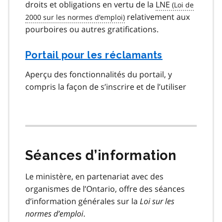
droits et obligations en vertu de la
LNE
relativement aux
pourboires ou autres gratifications.
Portail pour les réclamants
Aperçu des fonctionnalités du portail, y
compris la façon de s’inscrire et de l’utiliser
Séances d’information
Le ministère, en partenariat avec des
organismes de l’Ontario, offre des séances
d’information générales sur la
Loi sur les
normes d’emploi
.