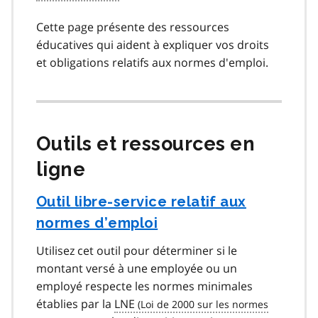
Cette page présente des ressources
éducatives qui aident à expliquer vos droits
et obligations relatifs aux normes d'emploi.
Outils et ressources en
ligne
Outil libre-service relatif aux
normes d’emploi
Utilisez cet outil pour déterminer si le
montant versé à une employée ou un
employé respecte les normes minimales
établies par la
LNE