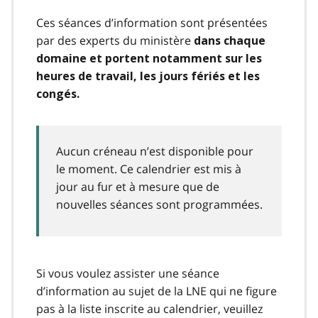
Ces séances d’information sont présentées
par des experts du ministère
dans chaque
domaine et portent notamment sur les
heures de travail, les jours fériés et les
congés.
Aucun créneau n’est disponible pour
le moment. Ce calendrier est mis à
jour au fur et à mesure que de
nouvelles séances sont programmées.
Si vous voulez assister une séance
d’information au sujet de la LNE qui ne figure
pas à la liste inscrite au calendrier, veuillez