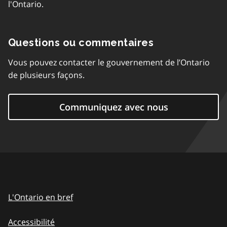
l'Ontario.
Questions ou commentaires
Vous pouvez contacter le gouvernement de l’Ontario
de plusieurs façons.
Communiquez avec nous
L'Ontario en bref
Accessibilité