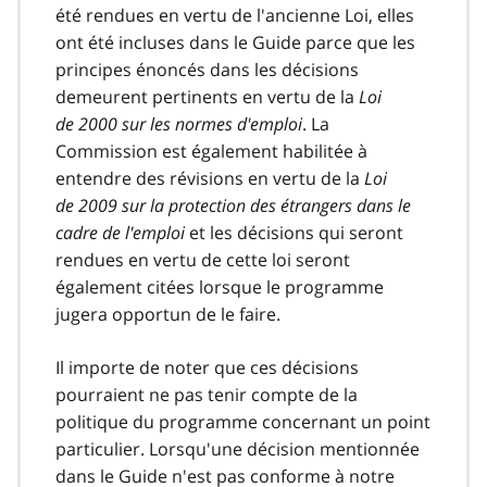
été rendues en vertu de l'ancienne Loi, elles
ont été incluses dans le Guide parce que les
principes énoncés dans les décisions
demeurent pertinents en vertu de la
Loi
de 2000 sur les normes d'emploi
. La
Commission est également habilitée à
entendre des révisions en vertu de la
Loi
de 2009 sur la protection des étrangers dans le
cadre de l'emploi
et les décisions qui seront
rendues en vertu de cette loi seront
également citées lorsque le programme
jugera opportun de le faire.
Il importe de noter que ces décisions
pourraient ne pas tenir compte de la
politique du programme concernant un point
particulier. Lorsqu'une décision mentionnée
dans le Guide n'est pas conforme à notre