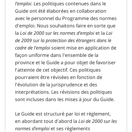
l'emploi
. Les politiques contenues dans le
Guide ont été élaborées en collaboration
avec le personnel du Programme des normes
d'emploi. Nous souhaitons faire en sorte que
la
Loi de 2000 sur les normes d'emploi
et la
Loi
de 2009 sur la protection des étrangers dans le
cadre de l'emploi
soient mise en application de
façon uniforme dans l'ensemble de la
province et le Guide a pour objet de favoriser
l'atteinte de cet objectif. Ces politiques
pourraient être révisées en fonction de
l'évolution de la jurisprudence et des
interprétations. Les révisions des politiques
sont incluses dans les mises à jour du Guide.
Le Guide est structuré par loi et règlement,
en abordant tout d'abord la
Loi de 2000 sur les
normes d'emploi
et ses règlements