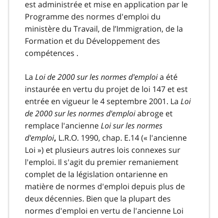
est administrée et mise en application par le
Programme des normes d'emploi du
ministère du Travail, de l’Immigration, de la
Formation et du Développement des
compétences .
La
Loi de 2000 sur les normes d'emploi
a été
instaurée en vertu du projet de loi 147 et est
entrée en vigueur le 4 septembre 2001. La
Loi
de 2000 sur les normes d'emploi
abroge et
remplace l'ancienne
Loi sur les normes
d'emploi
L.R.O. 1990, chap. E.14 (« l'ancienne
,
Loi ») et plusieurs autres lois connexes sur
l'emploi. Il s'agit du premier remaniement
complet de la législation ontarienne en
matière de normes d'emploi depuis plus de
deux décennies. Bien que la plupart des
normes d'emploi en vertu de l'ancienne Loi