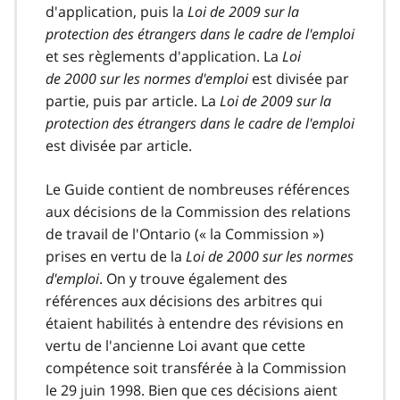
d'application, puis la
Loi de 2009 sur la
protection des étrangers dans le cadre de l'emploi
et ses règlements d'application. La
Loi
de 2000 sur les normes d'emploi
est divisée par
partie, puis par article. La
Loi de 2009 sur la
protection des étrangers dans le cadre de l'emploi
est divisée par article.
Le Guide contient de nombreuses références
aux décisions de la Commission des relations
de travail de l'Ontario (« la Commission »)
prises en vertu de la
Loi de 2000 sur les normes
d'emploi
. On y trouve également des
références aux décisions des arbitres qui
étaient habilités à entendre des révisions en
vertu de l'ancienne Loi avant que cette
compétence soit transférée à la Commission
le 29 juin 1998. Bien que ces décisions aient