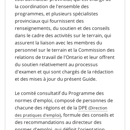
la coordination de l'ensemble des
programmes, et plusieurs spécialistes
provinciaux qui fournissent des
renseignements, du soutien et des conseils
dans le cadre des activités sur le terrain, qui
assurent la liaison avec les membres du
personnel sur le terrain et la Commission des
relations de travail de l'Ontario et leur offrent
du soutien relativement au processus
d'examen et qui sont chargés de la rédaction
et des mises à jour du présent Guide.
Le comité consultatif du Programme des
normes d'emploi, composé de personnes de
chacune des régions et de la
DPE
, formule des conseils et
des recommandations au directeur des
normes d'emploi, qui définit l'orientation