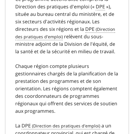
Direction des pratiques d'emploi («
DPE
»),
située au bureau central du ministère, et de
six secteurs d'activités régionaux. Les
directeurs des six régions et la
DPE
relèvent du sous-
ministre adjoint de la Division de l'équité, de
la santé et de la sécurité en milieu de travail.
Chaque région compte plusieurs
gestionnaires chargés de la planification de la
prestation des programmes et de son
orientation. Les régions comptent également
des coordonnateurs de programmes
régionaux qui offrent des services de soutien
aux programmes.
La
DPE
a un
coordonnateur provincial, qui est chargé de