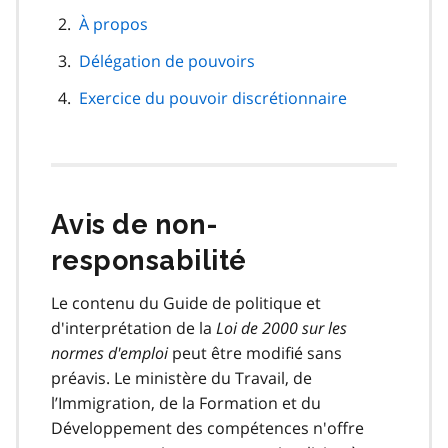
de
À propos
page
Délégation de pouvoirs
Exercice du pouvoir discrétionnaire
Avis de non-
responsabilité
Le contenu du Guide de politique et
d'interprétation de la
Loi de 2000 sur les
normes d'emploi
peut être modifié sans
préavis. Le ministère du Travail, de
l’Immigration, de la Formation et du
Développement des compétences n'offre