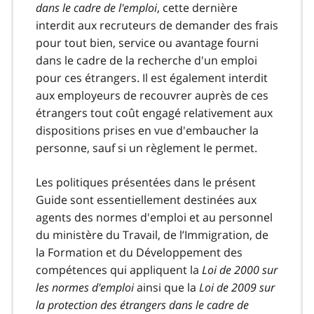
dans le cadre de l'emploi
, cette dernière
interdit aux recruteurs de demander des frais
pour tout bien, service ou avantage fourni
dans le cadre de la recherche d'un emploi
pour ces étrangers. Il est également interdit
aux employeurs de recouvrer auprès de ces
étrangers tout coût engagé relativement aux
dispositions prises en vue d'embaucher la
personne, sauf si un règlement le permet.
Les politiques présentées dans le présent
Guide sont essentiellement destinées aux
agents des normes d'emploi et au personnel
du ministère du Travail, de l’Immigration, de
la Formation et du Développement des
compétences qui appliquent la
Loi de 2000 sur
les normes d'emploi
ainsi que la
Loi de 2009 sur
la protection des étrangers dans le cadre de