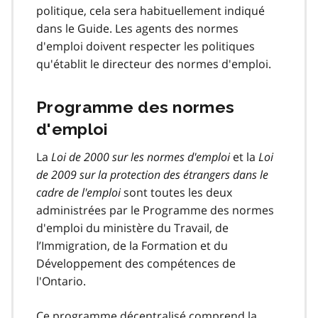
politique, cela sera habituellement indiqué
dans le Guide. Les agents des normes
d'emploi doivent respecter les politiques
qu'établit le directeur des normes d'emploi.
Programme des normes
d'emploi
La
Loi de 2000 sur les normes d'emploi
et la
Loi
de 2009 sur la protection des étrangers dans le
cadre de l'emploi
sont toutes les deux
administrées par le Programme des normes
d'emploi du ministère du Travail, de
l’Immigration, de la Formation et du
Développement des compétences de
l'Ontario.
Ce programme décentralisé comprend la