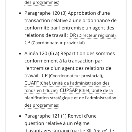
Paragraphe 120 (3) Approbation d'une
transaction relative à une ordonnance de
conformité par l'entremise un agent des
relations de travail :
DR
,
CP
Alinéa 120 (6) a) Répartition des sommes
conformément à la transaction par
l'entremise d'un agent des relations de
travail :
CP
,
CUAFF
,
CUPSAP
Paragraphe 121 (1) Renvoi d'une
question relative à un régime
d'avantages sociaux (partie
XIII
de