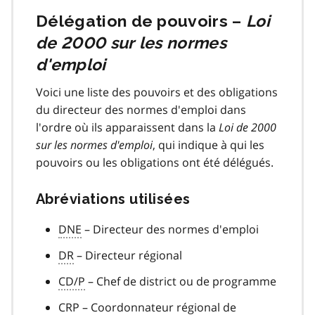
Délégation de pouvoirs –
Loi
de 2000 sur les normes
d'emploi
Voici une liste des pouvoirs et des obligations
du directeur des normes d'emploi dans
l'ordre où ils apparaissent dans la
Loi de 2000
sur les normes d'emploi
, qui indique à qui les
pouvoirs ou les obligations ont été délégués.
Abréviations utilisées
DNE
– Directeur des normes d'emploi
DR
– Directeur régional
CD/P
– Chef de district ou de programme
CRP
– Coordonnateur régional de