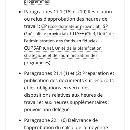
Paragraphes 17.1 (16) et (19) Révocation
ou refus d'approbation des heures de
travail :
CP
,
SP
,
CUAFF
,
CUPSAP
Paragraphes 21.1 (1) et (2) Préparation et
publication des documents sur les droits
et les obligations en vertu des
dispositions relatives aux heures de
travail et aux heures supplémentaires :
pouvoir non délégué
Paragraphe 22.1 (6) Délivrance de
l'approbation du calcul de la moyenne