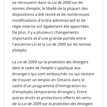
se retrouvent dans la
Loi de 2000 sur les
normes d'emploi
, le libellé de la plupart des
dispositions a été révisé et de nombreuses
modifications d'ordre administratif et de
régie interne ont également été apportées.
De plus, il y a plusieurs changements
importants et d'une grande portée entre
l'ancienne Loi et la
Loi de 2000 sur les normes
d'emploi
.
La
Loi de 2009 sur la protection des étrangers
dans le cadre de l'emploi
s'applique aux
étrangers qui sont embauchés ou qui tentent
de trouver un emploi en Ontario dans le
cadre d'un programme d'immigration ou
d'employés temporaires étrangers. Entre
autres droits et protections offerts en vertu
de la
Loi de 2009 sur la protection des étrangers