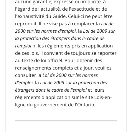
aucune garantie, expresse ou implicite, à
l'égard de l'actualité, de l'exactitude et de
l'exhaustivité du Guide. Celui-ci ne peut être
reproduit. Il ne vise pas à remplacer la
Loi de
2000 sur les normes d'emploi
, la
Loi de 2009 sur
la protection des étrangers dans le cadre de
l'emploi
ni les règlements pris en application
de ces lois. Il convient de toujours se reporter
au texte de loi officiel. Pour obtenir des
renseignements complets et à jour, veuillez
consulter la
Loi de 2000 sur les normes
d'emploi
, la
Loi de 2009 sur la protection des
étrangers dans le cadre de l'emploi
et leurs
règlements d'application sur le site Lois-en-
ligne du gouvernement de l'Ontario.