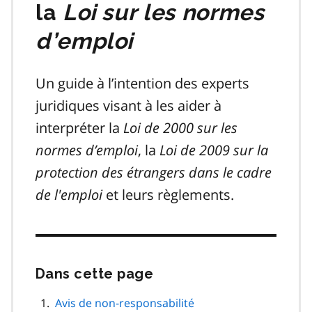
la
Loi sur les normes
d’emploi
Un guide à l’intention des experts
juridiques visant à les aider à
interpréter la
Loi de 2000 sur les
normes d’emploi
, la
Loi de 2009 sur la
protection des étrangers dans le cadre
de l'emploi
et leurs règlements.
Dans cette page
Passer
cette
navigation
Avis de non-responsabilité