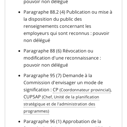
pouvoir non délégué
Paragraphe 88.2 (4) Publication ou mise à
la disposition du public des
renseignements concernant les
employeurs qui sont reconnus : pouvoir
non délégué
Paragraphe 88 (6) Révocation ou
modification d'une reconnaissance :
pouvoir non délégué
Paragraphe 95 (7) Demande à la
Commission d'envisager un mode de
signification :
CP
,
CUPSAP
Paragraphe 96 (1) Approbation de la