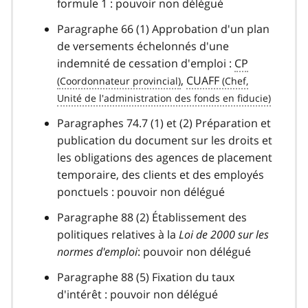
formule 1 : pouvoir non délégué
Paragraphe 66 (1) Approbation d'un plan
de versements échelonnés d'une
indemnité de cessation d'emploi :
CP
,
CUAFF
Paragraphes 74.7 (1) et (2) Préparation et
publication du document sur les droits et
les obligations des agences de placement
temporaire, des clients et des employés
ponctuels : pouvoir non délégué
Paragraphe 88 (2) Établissement des
politiques relatives à la
Loi de 2000 sur les
normes d'emploi
: pouvoir non délégué
Paragraphe 88 (5) Fixation du taux
d'intérêt : pouvoir non délégué