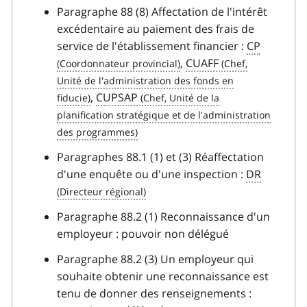
Paragraphe 88 (8) Affectation de l'intérêt
excédentaire au paiement des frais de
service de l'établissement financier :
CP
,
CUAFF
,
CUPSAP
Paragraphes 88.1 (1) et (3) Réaffectation
d'une enquête ou d'une inspection :
DR
Paragraphe 88.2 (1) Reconnaissance d'un
employeur : pouvoir non délégué
Paragraphe 88.2 (3) Un employeur qui
souhaite obtenir une reconnaissance est
tenu de donner des renseignements :