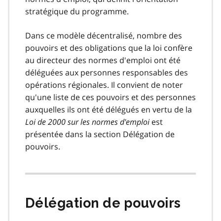
stratégique du programme.
Dans ce modèle décentralisé, nombre des
pouvoirs et des obligations que la loi confère
au directeur des normes d'emploi ont été
déléguées aux personnes responsables des
opérations régionales. Il convient de noter
qu'une liste de ces pouvoirs et des personnes
auxquelles ils ont été délégués en vertu de la
Loi de 2000 sur les normes d'emploi
est
présentée dans la section Délégation de
pouvoirs.
Délégation de pouvoirs