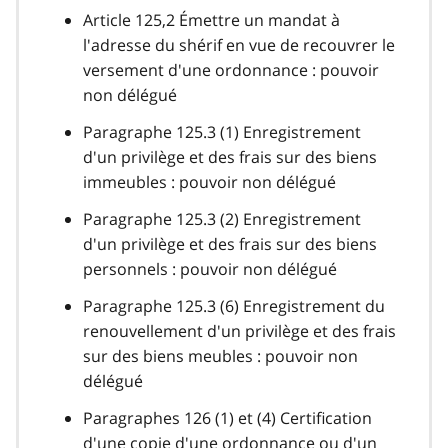
Article 125,2 Émettre un mandat à
l'adresse du shérif en vue de recouvrer le
versement d'une ordonnance : pouvoir
non délégué
Paragraphe 125.3 (1) Enregistrement
d'un privilège et des frais sur des biens
immeubles : pouvoir non délégué
Paragraphe 125.3 (2) Enregistrement
d'un privilège et des frais sur des biens
personnels : pouvoir non délégué
Paragraphe 125.3 (6) Enregistrement du
renouvellement d'un privilège et des frais
sur des biens meubles : pouvoir non
délégué
Paragraphes 126 (1) et (4) Certification
d'une copie d'une ordonnance ou d'un