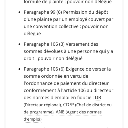
formule de plainte : pouvoir non délégué
Paragraphe 99 (6) Permission du dépôt
d'une plainte par un employé couvert par
une convention collective : pouvoir non
délégué
Paragraphe 105 (3) Versement des
sommes dévolues à une personne qui y a
droit : pouvoir non délégué
Paragraphe 106 (6) Exigence de verser la
somme ordonnée en vertu de
l'ordonnance de paiement du directeur
conformément à l'article 106 au directeur
des normes d'emploi en fiducie :
DR
,
CD/P
,
ANE