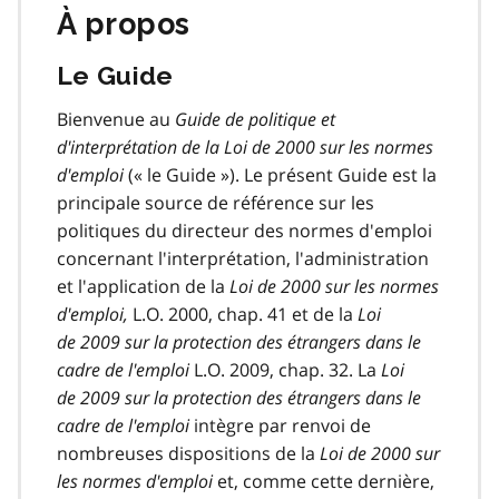
À propos
Le Guide
Bienvenue au
Guide de politique et
d'interprétation de la Loi de 2000 sur les normes
d'emploi
(« le Guide »). Le présent Guide est la
principale source de référence sur les
politiques du directeur des normes d'emploi
concernant l'interprétation, l'administration
et l'application de la
Loi de 2000 sur les normes
d'emploi,
L.O. 2000, chap. 41 et de la
Loi
de 2009 sur la protection des étrangers dans le
cadre de l'emploi
L.O. 2009, chap. 32. La
Loi
de 2009 sur la protection des étrangers dans le
cadre de l'emploi
intègre par renvoi de
nombreuses dispositions de la
Loi de 2000 sur
les normes d'emploi
et, comme cette dernière,