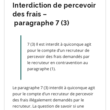
Interdiction de percevoir
des frais –
paragraphe 7 (3)
7 (3) Il est interdit à quiconque agit
pour le compte d’un recruteur de
percevoir des frais demandés par
le recruteur en contravention au
paragraphe (1).
Le paragraphe 7 (3) interdit à quiconque agit
pour le compte d’un recruteur de percevoir
des frais illégalement demandés par le
recruteur. La question de savoir si une