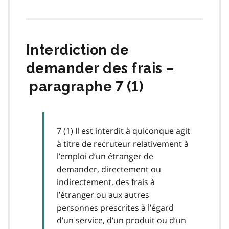
Interdiction de
demander des frais –
paragraphe 7 (1)
7 (1) Il est interdit à quiconque agit
à titre de recruteur relativement à
l’emploi d’un étranger de
demander, directement ou
indirectement, des frais à
l’étranger ou aux autres
personnes prescrites à l’égard
d’un service, d’un produit ou d’un