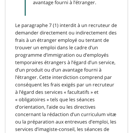
avantage fourni à l’étranger.
Le paragraphe 7 (1) interdit à un recruteur de
demander directement ou indirectement des
frais à un étranger employé ou tentant de
trouver un emploi dans le cadre d’un
programme d’immigration ou d’employés
temporaires étrangers à l’égard d’un service,
d’un produit ou d’un avantage fourni à
l’étranger. Cette interdiction comprend par
conséquent les frais exigés par un recruteur
à l’égard des services « facultatifs » et
« obligatoires » tels que les séances
d’orientation, l’aide ou les directives
concernant la rédaction d’un curriculum vitæ
ou la préparation aux entrevues d’emploi, les
services d’imagiste-conseil, les séances de