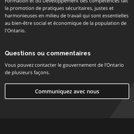
Formation et du Développement des compétences fait
la promotion de pratiques sécuritaires, justes et
harmonieuses en milieu de travail qui sont essentielles
au bien-être social et économique de la population de
l'Ontario.
Questions ou commentaires
Vous pouvez contacter le gouvernement de l’Ontario
de plusieurs façons.
Communiquez avec nous