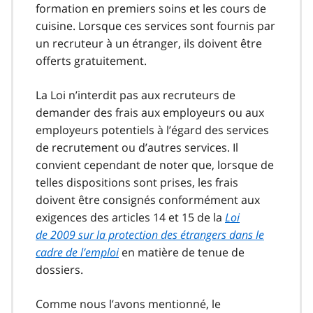
formation en premiers soins et les cours de
cuisine. Lorsque ces services sont fournis par
un recruteur à un étranger, ils doivent être
offerts gratuitement.
La Loi n’interdit pas aux recruteurs de
demander des frais aux employeurs ou aux
employeurs potentiels à l’égard des services
de recrutement ou d’autres services. Il
convient cependant de noter que, lorsque de
telles dispositions sont prises, les frais
doivent être consignés conformément aux
exigences des articles 14 et 15 de la
Loi
de 2009 sur la protection des étrangers dans le
cadre de l’emploi
en matière de tenue de
dossiers.
Comme nous l’avons mentionné, le