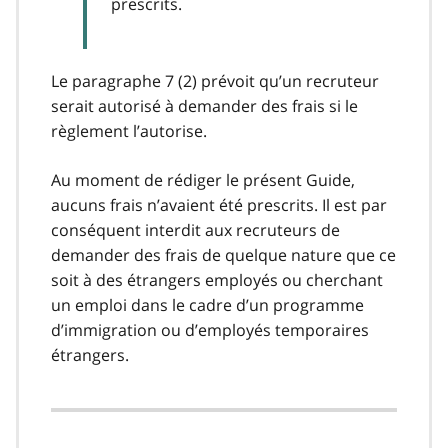
prescrits.
Le paragraphe 7 (2) prévoit qu’un recruteur
serait autorisé à demander des frais si le
règlement l’autorise.
Au moment de rédiger le présent Guide,
aucuns frais n’avaient été prescrits. Il est par
conséquent interdit aux recruteurs de
demander des frais de quelque nature que ce
soit à des étrangers employés ou cherchant
un emploi dans le cadre d’un programme
d’immigration ou d’employés temporaires
étrangers.