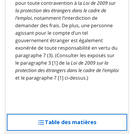
pour toute contravention à la
Loi de 2009 sur
la protection des étrangers dans le cadre de
l’emploi
, notamment l’interdiction de
demander des frais. De plus, une personne
agissant pour le compte d’un tel
gouvernement étranger est également
exonérée de toute responsabilité en vertu du
paragraphe 7 (3). (Consulter les exposés sur
le paragraphe 3 [1] de la
Loi de 2009 sur la
protection des étrangers dans le cadre de l’emploi
et le paragraphe 7 [1] ci-dessus.)
Table des matières
accéder
à