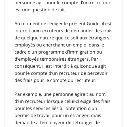
personne agit pour le compte d’un recruteur
est une question de fait.
Au moment de rédiger le présent Guide, il est
interdit aux recruteurs de demander des frais
de quelque nature que ce soit aux étrangers
employés ou cherchant un emploi dans le
cadre d’un programme d’immigration ou
d’employés temporaires étrangers. Par
conséquent, il est interdit à quiconque agit
pour le compte d’un recruteur de percevoir
des frais pour le compte du recruteur.
Par exemple, une personne agirait au nom
d’un recruteur lorsque celui-ci exige des frais
pour les services liés à l’obtention d’un
permis de travail pour un étranger, mais
demande à l’employeur de l’étranger de