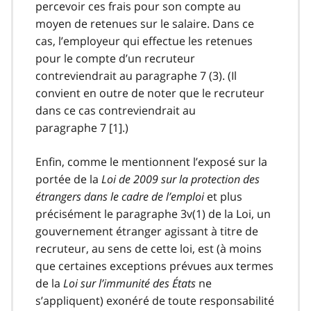
percevoir ces frais pour son compte au
moyen de retenues sur le salaire. Dans ce
cas, l’employeur qui effectue les retenues
pour le compte d’un recruteur
contreviendrait au paragraphe 7 (3). (Il
convient en outre de noter que le recruteur
dans ce cas contreviendrait au
paragraphe 7 [1].)
Enfin, comme le mentionnent l’exposé sur la
portée de la
Loi de 2009 sur la protection des
étrangers dans le cadre de l’emploi
et plus
précisément le paragraphe 3v(1) de la Loi, un
gouvernement étranger agissant à titre de
recruteur, au sens de cette loi, est (à moins
que certaines exceptions prévues aux termes
de la
Loi sur l’immunité des États
ne
s’appliquent) exonéré de toute responsabilité