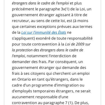
étrangers dans le cadre de l’emploi
et plus
précisément le paragraphe 3v(1) de la Loi, un
gouvernement étranger agissant à titre de
recruteur, au sens de cette loi, est (à moins
que certaines exceptions prévues aux termes
de la
Loi sur l’immunité des États
ne
s’appliquent) exonéré de toute responsabilité
pour toute contravention à la
Loi de 2009 sur
la protection des étrangers dans le cadre de
l’emploi
, notamment l’interdiction de
demander des frais. Par conséquent, un
gouvernement étranger qui demande des
frais à ses citoyens qui cherchent un emploi
en Ontario en tant qu’étrangers, dans le
cadre d’un programme d’immigration ou
d’employés temporaires étrangers, ne serait
aucunement responsable d’une
contravention au paragraphe 7 (1). De plus,