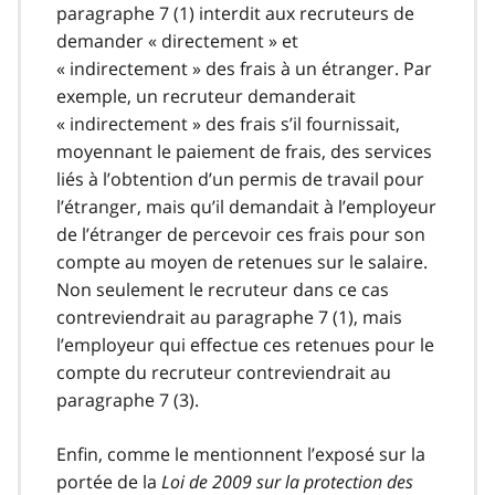
paragraphe 7 (1) interdit aux recruteurs de
demander « directement » et
« indirectement » des frais à un étranger. Par
exemple, un recruteur demanderait
« indirectement » des frais s’il fournissait,
moyennant le paiement de frais, des services
liés à l’obtention d’un permis de travail pour
l’étranger, mais qu’il demandait à l’employeur
de l’étranger de percevoir ces frais pour son
compte au moyen de retenues sur le salaire.
Non seulement le recruteur dans ce cas
contreviendrait au paragraphe 7 (1), mais
l’employeur qui effectue ces retenues pour le
compte du recruteur contreviendrait au
paragraphe 7 (3).
Enfin, comme le mentionnent l’exposé sur la
portée de la
Loi de 2009 sur la protection des