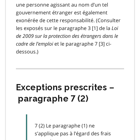
une personne agissant au nom d’un tel
gouvernement étranger est également
exonérée de cette responsabilité. (Consulter
les exposés sur le paragraphe 3 [1] de la
Loi
de 2009 sur la protection des étrangers dans le
cadre de l’emploi
et le paragraphe 7 [3] ci-
dessous.)
Exceptions prescrites –
paragraphe 7 (2)
7 (2) Le paragraphe (1) ne
s’applique pas à l’égard des frais