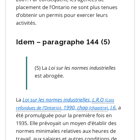
placement de l’Ontario ne sont plus tenues
d’obtenir un permis pour exercer leurs
activités.
Idem – paragraphe 144 (5)
(5) La
Loi sur les normes industrielles
est abrogée.
La
Loi sur les normes industrielles,
L.R.O
. 1990,
chap
. I.6
, a
été promulguée pour la première fois en
1935. Elle prévoyait un moyen d’établir des
normes minimales relatives aux heures de
travail, aux salaires et autres conditions de