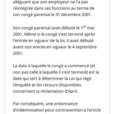
alléguant que son employeur ne l’a pas
réintégrée dans ses fonctions au terme de
son congé parental le 31 décembre 2001.
er
Son congé parental avait débuté le 1
mai
2001. Même si le congé s’est terminé après
l’entrée en vigueur de la loi, il avait débuté
avant son entrée en vigueur le 4 septembre
2001.
La date à laquelle le congé a commencé (et
non pas celle à laquelle il s’est terminé) est la
date qui sert à déterminer la Loi qui régit
l’enquête et les recours disponibles
concernant la réclamation d’April.
Par conséquent, une ordonnance
d’indemnisation pour contravention à l’article