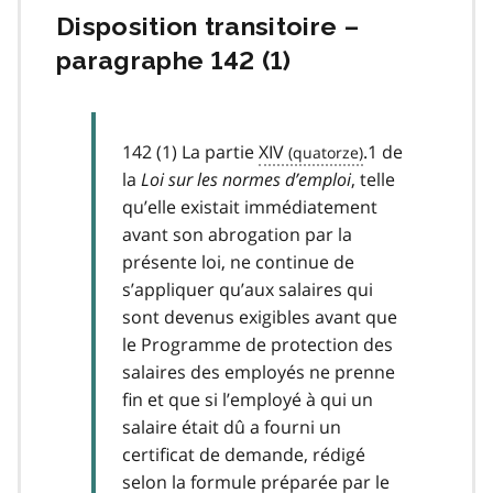
Disposition transitoire –
paragraphe 142 (1)
142 (1) La partie
XIV
.1 de
la
Loi sur les normes d’emploi
, telle
qu’elle existait immédiatement
avant son abrogation par la
présente loi, ne continue de
s’appliquer qu’aux salaires qui
sont devenus exigibles avant que
le Programme de protection des
salaires des employés ne prenne
fin et que si l’employé à qui un
salaire était dû a fourni un
certificat de demande, rédigé
selon la formule préparée par le