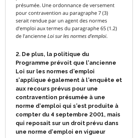
présumée. Une ordonnance de versement
pour contravention au paragraphe 7 (3)
serait rendue par un agent des normes
d’emploi aux termes du paragraphe 65 (1.2)
de l’ancienne
Loi sur les normes d’emploi
.
2. De plus, la politique du
Programme prévoit que l’ancienne
Loi sur les normes d’emploi
s’applique également à l’enquête et
aux recours prévus pour une
contravention présumée à une
norme d’emploi qui s’est produite à
compter du 4 septembre 2001, mais
qui reposait sur un droit prévu dans
une norme d’emploi en vigueur