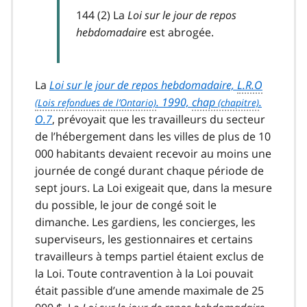
144 (2) La
Loi sur le jour de repos
hebdomadaire
est abrogée.
La
Loi sur le jour de repos hebdomadaire,
L.R.O
. 1990,
chap
.
O.7
, prévoyait que les travailleurs du secteur
de l’hébergement dans les villes de plus de 10
000 habitants devaient recevoir au moins une
journée de congé durant chaque période de
sept jours. La Loi exigeait que, dans la mesure
du possible, le jour de congé soit le
dimanche. Les gardiens, les concierges, les
superviseurs, les gestionnaires et certains
travailleurs à temps partiel étaient exclus de
la Loi. Toute contravention à la Loi pouvait
était passible d’une amende maximale de 25