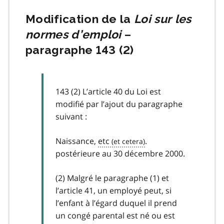
Modification de la
Loi sur les
normes d’emploi
–
paragraphe 143 (2)
143 (2) L’article 40 du Loi est
modifié par l’ajout du paragraphe
suivant :
Naissance,
etc
.
postérieure au 30 décembre 2000.
(2) Malgré le paragraphe (1) et
l’article 41, un employé peut, si
l’enfant à l’égard duquel il prend
un congé parental est né ou est