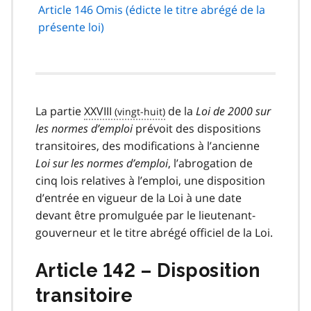
Article 146 Omis (édicte le titre abrégé de la
présente loi)
La partie
XXVIII
de la
Loi de 2000 sur
les normes d’emploi
prévoit des dispositions
transitoires, des modifications à l’ancienne
Loi sur les normes d’emploi
, l’abrogation de
cinq lois relatives à l’emploi, une disposition
d’entrée en vigueur de la Loi à une date
devant être promulguée par le lieutenant-
gouverneur et le titre abrégé officiel de la Loi.
Article 142 – Disposition
transitoire