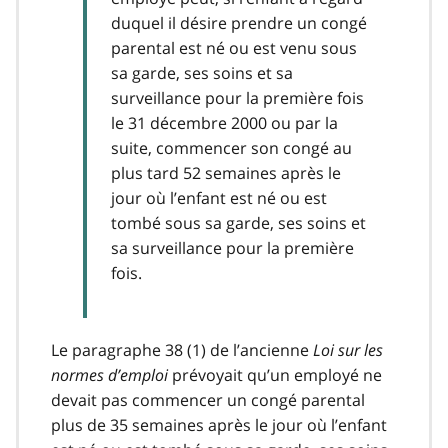
duquel il désire prendre un congé
parental est né ou est venu sous
sa garde, ses soins et sa
surveillance pour la première fois
le 31 décembre 2000 ou par la
suite, commencer son congé au
plus tard 52 semaines après le
jour où l’enfant est né ou est
tombé sous sa garde, ses soins et
sa surveillance pour la première
fois.
Le paragraphe 38 (1) de l’ancienne
Loi sur les
normes d’emploi
prévoyait qu’un employé ne
devait pas commencer un congé parental
plus de 35 semaines après le jour où l’enfant