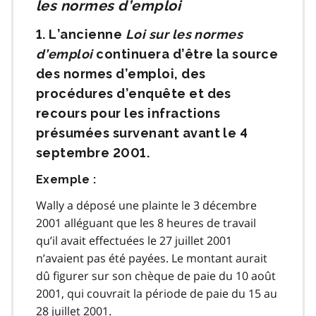
les normes d’emploi
1. L’ancienne
Loi sur les normes
d’emploi
continuera d’être la source
des normes d’emploi, des
procédures d’enquête et des
recours pour les infractions
présumées survenant avant le 4
septembre 2001.
Exemple :
Wally a déposé une plainte le 3 décembre
2001 alléguant que les 8 heures de travail
qu’il avait effectuées le 27 juillet 2001
n’avaient pas été payées. Le montant aurait
dû figurer sur son chèque de paie du 10 août
2001, qui couvrait la période de paie du 15 au
28 juillet 2001.