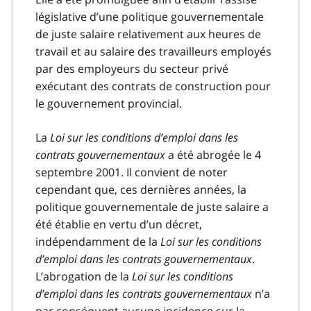
législative d’une politique gouvernementale
de juste salaire relativement aux heures de
travail et au salaire des travailleurs employés
par des employeurs du secteur privé
exécutant des contrats de construction pour
le gouvernement provincial.
La
Loi sur les conditions d’emploi dans les
contrats gouvernementaux
a été abrogée le 4
septembre 2001. Il convient de noter
cependant que, ces dernières années, la
politique gouvernementale de juste salaire a
été établie en vertu d’un décret,
indépendamment de la
Loi sur les conditions
d’emploi dans les contrats gouvernementaux
.
L’abrogation de la
Loi sur les conditions
d’emploi dans les contrats gouvernementaux
n’a
par conséquent aucune incidence sur la