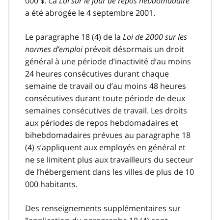
000 $. La
Loi sur le jour de repos hebdomadaire
a été abrogée le 4 septembre 2001.
Le paragraphe 18 (4) de la
Loi de 2000 sur les
normes d’emploi
prévoit désormais un droit
général à une période d’inactivité d’au moins
24 heures consécutives durant chaque
semaine de travail ou d’au moins 48 heures
consécutives durant toute période de deux
semaines consécutives de travail. Les droits
aux périodes de repos hebdomadaires et
bihebdomadaires prévues au paragraphe 18
(4) s’appliquent aux employés en général et
ne se limitent plus aux travailleurs du secteur
de l’hébergement dans les villes de plus de 10
000 habitants.
Des renseignements supplémentaires sur