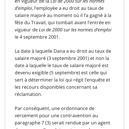
en vigueur de la
Loi de 2000 sur les normes
d’emploi
, l’employée a eu droit au taux de
salaire majoré au moment où il l’a gagné à la
fête du Travail, qui tombait avant l’entrée en
vigueur de
Loi de 2000 sur les normes d’emploi
le 4 septembre 2001.
La date à laquelle Dana a eu droit au taux de
salaire majoré (3 septembre 2001) et non la
date à laquelle le taux de salaire majoré est
devenu exigible (5 septembre) est celle qui
sert à déterminer la loi qui régit l’enquête et
les recours disponibles concernant sa
réclamation.
Par conséquent, une ordonnance de
versement pour une contravention au
paragraphe 7 (3) serait rendue par un agent