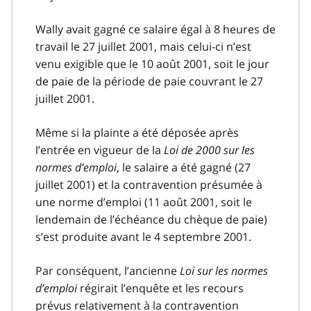
Wally avait gagné ce salaire égal à 8 heures de
travail le 27 juillet 2001, mais celui-ci n’est
venu exigible que le 10 août 2001, soit le jour
de paie de la période de paie couvrant le 27
juillet 2001.
Même si la plainte a été déposée après
l’entrée en vigueur de la
Loi de 2000 sur les
normes d’emploi
, le salaire a été gagné (27
juillet 2001) et la contravention présumée à
une norme d’emploi (11 août 2001, soit le
lendemain de l’échéance du chèque de paie)
s’est produite avant le 4 septembre 2001.
Par conséquent, l’ancienne
Loi sur les normes
d’emploi
régirait l’enquête et les recours
prévus relativement à la contravention