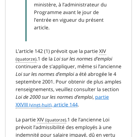
ministère, à l’administrateur du
Programme avant le jour de
l’entrée en vigueur du présent
article.
L’article 142 (1) prévoit que la partie
XIV
.1 de la
Loi sur les normes d’emploi
continuera de s’appliquer, même si l’ancienne
Loi sur les normes d’emploi
a été abrogée le 4
septembre 2001. Pour obtenir de plus amples
renseignements, veuillez consulter la section
Loi de 2000 sur les normes d’emploi
,
partie
XXVIII
, article 144
.
La partie
XIV
.1 de l’ancienne Loi
prévoit l’admissibilité des employés à une
indemnité pour salaire impayé, dû en vertu