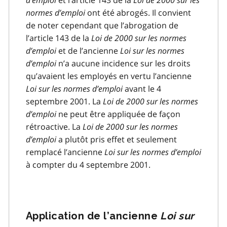
normes d’emploi
ont été abrogés. Il convient
de noter cependant que l’abrogation de
l’article 143 de la
Loi de 2000 sur les normes
d’emploi
et de l’ancienne
Loi sur les normes
d’emploi
n’a aucune incidence sur les droits
qu’avaient les employés en vertu l’ancienne
Loi sur les normes d’emploi
avant le 4
septembre 2001. La
Loi de 2000 sur les normes
d’emploi
ne peut être appliquée de façon
rétroactive. La
Loi de 2000 sur les normes
d’emploi
a plutôt pris effet et seulement
remplacé l’ancienne
Loi sur les normes d’emploi
à compter du 4 septembre 2001.
Application de l’ancienne
Loi sur