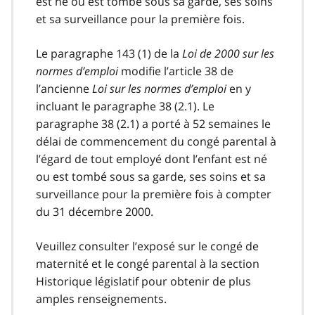
est né ou est tombé sous sa garde, ses soins
et sa surveillance pour la première fois.
Le paragraphe 143 (1) de la
Loi de 2000 sur les
normes d’emploi
modifie l’article 38 de
l’ancienne
Loi sur les normes d’emploi
en y
incluant le paragraphe 38 (2.1). Le
paragraphe 38 (2.1) a porté à 52 semaines le
délai de commencement du congé parental à
l’égard de tout employé dont l’enfant est né
ou est tombé sous sa garde, ses soins et sa
surveillance pour la première fois à compter
du 31 décembre 2000.
Veuillez consulter l’exposé sur le congé de
maternité et le congé parental à la section
Historique législatif pour obtenir de plus
amples renseignements.