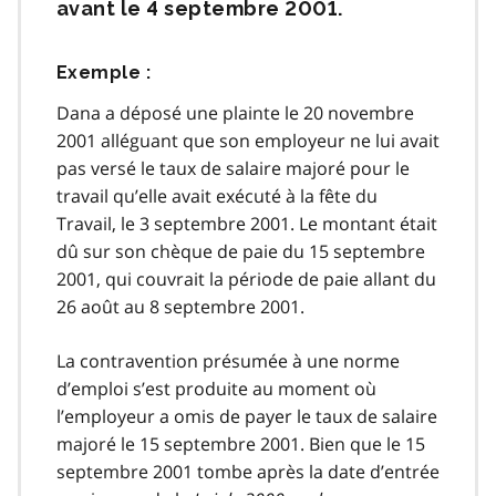
avant le 4 septembre 2001.
Exemple :
Dana a déposé une plainte le 20 novembre
2001 alléguant que son employeur ne lui avait
pas versé le taux de salaire majoré pour le
travail qu’elle avait exécuté à la fête du
Travail, le 3 septembre 2001. Le montant était
dû sur son chèque de paie du 15 septembre
2001, qui couvrait la période de paie allant du
26 août au 8 septembre 2001.
La contravention présumée à une norme
d’emploi s’est produite au moment où
l’employeur a omis de payer le taux de salaire
majoré le 15 septembre 2001. Bien que le 15
septembre 2001 tombe après la date d’entrée