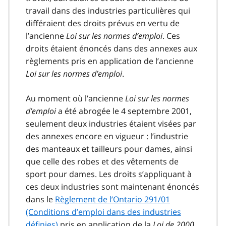
travail dans des industries particulières qui
différaient des droits prévus en vertu de
l’ancienne
Loi sur les normes d’emploi
. Ces
droits étaient énoncés dans des annexes aux
règlements pris en application de l’ancienne
Loi sur les normes d’emploi
.
Au moment où l’ancienne
Loi sur les normes
d’emploi
a été abrogée le 4 septembre 2001,
seulement deux industries étaient visées par
des annexes encore en vigueur : l’industrie
des manteaux et tailleurs pour dames, ainsi
que celle des robes et des vêtements de
sport pour dames. Les droits s’appliquant à
ces deux industries sont maintenant énoncés
dans le
Règlement de l’Ontario 291/01
(Conditions d’emploi dans des industries
définies)
pris en application de la
Loi de 2000