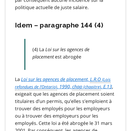
politique actuelle de juste salaire.
Idem – paragraphe 144 (4)
(4) La
Loi sur les agences de
placement
est abrogée
La
Loi sur les agences de placement,
L.R.O
. 1990,
chap
. E.13
,
exigeait que les agences de placement soient
titulaires d’un permis, qu’elles s’emploient à
trouver des employés pour les employeurs
ou à trouver des employeurs pour les
employés. Cette loi a été abrogée le 31 mars
2001. Par conséquent, les agences de