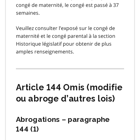
congé de maternité, le congé est passé à 37
semaines.
Veuillez consulter l’exposé sur le congé de
maternité et le congé parental à la section
Historique législatif pour obtenir de plus
amples renseignements.
Article 144 Omis (modifie
ou abroge d’autres lois)
Abrogations – paragraphe
144 (1)