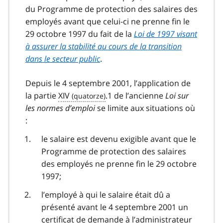
du Programme de protection des salaires des
employés avant que celui-ci ne prenne fin le
29 octobre 1997 du fait de la
Loi de 1997 visant
à assurer la stabilité au cours de la transition
dans le secteur public
.
Depuis le 4 septembre 2001, l’application de
la partie
XIV
.1 de l’ancienne
Loi sur
les normes d’emploi
se limite aux situations où
:
le salaire est devenu exigible avant que le
Programme de protection des salaires
des employés ne prenne fin le 29 octobre
1997;
l’employé à qui le salaire était dû a
présenté avant le 4 septembre 2001 un
certificat de demande à l’administrateur