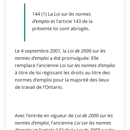
144 (1) La
Loi sur les normes
d’emploi
et l’article 143 de la
présente loi sont abrogés.
Le 4 septembre 2001, la
Loi de 2000 sur les
normes d’emploi
a été promulguée. Elle
remplace l’ancienne
Loi sur les normes d’emploi
à titre de loi régissant les droits au titre des
normes d’emploi pour la majorité des lieux
de travail de l’Ontario.
Avec l’entrée en vigueur de
Loi de 2000 sur les
normes d’emploi
, l’ancienne
Loi sur les normes
d’emploi
et l’article 143 de la
Loi de 2000 sur les