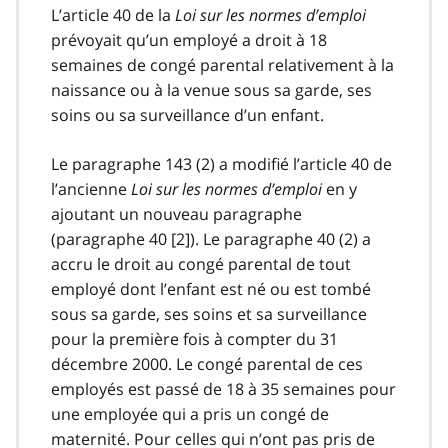
L’article 40 de la
Loi sur les normes d’emploi
prévoyait qu’un employé a droit à 18
semaines de congé parental relativement à la
naissance ou à la venue sous sa garde, ses
soins ou sa surveillance d’un enfant.
Le paragraphe 143 (2) a modifié l’article 40 de
l’ancienne
Loi sur les normes d’emploi
en y
ajoutant un nouveau paragraphe
(paragraphe 40 [2]). Le paragraphe 40 (2) a
accru le droit au congé parental de tout
employé dont l’enfant est né ou est tombé
sous sa garde, ses soins et sa surveillance
pour la première fois à compter du 31
décembre 2000. Le congé parental de ces
employés est passé de 18 à 35 semaines pour
une employée qui a pris un congé de
maternité. Pour celles qui n’ont pas pris de