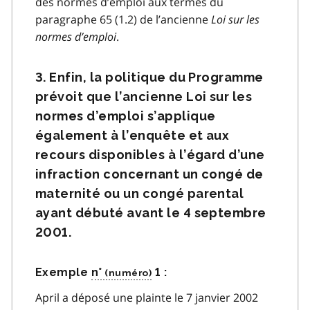
des normes d’emploi aux termes du
paragraphe 65 (1.2) de l’ancienne
Loi sur les
normes d’emploi
.
3. Enfin, la politique du Programme
prévoit que l’ancienne Loi sur les
normes d’emploi s’applique
également à l’enquête et aux
recours disponibles à l’égard d’une
infraction concernant un congé de
maternité ou un congé parental
ayant débuté avant le 4 septembre
2001.
Exemple
n°
1 :
April a déposé une plainte le 7 janvier 2002