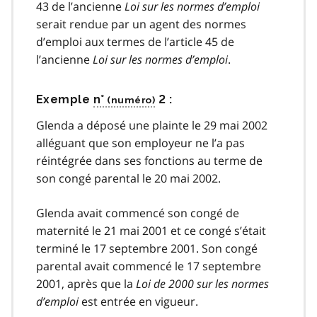
43 de l’ancienne
Loi sur les normes d’emploi
serait rendue par un agent des normes
d’emploi aux termes de l’article 45 de
l’ancienne
Loi sur les normes d’emploi
.
Exemple
n°
2 :
Glenda a déposé une plainte le 29 mai 2002
alléguant que son employeur ne l’a pas
réintégrée dans ses fonctions au terme de
son congé parental le 20 mai 2002.
Glenda avait commencé son congé de
maternité le 21 mai 2001 et ce congé s’était
terminé le 17 septembre 2001. Son congé
parental avait commencé le 17 septembre
2001, après que la
Loi de 2000 sur les normes
d’emploi
est entrée en vigueur.