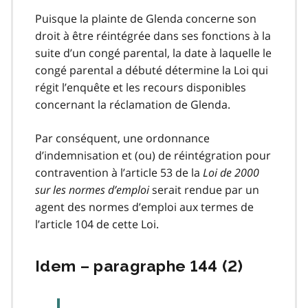
Puisque la plainte de Glenda concerne son
droit à être réintégrée dans ses fonctions à la
suite d’un congé parental, la date à laquelle le
congé parental a débuté détermine la Loi qui
régit l’enquête et les recours disponibles
concernant la réclamation de Glenda.
Par conséquent, une ordonnance
d’indemnisation et (ou) de réintégration pour
contravention à l’article 53 de la
Loi de 2000
sur les normes d’emploi
serait rendue par un
agent des normes d’emploi aux termes de
l’article 104 de cette Loi.
Idem – paragraphe 144 (2)