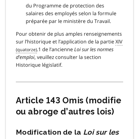
du Programme de protection des
salaires des employés selon la formule
préparée par le ministère du Travail.
Pour obtenir de plus amples renseignements
sur l’historique et l’application de la partie
XIV
.1 de l’ancienne
Loi sur les normes
d’emploi
, veuillez consulter la section
Historique législatif.
Article 143 Omis (modifie
ou abroge d’autres lois)
Modification de la
Loi sur les