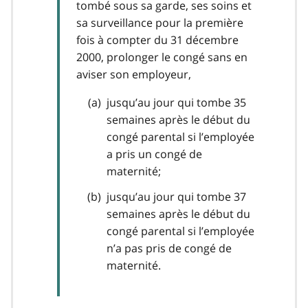
tombé sous sa garde, ses soins et
sa surveillance pour la première
fois à compter du 31 décembre
2000, prolonger le congé sans en
aviser son employeur,
jusqu’au jour qui tombe 35
semaines après le début du
congé parental si l’employée
a pris un congé de
maternité;
jusqu’au jour qui tombe 37
semaines après le début du
congé parental si l’employée
n’a pas pris de congé de
maternité.