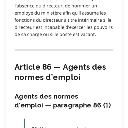
l’absence du directeur, de nommer un
employé du ministère afin qu’il assume les
fonctions du directeur à titre intérimaire si le
directeur est incapable d’exercer les pouvoirs
de sa charge ou si le poste est vacant.
Article 86 — Agents des
normes d’emploi
Agents des normes
d’emploi — paragraphe 86 (1)