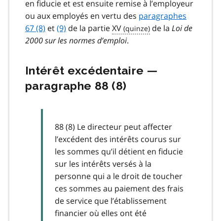
en fiducie et est ensuite remise à l’employeur
ou aux employés en vertu des
paragraphes
67 (8)
et
(9)
de la partie
XV
de la
Loi de
2000 sur les normes d’emploi
.
Intérêt excédentaire —
paragraphe 88 (8)
88 (8) Le directeur peut affecter
l’excédent des intérêts courus sur
les sommes qu’il détient en fiducie
sur les intérêts versés à la
personne qui a le droit de toucher
ces sommes au paiement des frais
de service que l’établissement
financier où elles ont été