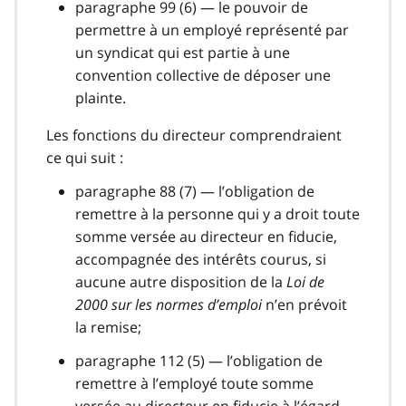
paragraphe 99 (6) — le pouvoir de
permettre à un employé représenté par
un syndicat qui est partie à une
convention collective de déposer une
plainte.
Les fonctions du directeur comprendraient
ce qui suit :
paragraphe 88 (7) — l’obligation de
remettre à la personne qui y a droit toute
somme versée au directeur en fiducie,
accompagnée des intérêts courus, si
aucune autre disposition de la
Loi de
2000 sur les normes d’emploi
n’en prévoit
la remise;
paragraphe 112 (5) — l’obligation de
remettre à l’employé toute somme
versée au directeur en fiducie à l’égard