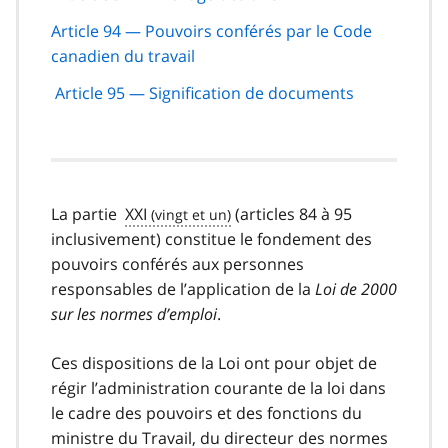
Article 94 — Pouvoirs conférés par le Code
canadien du travail
Article 95 — Signification de documents
La partie
XXI
(articles 84 à 95
inclusivement) constitue le fondement des
pouvoirs conférés aux personnes
responsables de l’application de la
Loi de 2000
sur les normes d’emploi
.
Ces dispositions de la Loi ont pour objet de
régir l’administration courante de la loi dans
le cadre des pouvoirs et des fonctions du
ministre du Travail, du directeur des normes