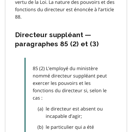
vertu de la Loi. La nature des pouvoirs et des
fonctions du directeur est énoncée à l’article
88.
Directeur suppléant —
paragraphes 85 (2) et (3)
85 (2) L’employé du ministère
nommé directeur suppléant peut
exercer les pouvoirs et les
fonctions du directeur si, selon le
cas :
le directeur est absent ou
incapable d’agir;
le particulier qui a été