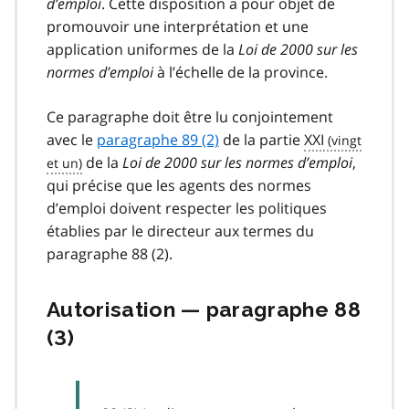
d’emploi
. Cette disposition a pour objet de
promouvoir une interprétation et une
application uniformes de la
Loi de 2000 sur les
normes d’emploi
à l’échelle de la province.
Ce paragraphe doit être lu conjointement
avec le
paragraphe 89 (2)
de la partie
XXI
de la
Loi de 2000 sur les normes d’emploi
,
qui précise que les agents des normes
d’emploi doivent respecter les politiques
établies par le directeur aux termes du
paragraphe 88 (2).
Autorisation — paragraphe 88
(3)