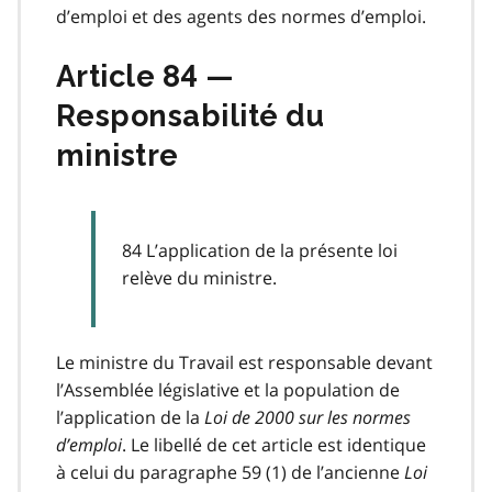
d’emploi et des agents des normes d’emploi.
Article 84 —
Responsabilité du
ministre
84 L’application de la présente loi
relève du ministre.
Le ministre du Travail est responsable devant
l’Assemblée législative et la population de
l’application de la
Loi de 2000 sur les normes
d’emploi
. Le libellé de cet article est identique
à celui du paragraphe 59 (1) de l’ancienne
Loi