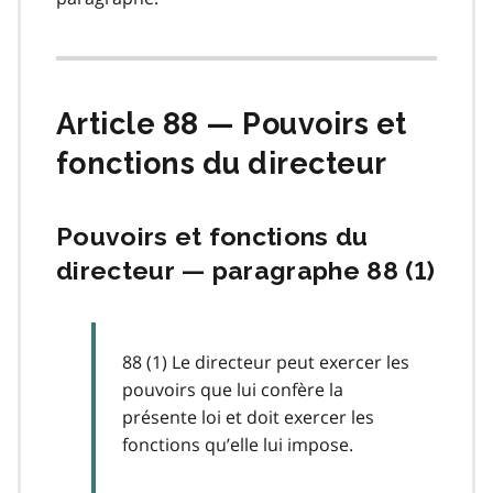
Article 88 — Pouvoirs et
fonctions du directeur
Pouvoirs et fonctions du
directeur — paragraphe 88 (1)
88 (1) Le directeur peut exercer les
pouvoirs que lui confère la
présente loi et doit exercer les
fonctions qu’elle lui impose.