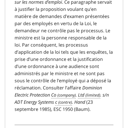
sur les normes d’emploi
. Ce paragraphe servait
à justifier la proposition voulant qu’en
matière de demandes d’examen présentées
par des employés en vertu de la Loi, le
demandeur ne contrôle pas le processus. Le
ministre est la personne responsable de la
loi. Par conséquent, les processus
d’application de la loi tels que les enquêtes, la
prise d’une ordonnance et la justification
d’une ordonnance à une audience sont
administrés par le ministre et ne sont pas
sous le contrôle de l’employé qui a déposé la
réclamation. Consulter l’affaire
Dominion
Electric Protection
Co
.
Ltd
. s/n
ADT Energy Systems
c
. Hand
(23
septembre 1985), ESC 1950 (Baum).