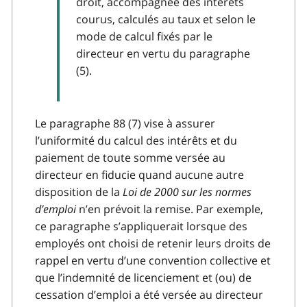
droit, accompagnée des intérêts
courus, calculés au taux et selon le
mode de calcul fixés par le
directeur en vertu du paragraphe
(5).
Le paragraphe 88 (7) vise à assurer
l’uniformité du calcul des intérêts et du
paiement de toute somme versée au
directeur en fiducie quand aucune autre
disposition de la
Loi de 2000 sur les normes
d’emploi
n’en prévoit la remise. Par exemple,
ce paragraphe s’appliquerait lorsque des
employés ont choisi de retenir leurs droits de
rappel en vertu d’une convention collective et
que l’indemnité de licenciement et (ou) de
cessation d’emploi a été versée au directeur