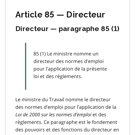
Article 85 — Directeur
Directeur — paragraphe 85 (1)
85 (1) Le ministre nomme un
directeur des normes d’emploi
pour l’application de la présente
loi et des règlements.
Le ministre du Travail nomme le directeur
des normes d’emploi pour l’application de la
Loi de 2000 sur les normes d’emploi
et des
règlements. Ce paragraphe est le fondement
des pouvoirs et des fonctions du directeur en