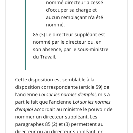
nommé directeur a cessé
d’occuper sa charge et
aucun remplaçant n’a été
nommé.
85 (3) Le directeur suppléant est
nommé par le directeur ou, en
son absence, par le sous-ministre
du Travail.
Cette disposition est semblable à la
disposition correspondante (article 59) de
l’ancienne
Loi sur les normes d’emploi
, mis à
part le fait que l’ancienne
Loi sur les normes
d’emploi
accordait au ministre le pouvoir de
nommer un directeur suppléant. Les
paragraphes 85 (2) et (3) permettent au
directeur ou au directeur suppléant, en