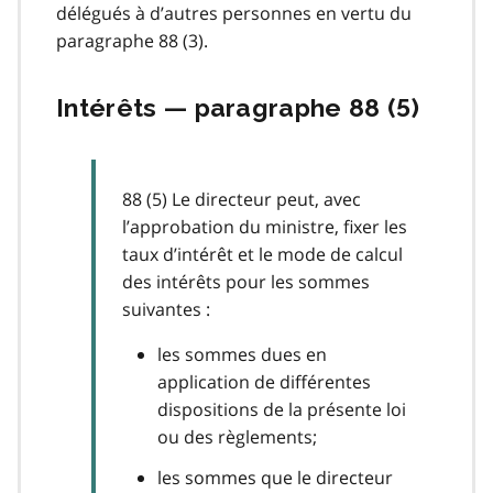
délégués à d’autres personnes en vertu du
paragraphe 88 (3).
Intérêts — paragraphe 88 (5)
88 (5) Le directeur peut, avec
l’approbation du ministre, fixer les
taux d’intérêt et le mode de calcul
des intérêts pour les sommes
suivantes :
les sommes dues en
application de différentes
dispositions de la présente loi
ou des règlements;
les sommes que le directeur