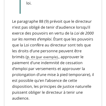
loi.
Le paragraphe 88 (9) prévoit que le directeur
n’est pas obligé de tenir d’audience lorsqu’il
exerce des pouvoirs en vertu de la
Loi de 2000
sur les normes d’emploi
. Étant que les pouvoirs
que la Loi confère au directeur sont tels que
les droits d’une personne peuvent être
brimés (
p. ex
., approuver le
paiement d’une indemnité de cessation
d’emploi par versements et approuver la
prolongation d’une mise à pied temporaire), il
est possible qu’en l’absence de cette
disposition, les principes de justice naturelle
puissent obliger le directeur à tenir une
audience.