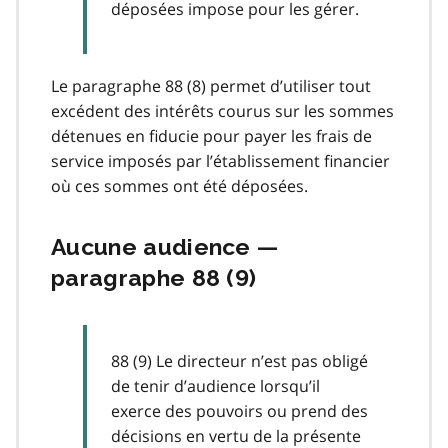
déposées impose pour les gérer.
Le paragraphe 88 (8) permet d’utiliser tout
excédent des intérêts courus sur les sommes
détenues en fiducie pour payer les frais de
service imposés par l’établissement financier
où ces sommes ont été déposées.
Aucune audience —
paragraphe 88 (9)
88 (9) Le directeur n’est pas obligé
de tenir d’audience lorsqu’il
exerce des pouvoirs ou prend des
décisions en vertu de la présente