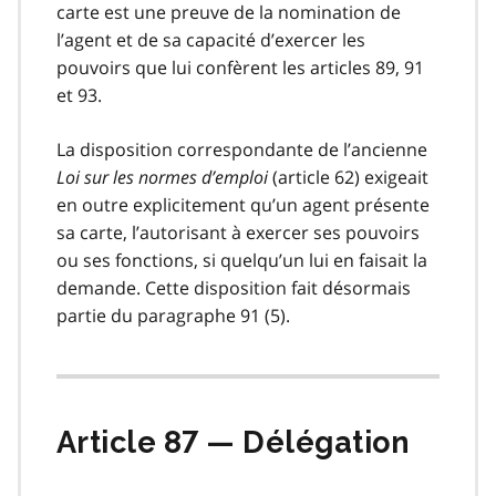
carte est une preuve de la nomination de
l’agent et de sa capacité d’exercer les
pouvoirs que lui confèrent les articles 89, 91
et 93.
La disposition correspondante de l’ancienne
Loi sur les normes d’emploi
(article 62) exigeait
en outre explicitement qu’un agent présente
sa carte, l’autorisant à exercer ses pouvoirs
ou ses fonctions, si quelqu’un lui en faisait la
demande. Cette disposition fait désormais
partie du paragraphe 91 (5).
Article 87 — Délégation