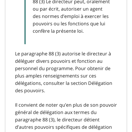
88 (3) Le directeur peut, oralement
ou par écrit, autoriser un agent
des normes d’emploi à exercer les
pouvoirs ou les fonctions que lui
confère la présente loi.
Le paragraphe 88 (3) autorise le directeur à
déléguer divers pouvoirs et fonction au
personnel du programme. Pour obtenir de
plus amples renseignements sur ces
délégations, consulter la section Délégation
des pouvoirs.
Il convient de noter qu’en plus de son pouvoir
général de délégation aux termes du
paragraphe 88 (3), le directeur détient
d’autres pouvoirs spécifiques de délégation