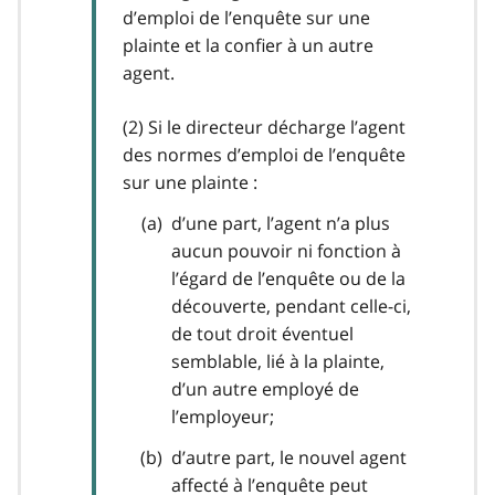
d’emploi de l’enquête sur une
plainte et la confier à un autre
agent.
(2) Si le directeur décharge l’agent
des normes d’emploi de l’enquête
sur une plainte :
d’une part, l’agent n’a plus
aucun pouvoir ni fonction à
l’égard de l’enquête ou de la
découverte, pendant celle-ci,
de tout droit éventuel
semblable, lié à la plainte,
d’un autre employé de
l’employeur;
d’autre part, le nouvel agent
affecté à l’enquête peut