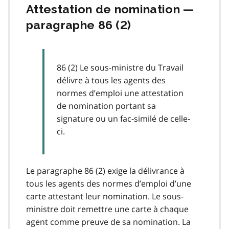
Attestation de nomination —
paragraphe 86 (2)
86 (2) Le sous-ministre du Travail
délivre à tous les agents des
normes d’emploi une attestation
de nomination portant sa
signature ou un fac-similé de celle-
ci.
Le paragraphe 86 (2) exige la délivrance à
tous les agents des normes d’emploi d’une
carte attestant leur nomination. Le sous-
ministre doit remettre une carte à chaque
agent comme preuve de sa nomination. La