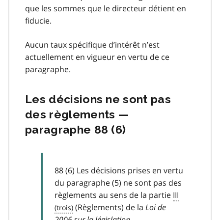
que les sommes que le directeur détient en
fiducie.
Aucun taux spécifique d’intérêt n’est
actuellement en vigueur en vertu de ce
paragraphe.
Les décisions ne sont pas
des règlements —
paragraphe 88 (6)
88 (6) Les décisions prises en vertu
du paragraphe (5) ne sont pas des
règlements au sens de la partie
III
(Règlements) de la
Loi de
2006 sur la législation
.