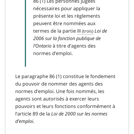
86 (1) Les personnes jugées
nécessaires pour appliquer la
présente loi et les règlements
peuvent être nommées aux
termes de la partie
III
Loi de
2006 sur la fonction publique de
l’Ontario
à titre d’agents des
normes d’emploi.
Le paragraphe 86 (1) constitue le fondement
du pouvoir de nommer des agents des
normes d’emploi. Une fois nommés, les
agents sont autorisés à exercer leurs
pouvoirs et leurs fonctions conformément à
l’article 89 de la
Loi de 2000 sur les normes
d’emploi
.