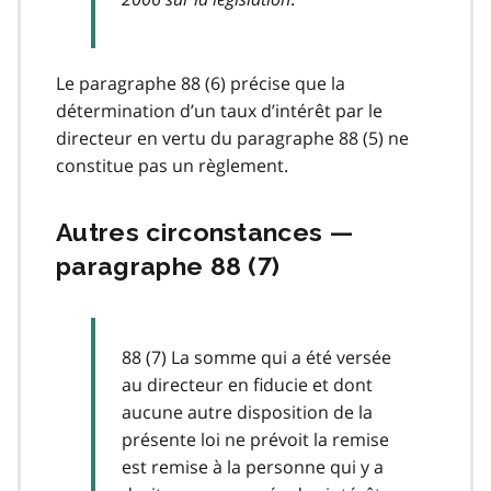
Le paragraphe 88 (6) précise que la
détermination d’un taux d’intérêt par le
directeur en vertu du paragraphe 88 (5) ne
constitue pas un règlement.
Autres circonstances —
paragraphe 88 (7)
88 (7) La somme qui a été versée
au directeur en fiducie et dont
aucune autre disposition de la
présente loi ne prévoit la remise
est remise à la personne qui y a