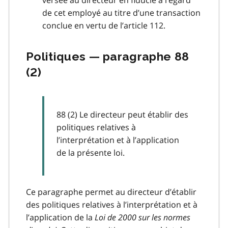
de cet employé au titre d’une transaction
conclue en vertu de l’article 112.
Politiques — paragraphe 88
(2)
88 (2) Le directeur peut établir des
politiques relatives à
l’interprétation et à l’application
de la présente loi.
Ce paragraphe permet au directeur d’établir
des politiques relatives à l’interprétation et à
l’application de la
Loi de 2000 sur les normes