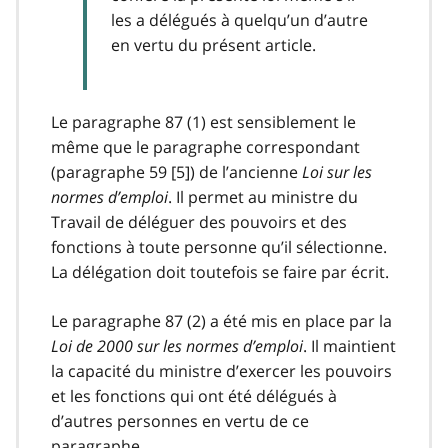
les a délégués à quelqu’un d’autre
en vertu du présent article.
Le paragraphe 87 (1) est sensiblement le
même que le paragraphe correspondant
(paragraphe 59 [5]) de l’ancienne
Loi sur les
normes d’emploi
. Il permet au ministre du
Travail de déléguer des pouvoirs et des
fonctions à toute personne qu’il sélectionne.
La délégation doit toutefois se faire par écrit.
Le paragraphe 87 (2) a été mis en place par la
Loi de 2000 sur les normes d’emploi
. Il maintient
la capacité du ministre d’exercer les pouvoirs
et les fonctions qui ont été délégués à
d’autres personnes en vertu de ce
paragraphe.