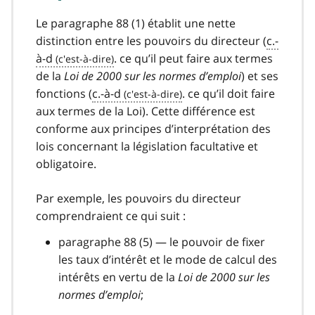
Le paragraphe 88 (1) établit une nette
distinction entre les pouvoirs du directeur (
c.-
à-d
. ce qu’il peut faire aux termes
de la
Loi de 2000 sur les normes d’emploi
) et ses
fonctions (
c.-à-d
. ce qu’il doit faire
aux termes de la Loi). Cette différence est
conforme aux principes d’interprétation des
lois concernant la législation facultative et
obligatoire.
Par exemple, les pouvoirs du directeur
comprendraient ce qui suit :
paragraphe 88 (5) — le pouvoir de fixer
les taux d’intérêt et le mode de calcul des
intérêts en vertu de la
Loi de 2000 sur les
normes d’emploi
;