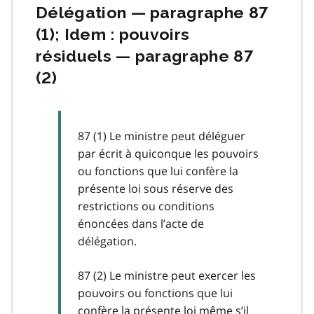
Délégation — paragraphe 87
(1); Idem : pouvoirs
résiduels — paragraphe 87
(2)
87 (1) Le ministre peut déléguer
par écrit à quiconque les pouvoirs
ou fonctions que lui confère la
présente loi sous réserve des
restrictions ou conditions
énoncées dans l’acte de
délégation.
87 (2) Le ministre peut exercer les
pouvoirs ou fonctions que lui
confère la présente loi même s’il