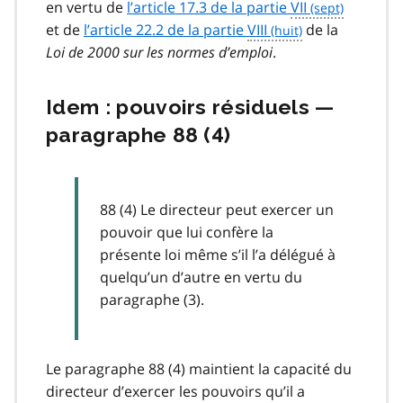
en vertu de
l’article 17.3 de la partie
VII
et de
l’article 22.2 de la partie
VIII
de la
Loi de 2000 sur les normes d’emploi
.
Idem : pouvoirs résiduels —
paragraphe 88 (4)
88 (4) Le directeur peut exercer un
pouvoir que lui confère la
présente loi même s’il l’a délégué à
quelqu’un d’autre en vertu du
paragraphe (3).
Le paragraphe 88 (4) maintient la capacité du
directeur d’exercer les pouvoirs qu’il a