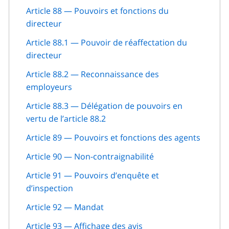
Article 88 — Pouvoirs et fonctions du
directeur
Article 88.1 — Pouvoir de réaffectation du
directeur
Article 88.2 — Reconnaissance des
employeurs
Article 88.3 — Délégation de pouvoirs en
vertu de l’article 88.2
Article 89 — Pouvoirs et fonctions des agents
Article 90 — Non-contraignabilité
Article 91 — Pouvoirs d’enquête et
d’inspection
Article 92 — Mandat
Article 93 — Affichage des avis