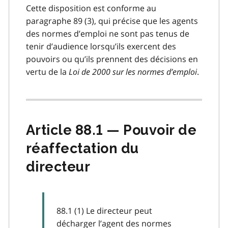
Cette disposition est conforme au
paragraphe 89 (3), qui précise que les agents
des normes d’emploi ne sont pas tenus de
tenir d’audience lorsqu’ils exercent des
pouvoirs ou qu’ils prennent des décisions en
vertu de la
Loi de 2000 sur les normes d’emploi
.
Article 88.1 — Pouvoir de
réaffectation du
directeur
88.1 (1) Le directeur peut
décharger l’agent des normes