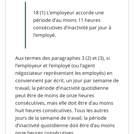
18 (1) L’employeur accorde une
période d’au moins 11 heures
consécutives d’inactivité par jour à
l’employé.
Aux termes des paragraphes 3 (2) et (3), si
l’employeur et l’employé (ou l’agent
négociateur représentant les employés) en
conviennent par écrit, un jour par semaine de
travail, la période d’inactivité quotidienne
peut être de moins de onze heures
consécutives, mais elle doit être d’au moins
huit heures consécutives. Tous les autres
jours de la semaine de travail, la période
d’inactivité quotidienne doit être d’au moins
onze heures consécutives.