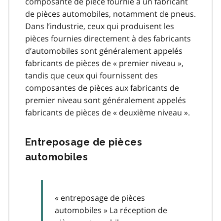
composante de pièce fournie à un fabricant
de pièces automobiles, notamment de pneus.
Dans l’industrie, ceux qui produisent les
pièces fournies directement à des fabricants
d’automobiles sont généralement appelés
fabricants de pièces de « premier niveau »,
tandis que ceux qui fournissent des
composantes de pièces aux fabricants de
premier niveau sont généralement appelés
fabricants de pièces de « deuxième niveau ».
Entreposage de pièces
automobiles
« entreposage de pièces
automobiles » La réception de