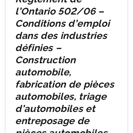
l’Ontario 502/06 –
Conditions d’emploi
dans des industries
définies –
Construction
automobile,
fabrication de pièces
automobiles, triage
d’automobiles et
entreposage de
pièces automobiles