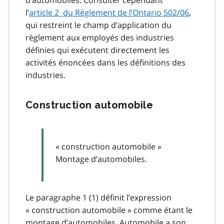
l’
article 2 du Règlement de l’Ontario 502/06
,
qui restreint le champ d’application du
règlement aux employés des industries
définies qui exécutent directement les
activités énoncées dans les définitions des
industries.
Construction automobile
« construction automobile »
Montage d’automobiles.
Le paragraphe 1 (1) définit l’expression
« construction automobile » comme étant le
montage d’automobiles. Automobile a son