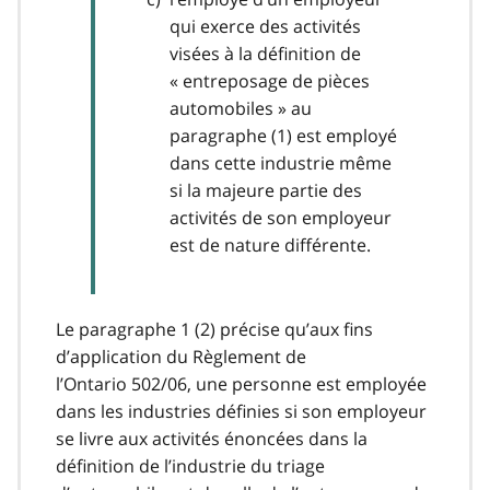
qui exerce des activités
visées à la définition de
« entreposage de pièces
automobiles » au
paragraphe (1) est employé
dans cette industrie même
si la majeure partie des
activités de son employeur
est de nature différente.
Le paragraphe 1 (2) précise qu’aux fins
d’application du Règlement de
l’Ontario 502/06, une personne est employée
dans les industries définies si son employeur
se livre aux activités énoncées dans la
définition de l’industrie du triage