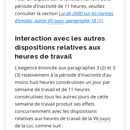
période d’inactivité de 11 heures, veuillez
consulter la section
Loi de 2000 sur les normes
d’emploi, partie
VII
, paragraphe 18 (1)
.
Interaction avec les autres
dispositions relatives aux
heures de travail
L’exigence énoncée aux paragraphes 3 (2) et 3
(3) relativement à la période d’inactivité d’au
moins huit heures consécutives un jour par
semaine de travail et de 11 heures
consécutives tous les autres jours de cette
semaine de travail produit ses effets
concurremment avec les dispositions
relatives aux heures de travail de la
VII
de la Loi, comme suit :