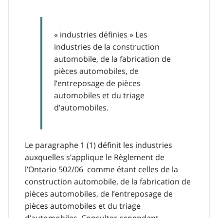
« industries définies » Les
industries de la construction
automobile, de la fabrication de
pièces automobiles, de
l’entreposage de pièces
automobiles et du triage
d’automobiles.
Le paragraphe 1 (1) définit les industries
auxquelles s’applique le Règlement de
l’Ontario 502/06 comme étant celles de la
construction automobile, de la fabrication de
pièces automobiles, de l’entreposage de
pièces automobiles et du triage
d’automobiles. Consulter cependant