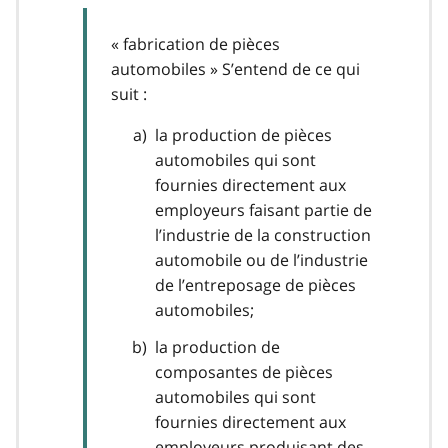
« fabrication de pièces
automobiles » S’entend de ce qui
suit :
la production de pièces
automobiles qui sont
fournies directement aux
employeurs faisant partie de
l’industrie de la construction
automobile ou de l’industrie
de l’entreposage de pièces
automobiles;
la production de
composantes de pièces
automobiles qui sont
fournies directement aux
employeurs produisant des