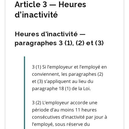
Article 3 — Heures
d’inactivité
Heures d’inactivité —
paragraphes 3 (1), (2) et (3)
3 (1) Si l’employeur et l’employé en
conviennent, les paragraphes (2)
et (3) s’appliquent au lieu du
paragraphe 18 (1) de la Loi.
3 (2) L’employeur accorde une
période d’au moins 11 heures
consécutives d’inactivité par jour à
l’employé, sous réserve du