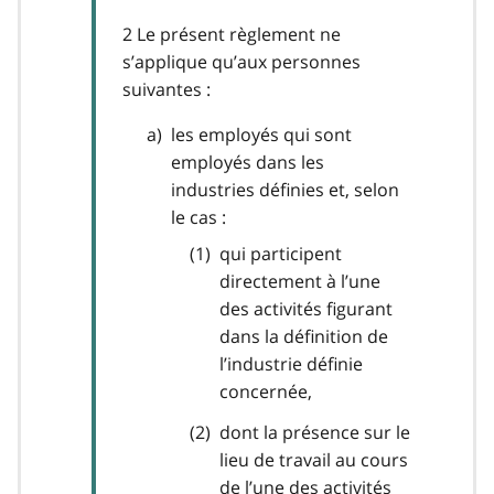
2 Le présent règlement ne
s’applique qu’aux personnes
suivantes :
les employés qui sont
employés dans les
industries définies et, selon
le cas :
qui participent
directement à l’une
des activités figurant
dans la définition de
l’industrie définie
concernée,
dont la présence sur le
lieu de travail au cours
de l’une des activités