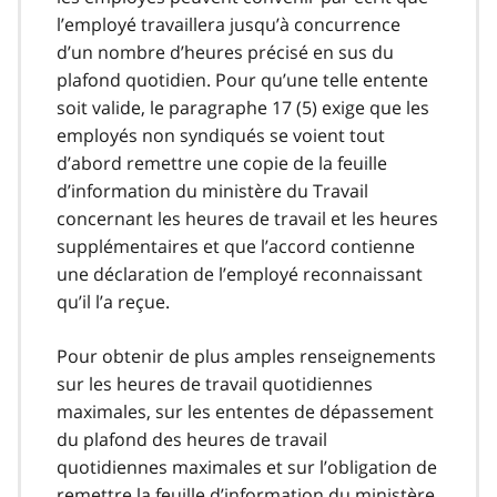
l’employé travaillera jusqu’à concurrence
d’un nombre d’heures précisé en sus du
plafond quotidien. Pour qu’une telle entente
soit valide, le paragraphe 17 (5) exige que les
employés non syndiqués se voient tout
d’abord remettre une copie de la feuille
d’information du ministère du Travail
concernant les heures de travail et les heures
supplémentaires et que l’accord contienne
une déclaration de l’employé reconnaissant
qu’il l’a reçue.
Pour obtenir de plus amples renseignements
sur les heures de travail quotidiennes
maximales, sur les ententes de dépassement
du plafond des heures de travail
quotidiennes maximales et sur l’obligation de
remettre la feuille d’information du ministère,