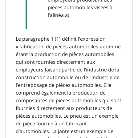
pièces automobiles visées à
l’alinéa a).
Le paragraphe 1 (1) définit l’expression
« fabrication de pièces automobiles » comme
étant la production de pièces automobiles
qui sont fournies directement aux
employeurs faisant partie de l’industrie de la
construction automobile ou de l’industrie de
l’entreposage de pièces automobiles. Elle
comprend également la production de
composantes de pièces automobiles qui sont
fournies directement aux producteurs de
pièces automobiles. Le pneu est un exemple
de pièce fournie à un fabricant
d’automobiles. La jante est un exemple de