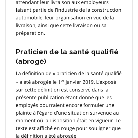
attendant leur livraison aux employeurs
faisant partie de l’industrie de la construction
automobile, leur organisation en vue de la
livraison, ainsi que cette livraison ou sa
préparation.
Praticien de la santé qualifié
(abrogé)
La définition de « praticien de la santé qualifié
er
» a été abrogée le 1
janvier 2019. L’exposé
sur cette définition est conservé dans la
présente publication étant donné que les
employés pourraient encore formuler une
plainte à l’égard d’une situation survenue au
moment où la disposition était en vigueur. Le
texte est affiché en rouge pour souligner que
la définition a été abrogée.