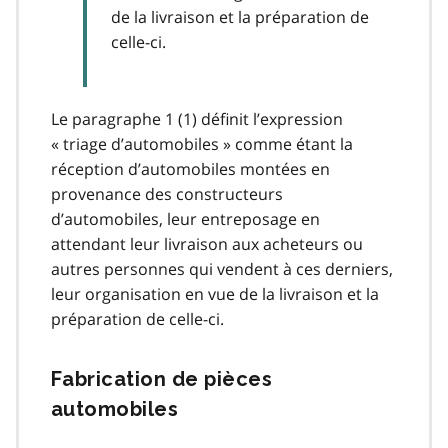
de la livraison et la préparation de
celle-ci.
Le paragraphe 1 (1) définit l’expression
« triage d’automobiles » comme étant la
réception d’automobiles montées en
provenance des constructeurs
d’automobiles, leur entreposage en
attendant leur livraison aux acheteurs ou
autres personnes qui vendent à ces derniers,
leur organisation en vue de la livraison et la
préparation de celle-ci.
Fabrication de pièces
automobiles