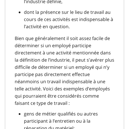
l’industrie définie,
dont la présence sur le lieu de travail au
cours de ces activités est indispensable à
l’activité en question.
Bien que généralement il soit assez facile de
déterminer si un employé participe
directement à une activité mentionnée dans
la définition de l’industrie, il peut s’avérer plus
difficile de déterminer si un employé qui n’y
participe pas directement effectue
néanmoins un travail indispensable à une
telle activité. Voici des exemples d’employés
qui pourraient être considérés comme
faisant ce type de travail :
gens de métier qualifiés ou autres
participant à l’entretien ou à la
réparation du matériel;