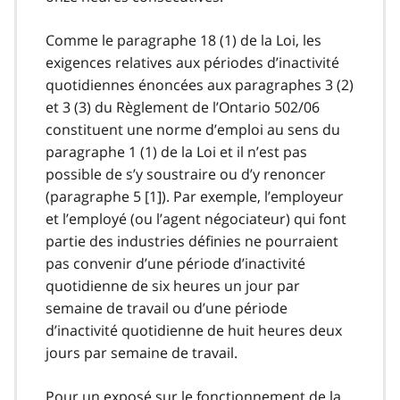
Comme le paragraphe 18 (1) de la Loi, les
exigences relatives aux périodes d’inactivité
quotidiennes énoncées aux paragraphes 3 (2)
et 3 (3) du Règlement de l’Ontario 502/06
constituent une norme d’emploi au sens du
paragraphe 1 (1) de la Loi et il n’est pas
possible de s’y soustraire ou d’y renoncer
(paragraphe 5 [1]). Par exemple, l’employeur
et l’employé (ou l’agent négociateur) qui font
partie des industries définies ne pourraient
pas convenir d’une période d’inactivité
quotidienne de six heures un jour par
semaine de travail ou d’une période
d’inactivité quotidienne de huit heures deux
jours par semaine de travail.
Pour un exposé sur le fonctionnement de la