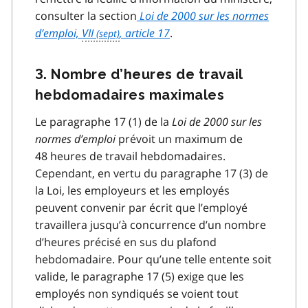
consulter la section
Loi de 2000 sur les normes
d’emploi,
VII
, article 17
.
3. Nombre d’heures de travail
hebdomadaires maximales
Le paragraphe 17 (1) de la
Loi de
2000 sur les
normes d’emploi
prévoit un maximum de
48 heures de travail hebdomadaires.
Cependant, en vertu du paragraphe 17 (3) de
la Loi, les employeurs et les employés
peuvent convenir par écrit que l’employé
travaillera jusqu’à concurrence d’un nombre
d’heures précisé en sus du plafond
hebdomadaire. Pour qu’une telle entente soit
valide, le paragraphe 17 (5) exige que les
employés non syndiqués se voient tout