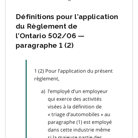
Définitions pour l’application
du Règlement de
l’Ontario 502/06 —
paragraphe 1 (2)
1 (2) Pour l’application du présent
règlement,
l’employé d’un employeur
qui exerce des activités
visées à la définition de
« triage d’automobiles » au
paragraphe (1) est employé
dans cette industrie même
si la majeure partie des