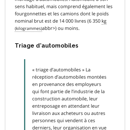
sens habituel, mais comprend également les
fourgonnettes et les camions dont le poids
nominal brut est de 14 000 livres (6 350
kg
abbr>) ou moins.
Triage d’automobiles
« triage d’automobiles » La
réception d’automobiles montées
en provenance des employeurs
qui font partie de l’industrie de la
construction automobile, leur
entreposage en attendant leur
livraison aux acheteurs ou autres
personnes qui vendent à ces
derniers, leur organisation en vue