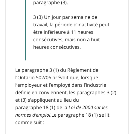
paragraphe (3).
3 (3) Un jour par semaine de
travail, la période d’inactivité peut
être inférieure à 11 heures
consécutives, mais non à huit
heures consécutives.
Le paragraphe 3 (1) du Règlement de
l’Ontario 502/06 prévoit que, lorsque
l’employeur et l’employé dans l’industrie
définie en conviennent, les paragraphes 3 (2)
et (3) s’appliquent au lieu du
paragraphe 18 (1) de la
Loi de 2000 sur les
normes d’emploi
.Le paragraphe 18 (1) se lit
comme suit :