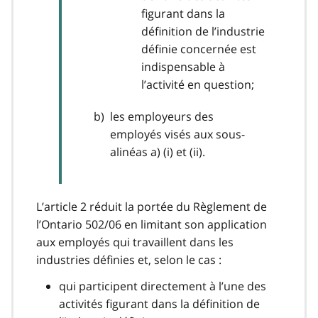
figurant dans la
définition de l’industrie
définie concernée est
indispensable à
l’activité en question;
les employeurs des
employés visés aux sous-
alinéas a) (i) et (ii).
L’article 2 réduit la portée du Règlement de
l’Ontario 502/06 en limitant son application
aux employés qui travaillent dans les
industries définies et, selon le cas :
qui participent directement à l’une des
activités figurant dans la définition de