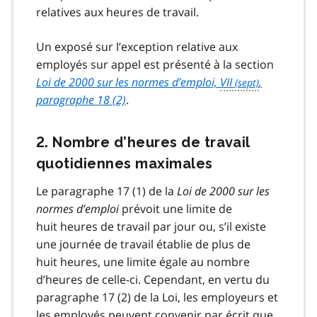
relatives aux heures de travail.
Un exposé sur l’exception relative aux
employés sur appel est présenté à la section
Loi de 2000 sur les normes d’emploi,
VII
,
paragraphe 18 (2)
.
2. Nombre d’heures de travail
quotidiennes maximales
Le paragraphe 17 (1) de la
Loi de 2000 sur les
normes d’emploi
prévoit une limite de
huit heures de travail par jour ou, s’il existe
une journée de travail établie de plus de
huit heures, une limite égale au nombre
d’heures de celle-ci. Cependant, en vertu du
paragraphe 17 (2) de la Loi, les employeurs et
les employés peuvent convenir par écrit que