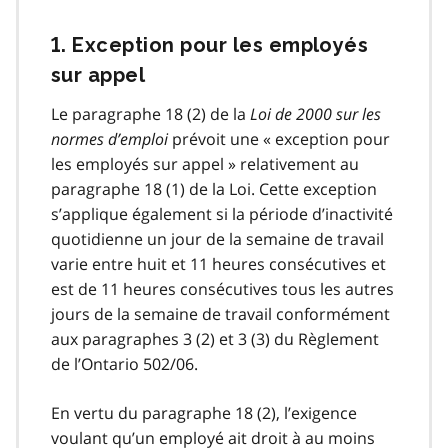
1. Exception pour les employés
sur appel
Le paragraphe 18 (2) de la
Loi de 2000 sur les
normes d’emploi
prévoit une « exception pour
les employés sur appel » relativement au
paragraphe 18 (1) de la Loi. Cette exception
s’applique également si la période d’inactivité
quotidienne un jour de la semaine de travail
varie entre huit et 11 heures consécutives et
est de 11 heures consécutives tous les autres
jours de la semaine de travail conformément
aux paragraphes 3 (2) et 3 (3) du Règlement
de l’Ontario 502/06.
En vertu du paragraphe 18 (2), l’exigence
voulant qu’un employé ait droit à au moins