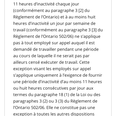
11 heures d’inactivité chaque jour
(conformément au paragraphe 3 [2] du
Règlement de l’Ontario) et à au moins huit
heures d’inactivité un jour par semaine de
travail (conformément au paragraphe 3 [3] du
Règlement de l’Ontario 502/06) ne s’applique
pas à tout employé sur appel auquel il est
demandé de travailler pendant une période
au cours de laquelle il ne serait pas par
ailleurs censé exécuter de travail. Cette
exception visant les employés sur appel
s’applique uniquement à l’exigence de fournir
une période d’inactivité d’au moins 11 heures
ou huit heures consécutives par jour aux
termes du paragraphe 18 (1) de la Loi ou des
paragraphes 3 (2) ou 3 (3) du Règlement de
l’Ontario 502/06. Elle ne constitue pas une
exception à toutes les autres dispositions