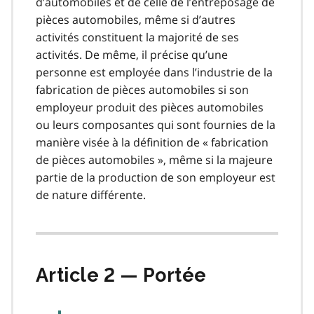
d’automobiles et de celle de l’entreposage de
pièces automobiles, même si d’autres
activités constituent la majorité de ses
activités. De même, il précise qu’une
personne est employée dans l’industrie de la
fabrication de pièces automobiles si son
employeur produit des pièces automobiles
ou leurs composantes qui sont fournies de la
manière visée à la définition de « fabrication
de pièces automobiles », même si la majeure
partie de la production de son employeur est
de nature différente.
Article 2 — Portée