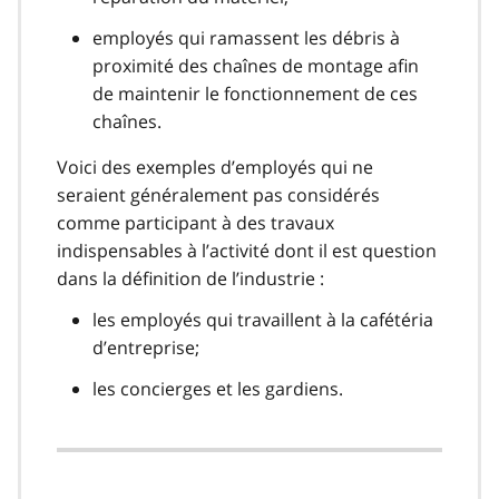
employés qui ramassent les débris à
proximité des chaînes de montage afin
de maintenir le fonctionnement de ces
chaînes.
Voici des exemples d’employés qui ne
seraient généralement pas considérés
comme participant à des travaux
indispensables à l’activité dont il est question
dans la définition de l’industrie :
les employés qui travaillent à la cafétéria
d’entreprise;
les concierges et les gardiens.