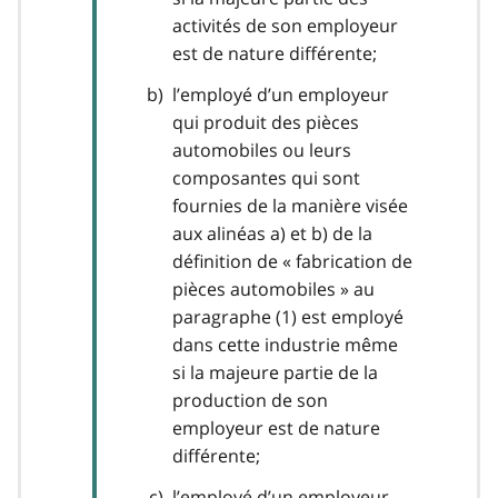
activités de son employeur
est de nature différente;
l’employé d’un employeur
qui produit des pièces
automobiles ou leurs
composantes qui sont
fournies de la manière visée
aux alinéas a) et b) de la
définition de « fabrication de
pièces automobiles » au
paragraphe (1) est employé
dans cette industrie même
si la majeure partie de la
production de son
employeur est de nature
différente;
l’employé d’un employeur