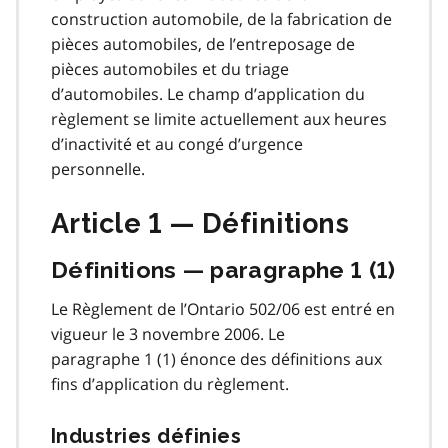
construction automobile, de la fabrication de
pièces automobiles, de l’entreposage de
pièces automobiles et du triage
d’automobiles. Le champ d’application du
règlement se limite actuellement aux heures
d’inactivité et au congé d’urgence
personnelle.
Article 1 — Définitions
Définitions — paragraphe 1 (1)
Le Règlement de l’Ontario 502/06 est entré en
vigueur le 3 novembre 2006. Le
paragraphe 1 (1) énonce des définitions aux
fins d’application du règlement.
Industries définies