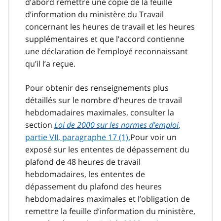
d’abord remettre une copie de la feuille
d’information du ministère du Travail
concernant les heures de travail et les heures
supplémentaires et que l’accord contienne
une déclaration de l’employé reconnaissant
qu’il l’a reçue.
Pour obtenir des renseignements plus
détaillés sur le nombre d’heures de travail
hebdomadaires maximales, consulter la
section
Loi de 2000 sur les normes d’emploi
,
partie VII, paragraphe 17 (1).
Pour voir un
exposé sur les ententes de dépassement du
plafond de 48 heures de travail
hebdomadaires, les ententes de
dépassement du plafond des heures
hebdomadaires maximales et l’obligation de
remettre la feuille d’information du ministère,