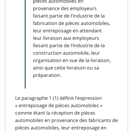
pièces automobiles en
provenance des employeurs
faisant partie de l’industrie de la
fabrication de pièces automobiles,
leur entreposage en attendant
leur livraison aux employeurs
faisant partie de l’industrie de la
construction automobile, leur
organisation en vue de la livraison,
ainsi que cette livraison ou sa
préparation.
Le paragraphe 1 (1) définit l’expression
« entreposage de pièces automobiles »
comme étant la réception de pièces
automobiles en provenance des fabricants de
pièces automobiles, leur entreposage en