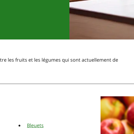
re les fruits et les légumes qui sont actuellement de
Bleuets