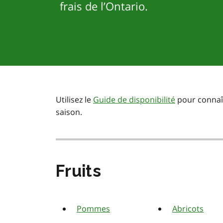
frais de l’Ontario.
Utilisez le
Guide de disponibilité
pour connaît
saison.
Fruits
Pommes
Abricots