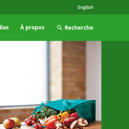
English
ias
À propos
Recherche