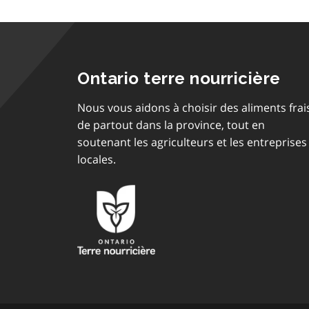
Ontario terre nourricière
Nous vous aidons à choisir des aliments frai
de partout dans la province, tout en
soutenant les agriculteurs et les entreprises
locales.