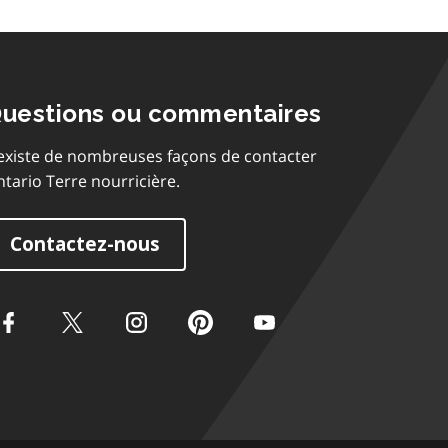
uestions ou commentaires
 existe de nombreuses façons de contacter
tario Terre nourricière.
Contactez-nous