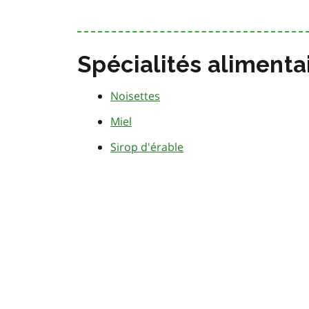
Spécialités alimenta
Noisettes
Miel
Sirop d'érable