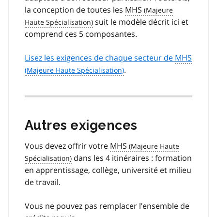
la conception de toutes les
MHS
suit le modèle décrit ici et
comprend ces 5 composantes.
Lisez les exigences de chaque secteur de
MHS
.
Autres exigences
Vous devez offrir votre
MHS
dans les 4 itinéraires : formation
en apprentissage, collège, université et milieu
de travail.
Vous ne pouvez pas remplacer l’ensemble de