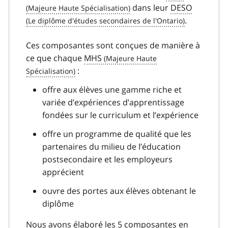
dans leur
DESO
.
Ces composantes sont conçues de manière à
ce que chaque
MHS
:
offre aux élèves une gamme riche et
variée d’expériences d’apprentissage
fondées sur le curriculum et l’expérience
offre un programme de qualité que les
partenaires du milieu de l’éducation
postsecondaire et les employeurs
apprécient
ouvre des portes aux élèves obtenant le
diplôme
Nous avons élaboré les 5 composantes en