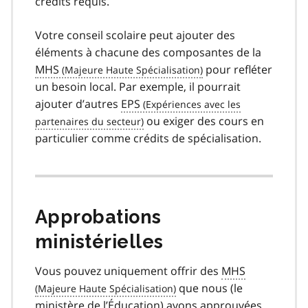
crédits requis.
Votre conseil scolaire peut ajouter des
éléments à chacune des composantes de la
MHS
pour refléter
un besoin local. Par exemple, il pourrait
ajouter d’autres
EPS
ou exiger des cours en
particulier comme crédits de spécialisation.
Approbations
ministérielles
Vous pouvez uniquement offrir des
MHS
que nous (le
ministère de l’Éducation) avons approuvées.