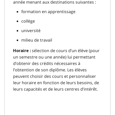
année menant aux destinations suivantes :
formation en apprentissage
collège
université
milieu de travail
sélection de cours d’un élève (pour
Horaire :
un semestre ou une année) lui permettant
d’obtenir des crédits nécessaires à
l’obtention de son diplôme. Les élèves
peuvent choisir des cours et personnaliser
leur horaire en fonction de leurs besoins, de
leurs capacités et de leurs centres d’intérêt.