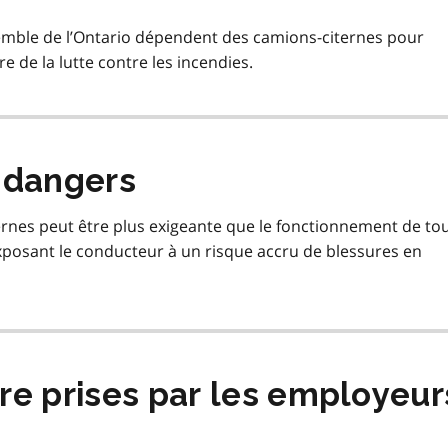
emble de l’Ontario dépendent des camions-citernes pour
 de la lutte contre les incendies.
 dangers
ternes peut être plus exigeante que le fonctionnement de to
 exposant le conducteur à un risque accru de blessures en
re prises par les employeur