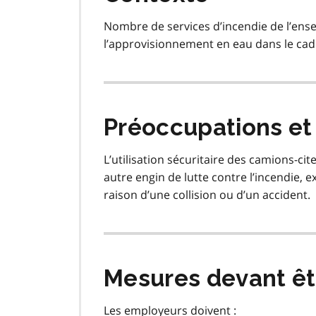
Nombre de services d’incendie de l’ens
l’approvisionnement en eau dans le cadre
Préoccupations et
L’utilisation sécuritaire des camions-ci
autre engin de lutte contre l’incendie,
raison d’une collision ou d’un accident.
Mesures devant êt
Les employeurs doivent :