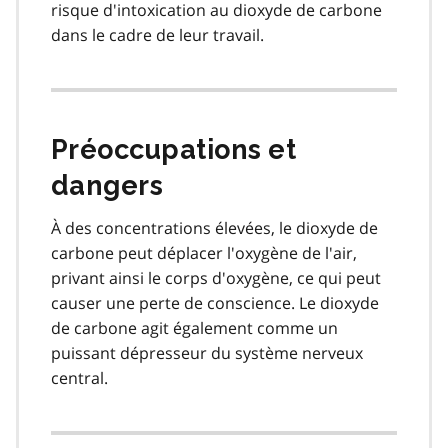
risque d'intoxication au dioxyde de carbone
dans le cadre de leur travail.
Préoccupations et
dangers
À des concentrations élevées, le dioxyde de
carbone peut déplacer l'oxygène de l'air,
privant ainsi le corps d'oxygène, ce qui peut
causer une perte de conscience. Le dioxyde
de carbone agit également comme un
puissant dépresseur du système nerveux
central.