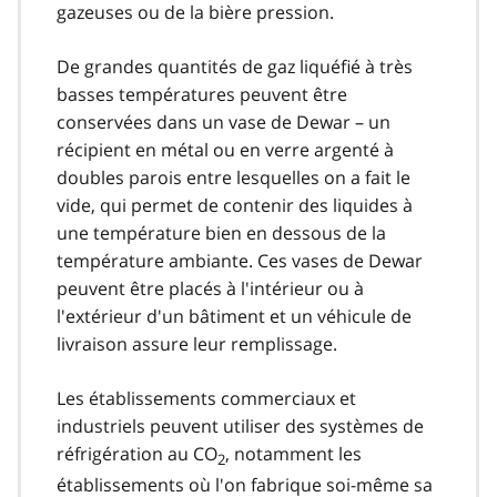
gazeuses ou de la bière pression.
De grandes quantités de gaz liquéfié à très
basses températures peuvent être
conservées dans un vase de Dewar – un
récipient en métal ou en verre argenté à
doubles parois entre lesquelles on a fait le
vide, qui permet de contenir des liquides à
une température bien en dessous de la
température ambiante. Ces vases de Dewar
peuvent être placés à l'intérieur ou à
l'extérieur d'un bâtiment et un véhicule de
livraison assure leur remplissage.
Les établissements commerciaux et
industriels peuvent utiliser des systèmes de
réfrigération au CO
, notamment les
2
établissements où l'on fabrique soi-même sa