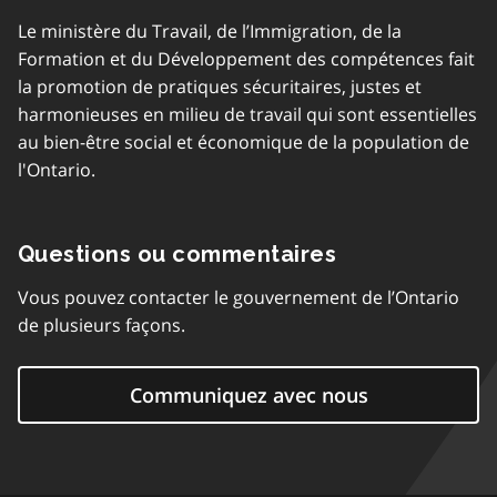
Le ministère du Travail, de l’Immigration, de la
Formation et du Développement des compétences fait
la promotion de pratiques sécuritaires, justes et
harmonieuses en milieu de travail qui sont essentielles
au bien-être social et économique de la population de
l'Ontario.
Questions ou commentaires
Vous pouvez contacter le gouvernement de l’Ontario
de plusieurs façons.
Communiquez avec nous