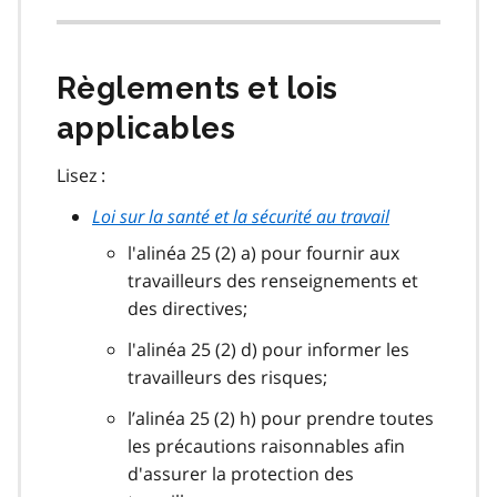
Règlements et lois
applicables
Lisez :
Loi sur la santé et la sécurité au travail
l'alinéa 25 (2) a) pour fournir aux
travailleurs des renseignements et
des directives;
l'alinéa 25 (2) d) pour informer les
travailleurs des risques;
l’alinéa 25 (2) h) pour prendre toutes
les précautions raisonnables afin
d'assurer la protection des