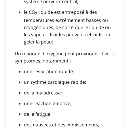
système nerveux central;
le CO
liquide est entreposé à des
2
températures extrêmement basses ou
cryogéniques, de sorte que le liquide ou
les vapeurs froides peuvent refroidir ou
geler la peau;
Un manque d'oxygène peut provoquer divers
symptômes, notamment :
une respiration rapide;
un rythme cardiaque rapide;
de la maladresse;
une réaction émotive;
de la fatigue;
des nausées et des vomissements;