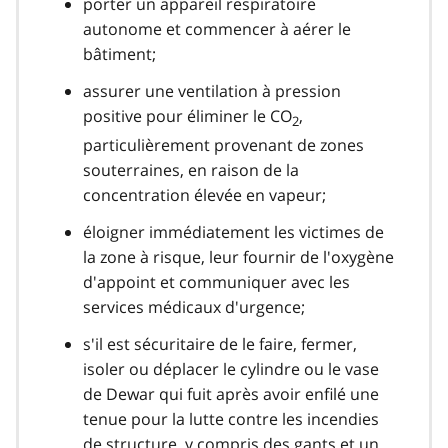
porter un appareil respiratoire
autonome et commencer à aérer le
bâtiment;
assurer une ventilation à pression
positive pour éliminer le CO
,
2
particulièrement provenant de zones
souterraines, en raison de la
concentration élevée en vapeur;
éloigner immédiatement les victimes de
la zone à risque, leur fournir de l'oxygène
d'appoint et communiquer avec les
services médicaux d'urgence;
s'il est sécuritaire de le faire, fermer,
isoler ou déplacer le cylindre ou le vase
de Dewar qui fuit après avoir enfilé une
tenue pour la lutte contre les incendies
de structure, y compris des gants et un