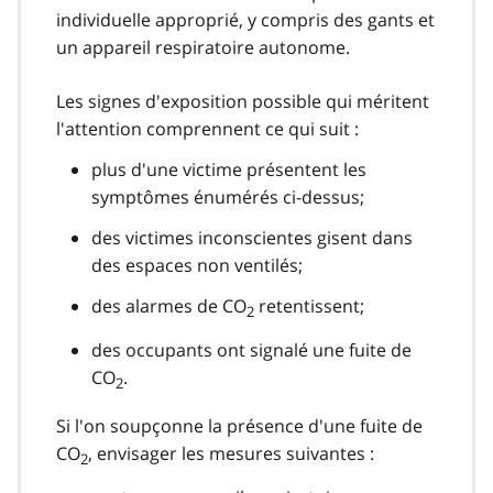
individuelle approprié, y compris des gants et
un appareil respiratoire autonome.
Les signes d'exposition possible qui méritent
l'attention comprennent ce qui suit :
plus d'une victime présentent les
symptômes énumérés ci-dessus;
des victimes inconscientes gisent dans
des espaces non ventilés;
des alarmes de CO
retentissent;
2
des occupants ont signalé une fuite de
CO
.
2
Si l'on soupçonne la présence d'une fuite de
CO
, envisager les mesures suivantes :
2