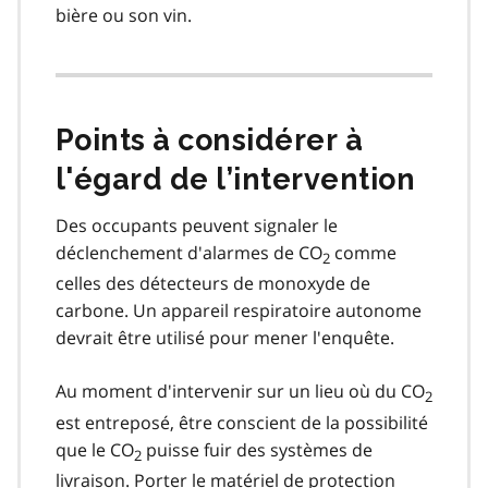
bière ou son vin.
Points à considérer à
l'égard de l’intervention
Des occupants peuvent signaler le
déclenchement d'alarmes de CO
comme
2
celles des détecteurs de monoxyde de
carbone. Un appareil respiratoire autonome
devrait être utilisé pour mener l'enquête.
Au moment d'intervenir sur un lieu où du CO
2
est entreposé, être conscient de la possibilité
que le CO
puisse fuir des systèmes de
2
livraison. Porter le matériel de protection