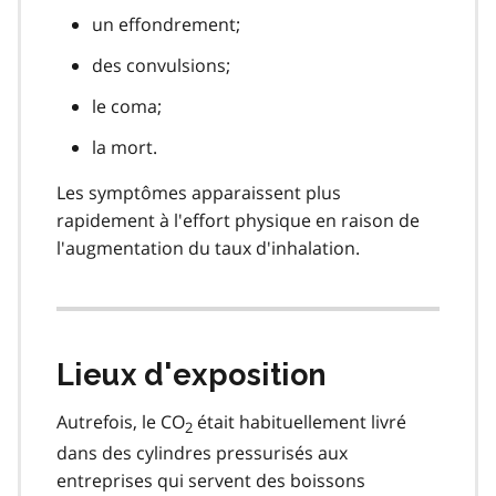
un effondrement;
des convulsions;
le coma;
la mort.
Les symptômes apparaissent plus
rapidement à l'effort physique en raison de
l'augmentation du taux d'inhalation.
Lieux d'exposition
Autrefois, le CO
était habituellement livré
2
dans des cylindres pressurisés aux
entreprises qui servent des boissons