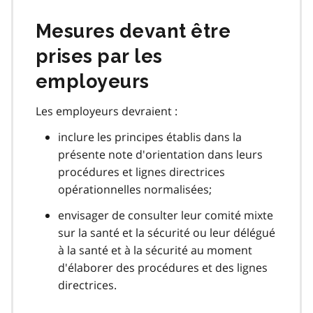
Mesures devant être
prises par les
employeurs
Les employeurs devraient :
inclure les principes établis dans la
présente note d'orientation dans leurs
procédures et lignes directrices
opérationnelles normalisées;
envisager de consulter leur comité mixte
sur la santé et la sécurité ou leur délégué
à la santé et à la sécurité au moment
d'élaborer des procédures et des lignes
directrices.