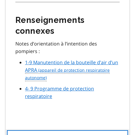
Renseignements
connexes
Notes d’orientation à l’intention des
pompiers :
1-9 Manutention de la bouteille d’air d’un
APRA
4- 9 Programme de protection
respiratoire