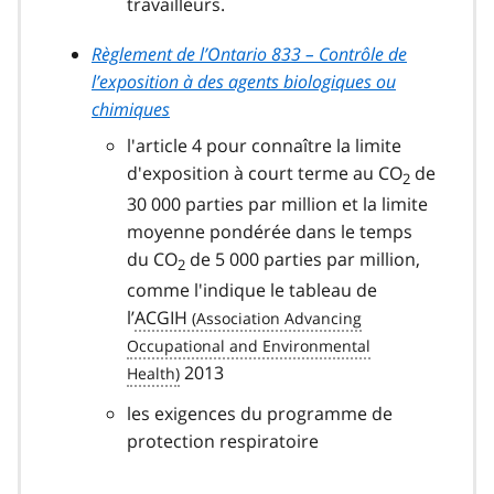
travailleurs.
Règlement de l’Ontario 833 – Contrôle de
l’exposition à des agents biologiques ou
chimiques
l'article 4 pour connaître la limite
d'exposition à court terme au CO
de
2
30 000 parties par million et la limite
moyenne pondérée dans le temps
du CO
de 5 000 parties par million,
2
comme l'indique le tableau de
l’
ACGIH
2013
les exigences du programme de
protection respiratoire