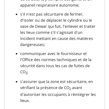
appareil respiratoire autonome;
s'il n'est pas sécuritaire de fermer,
d'isoler ou de déplacer le cylindre ou le
vase de Dewar qui fuit, l'enlever et traiter
les lieux comme s'il s'agissait d'un
incident mettant en cause des matières
dangereuses;
communiquer avec le fournisseur et
l'Office des normes techniques et de la
sécurité dans tous les cas de fuites de
CO
;
2
s'assurer que la zone est sécuritaire, en
vérifiant la présence de CO
avant
2
d'autoriser les occupants à réintégrer les
lieux.