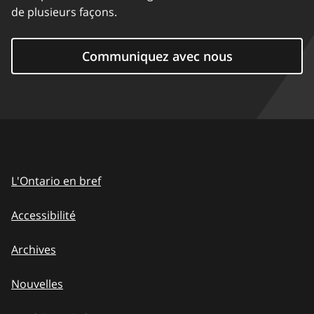
de plusieurs façons.
Communiquez avec nous
L'Ontario en bref
Accessibilité
Archives
Nouvelles