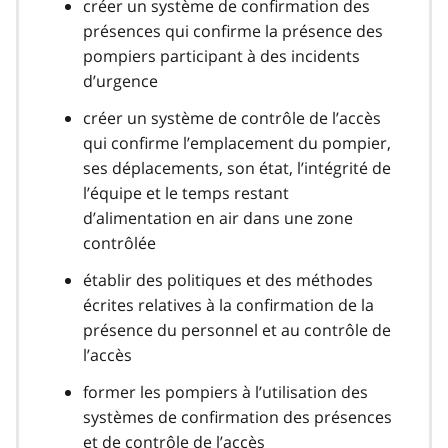
créer un système de confirmation des
présences qui confirme la présence des
pompiers participant à des incidents
d’urgence
créer un système de contrôle de l’accès
qui confirme l’emplacement du pompier,
ses déplacements, son état, l’intégrité de
l’équipe et le temps restant
d’alimentation en air dans une zone
contrôlée
établir des politiques et des méthodes
écrites relatives à la confirmation de la
présence du personnel et au contrôle de
l’accès
former les pompiers à l’utilisation des
systèmes de confirmation des présences
et de contrôle de l’accès