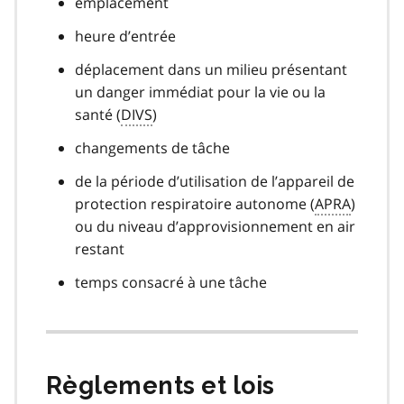
emplacement
heure d’entrée
déplacement dans un milieu présentant
un danger immédiat pour la vie ou la
santé (
DIVS
)
changements de tâche
de la période d’utilisation de l’appareil de
protection respiratoire autonome (
APRA
)
ou du niveau d’approvisionnement en air
restant
temps consacré à une tâche
Règlements et lois