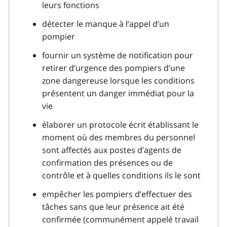
leurs fonctions
détecter le manque à l’appel d’un
pompier
fournir un système de notification pour
retirer d’urgence des pompiers d’une
zone dangereuse lorsque les conditions
présentent un danger immédiat pour la
vie
élaborer un protocole écrit établissant le
moment où des membres du personnel
sont affectés aux postes d’agents de
confirmation des présences ou de
contrôle et à quelles conditions ils le sont
empêcher les pompiers d’effectuer des
tâches sans que leur présence ait été
confirmée (communément appelé travail