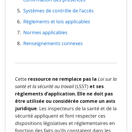
Systèmes de contrôle de l’accès
Règlements et lois applicables
Normes applicables
Renseignements connexes
Cette
Loi sur la
ressource ne remplace pas la
santé et la sécurité au travail
(
LSST
)
et ses
règlements d’application. Elle ne doit pas
être utilisée ou considérée comme un avis
. Les inspecteurs de la santé et de la
juridique
sécurité appliquent et font respecter ces
dispositions législatives et réglementaires en
fonction des faits qu’ils constatent dans les