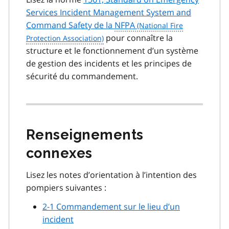
Services Incident Management System and
Command Safety
de la
NFPA
pour connaître la
structure et le fonctionnement d’un système
de gestion des incidents et les principes de
sécurité du commandement.
Renseignements
connexes
Lisez les notes d’orientation à l’intention des
pompiers suivantes :
2-1 Commandement sur le lieu d’un
incident