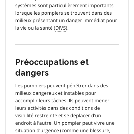
systèmes sont particulièrement importants
lorsque les pompiers se trouvent dans des
milieux présentant un danger immédiat pour
la vie ou la santé (
DIVS
).
Préoccupations et
dangers
Les pompiers peuvent pénétrer dans des
milieux dangereux et instables pour
accomplir leurs tâches. Ils peuvent mener
leurs activités dans des conditions de
visibilité restreinte et se déplacer d’un
endroit à l’autre. Un pompier peut vivre une
situation d’urgence (comme une blessure,