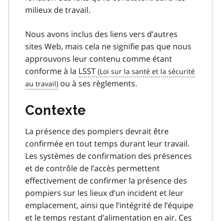
milieux de travail.
Nous avons inclus des liens vers d’autres
sites Web, mais cela ne signifie pas que nous
approuvons leur contenu comme étant
conforme à la
LSST
ou à ses règlements.
Contexte
La présence des pompiers devrait être
confirmée en tout temps durant leur travail.
Les systèmes de confirmation des présences
et de contrôle de l’accès permettent
effectivement de confirmer la présence des
pompiers sur les lieux d’un incident et leur
emplacement, ainsi que l’intégrité de l’équipe
et le temps restant d’alimentation en air. Ces