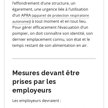
l’effondrement d’une structure, un
égarement, une urgence liée à l’utilisation
d’un
APRA
) à tout moment et en tout lieu.
Pour gérer efficacement l’évacuation d’un
pompier, on doit connaître son identité, son
dernier emplacement connu, son état et le
temps restant de son alimentation en air.
Mesures devant être
prises par les
employeurs
Les employeurs devraient :