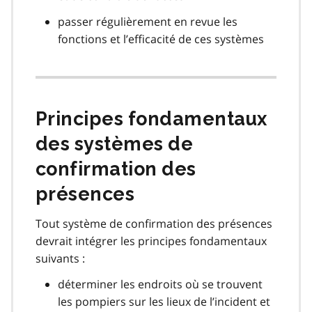
passer régulièrement en revue les
fonctions et l’efficacité de ces systèmes
Principes fondamentaux
des systèmes de
confirmation des
présences
Tout système de confirmation des présences
devrait intégrer les principes fondamentaux
suivants :
déterminer les endroits où se trouvent
les pompiers sur les lieux de l’incident et