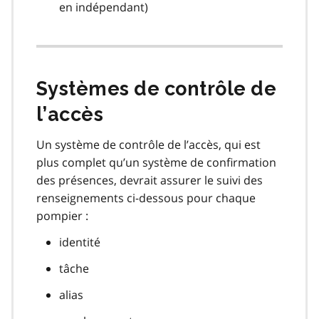
en indépendant)
Systèmes de contrôle de
l’accès
Un système de contrôle de l’accès, qui est
plus complet qu’un système de confirmation
des présences, devrait assurer le suivi des
renseignements ci-dessous pour chaque
pompier :
identité
tâche
alias