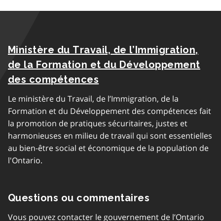
Ministère du Travail, de l’Immigration,
de la Formation et du Développement
des compétences
Le ministère du Travail, de l’Immigration, de la
Formation et du Développement des compétences fait
la promotion de pratiques sécuritaires, justes et
harmonieuses en milieu de travail qui sont essentielles
au bien-être social et économique de la population de
l'Ontario.
Questions ou commentaires
Vous pouvez contacter le gouvernement de l’Ontario