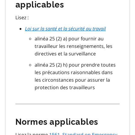
applicables
Lisez :
Loi sur la santé et la sécurité au travail
alinéa 25 (2) a) pour fournir au
travailleur les renseignements, les
directives et la surveillance
alinéa 25 (2) h) pour prendre toutes
les précautions raisonnables dans
les circonstances pour assurer la
protection des travailleurs
Normes applicables
Lisez la norme
1561,
Standard on Emergency