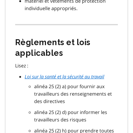
matériel et vêtements de protection
individuelle appropriés.
Règlements et lois
applicables
Lisez :
Loi sur la santé et la sécurité au travail
alinéa 25 (2) a) pour fournir aux
travailleurs des renseignements et
des directives
alinéa 25 (2) d) pour informer les
travailleurs des risques
alinéa 25 (2) h) pour prendre toutes