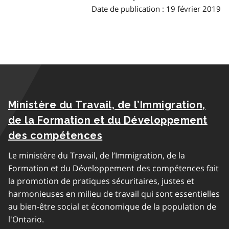
Date de publication : 19 février 2019
Ministère du Travail, de l’Immigration,
de la Formation et du Développement
des compétences
Le ministère du Travail, de l’Immigration, de la
Formation et du Développement des compétences fait
la promotion de pratiques sécuritaires, justes et
harmonieuses en milieu de travail qui sont essentielles
au bien-être social et économique de la population de
l'Ontario.