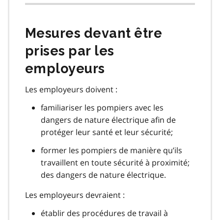
Mesures devant être
prises par les
employeurs
Les employeurs doivent :
familiariser les pompiers avec les
dangers de nature électrique afin de
protéger leur santé et leur sécurité;
former les pompiers de manière qu’ils
travaillent en toute sécurité à proximité;
des dangers de nature électrique.
Les employeurs devraient :
établir des procédures de travail à