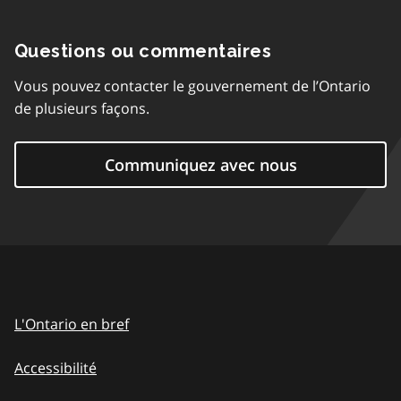
Questions ou commentaires
Vous pouvez contacter le gouvernement de l’Ontario
de plusieurs façons.
Communiquez avec nous
L'Ontario en bref
Accessibilité