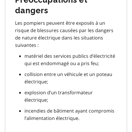
dangers
Les pompiers peuvent être exposés à un
risque de blessures causées par les dangers
de nature électrique dans les situations
suivantes :
matériel des services publics d’électricité
qui est endommagé ou a pris feu;
collision entre un véhicule et un poteau
électrique;
explosion d’un transformateur
électrique;
incendies de bâtiment ayant compromis
l’alimentation électrique.