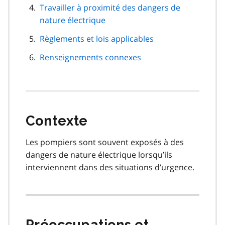
Travailler à proximité des dangers de
nature électrique
Règlements et lois applicables
Renseignements connexes
Contexte
Les pompiers sont souvent exposés à des
dangers de nature électrique lorsqu’ils
interviennent dans des situations d’urgence.
Préoccupations et