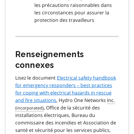
les précautions raisonnables dans
les circonstances pour assurer la
protection des travailleurs
Renseignements
connexes
Lisez le document
Electrical safety handbook
for emergency responders – best practices
for coping with electrical hazards in rescue
and fire situations
, Hydro One Networks
Inc.
, Office de la sécurité des
installations électriques, Bureau du
commissaire des incendies et Association de
santé et sécurité pour les services publics,