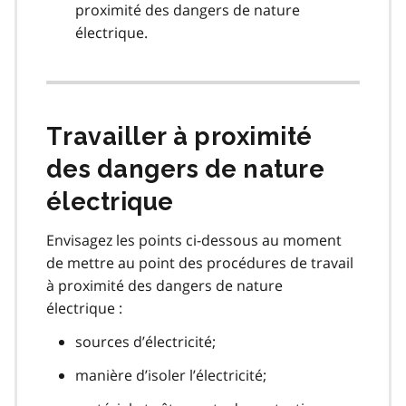
proximité des dangers de nature
électrique.
Travailler à proximité
des dangers de nature
électrique
Envisagez les points ci-dessous au moment
de mettre au point des procédures de travail
à proximité des dangers de nature
électrique :
sources d’électricité;
manière d’isoler l’électricité;