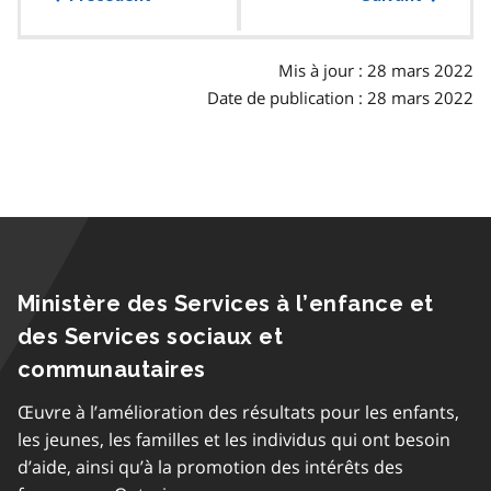
des
matières
Mis à jour : 28 mars 2022
Date de publication : 28 mars 2022
Ministère des Services à l’enfance et
des Services sociaux et
communautaires
Œuvre à l’amélioration des résultats pour les enfants,
les jeunes, les familles et les individus qui ont besoin
d’aide, ainsi qu’à la promotion des intérêts des