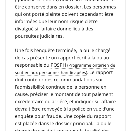
être conservé dans en dossier. Les personnes
qui ont porté plainte doivent cependant être
informées que leur nom risque d’être
divulgué si l’affaire donne lieu à des
poursuites judiciaires.
Une fois l’enquête terminée, la ou le chargé
de cas présente un rapport écrit à la ou au
responsable du
POSPH
. Le rapport
doit contenir des recommandations sur
l’admissibilité continue de la personne en
cause, préciser le montant de tout paiement
excédentaire ou arriéré, et indiquer si l’affaire
devrait être renvoyée à la police en vue d’une
enquête pour fraude. Une copie du rapport
est placée dans le dossier principal. La ou le
chargé de cas doit conserver la totalité des