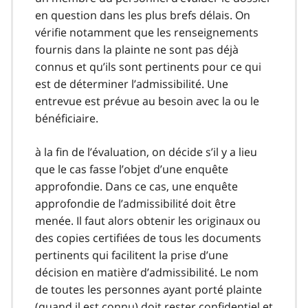
en question dans les plus brefs délais. On
vérifie notamment que les renseignements
fournis dans la plainte ne sont pas déjà
connus et qu’ils sont pertinents pour ce qui
est de déterminer l’admissibilité. Une
entrevue est prévue au besoin avec la ou le
bénéficiaire.
à la fin de l’évaluation, on décide s’il y a lieu
que le cas fasse l’objet d’une enquête
approfondie. Dans ce cas, une enquête
approfondie de l’admissibilité doit être
menée. Il faut alors obtenir les originaux ou
des copies certifiées de tous les documents
pertinents qui facilitent la prise d’une
décision en matière d’admissibilité. Le nom
de toutes les personnes ayant porté plainte
(quand il est connu) doit rester confidentiel et