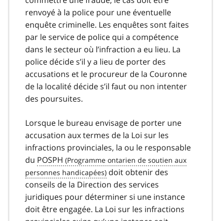
commettre une fraude, le cas doit être
renvoyé à la police pour une éventuelle
enquête criminelle. Les enquêtes sont faites
par le service de police qui a compétence
dans le secteur où l’infraction a eu lieu. La
police décide s’il y a lieu de porter des
accusations et le procureur de la Couronne
de la localité décide s’il faut ou non intenter
des poursuites.
Lorsque le bureau envisage de porter une
accusation aux termes de la Loi sur les
infractions provinciales, la ou le responsable
du
POSPH
doit obtenir des
conseils de la Direction des services
juridiques pour déterminer si une instance
doit être engagée. La Loi sur les infractions