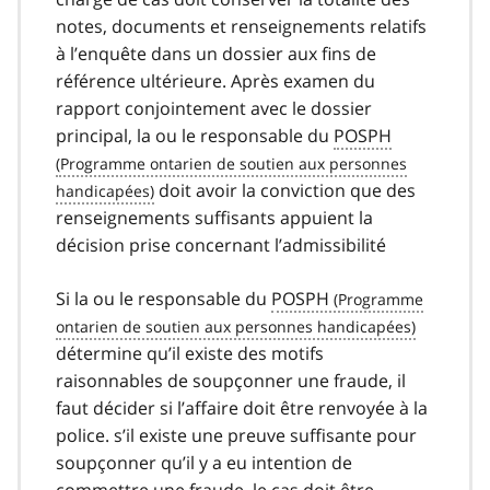
notes, documents et renseignements relatifs
à l’enquête dans un dossier aux fins de
référence ultérieure. Après examen du
rapport conjointement avec le dossier
principal, la ou le responsable du
POSPH
doit avoir la conviction que des
renseignements suffisants appuient la
décision prise concernant l’admissibilité
Si la ou le responsable du
POSPH
détermine qu’il existe des motifs
raisonnables de soupçonner une fraude, il
faut décider si l’affaire doit être renvoyée à la
police. s’il existe une preuve suffisante pour
soupçonner qu’il y a eu intention de