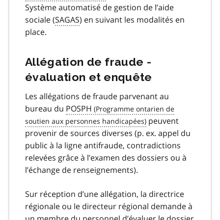
Système automatisé de gestion de l’aide
sociale (
SAGAS
) en suivant les modalités en
place.
Allégation de fraude -
évaluation et enquête
Les allégations de fraude parvenant au
bureau du
POSPH
peuvent
provenir de sources diverses (p. ex. appel du
public à la ligne antifraude, contradictions
relevées grâce à l’examen des dossiers ou à
l’échange de renseignements).
Sur réception d’une allégation, la directrice
régionale ou le directeur régional demande à
un membre du personnel d’évaluer le dossier