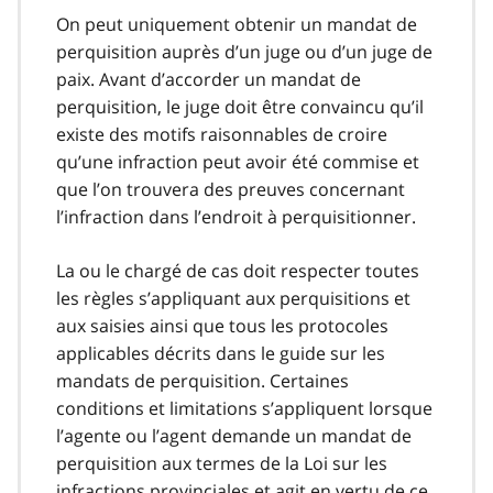
On peut uniquement obtenir un mandat de
perquisition auprès d’un juge ou d’un juge de
paix. Avant d’accorder un mandat de
perquisition, le juge doit être convaincu qu’il
existe des motifs raisonnables de croire
qu’une infraction peut avoir été commise et
que l’on trouvera des preuves concernant
l’infraction dans l’endroit à perquisitionner.
La ou le chargé de cas doit respecter toutes
les règles s’appliquant aux perquisitions et
aux saisies ainsi que tous les protocoles
applicables décrits dans le guide sur les
mandats de perquisition. Certaines
conditions et limitations s’appliquent lorsque
l’agente ou l’agent demande un mandat de
perquisition aux termes de la Loi sur les
infractions provinciales et agit en vertu de ce