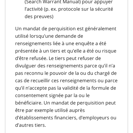
(Search Warrant Manual) pour appuyer
l’activité (p. ex. protocole sur la sécurité
des preuves)
Un mandat de perquisition est généralement
utilisé lorsqu’une demande de
renseignements liée à une enquête a été
présentée à un tiers et qu’elle a été ou risque
d’être refusée. Le tiers peut refuser de
divulguer des renseignements parce qu’il n’a
pas reconnu le pouvoir de la ou du chargé de
cas de recueillir ces renseignements ou parce
qu’il n’accepte pas la validité de la formule de
consentement signée par la ou le
bénéficiaire. Un mandat de perquisition peut
être par exemple utilisé auprès
d’établissements financiers, d’employeurs ou
d’autres tiers.