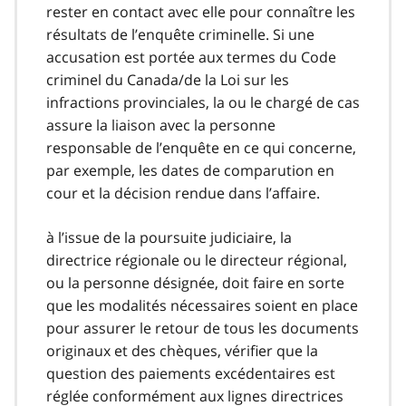
rester en contact avec elle pour connaître les
résultats de l’enquête criminelle. Si une
accusation est portée aux termes du Code
criminel du Canada/de la Loi sur les
infractions provinciales, la ou le chargé de cas
assure la liaison avec la personne
responsable de l’enquête en ce qui concerne,
par exemple, les dates de comparution en
cour et la décision rendue dans l’affaire.
à l’issue de la poursuite judiciaire, la
directrice régionale ou le directeur régional,
ou la personne désignée, doit faire en sorte
que les modalités nécessaires soient en place
pour assurer le retour de tous les documents
originaux et des chèques, vérifier que la
question des paiements excédentaires est
réglée conformément aux lignes directrices