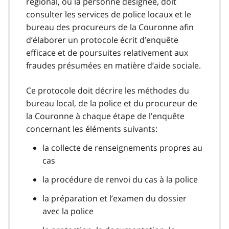
régional, ou la personne désignée, doit
consulter les services de police locaux et le
bureau des procureurs de la Couronne afin
d’élaborer un protocole écrit d’enquête
efficace et de poursuites relativement aux
fraudes présumées en matière d’aide sociale.
Ce protocole doit décrire les méthodes du
bureau local, de la police et du procureur de
la Couronne à chaque étape de l’enquête
concernant les éléments suivants:
la collecte de renseignements propres au
cas
la procédure de renvoi du cas à la police
la préparation et l’examen du dossier
avec la police