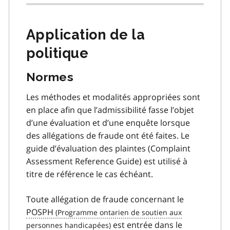
Application de la
politique
Normes
Les méthodes et modalités appropriées sont
en place afin que l’admissibilité fasse l’objet
d’une évaluation et d’une enquête lorsque
des allégations de fraude ont été faites. Le
guide d’évaluation des plaintes (Complaint
Assessment Reference Guide) est utilisé à
titre de référence le cas échéant.
Toute allégation de fraude concernant le
POSPH
est entrée dans le