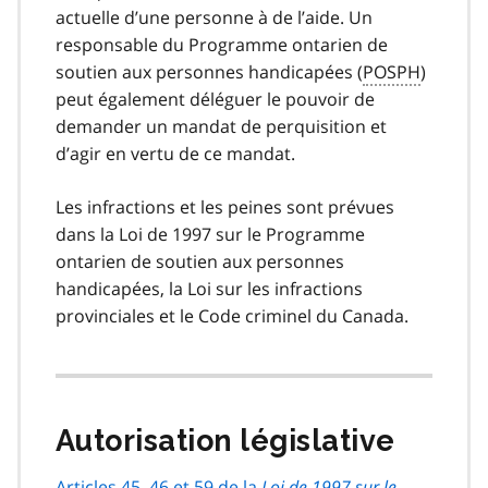
actuelle d’une personne à de l’aide. Un
responsable du Programme ontarien de
soutien aux personnes handicapées (
POSPH
)
peut également déléguer le pouvoir de
demander un mandat de perquisition et
d’agir en vertu de ce mandat.
Les infractions et les peines sont prévues
dans la Loi de 1997 sur le Programme
ontarien de soutien aux personnes
handicapées, la Loi sur les infractions
provinciales et le Code criminel du Canada.
Autorisation législative
Articles 45, 46 et 59 de la
Loi de 1997 sur le