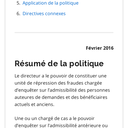
Application de la politique
Directives connexes
Février 2016
Résumé de la politique
Le directeur a le pouvoir de constituer une
unité de répression des fraudes chargée
d’enquêter sur l’admissibilité des personnes
auteures de demandes et des bénéficiaires
actuels et anciens.
Une ou un chargé de cas a le pouvoir
d’enquêter sur l’admissibilité antérieure ou