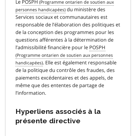
Le
POSPH
du ministère des
Services sociaux et communautaires est
responsable de l’élaboration des politiques et
de la conception des programmes pour les
questions afférentes à la détermination de
l’admissibilité financière pour le
POSPH
. Elle est également responsable
de la politique du contrôle des fraudes, des
paiements excédentaires et des appels, de
même que des ententes de partage de
l’information.
Hyperliens associés à la
présente directive