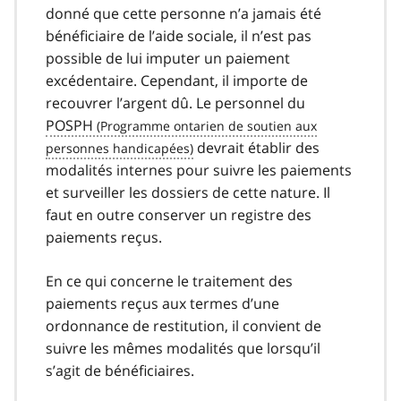
donné que cette personne n’a jamais été
bénéficiaire de l’aide sociale, il n’est pas
possible de lui imputer un paiement
excédentaire. Cependant, il importe de
recouvrer l’argent dû. Le personnel du
POSPH
devrait établir des
modalités internes pour suivre les paiements
et surveiller les dossiers de cette nature. Il
faut en outre conserver un registre des
paiements reçus.
En ce qui concerne le traitement des
paiements reçus aux termes d’une
ordonnance de restitution, il convient de
suivre les mêmes modalités que lorsqu’il
s’agit de bénéficiaires.