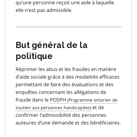
qu’une personne reçoit une aide à laquelle
elle n’est pas admissible.
But général de la
politique
Réprimer les abus et les fraudes en matière
d’aide sociale grâce à des modalités efficaces
permettant de faire des évaluations et des
enquêtes concernant les allégations de
fraude dans le
POSPH
et de
confirmer l’admissibilité des personnes
auteures d’une demande et des bénéficiaires.