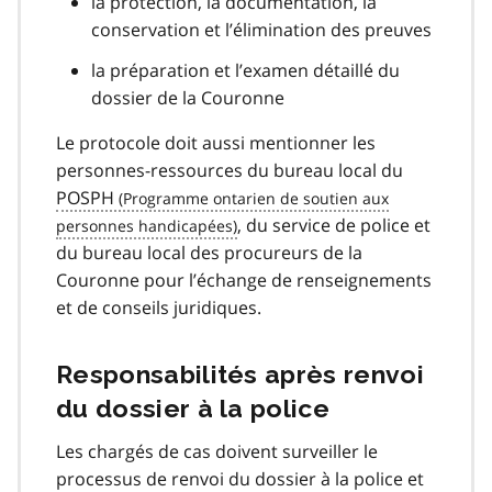
la protection, la documentation, la
conservation et l’élimination des preuves
la préparation et l’examen détaillé du
dossier de la Couronne
Le protocole doit aussi mentionner les
personnes-ressources du bureau local du
POSPH
, du service de police et
du bureau local des procureurs de la
Couronne pour l’échange de renseignements
et de conseils juridiques.
Responsabilités après renvoi
du dossier à la police
Les chargés de cas doivent surveiller le
processus de renvoi du dossier à la police et