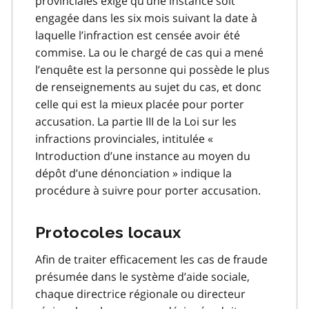
provinciales exige qu’une instance soit
engagée dans les six mois suivant la date à
laquelle l’infraction est censée avoir été
commise. La ou le chargé de cas qui a mené
l’enquête est la personne qui possède le plus
de renseignements au sujet du cas, et donc
celle qui est la mieux placée pour porter
accusation. La partie III de la Loi sur les
infractions provinciales, intitulée «
Introduction d’une instance au moyen du
dépôt d’une dénonciation » indique la
procédure à suivre pour porter accusation.
Protocoles locaux
Afin de traiter efficacement les cas de fraude
présumée dans le système d’aide sociale,
chaque directrice régionale ou directeur