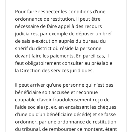
Pour faire respecter les conditions d’une
ordonnance de restitution, il peut être
nécessaire de faire appel à des recours
judiciaires, par exemple de déposer un bref
de saisie-exécution auprès du bureau du
shérif du district où réside la personne
devant faire les paiements. En pareil cas, il
faut obligatoirement consulter au préalable
la Direction des services juridiques.
Il peut arriver qu’une personne qui n’est pas
bénéficiaire soit accusée et reconnue
coupable d’avoir frauduleusement reçu de
l’aide sociale (p. ex. en encaissant les chèques
d’une ou d’un bénéficiaire décédé) et se fasse
ordonner, par une ordonnance de restitution
du tribunal, de rembourser ce montant. étant