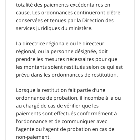
totalité des paiements excédentaires en
cause. Les ordonnances continueront d’être
conservées et tenues par la Direction des
services juridiques du ministère.
La directrice régionale ou le directeur
régional, ou la personne désignée, doit
prendre les mesures nécessaires pour que
les montants soient restitués selon ce qui est
prévu dans les ordonnances de restitution.
Lorsque la restitution fait partie d’une
ordonnance de probation, il incombe à la ou
au chargé de cas de vérifier que les
paiements sont effectués conformément à
l’ordonnance et de communiquer avec
l’agente ou l’agent de probation en cas de
non-paiement.