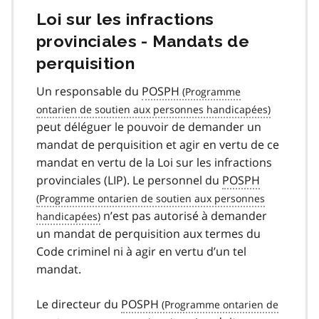
Loi sur les infractions
provinciales - Mandats de
perquisition
Un responsable du
POSPH
peut déléguer le pouvoir de demander un
mandat de perquisition et agir en vertu de ce
mandat en vertu de la Loi sur les infractions
provinciales (LIP). Le personnel du
POSPH
n’est pas autorisé à demander
un mandat de perquisition aux termes du
Code criminel ni à agir en vertu d’un tel
mandat.
Le directeur du
POSPH