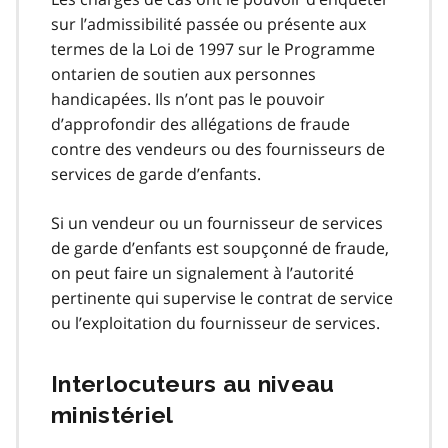
sur l’admissibilité passée ou présente aux
termes de la Loi de 1997 sur le Programme
ontarien de soutien aux personnes
handicapées. Ils n’ont pas le pouvoir
d’approfondir des allégations de fraude
contre des vendeurs ou des fournisseurs de
services de garde d’enfants.
Si un vendeur ou un fournisseur de services
de garde d’enfants est soupçonné de fraude,
on peut faire un signalement à l’autorité
pertinente qui supervise le contrat de service
ou l’exploitation du fournisseur de services.
Interlocuteurs au niveau
ministériel