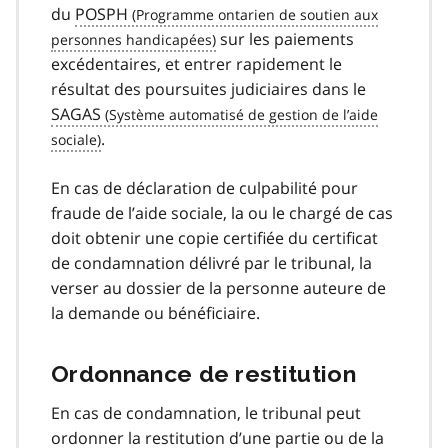
du
POSPH
sur les paiements
excédentaires, et entrer rapidement le
résultat des poursuites judiciaires dans le
SAGAS
.
En cas de déclaration de culpabilité pour
fraude de l’aide sociale, la ou le chargé de cas
doit obtenir une copie certifiée du certificat
de condamnation délivré par le tribunal, la
verser au dossier de la personne auteure de
la demande ou bénéficiaire.
Ordonnance de restitution
En cas de condamnation, le tribunal peut
ordonner la restitution d’une partie ou de la