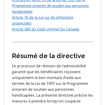
Programme ontarien de soutien aux personnes
handicapées
Article 76 de la
Loi sur les infractions
provinciales
Article 380 du
Code criminel
du Canada
Résumé de la directive
Le processus de révision de l’admissibilité
garantit que les bénéficiaires reçoivent
uniquement le bon montant d’aide aux
termes de la Loi de 1997 sur le Programme
ontarien de soutien aux personnes
handicapées. La présente directive précise les
mesures à prendre lorsqu’on suspecte