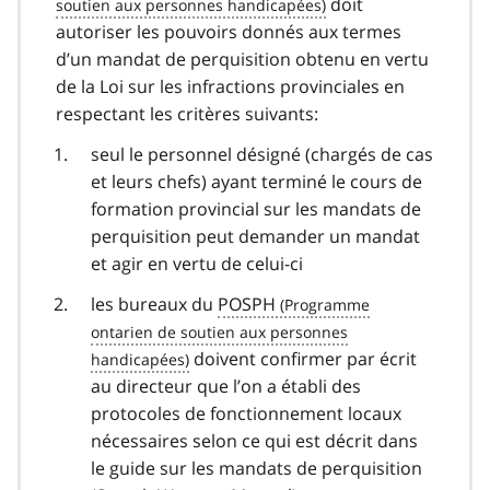
doit
autoriser les pouvoirs donnés aux termes
d’un mandat de perquisition obtenu en vertu
de la Loi sur les infractions provinciales en
respectant les critères suivants:
seul le personnel désigné (chargés de cas
et leurs chefs) ayant terminé le cours de
formation provincial sur les mandats de
perquisition peut demander un mandat
et agir en vertu de celui-ci
les bureaux du
POSPH
doivent confirmer par écrit
au directeur que l’on a établi des
protocoles de fonctionnement locaux
nécessaires selon ce qui est décrit dans
le guide sur les mandats de perquisition