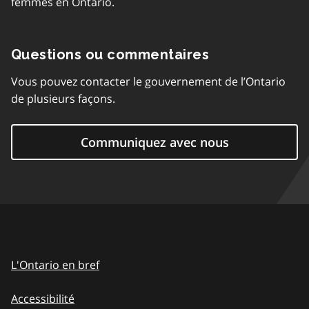
femmes en Ontario.
Questions ou commentaires
Vous pouvez contacter le gouvernement de l’Ontario
de plusieurs façons.
Communiquez avec nous
L'Ontario en bref
Accessibilité