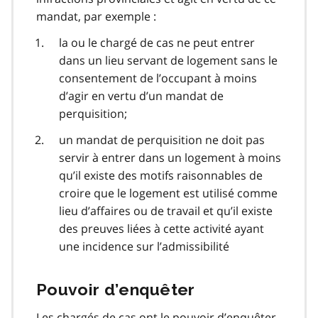
mandat, par exemple :
la ou le chargé de cas ne peut entrer
dans un lieu servant de logement sans le
consentement de l’occupant à moins
d’agir en vertu d’un mandat de
perquisition;
un mandat de perquisition ne doit pas
servir à entrer dans un logement à moins
qu’il existe des motifs raisonnables de
croire que le logement est utilisé comme
lieu d’affaires ou de travail et qu’il existe
des preuves liées à cette activité ayant
une incidence sur l’admissibilité
Pouvoir d’enquêter
Les chargés de cas ont le pouvoir d’enquêter