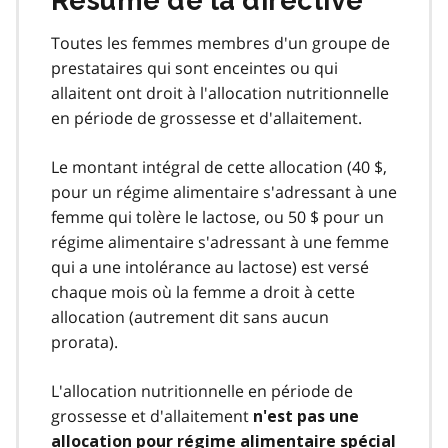
Résumé de la directive
Toutes les femmes membres d'un groupe de
prestataires qui sont enceintes ou qui
allaitent ont droit à l'allocation nutritionnelle
en période de grossesse et d'allaitement.
Le montant intégral de cette allocation (40 $,
pour un régime alimentaire s'adressant à une
femme qui tolère le lactose, ou 50 $ pour un
régime alimentaire s'adressant à une femme
qui a une intolérance au lactose) est versé
chaque mois où la femme a droit à cette
allocation (autrement dit sans aucun
prorata).
L'allocation nutritionnelle en période de
grossesse et d'allaitement
n'est pas une
allocation pour régime alimentaire spécial