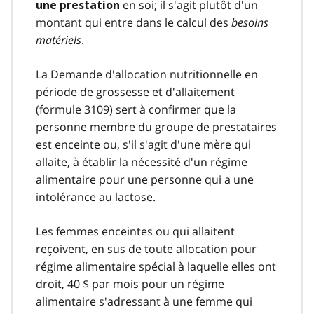
en soi; il s'agit plutôt d'un
une prestation
montant qui entre dans le calcul des
besoins
matériels
.
La Demande d'allocation nutritionnelle en
période de grossesse et d'allaitement
(formule 3109) sert à confirmer que la
personne membre du groupe de prestataires
est enceinte ou, s'il s'agit d'une mère qui
allaite, à établir la nécessité d'un régime
alimentaire pour une personne qui a une
intolérance au lactose.
Les femmes enceintes ou qui allaitent
reçoivent, en sus de toute allocation pour
régime alimentaire spécial à laquelle elles ont
droit, 40 $ par mois pour un régime
alimentaire s'adressant à une femme qui