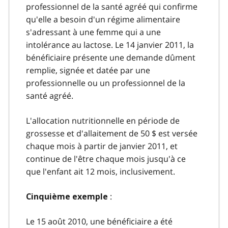
professionnel de la santé agréé qui confirme
qu'elle a besoin d'un régime alimentaire
s'adressant à une femme qui a une
intolérance au lactose. Le 14 janvier 2011, la
bénéficiaire présente une demande dûment
remplie, signée et datée par une
professionnelle ou un professionnel de la
santé agréé.
L'allocation nutritionnelle en période de
grossesse et d'allaitement de 50 $ est versée
chaque mois à partir de janvier 2011, et
continue de l'être chaque mois jusqu'à ce
que l'enfant ait 12 mois, inclusivement.
:
Cinquième exemple
Le 15 août 2010, une bénéficiaire a été