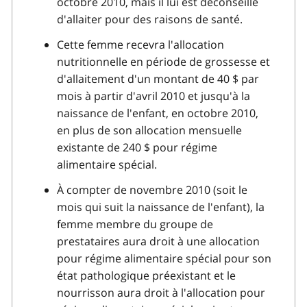
octobre 2010, mais il lui est déconseillé
d'allaiter pour des raisons de santé.
Cette femme recevra l'allocation
nutritionnelle en période de grossesse et
d'allaitement d'un montant de 40 $ par
mois à partir d'avril 2010 et jusqu'à la
naissance de l'enfant, en octobre 2010,
en plus de son allocation mensuelle
existante de 240 $ pour régime
alimentaire spécial.
À compter de novembre 2010 (soit le
mois qui suit la naissance de l'enfant), la
femme membre du groupe de
prestataires aura droit à une allocation
pour régime alimentaire spécial pour son
état pathologique préexistant et le
nourrisson aura droit à l'allocation pour