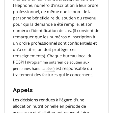
téléphone, numéro d'inscription à leur ordre
professionnel, de même que le nom de la
personne bénéficiaire du soutien du revenu
pour qui la demande a été remplie, et son
numéro d'identification de cas. (Il convient de
remarquer que les numéros d'inscription à
un ordre professionnel sont confidentiels et
qu'à ce titre, on doit protéger ces
renseignements). Chaque bureau local du
POSPH
est responsable du
traitement des factures qui le concernent.
Appels
Les décisions rendues à l'égard d'une
allocation nutritionnelle en période de
grossesse et d'allaitement peuvent faire