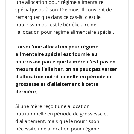
une allocation pour régime alimentaire
spécial jusqu'à son 12e mois. Il convient de
remarquer que dans ce cas-là, c'est le
nourrisson qui est le bénéficiaire de
l'allocation pour régime alimentaire spécial.
Lorsqu'une allocation pour régime
alimentaire spécial est fournie au
nourrisson parce que la mère n'est pas en
mesure de l'allaiter, on ne peut pas verser
d'allocation nutritionnelle en période de
grossesse et d'allaitement à cette
.
dernière
Si une mère reçoit une allocation
nutritionnelle en période de grossesse et
d'allaitement, mais que le nourrisson
nécessite une allocation pour régime