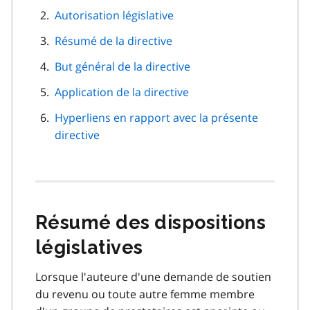
de
Autorisation législative
page
Résumé de la directive
But général de la directive
Application de la directive
Hyperliens en rapport avec la présente
directive
Résumé des dispositions
législatives
Lorsque l'auteure d'une demande de soutien
du revenu ou toute autre femme membre