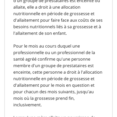
d'un groupe de prestataires est enceinte ou
allaite, elle a droit à une allocation
nutritionnelle en période de grossesse et
d'allaitement pour faire face aux coûts de ses
besoins nutritionnels liés à sa grossesse et à
l'allaitement de son enfant.
Pour le mois au cours duquel une
professionnelle ou un professionnel de la
santé agréé confirme qu'une personne
membre d'un groupe de prestataires est
enceinte, cette personne a droit à l'allocation
nutritionnelle en période de grossesse et
d'allaitement pour le mois en question et
pour chacun des mois suivants, jusqu'au
mois où la grossesse prend fin,
inclusivement.