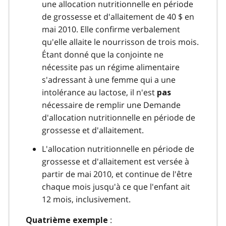
une allocation nutritionnelle en période
de grossesse et d'allaitement de 40 $ en
mai 2010. Elle confirme verbalement
qu'elle allaite le nourrisson de trois mois.
Étant donné que la conjointe ne
nécessite pas un régime alimentaire
s'adressant à une femme qui a une
intolérance au lactose, il n'est
pas
nécessaire de remplir une Demande
d'allocation nutritionnelle en période de
grossesse et d'allaitement.
L'allocation nutritionnelle en période de
grossesse et d'allaitement est versée à
partir de mai 2010, et continue de l'être
chaque mois jusqu'à ce que l'enfant ait
12 mois, inclusivement.
:
Quatrième exemple