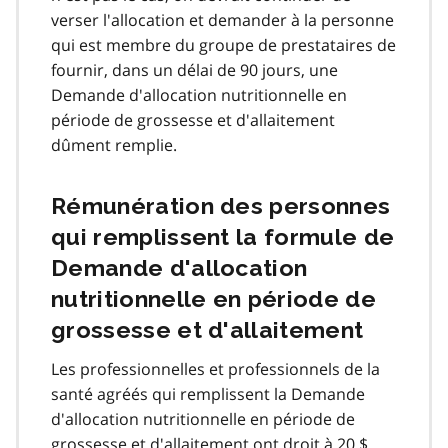
verser l'allocation et demander à la personne
qui est membre du groupe de prestataires de
fournir, dans un délai de 90 jours, une
Demande d'allocation nutritionnelle en
période de grossesse et d'allaitement
dûment remplie.
Rémunération des personnes
qui remplissent la formule de
Demande d'allocation
nutritionnelle en période de
grossesse et d'allaitement
Les professionnelles et professionnels de la
santé agréés qui remplissent la Demande
d'allocation nutritionnelle en période de
grossesse et d'allaitement ont droit à 20 $