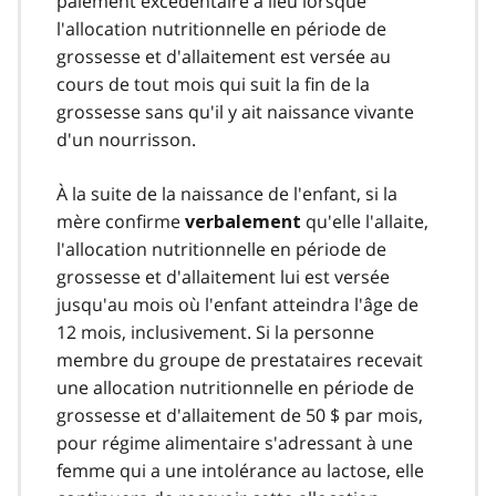
paiement excédentaire a lieu lorsque
l'allocation nutritionnelle en période de
grossesse et d'allaitement est versée au
cours de tout mois qui suit la fin de la
grossesse sans qu'il y ait naissance vivante
d'un nourrisson.
À la suite de la naissance de l'enfant, si la
mère confirme
qu'elle l'allaite,
verbalement
l'allocation nutritionnelle en période de
grossesse et d'allaitement lui est versée
jusqu'au mois où l'enfant atteindra l'âge de
12 mois, inclusivement. Si la personne
membre du groupe de prestataires recevait
une allocation nutritionnelle en période de
grossesse et d'allaitement de 50 $ par mois,
pour régime alimentaire s'adressant à une
femme qui a une intolérance au lactose, elle