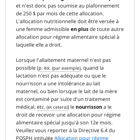
et n'est donc pas soumise au plafonnement
de 250 $ par mois de cette allocation.
L'allocation nutritionnelle doit être versée à
une femme admissible
de toute autre
en plus
allocation pour régime alimentaire spécial à
laquelle elle a droit.
Lorsque l'allaitement maternel n'est pas
possible (
p. ex.
, quand la
lactation n'est pas adéquate ou que le
nourrisson a une intolérance au lait
maternel, ou bien lorsque le lait de la mère
est contaminé par suite d'un traitement
médical,
etc.
) le
a le
nourrisson
droit de recevoir une allocation pour régime
alimentaire spécial jusqu'à son 12e mois.
Veuillez vous reporter à la Directive 6.4 du
POSPH
intitulée
Allocation pour régime