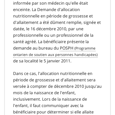
informée par son médecin qu'elle était
enceinte. La Demande d'allocation
nutritionnelle en période de grossesse et
d'allaitement a été dûment remplie, signée et
datée, le 16 décembre 2010, par une
professionnelle ou un professionnel de la
santé agréé. La bénéficiaire présente la
demande au bureau du
POSPH
de sa localité le 5 janvier 2011.
Dans ce cas, l'allocation nutritionnelle en
période de grossesse et d'allaitement sera
versée à compter de dècembre 2010 jusqu'au
mois de la naissance de l'enfant,
inclusivement. Lors de la naissance de
l'enfant, il faut communiquer avec la
bénéficiaire pour déterminer si elle allaite