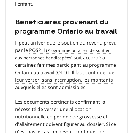
l'enfant.
Bénéficiaires provenant du
programme Ontario au travail
Il peut arriver que le soutien du revenu prévu
par le
POSPH
soit accordé à
certaines femmes participant au programme
Ontario au travail (
OTOT. Il faut continuer de
leur verser, sans interruption, les montants
auxquels elles sont admissibles.
Les documents pertinents confirmant la
nécessité de verser une allocation
nutritionnelle en période de grossesse et
d'allaitement doivent figurer au dossier. Si ce
n'est pas le cas, on devrait continuer de