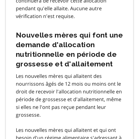
continuera de recevoir cette allocation
pendant qu'elle allaite. Aucune autre
vérification n'est requise.
Nouvelles mères qui font une
demande d'allocation
nutritionnelle en période de
grossesse et d'allaitement
Les nouvelles mères qui allaitent des
nourrissons âgés de 12 mois ou moins ont le
droit de recevoir l'allocation nutritionnelle en
période de grossesse et d'allaitement, même
si elles ne l'ont pas reçue pendant leur
grossesse.
Les nouvelles mères qui allaitent et qui ont
besoin d'un régime alimentaire s'adressant à