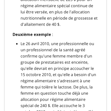
régime alimentaire spécial continue de
lui être versée, en plus de l'allocation
nutritionnelle en période de grossesse et
d'allaitement de 40 $.
:
Deuxième exemple
Le 26 avril 2010, une professionnelle ou
un professionnel de la santé agréé
confirme qu'une femme membre d'un
groupe de prestataires est enceinte,
qu'elle devrait en principe accoucher le
15 octobre 2010, et qu'elle a besoin d'un
régime alimentaire s'adressant à une
femme qui tolère le lactose. De plus, la
femme en question touche déjà une
allocation pour régime alimentaire
spécial de 240 $. Elle accouche le 3