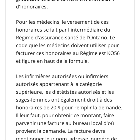
d'honoraires.
Pour les médecins, le versement de ces
honoraires se fait par l'intermédiaire du
Régime d'assurance-santé de l'Ontario. Le
code que les médecins doivent utiliser pour
facturer ces honoraires au Régime est KO56
et figure en haut de la formule.
Les infirmières autorisées ou infirmiers
autorisés appartenant à la catégorie
supérieure, les diététistes autorisés et les
sages-femmes ont également droit à des
honoraires de 20 $ pour remplir la demande.
Il leur faut, pour obtenir ce montant, faire
parvenir une facture au bureau local d'où
provient la demande. La facture devra
mentionner leur nom, adresse, numéro de