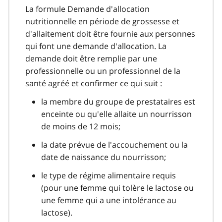
La formule Demande d'allocation
nutritionnelle en période de grossesse et
d'allaitement doit être fournie aux personnes
qui font une demande d'allocation. La
demande doit être remplie par une
professionnelle ou un professionnel de la
santé agréé et confirmer ce qui suit :
la membre du groupe de prestataires est
enceinte ou qu'elle allaite un nourrisson
de moins de 12 mois;
la date prévue de l'accouchement ou la
date de naissance du nourrisson;
le type de régime alimentaire requis
(pour une femme qui tolère le lactose ou
une femme qui a une intolérance au
lactose).