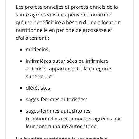
Les professionnelles et professionnels de la
santé agréés suivants peuvent confirmer
qu'une bénéficiaire a besoin d'une allocation
nutritionnelle en période de grossesse et
d'allaitement :
médecins;
infirmières autorisées ou infirmiers
autorisés appartenant à la catégorie
supérieure;
diététistes;
sages-femmes autorisées;
sages-femmes autochtones
traditionnelles reconnues et agréées par
leur communauté autochtone.