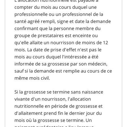
L'allocation nutritionnelle est payable à
compter du mois au cours duquel une
professionnelle ou un professionnel de la
santé agréé rempli, signe et date la demande
confirmant que la personne membre du
groupe de prestataires est enceinte ou
qu'elle allaite un nourrisson de moins de 12
mois. La date de prise d'effet n'est pas le
mois au cours duquel l'intéressée a été
informée de sa grossesse par son médecin,
sauf si la demande est remplie au cours de ce
même mois civil.
Si la grossesse se termine sans naissance
vivante d'un nourrisson, l'allocation
nutritionnelle en période de grossesse et
d'allaitement prend fin le dernier jour du
mois où la grossesse se termine. Un