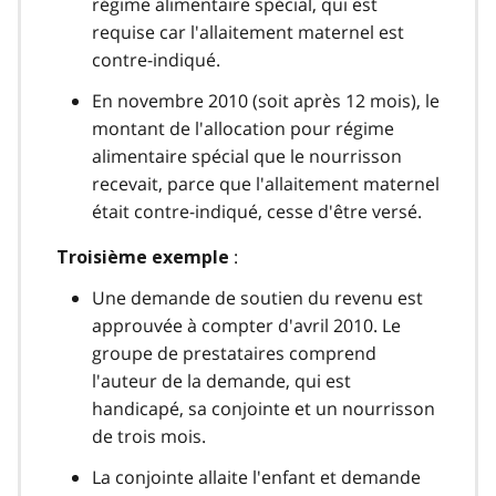
régime alimentaire spécial, qui est
requise car l'allaitement maternel est
contre-indiqué.
En novembre 2010 (soit après 12 mois), le
montant de l'allocation pour régime
alimentaire spécial que le nourrisson
recevait, parce que l'allaitement maternel
était contre-indiqué, cesse d'être versé.
:
Troisième exemple
Une demande de soutien du revenu est
approuvée à compter d'avril 2010. Le
groupe de prestataires comprend
l'auteur de la demande, qui est
handicapé, sa conjointe et un nourrisson
de trois mois.
La conjointe allaite l'enfant et demande