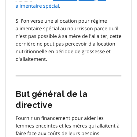
alimentaire spécial
.
Si l'on verse une allocation pour régime
alimentaire spécial au nourrisson parce qu'il
n'est pas possible à sa mère de l'allaiter, cette
dernière ne peut pas percevoir d'allocation
nutritionnelle en période de grossesse et
d'allaitement.
But général de la
directive
Fournir un financement pour aider les
femmes enceintes et les mères qui allaitent à
faire face aux coûts de leurs besoins