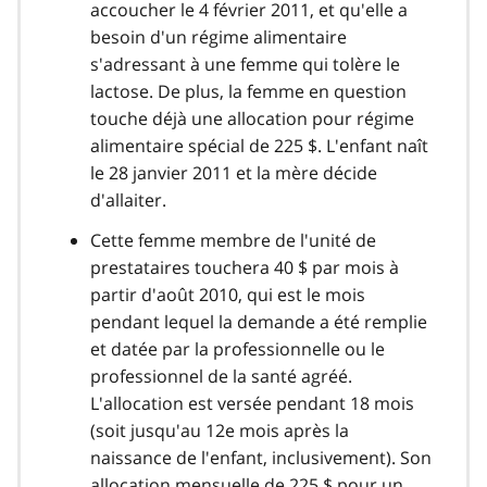
accoucher le 4 février 2011, et qu'elle a
besoin d'un régime alimentaire
s'adressant à une femme qui tolère le
lactose. De plus, la femme en question
touche déjà une allocation pour régime
alimentaire spécial de 225 $. L'enfant naît
le 28 janvier 2011 et la mère décide
d'allaiter.
Cette femme membre de l'unité de
prestataires touchera 40 $ par mois à
partir d'août 2010, qui est le mois
pendant lequel la demande a été remplie
et datée par la professionnelle ou le
professionnel de la santé agréé.
L'allocation est versée pendant 18 mois
(soit jusqu'au 12e mois après la
naissance de l'enfant, inclusivement). Son
allocation mensuelle de 225 $ pour un