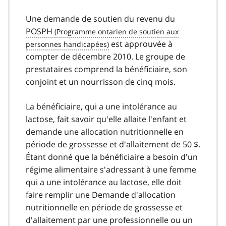
Une demande de soutien du revenu du
POSPH
est approuvée à
compter de décembre 2010. Le groupe de
prestataires comprend la bénéficiaire, son
conjoint et un nourrisson de cinq mois.
La bénéficiaire, qui a une intolérance au
lactose, fait savoir qu'elle allaite l'enfant et
demande une allocation nutritionnelle en
période de grossesse et d'allaitement de 50 $.
Étant donné que la bénéficiaire a besoin d'un
régime alimentaire s'adressant à une femme
qui a une intolérance au lactose, elle doit
faire remplir une Demande d'allocation
nutritionnelle en période de grossesse et
d'allaitement par une professionnelle ou un