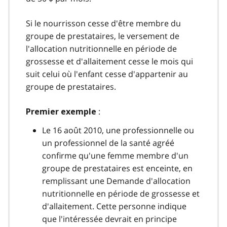
Si le nourrisson cesse d'être membre du
groupe de prestataires, le versement de
l'allocation nutritionnelle en période de
grossesse et d'allaitement cesse le mois qui
suit celui où l'enfant cesse d'appartenir au
groupe de prestataires.
:
Premier exemple
Le 16 août 2010, une professionnelle ou
un professionnel de la santé agréé
confirme qu'une femme membre d'un
groupe de prestataires est enceinte, en
remplissant une Demande d'allocation
nutritionnelle en période de grossesse et
d'allaitement. Cette personne indique
que l'intéressée devrait en principe