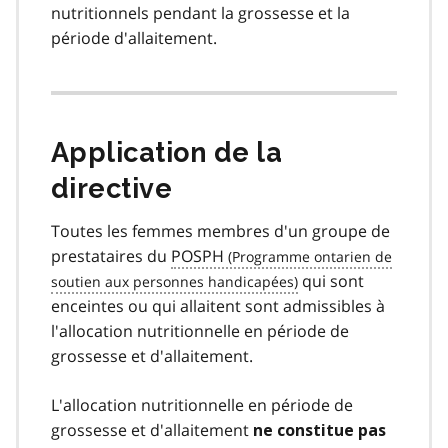
nutritionnels pendant la grossesse et la
période d'allaitement.
Application de la
directive
Toutes les femmes membres d'un groupe de
prestataires du
POSPH
qui sont
enceintes ou qui allaitent sont admissibles à
l'allocation nutritionnelle en période de
grossesse et d'allaitement.
L'allocation nutritionnelle en période de
grossesse et d'allaitement
ne constitue pas