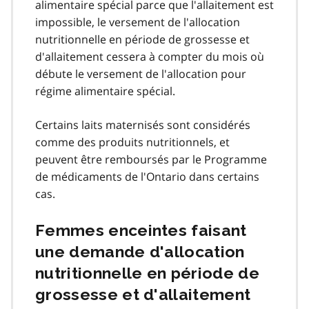
alimentaire spécial parce que l'allaitement est
impossible, le versement de l'allocation
nutritionnelle en période de grossesse et
d'allaitement cessera à compter du mois où
débute le versement de l'allocation pour
régime alimentaire spécial.
Certains laits maternisés sont considérés
comme des produits nutritionnels, et
peuvent être remboursés par le Programme
de médicaments de l'Ontario dans certains
cas.
Femmes enceintes faisant
une demande d'allocation
nutritionnelle en période de
grossesse et d'allaitement