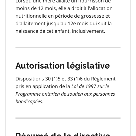
Lorsqu'une mère allaite un nourrisson de
moins de 12 mois, elle a droit à l'allocation
nutritionnelle en période de grossesse et
d'allaitement jusqu'au 12e mois qui suit la
naissance de cet enfant, inclusivement.
Autorisation législative
Dispositions 30 (1)5 et 33 (1)6 du Règlement
pris en application de la
Loi de 1997 sur le
Programme ontarien de soutien aux personnes
handicapées.