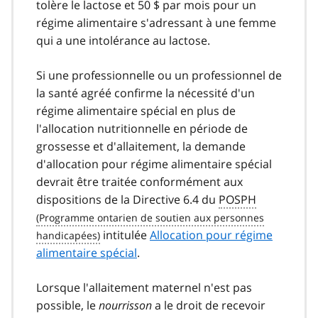
tolère le lactose et 50 $ par mois pour un
régime alimentaire s'adressant à une femme
qui a une intolérance au lactose.
Si une professionnelle ou un professionnel de
la santé agréé confirme la nécessité d'un
régime alimentaire spécial en plus de
l'allocation nutritionnelle en période de
grossesse et d'allaitement, la demande
d'allocation pour régime alimentaire spécial
devrait être traitée conformément aux
dispositions de la Directive 6.4 du
POSPH
intitulée
Allocation pour régime
alimentaire spécial
.
Lorsque l'allaitement maternel n'est pas
possible, le
nourrisson
a le droit de recevoir