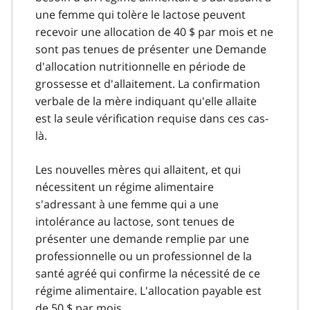
une femme qui tolère le lactose peuvent
recevoir une allocation de 40 $ par mois et ne
sont pas tenues de présenter une Demande
d'allocation nutritionnelle en période de
grossesse et d'allaitement. La confirmation
verbale de la mère indiquant qu'elle allaite
est la seule vérification requise dans ces cas-
là.
Les nouvelles mères qui allaitent, et qui
nécessitent un régime alimentaire
s'adressant à une femme qui a une
intolérance au lactose, sont tenues de
présenter une demande remplie par une
professionnelle ou un professionnel de la
santé agréé qui confirme la nécessité de ce
régime alimentaire. L'allocation payable est
de 50 $ par mois.