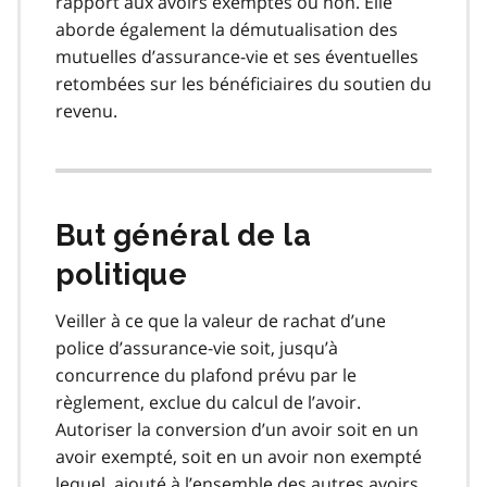
rapport aux avoirs exemptés ou non. Elle
aborde également la démutualisation des
mutuelles d’assurance-vie et ses éventuelles
retombées sur les bénéficiaires du soutien du
revenu.
But général de la
politique
Veiller à ce que la valeur de rachat d’une
police d’assurance-vie soit, jusqu’à
concurrence du plafond prévu par le
règlement, exclue du calcul de l’avoir.
Autoriser la conversion d’un avoir soit en un
avoir exempté, soit en un avoir non exempté
lequel, ajouté à l’ensemble des autres avoirs