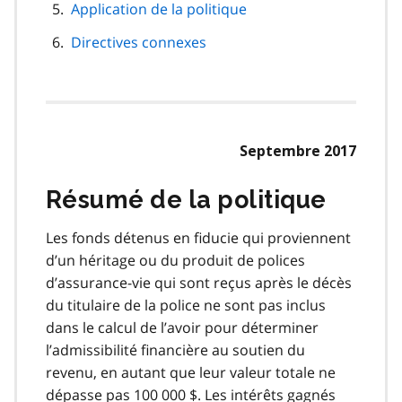
Application de la politique
Directives connexes
Septembre 2017
Résumé de la politique
Les fonds détenus en fiducie qui proviennent
d’un héritage ou du produit de polices
d’assurance-vie qui sont reçus après le décès
du titulaire de la police ne sont pas inclus
dans le calcul de l’avoir pour déterminer
l’admissibilité financière au soutien du
revenu, en autant que leur valeur totale ne
dépasse pas 100 000 $. Les intérêts gagnés