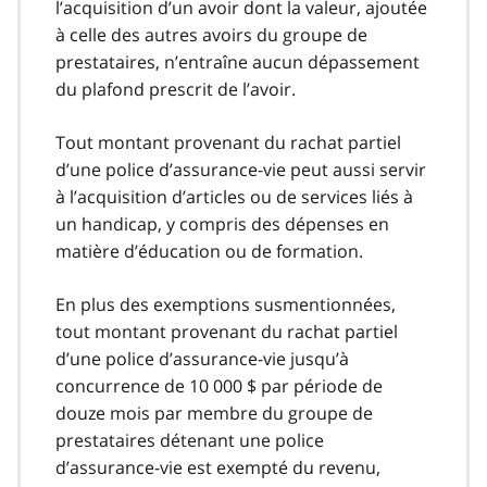
l’acquisition d’un avoir dont la valeur, ajoutée
à celle des autres avoirs du groupe de
prestataires, n’entraîne aucun dépassement
du plafond prescrit de l’avoir.
Tout montant provenant du rachat partiel
d’une police d’assurance-vie peut aussi servir
à l’acquisition d’articles ou de services liés à
un handicap, y compris des dépenses en
matière d’éducation ou de formation.
En plus des exemptions susmentionnées,
tout montant provenant du rachat partiel
d’une police d’assurance-vie jusqu’à
concurrence de 10 000 $ par période de
douze mois par membre du groupe de
prestataires détenant une police
d’assurance-vie est exempté du revenu,