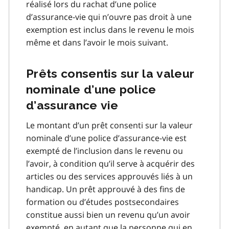
réalisé lors du rachat d’une police
d’assurance-vie qui n’ouvre pas droit à une
exemption est inclus dans le revenu le mois
même et dans l’avoir le mois suivant.
Prêts consentis sur la valeur
nominale d’une police
d’assurance vie
Le montant d’un prêt consenti sur la valeur
nominale d’une police d’assurance-vie est
exempté de l’inclusion dans le revenu ou
l’avoir, à condition qu’il serve à acquérir des
articles ou des services approuvés liés à un
handicap. Un prêt approuvé à des fins de
formation ou d’études postsecondaires
constitue aussi bien un revenu qu’un avoir
exempté, en autant que la personne qui en