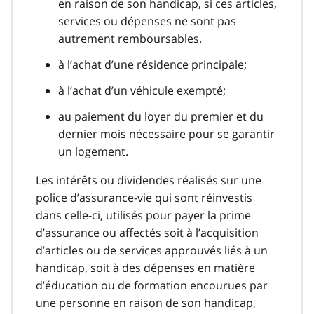
en raison de son handicap, si ces articles,
services ou dépenses ne sont pas
autrement remboursables.
à l’achat d’une résidence principale;
à l’achat d’un véhicule exempté;
au paiement du loyer du premier et du
dernier mois nécessaire pour se garantir
un logement.
Les intérêts ou dividendes réalisés sur une
police d’assurance-vie qui sont réinvestis
dans celle-ci, utilisés pour payer la prime
d’assurance ou affectés soit à l’acquisition
d’articles ou de services approuvés liés à un
handicap, soit à des dépenses en matière
d’éducation ou de formation encourues par
une personne en raison de son handicap,