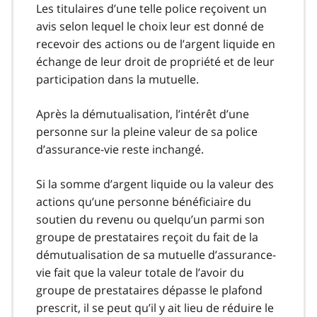
Les titulaires d’une telle police reçoivent un
avis selon lequel le choix leur est donné de
recevoir des actions ou de l’argent liquide en
échange de leur droit de propriété et de leur
participation dans la mutuelle.
Après la démutualisation, l’intérêt d’une
personne sur la pleine valeur de sa police
d’assurance-vie reste inchangé.
Si la somme d’argent liquide ou la valeur des
actions qu’une personne bénéficiaire du
soutien du revenu ou quelqu’un parmi son
groupe de prestataires reçoit du fait de la
démutualisation de sa mutuelle d’assurance-
vie fait que la valeur totale de l’avoir du
groupe de prestataires dépasse le plafond
prescrit, il se peut qu’il y ait lieu de réduire le