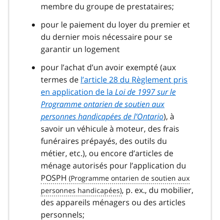
membre du groupe de prestataires;
pour le paiement du loyer du premier et
du dernier mois nécessaire pour se
garantir un logement
pour l’achat d’un avoir exempté (aux
termes de
l’article 28 du Règlement pris
en application de la
Loi de 1997 sur le
Programme ontarien de soutien aux
personnes handicapées de l’Ontario
), à
savoir un véhicule à moteur, des frais
funéraires prépayés, des outils du
métier, etc.), ou encore d’articles de
ménage autorisés pour l’application du
POSPH
, p. ex., du mobilier,
des appareils ménagers ou des articles
personnels;