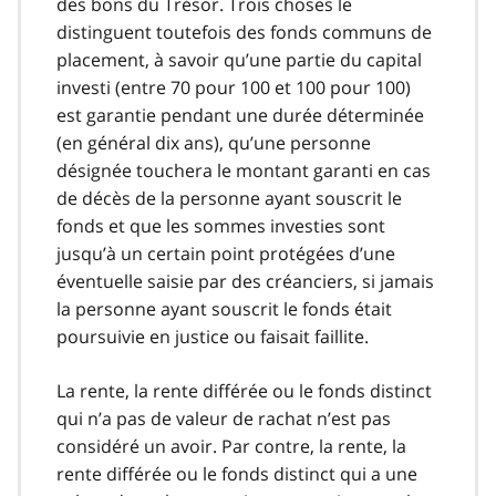
des bons du Trésor. Trois choses le
distinguent toutefois des fonds communs de
placement, à savoir qu’une partie du capital
investi (entre 70 pour 100 et 100 pour 100)
est garantie pendant une durée déterminée
(en général dix ans), qu’une personne
désignée touchera le montant garanti en cas
de décès de la personne ayant souscrit le
fonds et que les sommes investies sont
jusqu’à un certain point protégées d’une
éventuelle saisie par des créanciers, si jamais
la personne ayant souscrit le fonds était
poursuivie en justice ou faisait faillite.
La rente, la rente différée ou le fonds distinct
qui n’a pas de valeur de rachat n’est pas
considéré un avoir. Par contre, la rente, la
rente différée ou le fonds distinct qui a une