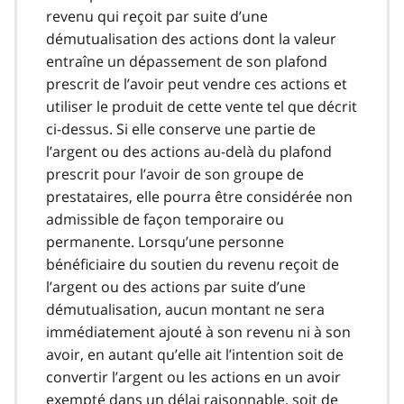
revenu qui reçoit par suite d’une
démutualisation des actions dont la valeur
entraîne un dépassement de son plafond
prescrit de l’avoir peut vendre ces actions et
utiliser le produit de cette vente tel que décrit
ci-dessus. Si elle conserve une partie de
l’argent ou des actions au-delà du plafond
prescrit pour l’avoir de son groupe de
prestataires, elle pourra être considérée non
admissible de façon temporaire ou
permanente. Lorsqu’une personne
bénéficiaire du soutien du revenu reçoit de
l’argent ou des actions par suite d’une
démutualisation, aucun montant ne sera
immédiatement ajouté à son revenu ni à son
avoir, en autant qu’elle ait l’intention soit de
convertir l’argent ou les actions en un avoir
exempté dans un délai raisonnable, soit de