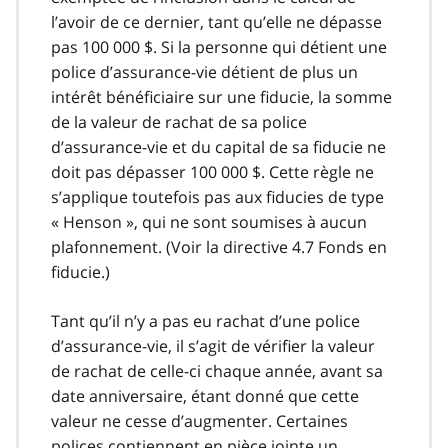
l’avoir de ce dernier, tant qu’elle ne dépasse
pas 100 000 $. Si la personne qui détient une
police d’assurance-vie détient de plus un
intérêt bénéficiaire sur une fiducie, la somme
de la valeur de rachat de sa police
d’assurance-vie et du capital de sa fiducie ne
doit pas dépasser 100 000 $. Cette règle ne
s’applique toutefois pas aux fiducies de type
« Henson », qui ne sont soumises à aucun
plafonnement. (Voir la directive 4.7 Fonds en
fiducie.)
Tant qu’il n’y a pas eu rachat d’une police
d’assurance-vie, il s’agit de vérifier la valeur
de rachat de celle-ci chaque année, avant sa
date anniversaire, étant donné que cette
valeur ne cesse d’augmenter. Certaines
polices contiennent en pièce jointe un