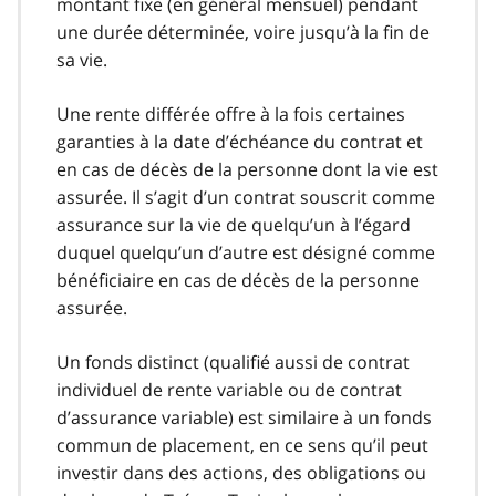
montant fixe (en général mensuel) pendant
une durée déterminée, voire jusqu’à la fin de
sa vie.
Une rente différée offre à la fois certaines
garanties à la date d’échéance du contrat et
en cas de décès de la personne dont la vie est
assurée. Il s’agit d’un contrat souscrit comme
assurance sur la vie de quelqu’un à l’égard
duquel quelqu’un d’autre est désigné comme
bénéficiaire en cas de décès de la personne
assurée.
Un fonds distinct (qualifié aussi de contrat
individuel de rente variable ou de contrat
d’assurance variable) est similaire à un fonds
commun de placement, en ce sens qu’il peut
investir dans des actions, des obligations ou