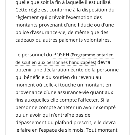
quelle que soit la fin à laquelle il est utilisé.
Cette règle est conforme à la disposition du
règlement qui prévoit l’exemption des
montants provenant d’une fiducie ou d’une
police d’assurance-vie, de même que des
cadeaux ou autres paiements volontaires.
Le personnel du
POSPH
devra
obtenir une déclaration écrite de la personne
qui bénéficie du soutien du revenu au
moment où celle-ci touche un montant en
provenance d’une assurance-vie quant aux
fins auxquelles elle compte l’affecter. Si la
personne compte acheter un avoir exempté
ou un avoir qui n’entraîne pas de
dépassement du plafond prescrit, elle devra
le faire en l’espace de six mois. Tout montant