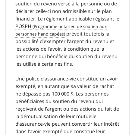
soutien du revenu versé à la personne ou de
déclarer celle-ci non admissible sur le plan
financier. Le règlement applicable régissant le
POSPH
prévoit toutefois la
possibilité d’exempter l’argent du revenu et
les actions de l’avoir, à condition que la
personne qui bénéficie du soutien du revenu
les utilise à certaines fins.
Une police d’assurance-vie constitue un avoir
exempté, en autant que sa valeur de rachat
ne dépasse pas 100 000 $. Les personnes
bénéficiaires du soutien du revenu qui
reçoivent de l’argent ou des actions du fait de
la démutualisation de leur mutuelle
d’assurance-vie peuvent convertir leur intérêt
dans l’avoir exempté que constitue leur