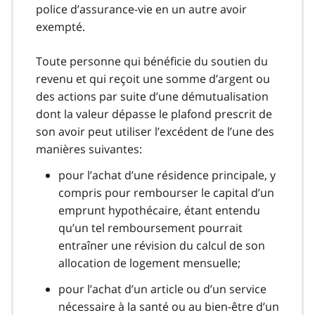
police d’assurance-vie en un autre avoir
exempté.
Toute personne qui bénéficie du soutien du
revenu et qui reçoit une somme d’argent ou
des actions par suite d’une démutualisation
dont la valeur dépasse le plafond prescrit de
son avoir peut utiliser l’excédent de l’une des
manières suivantes:
pour l’achat d’une résidence principale, y
compris pour rembourser le capital d’un
emprunt hypothécaire, étant entendu
qu’un tel remboursement pourrait
entraîner une révision du calcul de son
allocation de logement mensuelle;
pour l’achat d’un article ou d’un service
nécessaire à la santé ou au bien-être d’un