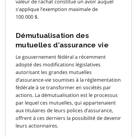
valeur de rachat constitue un avoir auquel
s’applique l’exemption maximale de
100 000 $.
Démutualisation des
mutuelles d’assurance vie
Le gouvernement fédéral a récemment
adopté des modifications législatives
autorisant les grandes mutuelles
d’assurance-vie soumises à la réglementation
fédérale à se transformer en sociétés par
actions. La démutualisation est le processus
par lequel ces mutuelles, qui appartenaient
aux titulaires de leurs polices d’assurance,
offrent à ces derniers la possibilité de devenir
leurs actionnaires.