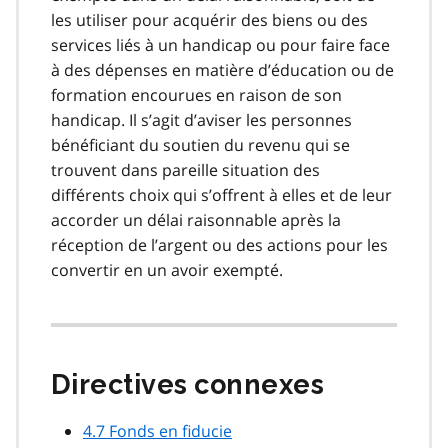
les utiliser pour acquérir des biens ou des
services liés à un handicap ou pour faire face
à des dépenses en matière d’éducation ou de
formation encourues en raison de son
handicap. Il s’agit d’aviser les personnes
bénéficiant du soutien du revenu qui se
trouvent dans pareille situation des
différents choix qui s’offrent à elles et de leur
accorder un délai raisonnable après la
réception de l’argent ou des actions pour les
convertir en un avoir exempté.
Directives connexes
4.7 Fonds en fiducie