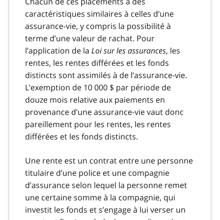
Chacun de ces placements a des
caractéristiques similaires à celles d’une
assurance-vie, y compris la possibilité à
terme d’une valeur de rachat. Pour
l’application de la
Loi sur les assurances
, les
rentes, les rentes différées et les fonds
distincts sont assimilés à de l’assurance-vie.
L’exemption de 10 000 $ par période de
douze mois relative aux paiements en
provenance d’une assurance-vie vaut donc
pareillement pour les rentes, les rentes
différées et les fonds distincts.
Une rente est un contrat entre une personne
titulaire d’une police et une compagnie
d’assurance selon lequel la personne remet
une certaine somme à la compagnie, qui
investit les fonds et s’engage à lui verser un