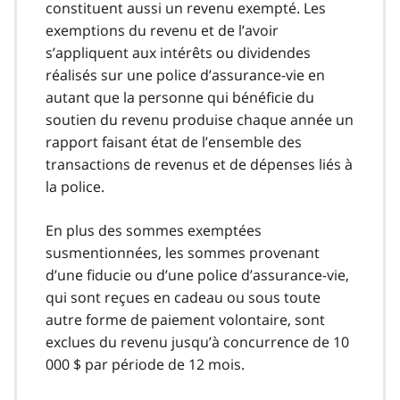
constituent aussi un revenu exempté. Les
exemptions du revenu et de l’avoir
s’appliquent aux intérêts ou dividendes
réalisés sur une police d’assurance-vie en
autant que la personne qui bénéficie du
soutien du revenu produise chaque année un
rapport faisant état de l’ensemble des
transactions de revenus et de dépenses liés à
la police.
En plus des sommes exemptées
susmentionnées, les sommes provenant
d’une fiducie ou d’une police d’assurance-vie,
qui sont reçues en cadeau ou sous toute
autre forme de paiement volontaire, sont
exclues du revenu jusqu’à concurrence de 10
000 $ par période de 12 mois.