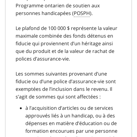
Programme ontarien de soutien aux
personnes handicapées (
POSPH
).
Le plafond de 100 000 $ représente la valeur
maximale combinée des fonds détenus en
fiducie qui proviennent d’un héritage ainsi
que du produit et de la valeur de rachat de
polices d’assurance-vie.
Les sommes suivantes provenant d’une
fiducie ou d’une police d’assurance-vie sont
exemptées de l’inclusion dans le revenu. Il
s’agit de sommes qui sont affectées :
à l’acquisition d’articles ou de services
approuvés liés à un handicap, ou à des
dépenses en matière d’éducation ou de
formation encourues par une personne