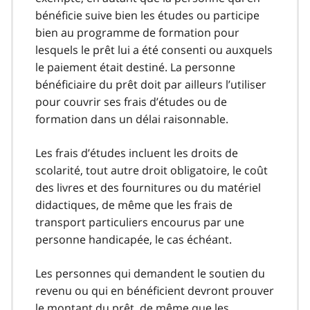
bénéficie suive bien les études ou participe
bien au programme de formation pour
lesquels le prêt lui a été consenti ou auxquels
le paiement était destiné. La personne
bénéficiaire du prêt doit par ailleurs l’utiliser
pour couvrir ses frais d’études ou de
formation dans un délai raisonnable.
Les frais d’études incluent les droits de
scolarité, tout autre droit obligatoire, le coût
des livres et des fournitures ou du matériel
didactiques, de même que les frais de
transport particuliers encourus par une
personne handicapée, le cas échéant.
Les personnes qui demandent le soutien du
revenu ou qui en bénéficient devront prouver
le montant du prêt, de même que les