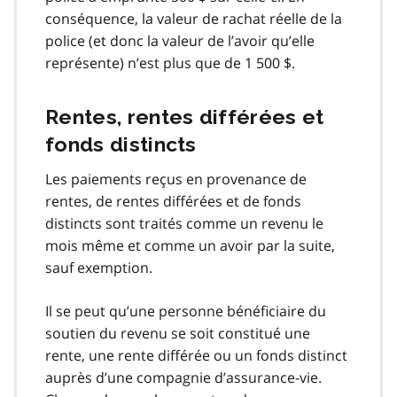
conséquence, la valeur de rachat réelle de la
police (et donc la valeur de l’avoir qu’elle
représente) n’est plus que de 1 500 $.
Rentes, rentes différées et
fonds distincts
Les paiements reçus en provenance de
rentes, de rentes différées et de fonds
distincts sont traités comme un revenu le
mois même et comme un avoir par la suite,
sauf exemption.
Il se peut qu’une personne bénéficiaire du
soutien du revenu se soit constitué une
rente, une rente différée ou un fonds distinct
auprès d’une compagnie d’assurance-vie.