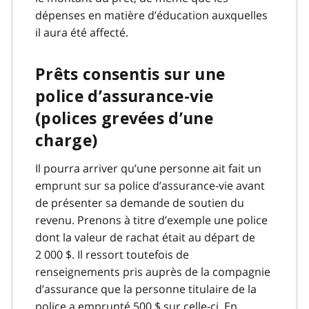
dépenses en matière d’éducation auxquelles
il aura été affecté.
Prêts consentis sur une
police d’assurance-vie
(polices grevées d’une
charge)
Il pourra arriver qu’une personne ait fait un
emprunt sur sa police d’assurance-vie avant
de présenter sa demande de soutien du
revenu. Prenons à titre d’exemple une police
dont la valeur de rachat était au départ de
2 000 $. Il ressort toutefois de
renseignements pris auprès de la compagnie
d’assurance que la personne titulaire de la
police a emprunté 500 $ sur celle-ci. En