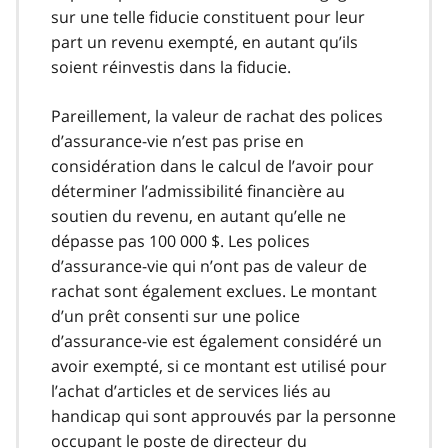
sur une telle fiducie constituent pour leur
part un revenu exempté, en autant qu’ils
soient réinvestis dans la fiducie.
Pareillement, la valeur de rachat des polices
d’assurance-vie n’est pas prise en
considération dans le calcul de l’avoir pour
déterminer l’admissibilité financière au
soutien du revenu, en autant qu’elle ne
dépasse pas 100 000 $. Les polices
d’assurance-vie qui n’ont pas de valeur de
rachat sont également exclues. Le montant
d’un prêt consenti sur une police
d’assurance-vie est également considéré un
avoir exempté, si ce montant est utilisé pour
l’achat d’articles et de services liés au
handicap qui sont approuvés par la personne
occupant le poste de directeur du