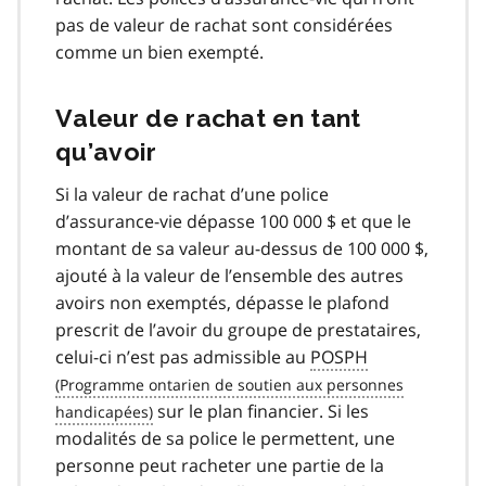
pas de valeur de rachat sont considérées
comme un bien exempté.
Valeur de rachat en tant
qu’avoir
Si la valeur de rachat d’une police
d’assurance-vie dépasse 100 000 $ et que le
montant de sa valeur au-dessus de 100 000 $,
ajouté à la valeur de l’ensemble des autres
avoirs non exemptés, dépasse le plafond
prescrit de l’avoir du groupe de prestataires,
celui-ci n’est pas admissible au
POSPH
sur le plan financier. Si les
modalités de sa police le permettent, une
personne peut racheter une partie de la