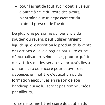
pour l’achat de tout avoir dont la valeur,
ajoutée à celle du reste des avoirs,
n’entraîne aucun dépassement du
plafond prescrit de l’avoir.
De plus, une personne qui bénéficie du
soutien du revenu peut utiliser l’argent
liquide qu’elle reçoit ou le produit de la vente
des actions qu’elle a reçues par suite d’une
démutualisation, selon le cas, pour acquérir
des articles ou des services approuvés liés à
un handicap ou encore pour couvrir des
dépenses en matière d’éducation ou de
formation encourues en raison de son
handicap qui ne lui seront pas remboursées
par ailleurs.
Toute personne bénéficiaire du soutien du