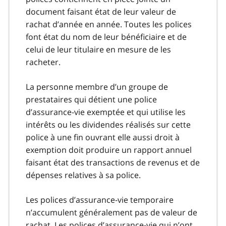
document faisant état de leur valeur de
rachat d’année en année. Toutes les polices
font état du nom de leur bénéficiaire et de
celui de leur titulaire en mesure de les
racheter.
La personne membre d’un groupe de
prestataires qui détient une police
d’assurance-vie exemptée et qui utilise les
intérêts ou les dividendes réalisés sur cette
police à une fin ouvrant elle aussi droit à
exemption doit produire un rapport annuel
faisant état des transactions de revenus et de
dépenses relatives à sa police.
Les polices d’assurance-vie temporaire
n’accumulent généralement pas de valeur de
rachat. Les polices d’assurance-vie qui n’ont