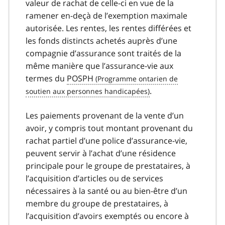
valeur de rachat de celle-ci en vue de la
ramener en-deçà de l’exemption maximale
autorisée. Les rentes, les rentes différées et
les fonds distincts achetés auprès d’une
compagnie d’assurance sont traités de la
même manière que l’assurance-vie aux
termes du
POSPH
.
Les paiements provenant de la vente d’un
avoir, y compris tout montant provenant du
rachat partiel d’une police d’assurance-vie,
peuvent servir à l’achat d’une résidence
principale pour le groupe de prestataires, à
l’acquisition d’articles ou de services
nécessaires à la santé ou au bien-être d’un
membre du groupe de prestataires, à
l’acquisition d’avoirs exemptés ou encore à