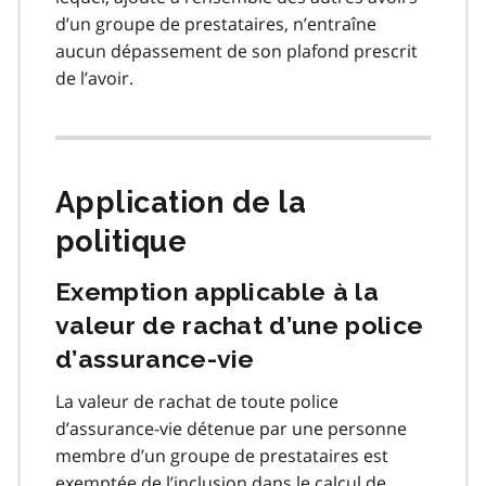
d’un groupe de prestataires, n’entraîne
aucun dépassement de son plafond prescrit
de l’avoir.
Application de la
politique
Exemption applicable à la
valeur de rachat d’une police
d’assurance-vie
La valeur de rachat de toute police
d’assurance-vie détenue par une personne
membre d’un groupe de prestataires est
exemptée de l’inclusion dans le calcul de