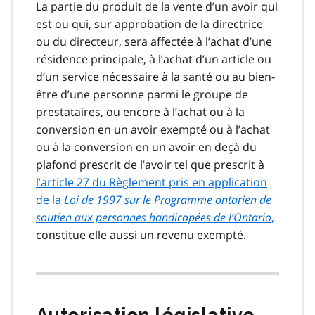
La partie du produit de la vente d’un avoir qui
est ou qui, sur approbation de la directrice
ou du directeur, sera affectée à l’achat d’une
résidence principale, à l’achat d’un article ou
d’un service nécessaire à la santé ou au bien-
être d’une personne parmi le groupe de
prestataires, ou encore à l’achat ou à la
conversion en un avoir exempté ou à l’achat
ou à la conversion en un avoir en deçà du
plafond prescrit de l’avoir tel que prescrit à
l’article 27 du Règlement pris en application
de la
Loi de 1997 sur le Programme ontarien de
soutien aux personnes handicapées de l’Ontario
,
constitue elle aussi un revenu exempté.