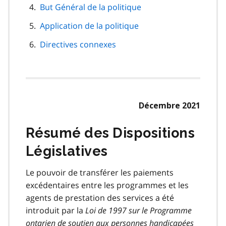
But Général de la politique
Application de la politique
Directives connexes
Décembre 2021
Résumé des Dispositions
Législatives
Le pouvoir de transférer les paiements
excédentaires entre les programmes et les
agents de prestation des services a été
introduit par la
Loi de 1997 sur le Programme
ontarien de soutien aux personnes handicapées