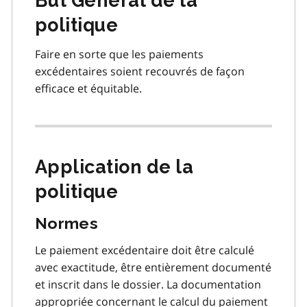
But Général de la
politique
Faire en sorte que les paiements
excédentaires soient recouvrés de façon
efficace et équitable.
Application de la
politique
Normes
Le paiement excédentaire doit être calculé
avec exactitude, être entièrement documenté
et inscrit dans le dossier. La documentation
appropriée concernant le calcul du paiement