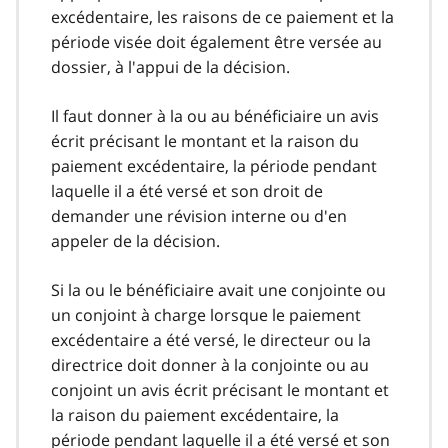
excédentaire, les raisons de ce paiement et la
période visée doit également être versée au
dossier, à l'appui de la décision.
Il faut donner à la ou au bénéficiaire un avis
écrit précisant le montant et la raison du
paiement excédentaire, la période pendant
laquelle il a été versé et son droit de
demander une révision interne ou d'en
appeler de la décision.
Si la ou le bénéficiaire avait une conjointe ou
un conjoint à charge lorsque le paiement
excédentaire a été versé, le directeur ou la
directrice doit donner à la conjointe ou au
conjoint un avis écrit précisant le montant et
la raison du paiement excédentaire, la
période pendant laquelle il a été versé et son