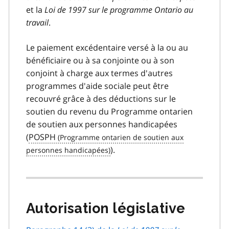
et la
Loi de 1997 sur le programme Ontario au
travail
.
Le paiement excédentaire versé à la ou au
bénéficiaire ou à sa conjointe ou à son
conjoint à charge aux termes d'autres
programmes d'aide sociale peut être
recouvré grâce à des déductions sur le
soutien du revenu du Programme ontarien
de soutien aux personnes handicapées
(
POSPH
).
Autorisation législative