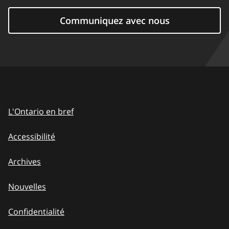
Communiquez avec nous
L'Ontario en bref
Accessibilité
Archives
Nouvelles
Confidentialité