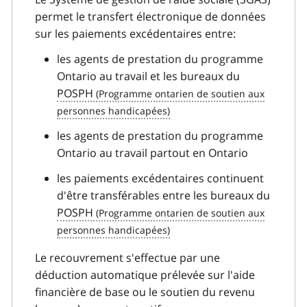
permet le transfert électronique de données
sur les paiements excédentaires entre:
les agents de prestation du programme
Ontario au travail et les bureaux du
POSPH
les agents de prestation du programme
Ontario au travail partout en Ontario
les paiements excédentaires continuent
d'être transférables entre les bureaux du
POSPH
Le recouvrement s'effectue par une
déduction automatique prélevée sur l'aide
financière de base ou le soutien du revenu