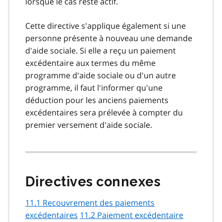
lorsque le cas reste actif.
Cette directive s'applique également si une
personne présente à nouveau une demande
d'aide sociale. Si elle a reçu un paiement
excédentaire aux termes du même
programme d'aide sociale ou d'un autre
programme, il faut l'informer qu'une
déduction pour les anciens paiements
excédentaires sera prélevée à compter du
premier versement d'aide sociale.
Directives connexes
11.1 Recouvrement des paiements
excédentaires
11.2 Paiement excédentaire