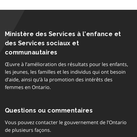
Ministère des Services à l’enfance et
des Services sociaux et
communautaires
Œuvre à l’amélioration des résultats pour les enfants,
les jeunes, les familles et les individus qui ont besoin
d’aide, ainsi qu’à la promotion des intérêts des
femmes en Ontario.
Questions ou commentaires
Vous pouvez contacter le gouvernement de l’Ontario
de plusieurs façons.