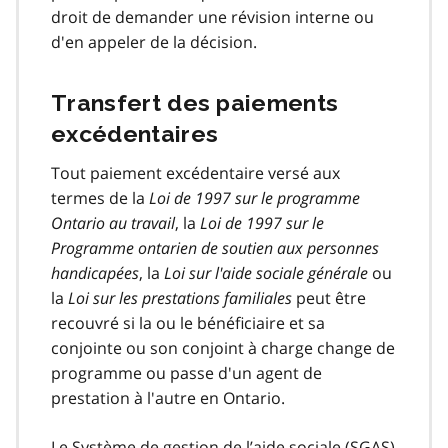
droit de demander une révision interne ou
d'en appeler de la décision.
Transfert des paiements
excédentaires
Tout paiement excédentaire versé aux
termes de la
Loi de 1997 sur le programme
Ontario au travail
, la
Loi de 1997 sur le
Programme ontarien de soutien aux personnes
handicapées
, la
Loi sur l'aide sociale générale
ou
la
Loi sur les prestations familiales
peut être
recouvré si la ou le bénéficiaire et sa
conjointe ou son conjoint à charge change de
programme ou passe d'un agent de
prestation à l'autre en Ontario.
Le Système de gestion de l’aide sociale (SGAS)