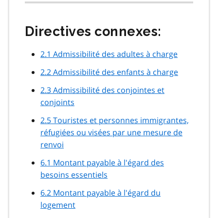
Directives connexes:
2.1 Admissibilité des adultes à charge
2.2 Admissibilité des enfants à charge
2.3 Admissibilité des conjointes et
conjoints
2.5 Touristes et personnes immigrantes,
réfugiées ou visées par une mesure de
renvoi
6.1 Montant payable à l'égard des
besoins essentiels
6.2 Montant payable à l'égard du
logement