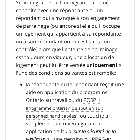
Si l'immigrante ou l'immigrant parrainé
cohabite avec une répondante ou un
répondant qui a manqué à son engagement
de parrainage (ou encore si elle ou il occupe
un logement qui appartient à sa répondante
ou à son répondant ou qui est sous son
contrôle) alors que l'entente de parrainage
est toujours en vigueur, une allocation de
logement peut lui être versée
si
uniquement
l'une des conditions suivantes est remplie:
la répondante ou le répondant reçoit une
aide en application du programme
Ontario au travail ou du
POSPH
, ou touche un
supplément de revenu garanti en
application de la
Loi sur la sécurité de la
vieillesse
ou une pension du
RRAG-A
;