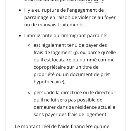
il y a eu rupture de l'engagement de
parrainage en raison de violence au foyer
ou de mauvais traitements;
l'immigrante ou l'immigrant parrainé:
est légalement tenu de payer des
frais de logement (p. ex. parce qu'elle
ou il est locataire ou nommé comme
copropriétaire sur un titre de
propriété ou un document de prêt
hypothécaire);
persuade la directrice ou le directeur
qu'il ne lui sera pas possible de
demeurer dans sa résidence actuelle
sans payer des frais de logement.
Le montant réel de l'aide financière qu'une