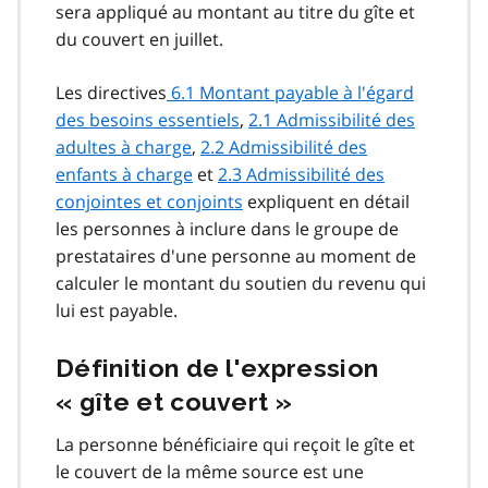
sera appliqué au montant au titre du gîte et
du couvert en juillet.
Les directives
6.1 Montant payable à l'égard
des besoins essentiels
,
2.1 Admissibilité des
adultes à charge
,
2.2 Admissibilité des
enfants à charge
et
2.3 Admissibilité des
conjointes et conjoints
expliquent en détail
les personnes à inclure dans le groupe de
prestataires d'une personne au moment de
calculer le montant du soutien du revenu qui
lui est payable.
Définition de l'expression
« gîte et couvert »
La personne bénéficiaire qui reçoit le gîte et
le couvert de la même source est une