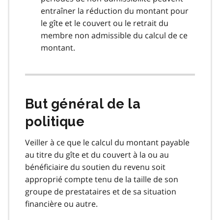
entraîner la réduction du montant pour
le gîte et le couvert ou le retrait du
membre non admissible du calcul de ce
montant.
But général de la
politique
Veiller à ce que le calcul du montant payable
au titre du gîte et du couvert à la ou au
bénéficiaire du soutien du revenu soit
approprié compte tenu de la taille de son
groupe de prestataires et de sa situation
financière ou autre.