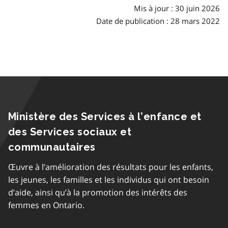
matières
Mis à jour : 30 juin 2026
Date de publication : 28 mars 2022
Ministère des Services à l’enfance et
des Services sociaux et
communautaires
Œuvre à l’amélioration des résultats pour les enfants,
les jeunes, les familles et les individus qui ont besoin
d’aide, ainsi qu’à la promotion des intérêts des
femmes en Ontario.