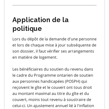
Application de la
politique
Lors du dépôt de la demande d'une personne
et lors de chaque mise à jour subséquente de
son dossier, il faut vérifier ses arrangements
en matière de logement.
Les bénéficiaires du soutien du revenu dans
le cadre du Programme ontarien de soutien
aux personnes handicapées (POSPH) qui
reçoivent le gîte et le couvert ont tous droit
au montant maximal au titre du gîte et du
couvert, moins tout revenu à soustraire de
celui-ci. Un ajustement annuel lié à l'inflation