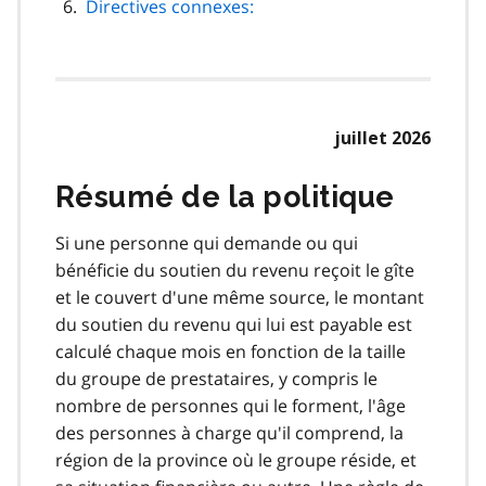
Directives connexes:
juillet 2026
Résumé de la politique
Si une personne qui demande ou qui
bénéficie du soutien du revenu reçoit le gîte
et le couvert d'une même source, le montant
du soutien du revenu qui lui est payable est
calculé chaque mois en fonction de la taille
du groupe de prestataires, y compris le
nombre de personnes qui le forment, l'âge
des personnes à charge qu'il comprend, la
région de la province où le groupe réside, et