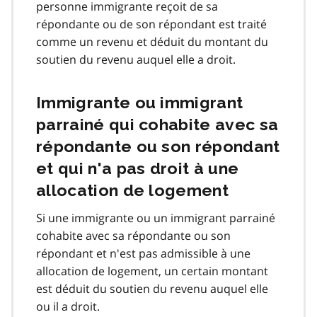
personne immigrante reçoit de sa
répondante ou de son répondant est traité
comme un revenu et déduit du montant du
soutien du revenu auquel elle a droit.
Immigrante ou immigrant
parrainé qui cohabite avec sa
répondante ou son répondant
et qui n'a pas droit à une
allocation de logement
Si une immigrante ou un immigrant parrainé
cohabite avec sa répondante ou son
répondant et n'est pas admissible à une
allocation de logement, un certain montant
est déduit du soutien du revenu auquel elle
ou il a droit.