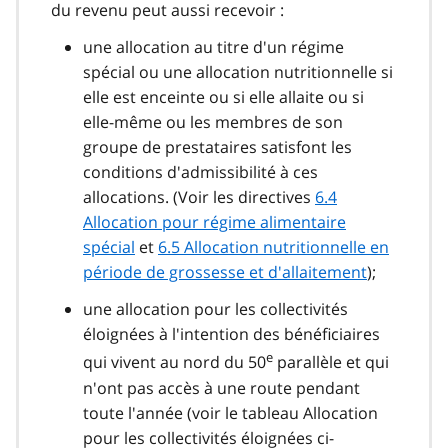
du revenu peut aussi recevoir :
une allocation au titre d'un régime
spécial ou une allocation nutritionnelle si
elle est enceinte ou si elle allaite ou si
elle-même ou les membres de son
groupe de prestataires satisfont les
conditions d'admissibilité à ces
allocations. (Voir les directives
6.4
Allocation pour régime alimentaire
spécial
et
6.5 Allocation nutritionnelle en
période de grossesse et d'allaitement
);
une allocation pour les collectivités
éloignées à l'intention des bénéficiaires
e
qui vivent au nord du 50
parallèle et qui
n'ont pas accès à une route pendant
toute l'année (voir le tableau Allocation
pour les collectivités éloignées ci-