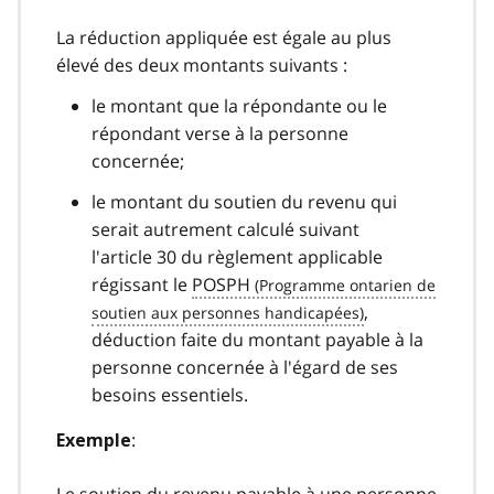
La réduction appliquée est égale au plus
élevé des deux montants suivants :
le montant que la répondante ou le
répondant verse à la personne
concernée;
le montant du soutien du revenu qui
serait autrement calculé suivant
l'article 30 du règlement applicable
régissant le
POSPH
,
déduction faite du montant payable à la
personne concernée à l'égard de ses
besoins essentiels.
:
Exemple
Le soutien du revenu payable à une personne