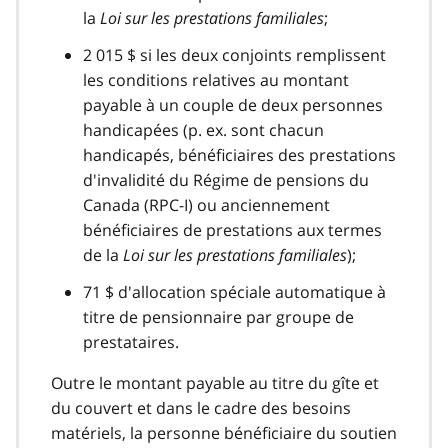
la
Loi sur les prestations familiales
;
2 015 $ si les deux conjoints remplissent
les conditions relatives au montant
payable à un couple de deux personnes
handicapées (p. ex. sont chacun
handicapés, bénéficiaires des prestations
d'invalidité du Régime de pensions du
Canada (RPC-I) ou anciennement
bénéficiaires de prestations aux termes
de la
Loi sur les prestations familiales
);
71 $ d'allocation spéciale automatique à
titre de pensionnaire par groupe de
prestataires.
Outre le montant payable au titre du gîte et
du couvert et dans le cadre des besoins
matériels, la personne bénéficiaire du soutien