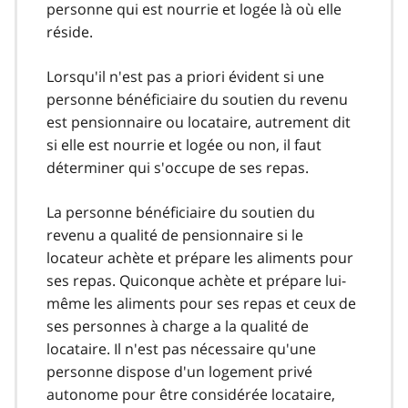
personne qui est nourrie et logée là où elle
réside.
Lorsqu'il n'est pas a priori évident si une
personne bénéficiaire du soutien du revenu
est pensionnaire ou locataire, autrement dit
si elle est nourrie et logée ou non, il faut
déterminer qui s'occupe de ses repas.
La personne bénéficiaire du soutien du
revenu a qualité de pensionnaire si le
locateur achète et prépare les aliments pour
ses repas. Quiconque achète et prépare lui-
même les aliments pour ses repas et ceux de
ses personnes à charge a la qualité de
locataire. Il n'est pas nécessaire qu'une
personne dispose d'un logement privé
autonome pour être considérée locataire,