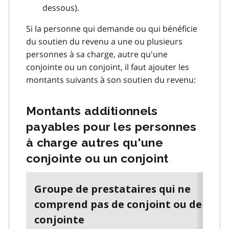
dessous).
Si la personne qui demande ou qui bénéficie
du soutien du revenu a une ou plusieurs
personnes à sa charge, autre qu'une
conjointe ou un conjoint, il faut ajouter les
montants suivants à son soutien du revenu:
Montants additionnels
payables pour les personnes
à charge autres qu'une
conjointe ou un conjoint
Groupe de prestataires qui ne
comprend pas de conjoint ou de
conjointe