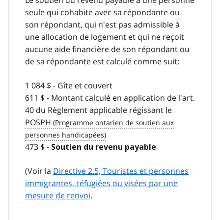
seule qui cohabite avec sa répondante ou
son répondant, qui n'est pas admissible à
une allocation de logement et qui ne reçoit
aucune aide financière de son répondant ou
de sa répondante est calculé comme suit:
1 084 $ - Gîte et couvert
611 $ - Montant calculé en application de l'art.
40 du Règlement applicable régissant le
POSPH
473 $ -
Soutien du revenu payable
(Voir la
Directive 2.5, Touristes et personnes
immigrantes, réfugiées ou visées par une
mesure de renvoi
.