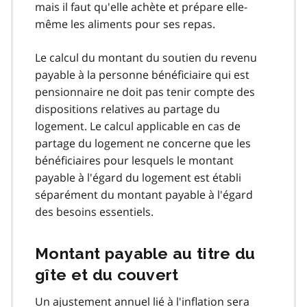
mais il faut qu'elle achète et prépare elle-
même les aliments pour ses repas.
Le calcul du montant du soutien du revenu
payable à la personne bénéficiaire qui est
pensionnaire ne doit pas tenir compte des
dispositions relatives au partage du
logement. Le calcul applicable en cas de
partage du logement ne concerne que les
bénéficiaires pour lesquels le montant
payable à l'égard du logement est établi
séparément du montant payable à l'égard
des besoins essentiels.
Montant payable au titre du
gîte et du couvert
Un ajustement annuel lié à l'inflation sera