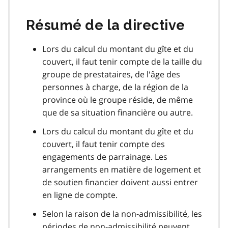
Résumé de la directive
Lors du calcul du montant du gîte et du
couvert, il faut tenir compte de la taille du
groupe de prestataires, de l'âge des
personnes à charge, de la région de la
province où le groupe réside, de même
que de sa situation financière ou autre.
Lors du calcul du montant du gîte et du
couvert, il faut tenir compte des
engagements de parrainage. Les
arrangements en matière de logement et
de soutien financier doivent aussi entrer
en ligne de compte.
Selon la raison de la non-admissibilité, les
périodes de non-admissibilité peuvent