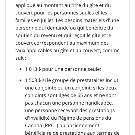
appliqué au montant au titre du gîte et du
couvert pour les personnes seules et les
familles en juillet. Les besoins matériels d'une
personne qui demande ou qui bénéficie du
soutien du revenu et qui reçoit le gîte et le
couvert correspondent au maximum des
taux applicables au gîte et au couvert, comme
suit :
1 013 $ pour une personne seule;
1 508 $ si le groupe de prestataires inclut
une conjointe ou un conjoint; si les deux
conjoints sont âgés de 65 ans et ne sont
pas chacun une personne handicapée,
une personne recevant des prestations
d'invalidité du Régime de pensions du
Canada (RPC-I) ou anciennement
bénéficiaire de prestations aux termes de