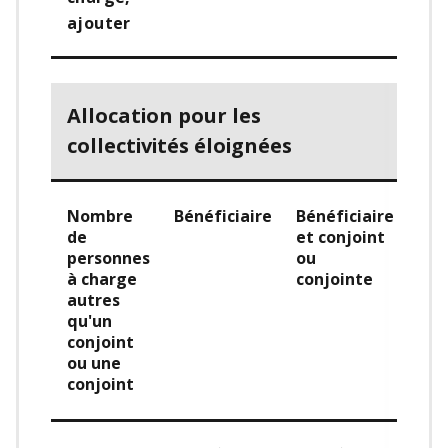
ajouter
Allocation pour les
collectivités éloignées
Nombre
Bénéficiaire
Bénéficiaire
de
et conjoint
personnes
ou
à charge
conjointe
autres
qu'un
conjoint
ou une
conjoint