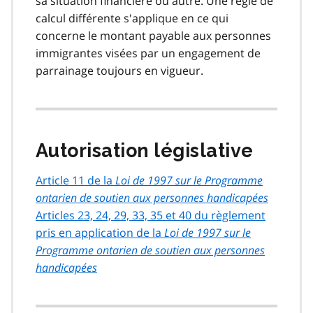
sa situation financière ou autre. Une règle de
calcul différente s'applique en ce qui
concerne le montant payable aux personnes
immigrantes visées par un engagement de
parrainage toujours en vigueur.
Autorisation législative
Article 11 de la
Loi de 1997 sur le Programme
ontarien de soutien aux personnes handicapées
Articles 23, 24, 29, 33, 35 et 40 du règlement
pris en application de la
Loi de 1997 sur le
Programme ontarien de soutien aux personnes
handicapées