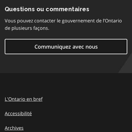
Questions ou commentaires
Vous pouvez contacter le gouvernement de l’Ontario
de plusieurs façons.
Communiquez avec nous
L'Ontario en bref
Accessibilité
Archives