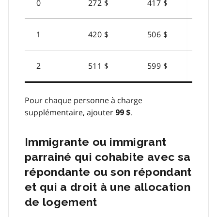
0
272 $
417 $
1
420 $
506 $
2
511 $
599 $
Pour chaque personne à charge
supplémentaire, ajouter
.
99 $
Immigrante ou immigrant
parrainé qui cohabite avec sa
répondante ou son répondant
et qui a droit à une allocation
de logement